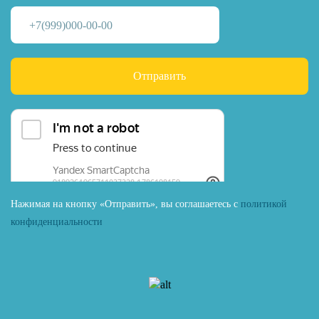
Отправить
Нажимая на кнопку «Отправить», вы соглашаетесь с
политикой
конфиденциальности