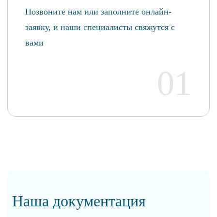
Позвоните нам или заполните онлайн-
заявку, и наши специалисты свяжутся с
вами
01
Наша документация