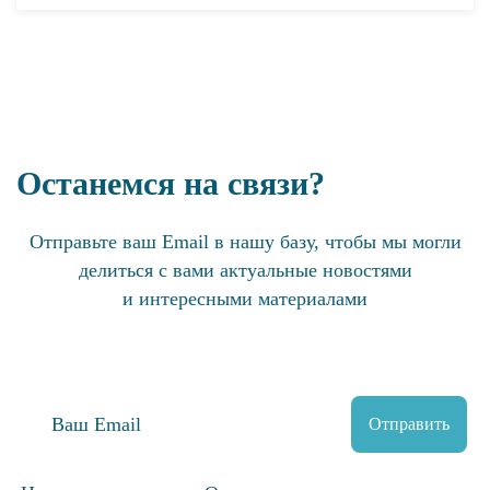
Останемся на связи?
Отправьте ваш Email в нашу базу, чтобы мы могли
делиться с вами актуальные новостями
и интересными материалами
Отправить