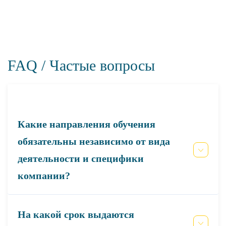
FAQ / Частые вопросы
Какие направления обучения
обязательны независимо от вида
деятельности и специфики
компании?
На какой срок выдаются