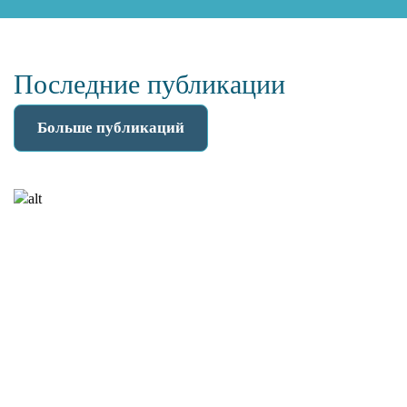
Последние публикации
Больше публикаций