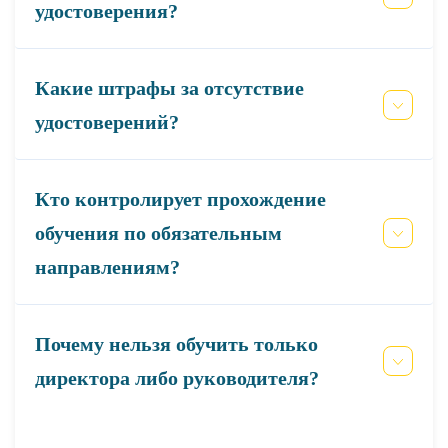
удостоверения?
Какие штрафы за отсутствие
удостоверений?
Кто контролирует прохождение
обучения по обязательным
направлениям?
Почему нельзя обучить только
директора либо руководителя?