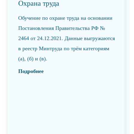
Охрана труда
Обучение по охране труда на основании
Постановления Правительства РФ №
2464 от 24.12.2021. Данные выгружаются
в реестр Минтруда по трём категориям
(а), (б) и (в).
Подробнее