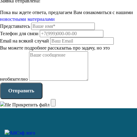
Заявка отправлена!
Пока вы ждете ответа, предлагаем Вам ознакомиться с нашими
новостными материалами
Представьтесь
Телефон для связи
Email на всякий случай
Вы можете подробнее рассказатьь про задачу, но это
необязателно
Отправить
Прикрепить файл