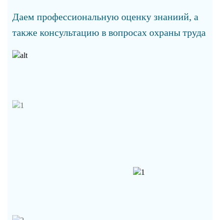
Даем профессиональную оценку знаниий, а
также консультацию в вопросах охраны труда