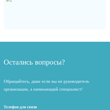
Остались вопросы?
Обращайтесь, даже если вы не руководитель
организации, а начинающий специалист!
Телефон для связи