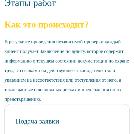
Этапы работ
Как это происходит?
В результате проведения независимой проверки каждый
клиент получает Заключение по аудиту, которое содержит
информацию о текущем состоянии документации по охране
труда с ссылками на действующее законодательство и
указанием на несоответствия или отступления от него, а
также данные о возможных рисках и предложения по их
предотвращению.
Подача заявки