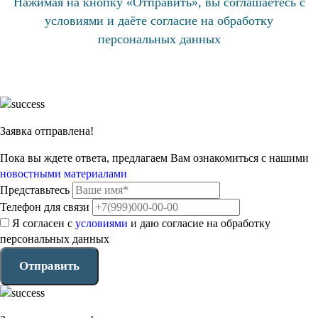
Нажимая на кнопку «Отправить», вы соглашаетесь с
условиями
и даёте согласие на обработку
персональных данных
Заявка отправлена!
Пока вы ждете ответа, предлагаем Вам ознакомиться с нашими
новостными материалами
Представьтесь
Телефон для связи
Я согласен с
условиями
и даю согласие на обработку
персональных данных
Отправить