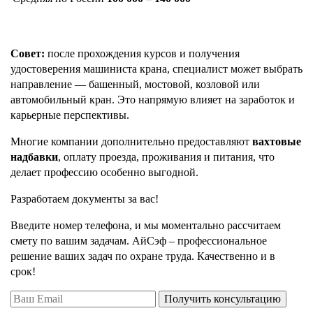
Совет:
после прохождения курсов и получения
удостоверения машиниста крана, специалист может выбрать
направление — башенный, мостовой, козловой или
автомобильный кран. Это напрямую влияет на заработок и
карьерные перспективы.
Многие компании дополнительно предоставляют
вахтовые
надбавки
, оплату проезда, проживания и питания, что
делает профессию особенно выгодной.
Разработаем документы за вас!
Введите номер телефона, и мы моментально рассчитаем
смету по вашим задачам. АйСэф – профессиональное
решение ваших задач по охране труда. Качественно и в
срок!
Получить консультацию