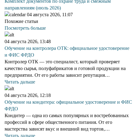
Комплект документов по охране труда и смежным
направлениям (июль 2026)
04 августа 2026, 11:07
Похожие статьи
Посмотреть больше
04 августа 2026, 13:48
Обучение на контролера ОТК: официальное удостоверение
и ФИС ФРДО
Контролер ОТК — это специалист, который проверяет
качество сырья, полуфабрикатов и готовой продукции на
предприятии. От его работы зависит репутация…
Читать дальше
04 августа 2026, 12:18
Обучение на кондитера: официальное удостоверение и ФИС
ФРДО
Кондитер — одна из самых популярных и востребованных
профессий в сфере общественного питания. От его
мастерства зависят вкус и внешний вид тортов,…
Читать дальше