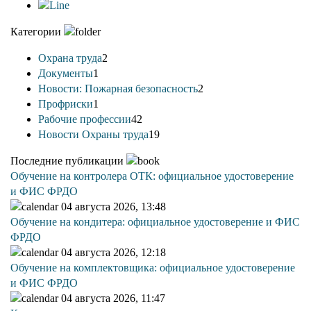
Категории
Охрана труда
2
Документы
1
Новости: Пожарная безопасность
2
Профриски
1
Рабочие профессии
42
Новости Охраны труда
19
Последние публикации
Обучение на контролера ОТК: официальное удостоверение
и ФИС ФРДО
04 августа 2026, 13:48
Обучение на кондитера: официальное удостоверение и ФИС
ФРДО
04 августа 2026, 12:18
Обучение на комплектовщика: официальное удостоверение
и ФИС ФРДО
04 августа 2026, 11:47