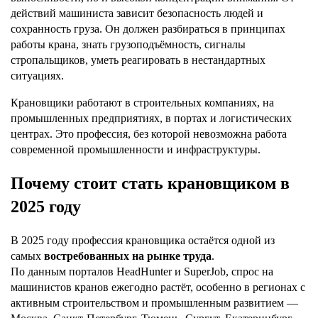
действий машиниста зависит безопасность людей и
сохранность груза. Он должен разбираться в принципах
работы крана, знать грузоподъёмность, сигналы
стропальщиков, уметь реагировать в нестандартных
ситуациях.
Крановщики работают в строительных компаниях, на
промышленных предприятиях, в портах и логистических
центрах. Это профессия, без которой невозможна работа
современной промышленности и инфраструктуры.
Почему стоит стать крановщиком в
2025 году
В 2025 году профессия крановщика остаётся одной из
самых
востребованных на рынке труда
.
По данным порталов HeadHunter и SuperJob, спрос на
машинистов кранов ежегодно растёт, особенно в регионах с
активным строительством и промышленным развитием —