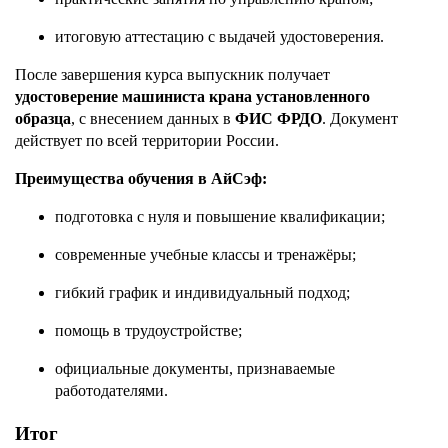
итоговую аттестацию с выдачей удостоверения.
После завершения курса выпускник получает
удостоверение машиниста крана установленного
образца
, с внесением данных в
ФИС ФРДО
. Документ
действует по всей территории России.
Преимущества обучения в АйСэф:
подготовка с нуля и повышение квалификации;
современные учебные классы и тренажёры;
гибкий график и индивидуальный подход;
помощь в трудоустройстве;
официальные документы, признаваемые
работодателями.
Итог