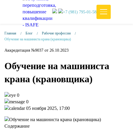
+7 (981) 795-01-58
Главная
Блог
Рабочие профессии
Обучение на машиниста крана (крановщика)
Аккредитация №9037 от 26.10.2023
Обучение на машиниста
крана (крановщика)
0
0
05 ноября 2025, 17:00
Содержание