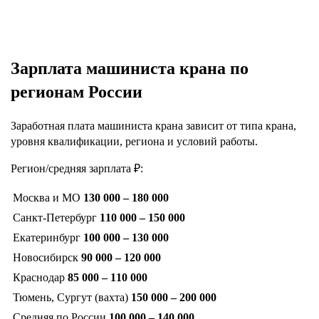
Зарплата машиниста крана по
регионам России
Заработная плата машиниста крана зависит от типа крана,
уровня квалификации, региона и условий работы.
Регион/средняя зарплата ₽:
Москва и МО
130 000 – 180 000
Санкт-Петербург
110 000 – 150 000
Екатеринбург
100 000 – 130 000
Новосибирск
90 000 – 120 000
Краснодар
85 000 – 110 000
Тюмень, Сургут (вахта)
150 000 – 200 000
Средняя по России
100 000 – 140 000