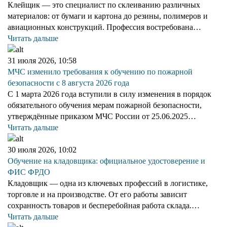
Клейщик — это специалист по склеиванию различных
материалов: от бумаги и картона до резины, полимеров и
авиационных конструкций. Профессия востребована…
Читать дальше
31 июля 2026, 10:58
МЧС изменило требования к обучению по пожарной
безопасности с 8 августа 2026 года
С 1 марта 2026 года вступили в силу изменения в порядок
обязательного обучения мерам пожарной безопасности,
утверждённые приказом МЧС России от 25.06.2025…
Читать дальше
30 июля 2026, 10:02
Обучение на кладовщика: официальное удостоверение и
ФИС ФРДО
Кладовщик — одна из ключевых профессий в логистике,
торговле и на производстве. От его работы зависит
сохранность товаров и бесперебойная работа склада.…
Читать дальше