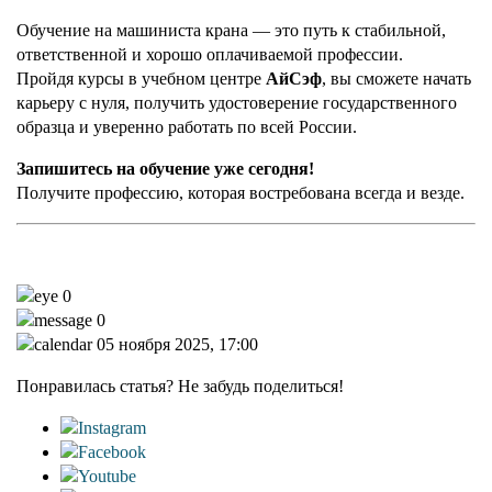
Обучение на машиниста крана — это путь к стабильной,
ответственной и хорошо оплачиваемой профессии.
Пройдя курсы в учебном центре
АйСэф
, вы сможете начать
карьеру с нуля, получить удостоверение государственного
образца и уверенно работать по всей России.
Запишитесь на обучение уже сегодня!
Получите профессию, которая востребована всегда и везде.
0
0
05 ноября 2025, 17:00
Понравилась статья? Не забудь поделиться!