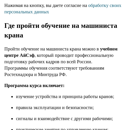
Нажимая на кнопку, вы даете согласие на
обработку своих
персональных данных
Где пройти обучение на машиниста
крана
Пройти обучение на машиниста крана можно в
учебном
центре АйСэф
, который проводит профессиональную
подготовку рабочих кадров по всей России.
Программы обучения соответствуют требованиям
Ростехнадзора и Минтруда РФ.
Программа курса включает:
изучение устройства и принципа работы кранов;
правила эксплуатации и безопасности;
сигналы и взаимодействие с другими рабочими;
практические занятия по управлению краном;