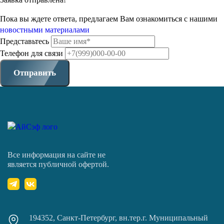
Пока вы ждете ответа, предлагаем Вам ознакомиться с нашими
новостными материалами
Представьтесь
Телефон для связи
Отправить
Все информация на сайте не
является публичной офертой.
194352, Санкт-Петербург, вн.тер.г. Муниципальный