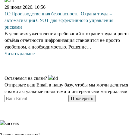
29 июля 2026, 10:56
1С:Производственная безопасность. Охрана труда –
автоматизация СУОТ для эффективного управления
рисками
В условиях ужесточения требований к охране труда и роста
объёма отчётности цифровизация становится не просто
удобством, а необходимостью. Решение…
Читать дальше
Останемся на связи?
Отправьте ваш Email в нашу базу, чтобы мы могли делиться
с вами актуальные новостями и интересными материалами
Проверить
Заявка отправлена!