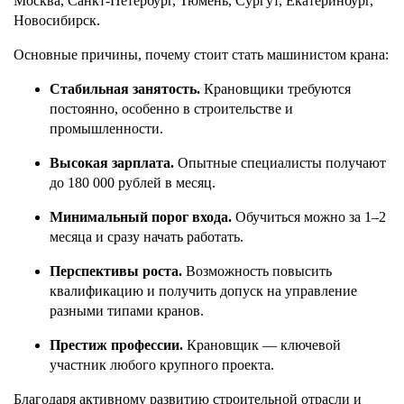
Москва, Санкт-Петербург, Тюмень, Сургут, Екатеринбург,
Новосибирск.
Основные причины, почему стоит стать машинистом крана:
Стабильная занятость.
Крановщики требуются
постоянно, особенно в строительстве и
промышленности.
Высокая зарплата.
Опытные специалисты получают
до 180 000 рублей в месяц.
Минимальный порог входа.
Обучиться можно за 1–2
месяца и сразу начать работать.
Перспективы роста.
Возможность повысить
квалификацию и получить допуск на управление
разными типами кранов.
Престиж профессии.
Крановщик — ключевой
участник любого крупного проекта.
Благодаря активному развитию строительной отрасли и