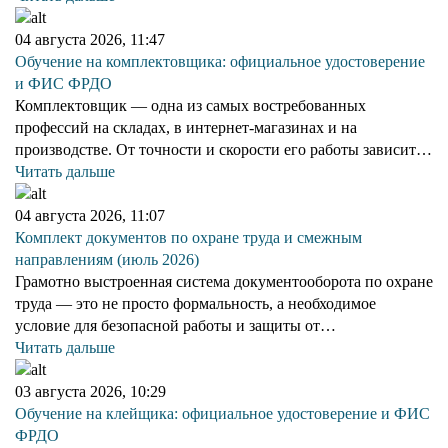
04 августа 2026, 11:47
Обучение на комплектовщика: официальное удостоверение
и ФИС ФРДО
Комплектовщик — одна из самых востребованных
профессий на складах, в интернет-магазинах и на
производстве. От точности и скорости его работы зависит…
Читать дальше
04 августа 2026, 11:07
Комплект документов по охране труда и смежным
направлениям (июль 2026)
Грамотно выстроенная система документооборота по охране
труда — это не просто формальность, а необходимое
условие для безопасной работы и защиты от…
Читать дальше
03 августа 2026, 10:29
Обучение на клейщика: официальное удостоверение и ФИС
ФРДО