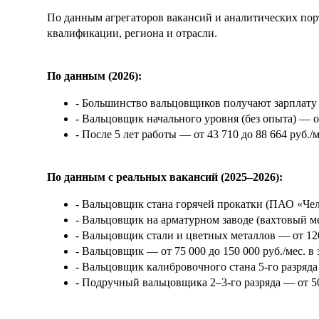
По данным агрегаторов вакансий и аналитических порт
квалификации, региона и отрасли.
По данным (2026):
- Большинство вальцовщиков получают зарплату о
- Вальцовщик начального уровня (без опыта) — от
- После 5 лет работы — от 43 710 до 88 664 руб./м
По данным с реальных вакансий (2025–2026):
- Вальцовщик стана горячей прокатки (ПАО «Чел
- Вальцовщик на арматурном заводе (вахтовый ме
- Вальцовщик стали и цветных металлов — от 120 
- Вальцовщик — от 75 000 до 150 000 руб./мес. 
- Вальцовщик калибровочного стана 5-го разряда 
- Подручный вальцовщика 2–3-го разряда — от 50 