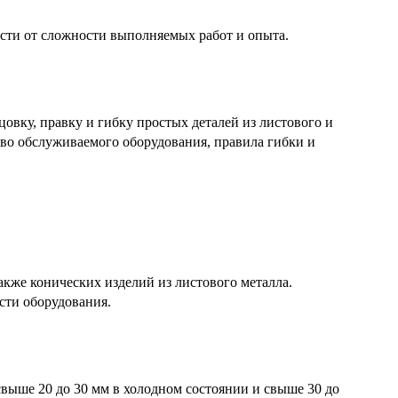
ости от сложности выполняемых работ и опыта.
вку, правку и гибку простых деталей из листового и
тво обслуживаемого оборудования, правила гибки и
кже конических изделий из листового металла.
сти оборудования.
выше 20 до 30 мм в холодном состоянии и свыше 30 до