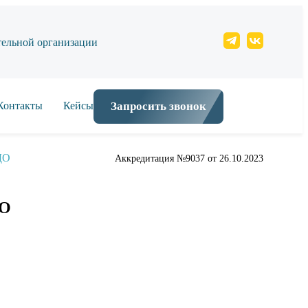
тельной организации
Контакты
Кейсы
Запросить звонок
ДО
Аккредитация №9037 от 26.10.2023
ДО