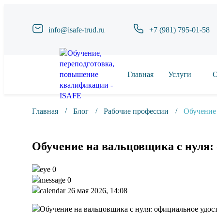
info@isafe-trud.ru
+7 (981) 795-01-58
Главная
Услуги
О
Главная
Блог
Рабочие профессии
Обучение
Обучение на вальцовщика с нуля
0
0
26 мая 2026, 14:08