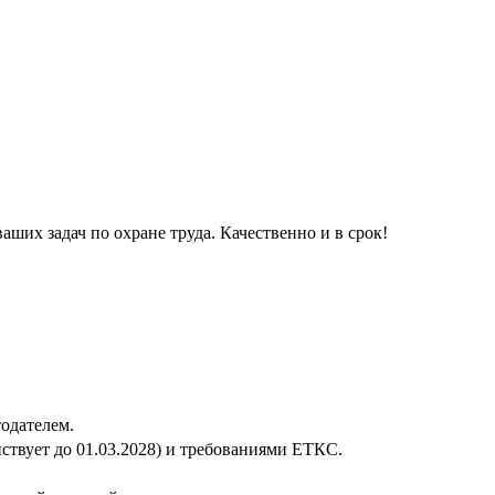
ших задач по охране труда. Качественно и в срок!
одателем.
ствует до 01.03.2028) и требованиями ЕТКС.