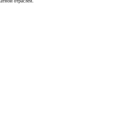
атной отраслей.