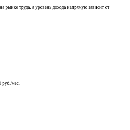
а рынке труда, а уровень дохода напрямую зависит от
 руб./мес.