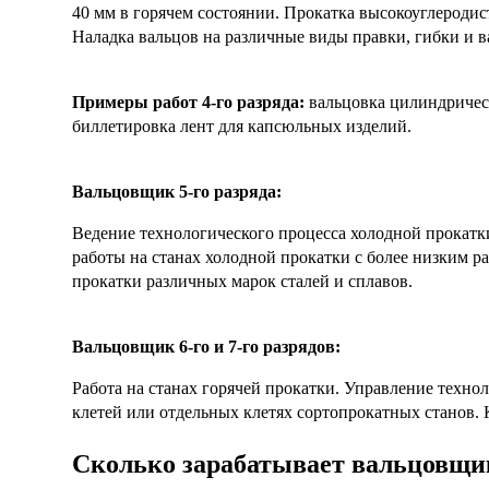
40 мм в горячем состоянии. Прокатка высокоуглероди
Наладка вальцов на различные виды правки, гибки и в
Примеры работ 4-го разряда:
вальцовка цилиндрическ
биллетировка лент для капсюльных изделий.
Вальцовщик 5-го разряда:
Ведение технологического процесса холодной прокатки
работы на станах холодной прокатки с более низким 
прокатки различных марок сталей и сплавов.
Вальцовщик 6-го и 7-го разрядов:
Работа на станах горячей прокатки. Управление техно
клетей или отдельных клетях сортопрокатных станов. 
Сколько зарабатывает вальцовщик