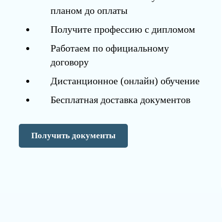
планом до оплаты
Получите профессию с дипломом
Работаем по официальному
договору
Дистанционное (онлайн) обучение
Бесплатная доставка документов
Получить документы