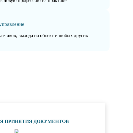
ть новую профессию на практике
управление
казчиков, выхода на объект и любых других
ИЯ ПРИНЯТИЯ ДОКУМЕНТОВ