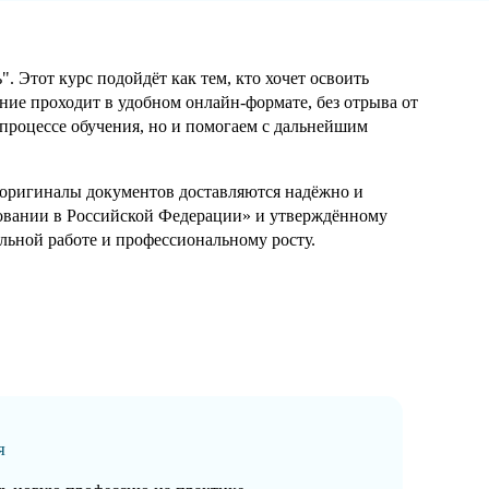
Этот курс подойдёт как тем, кто хочет освоить
ние проходит в удобном онлайн-формате, без отрыва от
процессе обучения, но и помогаем с дальнейшим
а оригиналы документов доставляются надёжно и
зовании в Российской Федерации» и утверждённому
ьной работе и профессиональному росту.
я