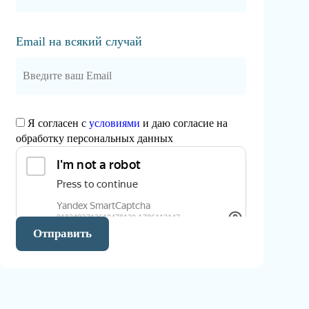
Email на всякий случай
Я согласен с
условиями
и даю согласие на
обработку персональных данных
Отправить