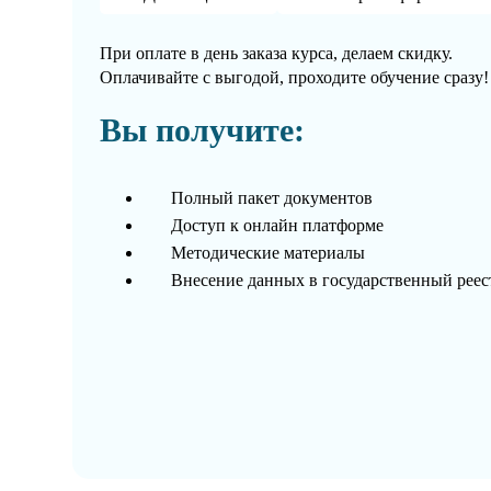
При оплате в день заказа курса, делаем скидку.
Оплачивайте с выгодой, проходите обучение сразу!
Вы получите:
Полный пакет документов
Доступ к онлайн платформе
Методические материалы
Внесение данных в государственный рее