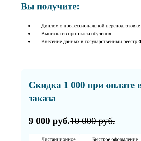
Вы получите:
Диплом о профессиональной переподготовке
Выписка из протокола обучения
Внесение данных в государственный реестр
Скидка 1 000 при оплате 
заказа
9 000 руб.
10 000 руб.
Дистанционное
Быстрое оформление