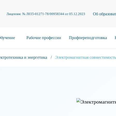
Об образова
Лицензия: № Л035-01271-78/00958344 от 05.12.2023
бучение
Рабочие профессии
Профпереподготовка
ктротехника и энергетика
Электромагнитная совместимость