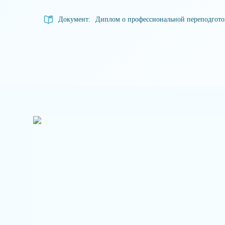
Документ:
Диплом о профессиональной переподгот