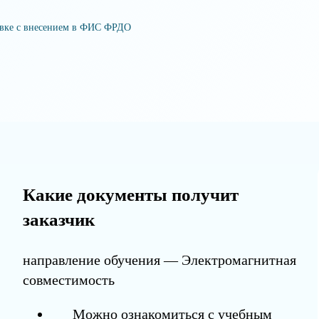
овке с внесением в ФИС ФРДО
Какие документы получит
заказчик
направление обучения — Электромагнитная
совместимость
Можно ознакомиться с учебным