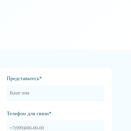
Представьтесь*
Телефон для связи*