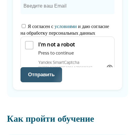
Я согласен с
условиями
и даю согласие
на обработку персональных данных
Отправить
Как пройти обучение