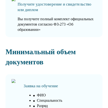
Получите удостоверение и свидетельство
или диплом
Вы получите полный комплект официальных
документов согласно ФЗ-273 «Об
образовании»
Минимальный объем
документов
Заявка на обучение
ФИО
Специальность
Разряд