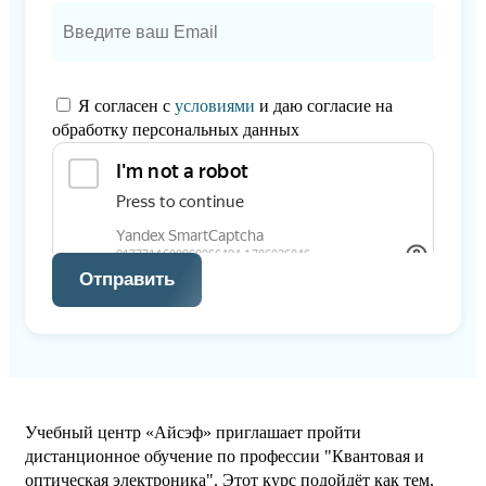
Я согласен с
условиями
и даю согласие на
обработку персональных данных
Отправить
Учебный центр «Айсэф» приглашает пройти
дистанционное обучение по профессии "Квантовая и
оптическая электроника". Этот курс подойдёт как тем,