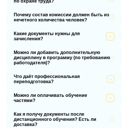
по охране труда?
Почему состав комиссии должен быть из
нечетного количества человек?
Какие документы нужны для
зачисления?
Можно ли добавить дополнительную
дисциплину в программу (по требованию
работодателя)?
Что даёт профессиональная
переподготовка?
Можно ли оплачивать обучение
частями?
Как я получу документы после
дистанционного обучения? Есть ли
доставка?