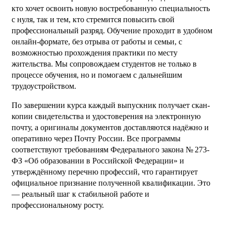
кто хочет освоить новую востребованную специальность
с нуля, так и тем, кто стремится повысить свой
профессиональный разряд. Обучение проходит в удобном
онлайн-формате, без отрыва от работы и семьи, с
возможностью прохождения практики по месту
жительства. Мы сопровождаем студентов не только в
процессе обучения, но и помогаем с дальнейшим
трудоустройством.
По завершении курса каждый выпускник получает скан-
копии свидетельства и удостоверения на электронную
почту, а оригиналы документов доставляются надёжно и
оперативно через Почту России. Все программы
соответствуют требованиям Федерального закона № 273-
ФЗ «Об образовании в Российской Федерации» и
утверждённому перечню профессий, что гарантирует
официальное признание полученной квалификации. Это
— реальный шаг к стабильной работе и
профессиональному росту.