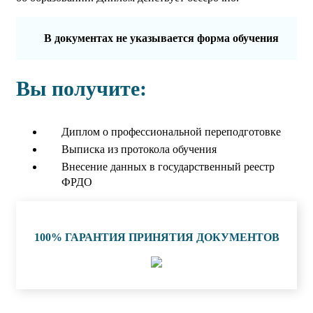
В документах не указывается форма обучения
Вы получите:
Диплом о профессиональной переподготовке
Выписка из протокола обучения
Внесение данных в государственный реестр
ФРДО
100% ГАРАНТИЯ ПРИНЯТИЯ ДОКУМЕНТОВ