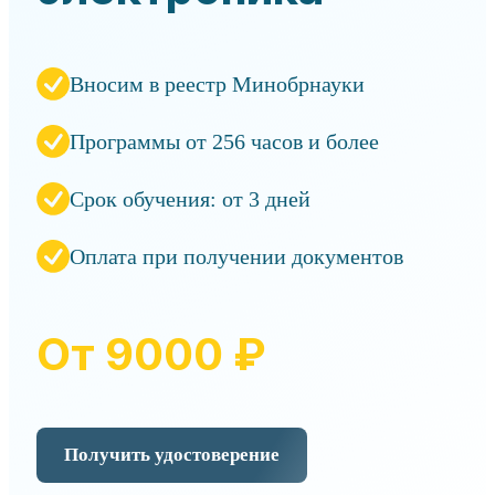
Вносим в реестр Минобрнауки
Программы от 256 часов и более
Срок обучения: от 3 дней
Оплата при получении документов
От 9000 ₽
Получить удостоверение