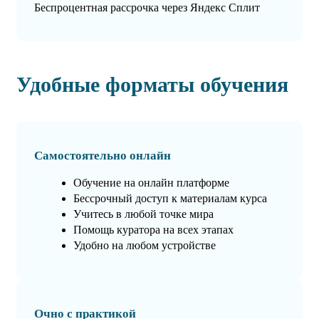
Беспроцентная рассрочка через Яндекс Сплит
Удобные форматы обучения
Самостоятельно онлайн
Обучение на онлайн платформе
Бессрочный доступ к материалам курса
Учитесь в любой точке мира
Помощь куратора на всех этапах
Удобно на любом устройстве
Очно с практикой