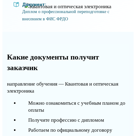
Документ:
Диплом о профессиональной переподготовке с
внесением в ФИС ФРДО
Какие документы получит
заказчик
направление обучения — Квантовая и оптическая
электроника
Можно ознакомиться с учебным планом до
оплаты
Получите профессию с дипломом
Работаем по официальному договору