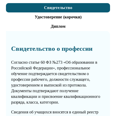
Свидетельство
Удостоверение (корочки)
Диплом
Свидетельство о профессии
Согласно статье 60 ФЗ №273 «Об образовании в
Российской Федерации», профессиональное
обучение подтверждается свидетельством о
профессии рабочего, должности служащего,
удостоверением и выпиской из протокола.
Документы подтверждают получение
квалификации и присвоение квалификационного
разряда, класса, категории.
Сведения об учащихся вносятся в единый реестр