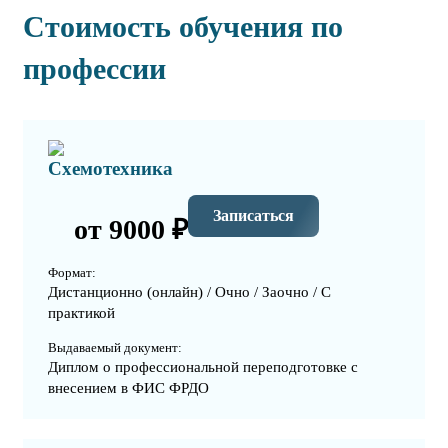
Стоимость обучения по
профессии
Схемотехника
Записаться
от 9000 ₽
Формат:
Дистанционно (онлайн) / Очно / Заочно / С
практикой
Выдаваемый документ:
Диплом о профессиональной переподготовке с
внесением в ФИС ФРДО