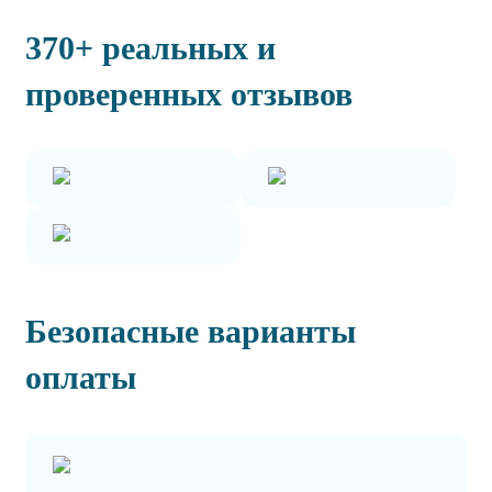
370+ реальных и
проверенных отзывов
Безопасные варианты
оплаты