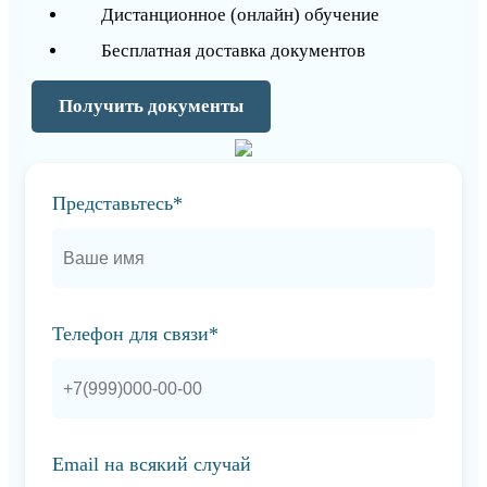
Дистанционное (онлайн) обучение
Бесплатная доставка документов
Получить документы
Представьтесь*
Телефон для связи*
Email на всякий случай