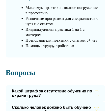
Максимум практики - полное погружение
в профессию
Различные программы для специалистов с
нуля и с опытом
Индивидуальная практика 1 на 1 с
мастером
Преподаватели практики с опытом 5+ лет
Помощь с трудоустройством
Вопросы
Какой штраф за отсутствие обучения по
охране труда?
Сколько человек должно быть обучено