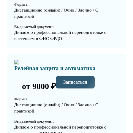
Формат:
Дистанционно (онлайн) / Очно / Заочно / С
практикой
Выдаваемый документ:
Диплом о профессиональной переподготовке с
внесением в ФИС ФРДО
Релейная защита и автоматика
Записаться
от 9000 ₽
Формат:
Дистанционно (онлайн) / Очно / Заочно / С
практикой
Выдаваемый документ:
Диплом о профессиональной переподготовке с