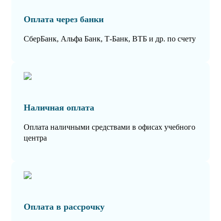
Оплата через банки
СберБанк, Альфа Банк, Т-Банк, ВТБ и др. по счету
Наличная оплата
Оплата наличными средствами в офисах учебного
центра
Оплата в рассрочку