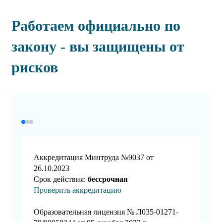
Работаем официально по
закону - вы защищены от
рисков
Аккредитация Минтруда №9037 от
26.10.2023
Срок действия:
бессрочная
Проверить аккредитацию
Образовательная лицензия № Л035-01271-