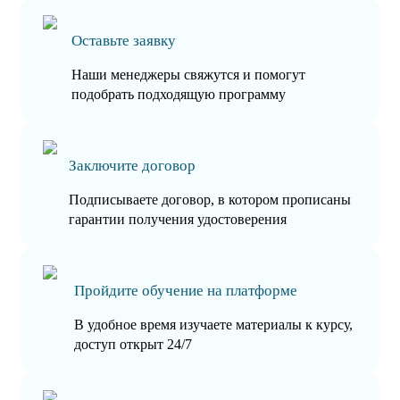
Оставьте заявку
Наши менеджеры свяжутся и помогут
подобрать подходящую программу
Заключите договор
Подписываете договор, в котором прописаны
гарантии получения удостоверения
Пройдите обучение на платформе
В удобное время изучаете материалы к курсу,
доступ открыт 24/7