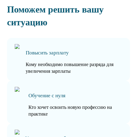
Поможем решить вашу
ситуацию
Повысить зарплату
Кому необходимо повышение разряда для
увеличения зарплаты
Обучение с нуля
Кто хочет освоить новую профессию на
практике