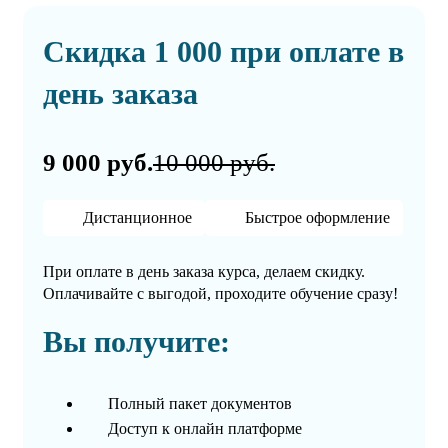
Скидка 1 000 при оплате в
день заказа
9 000 руб.
10 000 руб.
Дистанционное
Быстрое оформление
При оплате в день заказа курса, делаем скидку.
Оплачивайте с выгодой, проходите обучение сразу!
Вы получите:
Полный пакет документов
Доступ к онлайн платформе