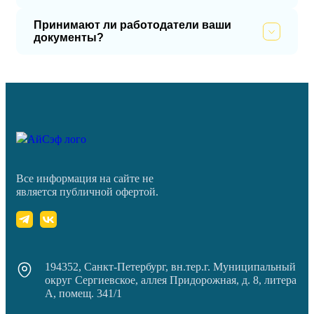
Принимают ли работодатели ваши
документы?
Все информация на сайте не
является публичной офертой.
194352, Санкт-Петербург, вн.тер.г. Муниципальный
округ Сергиевское, аллея Придорожная, д. 8, литера
А, помещ. 341/1