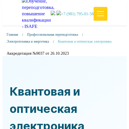
+7 (981) 795-01-58
Главная
Профессиональная переподготовка
Электротехника и энергетика
Квантовая и оптическая электроника
Аккредитация №9037 от 26.10.2023
Квантовая и
оптическая
электроника