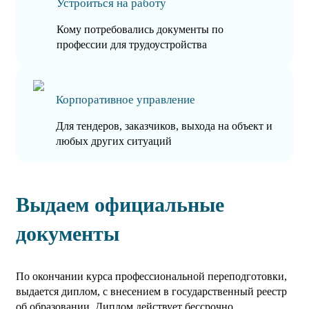
Устроиться на работу
Кому потребовались документы по
профессии для трудоустройства
Корпоративное управление
Для тендеров, заказчиков, выхода на объект и
любых других ситуаций
Выдаем официальные
документы
По окончании курса профессиональной переподготовки,
выдается диплом, с внесением в государственный реестр
об образовании. Диплом действует бессрочно.