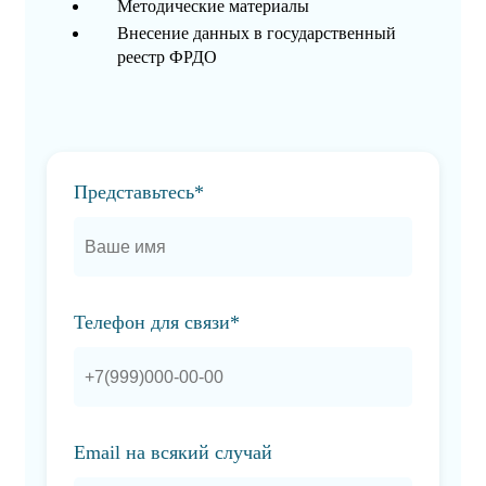
Методические материалы
Внесение данных в государственный
реестр ФРДО
Представьтесь*
Телефон для связи*
Email на всякий случай