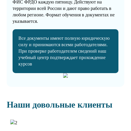
ФИС ФРДО каждую пятницу. Действуют на
территории всей России и дают право работать в
любом регионе. Формат обучения в документах не
указывается.
Все документы имеют полную юридическую
силу и принимаются всеми работодателями.
При проверке работодателем сведений наш
учебный центр подтверждает прохождение
курсов
Наши довольные клиенты