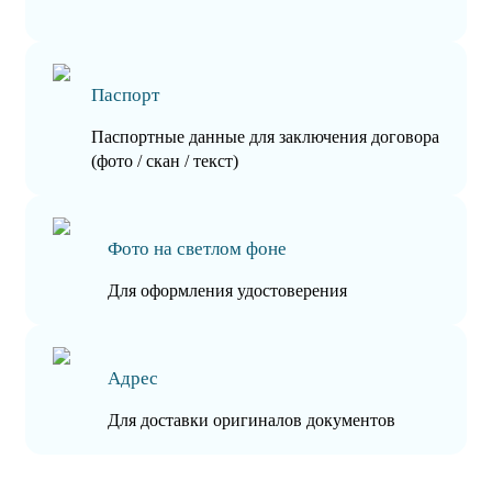
Паспорт
Паспортные данные для заключения договора
(фото / скан / текст)
Фото на светлом фоне
Для оформления удостоверения
Адрес
Для доставки оригиналов документов