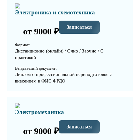
Электроника и схемотехника
Записаться
от 9000 ₽
Формат:
Дистанционно (онлайн) / Очно / Заочно / С
практикой
Выдаваемый документ:
Диплом о профессиональной переподготовке с
внесением в ФИС ФРДО
Электромеханика
Записаться
от 9000 ₽