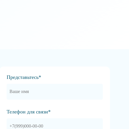
Представьтесь*
Телефон для связи*