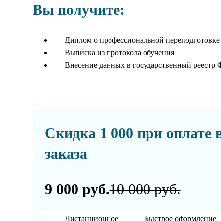
Вы получите:
Диплом о профессиональной переподготовке
Выписка из протокола обучения
Внесение данных в государственный реестр
Скидка 1 000 при оплате 
заказа
9 000 руб.
10 000 руб.
Дистанционное
Быстрое оформление