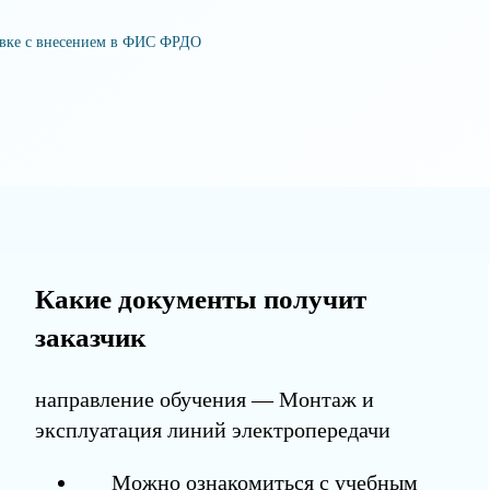
овке с внесением в ФИС ФРДО
Какие документы получит
заказчик
направление обучения — Монтаж и
эксплуатация линий электропередачи
Можно ознакомиться с учебным