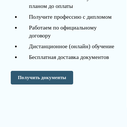
планом до оплаты
Получите профессию с дипломом
Работаем по официальному
договору
Дистанционное (онлайн) обучение
Бесплатная доставка документов
Получить документы