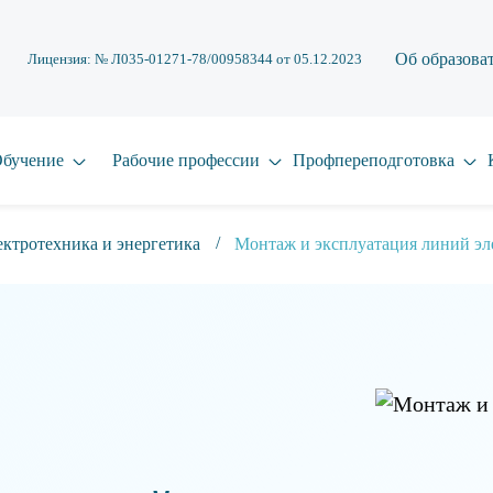
Об образова
Лицензия: № Л035-01271-78/00958344 от 05.12.2023
бучение
Рабочие профессии
Профпереподготовка
ктротехника и энергетика
Монтаж и эксплуатация линий эл