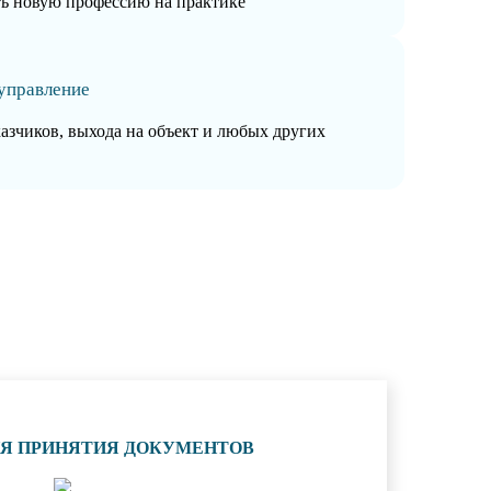
ть новую профессию на практике
управление
казчиков, выхода на объект и любых других
ИЯ ПРИНЯТИЯ ДОКУМЕНТОВ