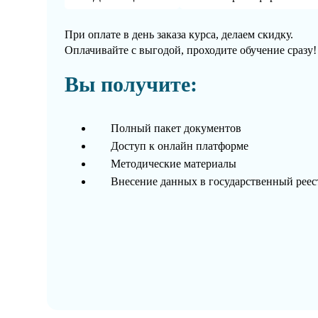
При оплате в день заказа курса, делаем скидку.
Оплачивайте с выгодой, проходите обучение сразу!
Вы получите:
Полный пакет документов
Доступ к онлайн платформе
Методические материалы
Внесение данных в государственный рее