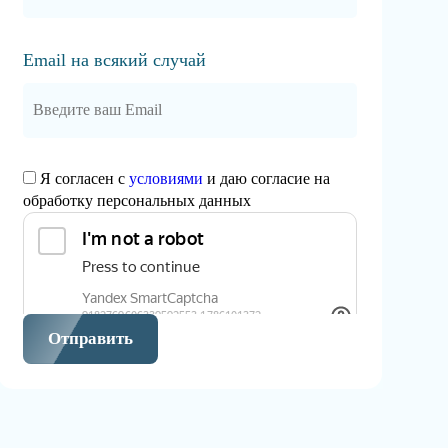
Email на всякий случай
Я согласен с
условиями
и даю согласие на
обработку персональных данных
Отправить