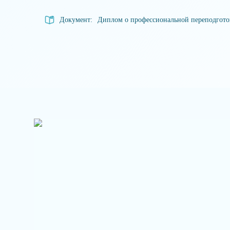
Документ:
Диплом о профессиональной переподгот