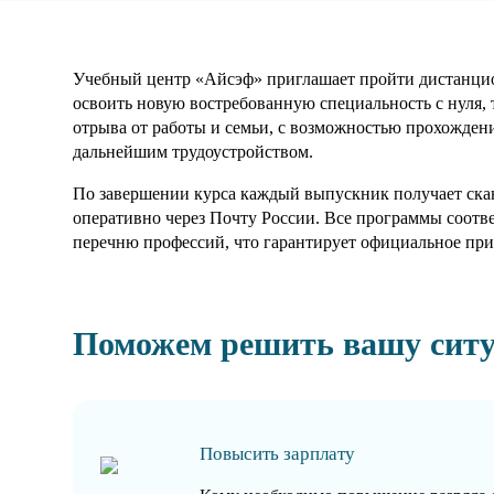
Учебный центр «Айсэф» приглашает пройти дистанцион
освоить новую востребованную специальность с нуля, 
отрыва от работы и семьи, с возможностью прохождени
дальнейшим трудоустройством.
По завершении курса каждый выпускник получает скан
оперативно через Почту России. Все программы соотв
перечню профессий, что гарантирует официальное при
Поможем решить вашу сит
Повысить зарплату