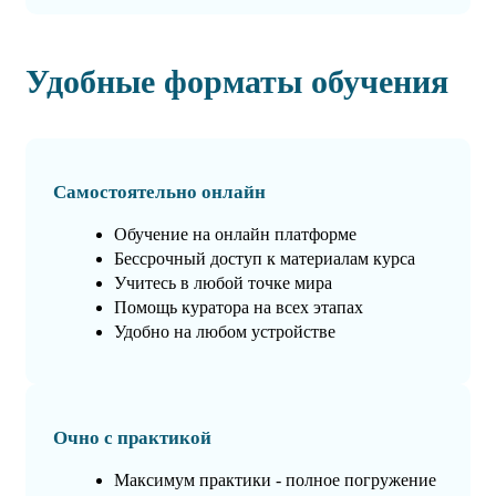
Удобные форматы обучения
Самостоятельно онлайн
Обучение на онлайн платформе
Бессрочный доступ к материалам курса
Учитесь в любой точке мира
Помощь куратора на всех этапах
Удобно на любом устройстве
Очно с практикой
Максимум практики - полное погружение