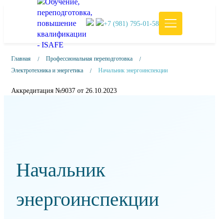
+7 (981) 795-01-58
Главная
Профессиональная переподготовка
Электротехника и энергетика
Начальник энергоинспекции
Аккредитация №9037 от 26.10.2023
Начальник
энергоинспекции