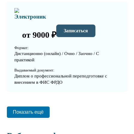
Электроник
Записаться
от 9000 ₽
Формат:
Дистанционно (онлайн) / Очно / Заочно / С
практикой
Выдаваемый документ:
Диплом о профессиональной переподготовке с
внесением в ФИС ФРДО
Показать ещё