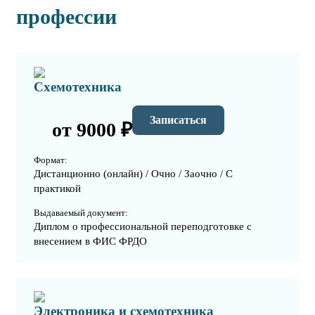
профессии
Схемотехника
Записаться
от 9000 ₽
Формат:
Дистанционно (онлайн) / Очно / Заочно / С
практикой
Выдаваемый документ:
Диплом о профессиональной переподготовке с
внесением в ФИС ФРДО
Электроника и схемотехника