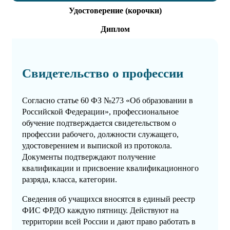
Удостоверение (корочки)
Диплом
Свидетельство о профессии
Согласно статье 60 ФЗ №273 «Об образовании в
Российской Федерации», профессиональное
обучение подтверждается свидетельством о
профессии рабочего, должности служащего,
удостоверением и выпиской из протокола.
Документы подтверждают получение
квалификации и присвоение квалификационного
разряда, класса, категории.
Сведения об учащихся вносятся в единый реестр
ФИС ФРДО каждую пятницу. Действуют на
территории всей России и дают право работать в