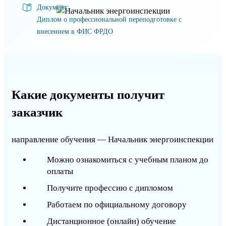
Документ:
Диплом о профессиональной переподготовке с
внесением в ФИС ФРДО
Какие документы получит
заказчик
направление обучения — Начальник энергоинспекции
Можно ознакомиться с учебным планом до
оплаты
Получите профессию с дипломом
Работаем по официальному договору
Дистанционное (онлайн) обучение