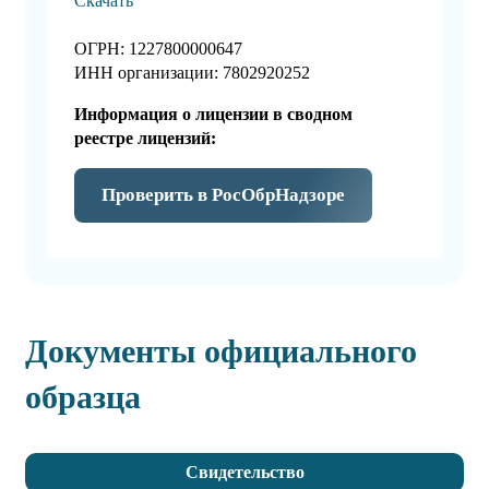
Скачать
ОГРН: 1227800000647
ИНН организации: 7802920252
Информация о лицензии в сводном
реестре лицензий:
Проверить в РосОбрНадзоре
Документы официального
образца
Свидетельство