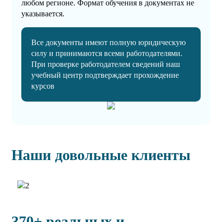
любом регионе. Формат обучения в документах не
указывается.
Все документы имеют полную юридическую
силу и принимаются всеми работодателями.
При проверке работодателем сведений наш
учебный центр подтверждает прохождение
курсов
Наши довольные клиенты
370+ реальных и