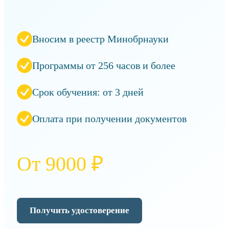
Вносим в реестр Минобрнауки
Программы от 256 часов и более
Срок обучения: от 3 дней
Оплата при получении документов
От 9000 ₽
Получить удостоверение