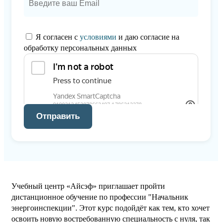
Я согласен с
условиями
и даю согласие на
обработку персональных данных
Отправить
Учебный центр «Айсэф» приглашает пройти
дистанционное обучение по профессии "Начальник
энергоинспекции". Этот курс подойдёт как тем, кто хочет
освоить новую востребованную специальность с нуля, так