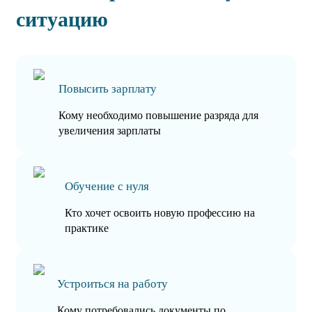
ситуацию
Повысить зарплату
Кому необходимо повышение разряда для
увеличения зарплаты
Обучение с нуля
Кто хочет освоить новую профессию на
практике
Устроиться на работу
Кому потребовались документы по