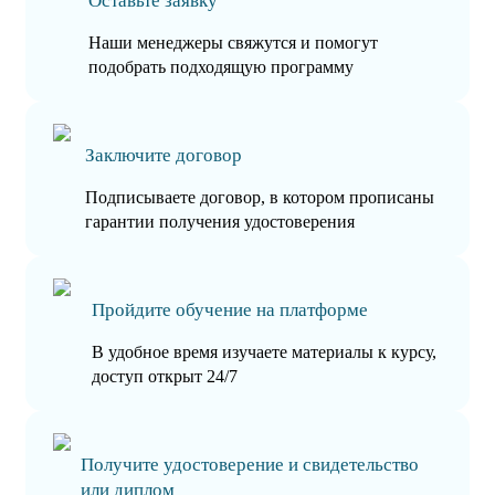
Оставьте заявку
Наши менеджеры свяжутся и помогут
подобрать подходящую программу
Заключите договор
Подписываете договор, в котором прописаны
гарантии получения удостоверения
Пройдите обучение на платформе
В удобное время изучаете материалы к курсу,
доступ открыт 24/7
Получите удостоверение и свидетельство
или диплом