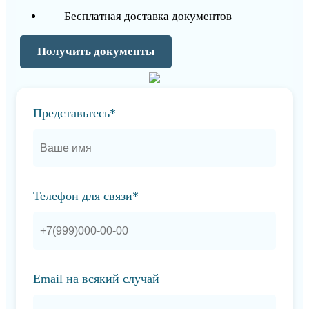
Бесплатная доставка документов
Получить документы
Представьтесь*
Телефон для связи*
Email на всякий случай