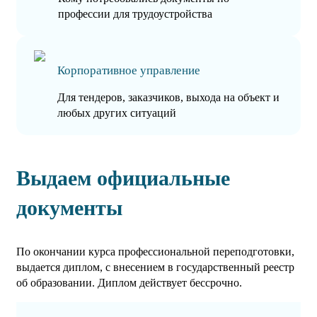
профессии для трудоустройства
Корпоративное управление
Для тендеров, заказчиков, выхода на объект и
любых других ситуаций
Выдаем официальные
документы
По окончании курса профессиональной переподготовки,
выдается диплом, с внесением в государственный реестр
об образовании. Диплом действует бессрочно.