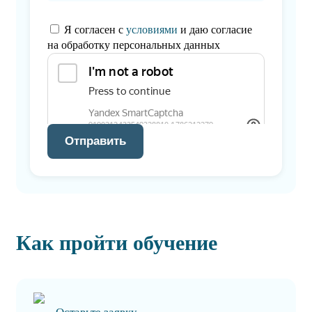
Я согласен с
условиями
и даю согласие
на обработку персональных данных
Отправить
Как пройти обучение