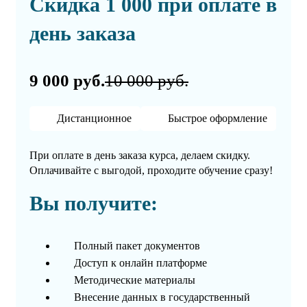
Скидка 1 000 при оплате в
день заказа
9 000 руб.
10 000 руб.
Дистанционное
Быстрое оформление
При оплате в день заказа курса, делаем скидку.
Оплачивайте с выгодой, проходите обучение сразу!
Вы получите:
Полный пакет документов
Доступ к онлайн платформе
Методические материалы
Внесение данных в государственный