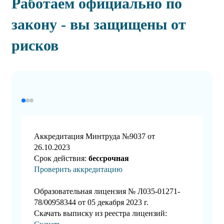
Работаем официально по
закону - вы защищены от
рисков
Аккредитация Минтруда №9037 от
26.10.2023
Срок действия:
бессрочная
Проверить аккредитацию
Образовательная лицензия № Л035-01271-
78/00958344 от 05 декабря 2023 г.
Скачать выписку из реестра лицензий: