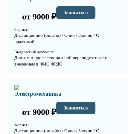
Записаться
от 9000 ₽
Формат:
Дистанционно (онлайн) / Очно / Заочно / С
практикой
Выдаваемый документ:
Диплом о профессиональной переподготовке с
внесением в ФИС ФРДО
Электромеханика
Записаться
от 9000 ₽
Формат:
Дистанционно (онлайн) / Очно / Заочно / С