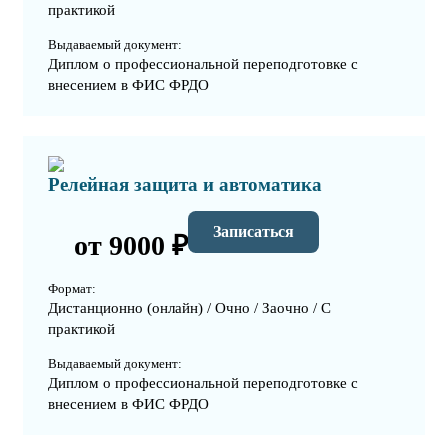
практикой
Выдаваемый документ:
Диплом о профессиональной переподготовке с
внесением в ФИС ФРДО
Релейная защита и автоматика
Записаться
от 9000 ₽
Формат:
Дистанционно (онлайн) / Очно / Заочно / С
практикой
Выдаваемый документ:
Диплом о профессиональной переподготовке с
внесением в ФИС ФРДО