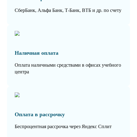
СберБанк, Альфа Банк, Т-Банк, ВТБ и др. по счету
Наличная оплата
Оплата наличными средствами в офисах учебного
центра
Оплата в рассрочку
Беспроцентная рассрочка через Яндекс Сплит