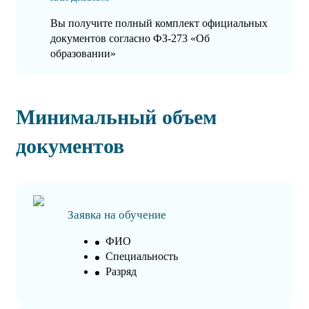
Вы получите полный комплект официальных
документов согласно ФЗ-273 «Об
образовании»
Минимальный объем
документов
Заявка на обучение
ФИО
Специальность
Разряд