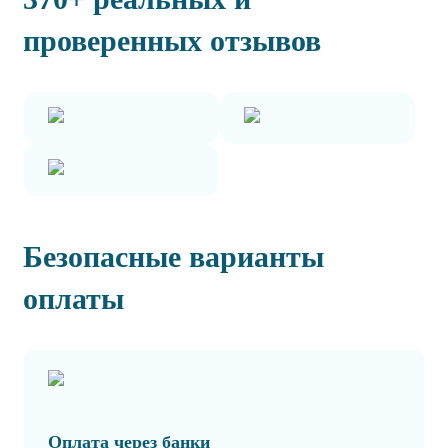
проверенных отзывов
Безопасные варианты
оплаты
Оплата через банки