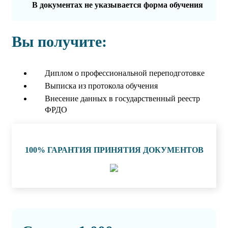
В документах не указывается форма обучения
Вы получите:
Диплом о профессиональной переподготовке
Выписка из протокола обучения
Внесение данных в государственный реестр
ФРДО
100% ГАРАНТИЯ ПРИНЯТИЯ ДОКУМЕНТОВ