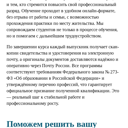
и тем, кто стремится повысить свой профессиональный
разряд. Обучение проходит в удобном онлайн-формате,
без отрыва от работы и семьи, с возможностью
прохождения практики по месту жительства. Мы
сопровождаем студентов не только в процессе обучения,
но и помогаем с дальнейшим трудоустройством.
По завершении курса каждый выпускник получает скан-
копии свидетельства и удостоверения на электронную
почту, а оригиналы документов доставляются надёжно и
оперативно через Почту России. Все программы
соответствуют требованиям Федерального закона № 273-
ФЗ «Об образовании в Российской Федерации» и
утверждённому перечню профессий, что гарантирует
официальное признание полученной квалификации. Это
— реальный шаг к стабильной работе и
профессиональному росту.
Поможем решить вашу