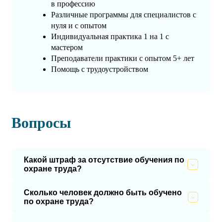
в профессию
Различные программы для специалистов с
нуля и с опытом
Индивидуальная практика 1 на 1 с
мастером
Преподаватели практики с опытом 5+ лет
Помощь с трудоустройством
Вопросы
Какой штраф за отсутствие обучения по
охране труда?
Сколько человек должно быть обучено
по охране труда?