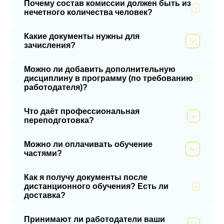
Почему состав комиссии должен быть из
нечетного количества человек?
Какие документы нужны для
зачисления?
Можно ли добавить дополнительную
дисциплину в программу (по требованию
работодателя)?
Что даёт профессиональная
переподготовка?
Можно ли оплачивать обучение
частями?
Как я получу документы после
дистанционного обучения? Есть ли
доставка?
Принимают ли работодатели ваши