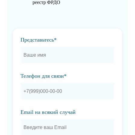
реестр ФРДО
Представьтесь*
Телефон для связи*
Email на всякий случай