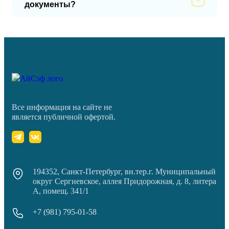
документы?
Все информация на сайте не
является публичной офертой.
194352, Санкт-Петербург, вн.тер.г. Муниципальный
округ Сергиевское, аллея Придорожная, д. 8, литера
А, помещ. 341/1
+7 (981) 795-01-58