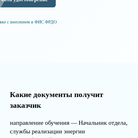
овке с внесением в ФИС ФРДО
Какие документы получит
заказчик
направление обучения — Начальник отдела,
службы реализации энергии