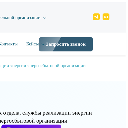
тельной организации
Контакты
Кейсы
Запросить звонок
зации энергии энергосбытовой организации