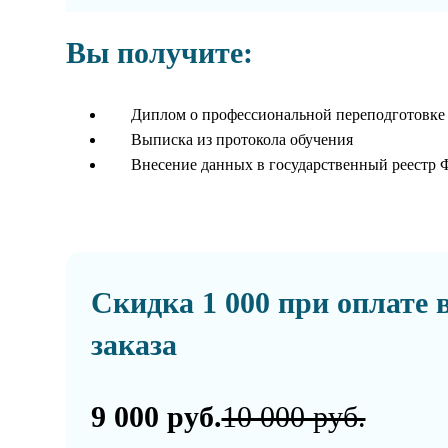
Вы получите:
Диплом о профессиональной переподготовке
Выписка из протокола обучения
Внесение данных в государственный реестр
Скидка 1 000 при оплате 
заказа
9 000 руб.
10 000 руб.