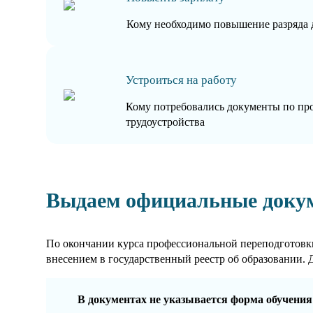
Кому необходимо повышение разряда 
Устроиться на работу
Кому потребовались документы по пр
трудоустройства
Выдаем официальные доку
По окончании курса профессиональной переподготовки
внесением в государственный реестр об образовании. 
В документах не указывается форма обучения