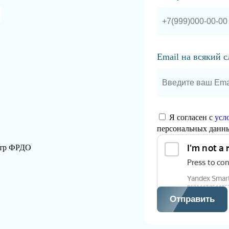
Email на всякий 
Я согласен с
усл
персональных данн
стр ФРДО
Отправить