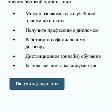
энергосбытовой организации
Можно ознакомиться с учебным
планом до оплаты
Получите профессию с дипломом
Работаем по официальному
договору
Дистанционное (онлайн) обучение
Бесплатная доставка документов
Получить документы