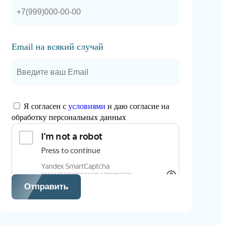
Email на всякий случай
Я согласен с
условиями
и даю согласие на
обработку персональных данных
Отправить