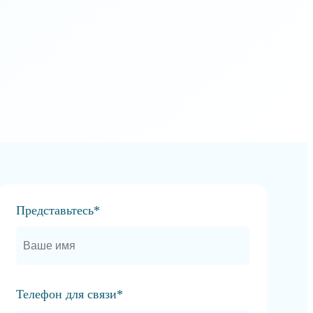
Представьтесь*
Телефон для связи*