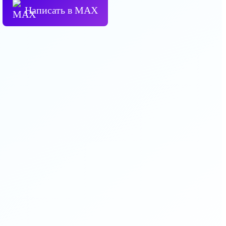
Написать в МАХ