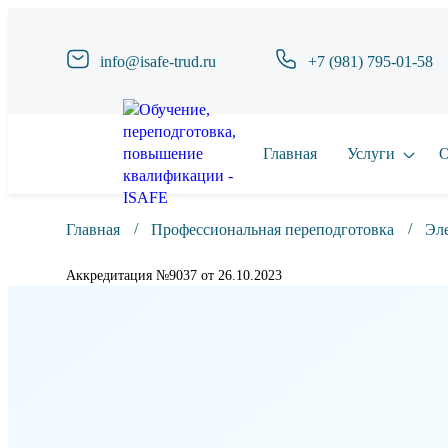
info@isafe-trud.ru
+7 (981) 795-01-58
Главная
Услуги
О
Главная
Профессиональная переподготовка
Эле
Аккредитация №9037 от 26.10.2023