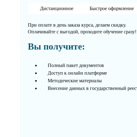
Дистанционное
Быстрое оформление
При оплате в день заказа курса, делаем скидку.
Оплачивайте с выгодой, проходите обучение сразу!
Вы получите:
Полный пакет документов
Доступ к онлайн платформе
Методические материалы
Внесение данных в государственный рее