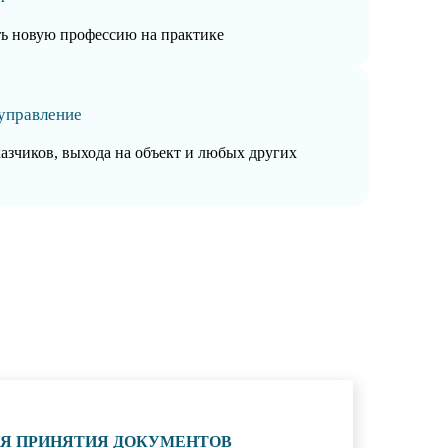
ть новую профессию на практике
управление
казчиков, выхода на объект и любых других
ИЯ ПРИНЯТИЯ ДОКУМЕНТОВ