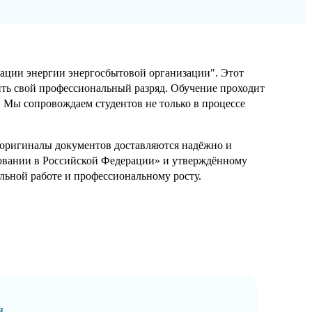
ации энергии энергосбытовой организации". Этот
сить свой профессиональный разряд. Обучение проходит
. Мы сопровождаем студентов не только в процессе
а оригиналы документов доставляются надёжно и
зовании в Российской Федерации» и утверждённому
ьной работе и профессиональному росту.
я