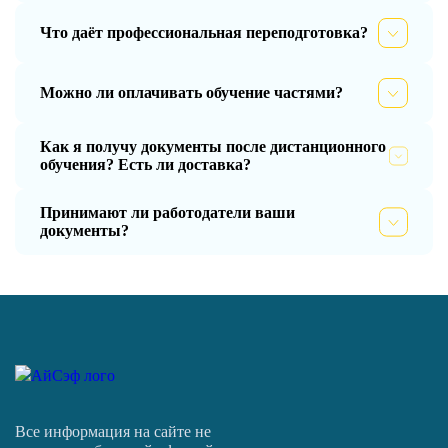
Что даёт профессиональная переподготовка?
Можно ли оплачивать обучение частями?
Как я получу документы после дистанционного
обучения? Есть ли доставка?
Принимают ли работодатели ваши
документы?
Все информация на сайте не