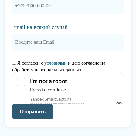
Email на всякий случай
Я согласен с
условиями
и даю согласие на
обработку персональных данных
Отправить