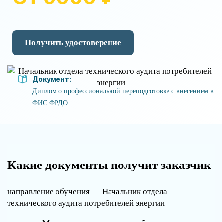
Получить удостоверение
Документ:
Диплом о профессиональной переподготовке с внесением в
ФИС ФРДО
Какие документы получит заказчик
направление обучения — Начальник отдела
технического аудита потребителей энергии