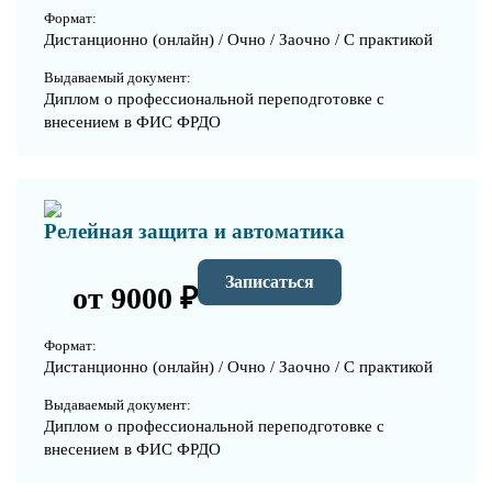
Формат:
Дистанционно (онлайн) / Очно / Заочно / С практикой
Выдаваемый документ:
Диплом о профессиональной переподготовке с
внесением в ФИС ФРДО
Релейная защита и автоматика
Записаться
от 9000 ₽
Формат:
Дистанционно (онлайн) / Очно / Заочно / С практикой
Выдаваемый документ:
Диплом о профессиональной переподготовке с
внесением в ФИС ФРДО