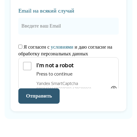
Email на всякий случай
Я согласен с
условиями
и даю согласие на
обработку персональных данных
Отправить