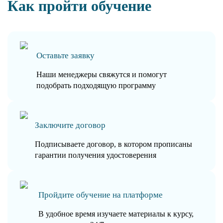
Как пройти обучение
Оставьте заявку
Наши менеджеры свяжутся и помогут
подобрать подходящую программу
Заключите договор
Подписываете договор, в котором прописаны
гарантии получения удостоверения
Пройдите обучение на платформе
В удобное время изучаете материалы к курсу,