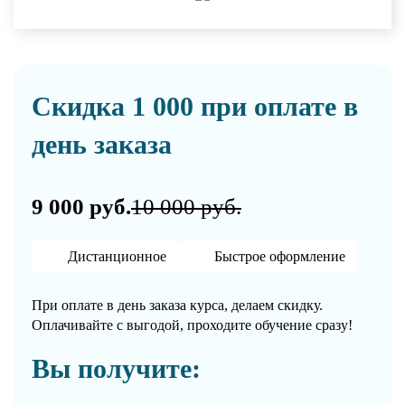
Скидка 1 000 при оплате в
день заказа
9 000 руб.
10 000 руб.
Дистанционное
Быстрое оформление
При оплате в день заказа курса, делаем скидку.
Оплачивайте с выгодой, проходите обучение сразу!
Вы получите: