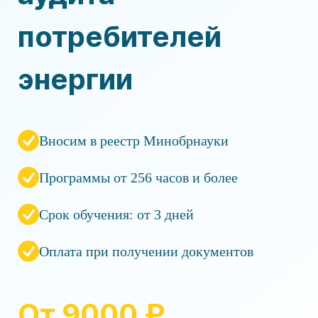
потребителей
энергии
Вносим в реестр Минобрнауки
Программы от 256 часов и более
Срок обучения: от 3 дней
Оплата при получении документов
От 9000 ₽