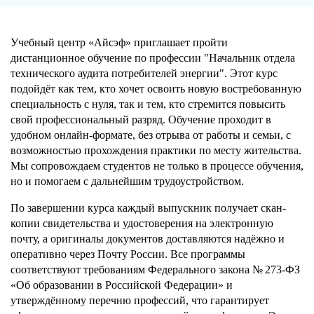
Учебный центр «Айсэф» приглашает пройти
дистанционное обучение по профессии "Начальник отдела
технического аудита потребителей энергии". Этот курс
подойдёт как тем, кто хочет освоить новую востребованную
специальность с нуля, так и тем, кто стремится повысить
свой профессиональный разряд. Обучение проходит в
удобном онлайн-формате, без отрыва от работы и семьи, с
возможностью прохождения практики по месту жительства.
Мы сопровождаем студентов не только в процессе обучения,
но и помогаем с дальнейшим трудоустройством.
По завершении курса каждый выпускник получает скан-
копии свидетельства и удостоверения на электронную
почту, а оригиналы документов доставляются надёжно и
оперативно через Почту России. Все программы
соответствуют требованиям Федерального закона № 273-ФЗ
«Об образовании в Российской Федерации» и
утверждённому перечню профессий, что гарантирует