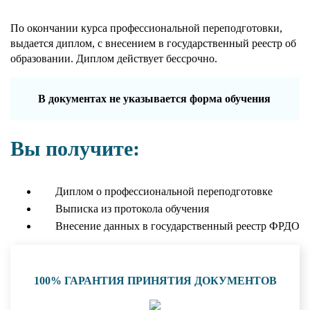
По окончании курса профессиональной переподготовки,
выдается диплом, с внесением в государственный реестр об
образовании. Диплом действует бессрочно.
В документах не указывается форма обучения
Вы получите:
Диплом о профессиональной переподготовке
Выписка из протокола обучения
Внесение данных в государственный реестр ФРДО
100% ГАРАНТИЯ ПРИНЯТИЯ ДОКУМЕНТОВ