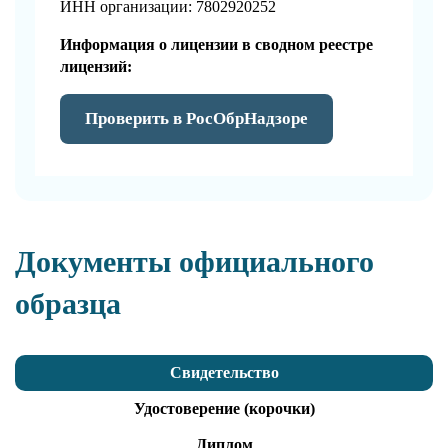
ИНН организации: 7802920252
Информация о лицензии в сводном реестре
лицензий:
Проверить в РосОбрНадзоре
Документы официального
образца
Свидетельство
Удостоверение (корочки)
Диплом