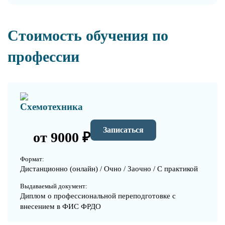
Стоимость обучения по
профессии
Схемотехника
Записаться
от 9000 ₽
Формат:
Дистанционно (онлайн) / Очно / Заочно / С практикой
Выдаваемый документ:
Диплом о профессиональной переподготовке с
внесением в ФИС ФРДО