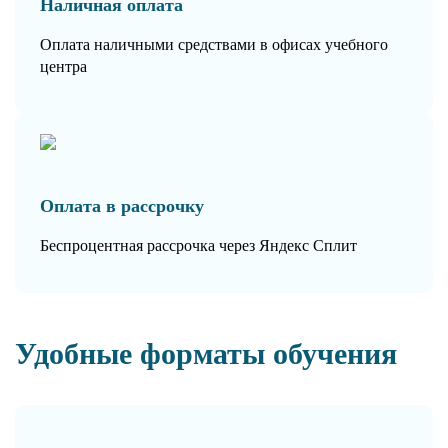
Наличная оплата
Оплата наличными средствами в офисах учебного
центра
Оплата в рассрочку
Беспроцентная рассрочка через Яндекс Сплит
Удобные форматы обучения