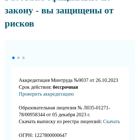
закону - вы защищены от
рисков
Аккредитация Минтруда №9037 от 26.10.2023
Срок действия:
бессрочная
Проверить аккредитацию
Образовательная лицензия № Л035-01271-
78/00958344 от 05 декабря 2023 г.
Скачать выписку из реестра лицензий:
Скачать
ОГРН: 1227800000647