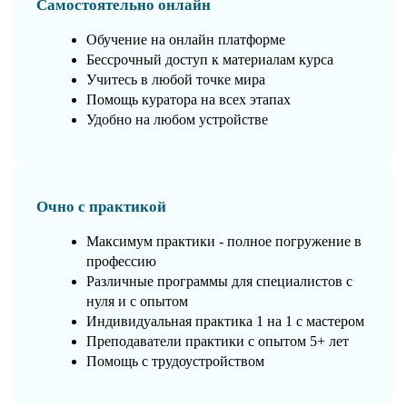
Самостоятельно онлайн
Обучение на онлайн платформе
Бессрочный доступ к материалам курса
Учитесь в любой точке мира
Помощь куратора на всех этапах
Удобно на любом устройстве
Очно с практикой
Максимум практики - полное погружение в
профессию
Различные программы для специалистов с
нуля и с опытом
Индивидуальная практика 1 на 1 с мастером
Преподаватели практики с опытом 5+ лет
Помощь с трудоустройством