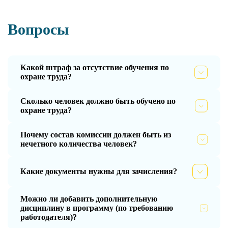
Вопросы
Какой штраф за отсутствие обучения по
охране труда?
Сколько человек должно быть обучено по
охране труда?
Почему состав комиссии должен быть из
нечетного количества человек?
Какие документы нужны для зачисления?
Можно ли добавить дополнительную
дисциплину в программу (по требованию
работодателя)?