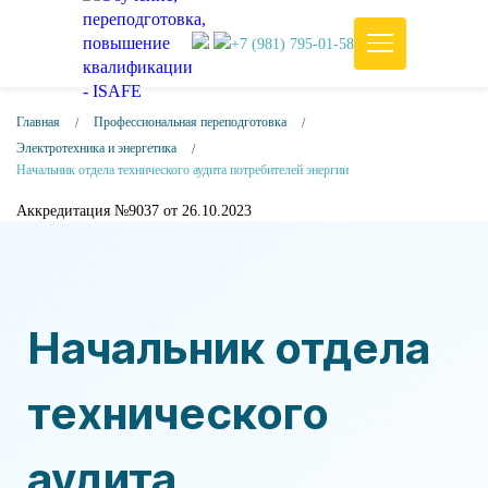
+7 (981) 795-01-58
Главная
Профессиональная переподготовка
Электротехника и энергетика
Начальник отдела технического аудита потребителей энергии
Аккредитация №9037 от 26.10.2023
Начальник отдела
технического
аудита