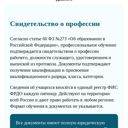
Свидетельство о профессии
Согласно статье 60 ФЗ №273 «Об образовании в
Российской Федерации», профессиональное обучение
подтверждается свидетельством о профессии
рабочего, должности служащего, удостоверением и
выпиской из протокола. Документы подтверждают
получение квалификации и присвоение
квалификационного разряда, класса, категории.
Сведения об учащихся вносятся в единый реестр ФИС
ФРДО каждую пятницу. Действуют на территории
всей России и дают право работать в любом регионе.
Формат обучения в документах не указывается.
Все документы имеют полную юридическую