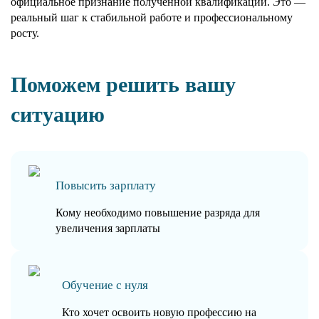
официальное признание полученной квалификации. Это —
реальный шаг к стабильной работе и профессиональному
росту.
Поможем решить вашу
ситуацию
Повысить зарплату
Кому необходимо повышение разряда для
увеличения зарплаты
Обучение с нуля
Кто хочет освоить новую профессию на