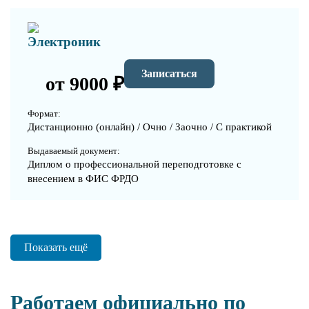
Электроник
Записаться
от 9000 ₽
Формат:
Дистанционно (онлайн) / Очно / Заочно / С практикой
Выдаваемый документ:
Диплом о профессиональной переподготовке с
внесением в ФИС ФРДО
Показать ещё
Работаем официально по