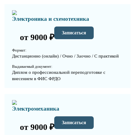
Электроника и схемотехника
Записаться
от 9000 ₽
Формат:
Дистанционно (онлайн) / Очно / Заочно / С практикой
Выдаваемый документ:
Диплом о профессиональной переподготовке с
внесением в ФИС ФРДО
Электромеханика
Записаться
от 9000 ₽