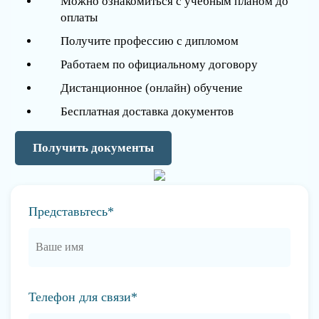
Можно ознакомиться с учебным планом до
оплаты
Получите профессию с дипломом
Работаем по официальному договору
Дистанционное (онлайн) обучение
Бесплатная доставка документов
Получить документы
Представьтесь*
Телефон для связи*