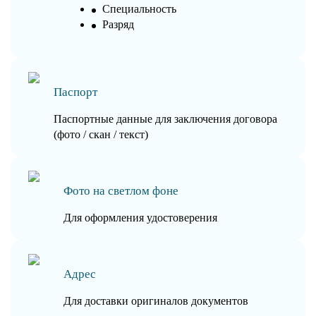
Специальность
Разряд
Паспорт
Паспортные данные для заключения договора
(фото / скан / текст)
Фото на светлом фоне
Для оформления удостоверения
Адрес
Для доставки оригиналов документов