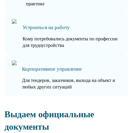
практике
Устроиться на работу
Кому потребовались документы по профессии
для трудоустройства
Корпоративное управление
Для тендеров, заказчиков, выхода на объект и
любых других ситуаций
Выдаем официальные
документы