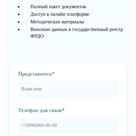
Полный пакет документов
Доступ к онлайн платформе
Методические материалы
Внесение данных в государственный реестр
ФРДО
Представьтесь*
Телефон для связи*