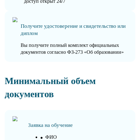
доступ открыт 24/7
Получите удостоверение и свидетельство или
диплом
Вы получите полный комплект официальных
документов согласно ФЗ-273 «Об образовании»
Минимальный объем
документов
Заявка на обучение
ФИО