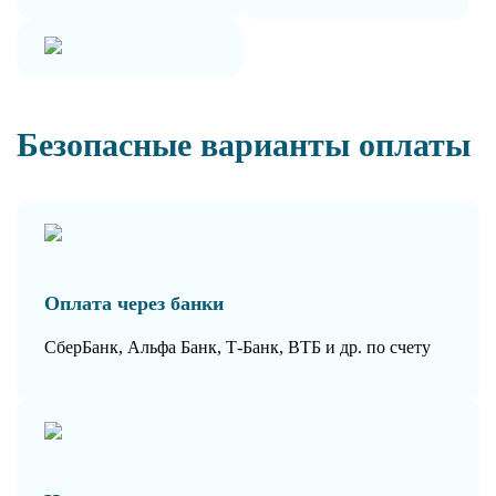
Безопасные варианты оплаты
Оплата через банки
СберБанк, Альфа Банк, Т-Банк, ВТБ и др. по счету