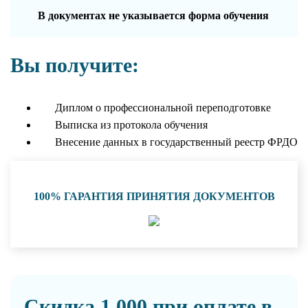
В документах не указывается форма обучения
Вы получите:
Диплом о профессиональной переподготовке
Выписка из протокола обучения
Внесение данных в государственный реестр ФРДО
100% ГАРАНТИЯ ПРИНЯТИЯ ДОКУМЕНТОВ
Скидка 1 000 при оплате в