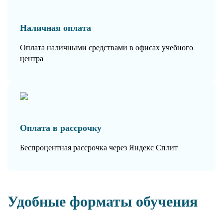
Наличная оплата
Оплата наличными средствами в офисах учебного
центра
Оплата в рассрочку
Беспроцентная рассрочка через Яндекс Сплит
Удобные форматы обучения