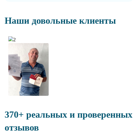
Наши довольные клиенты
370+ реальных и проверенных
отзывов