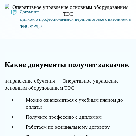
Документ:
Диплом о профессиональной переподготовке с внесением в
ФИС ФРДО
Какие документы получит заказчик
направление обучения — Оперативное управление
основным оборудованием ТЭС
Можно ознакомиться с учебным планом до
оплаты
Получите профессию с дипломом
Работаем по официальному договору