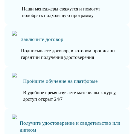
Наши менеджеры свяжутся и помогут
подобрать подходящую программу
Заключите договор
Подписываете договор, в котором прописаны
гарантии получения удостоверения
Пройдите обучение на платформе
В удобное время изучаете материалы к курсу,
доступ открыт 24/7
Получите удостоверение и свидетельство или
диплом