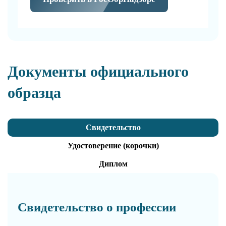
Документы официального
образца
Свидетельство
Удостоверение (корочки)
Диплом
Свидетельство о профессии