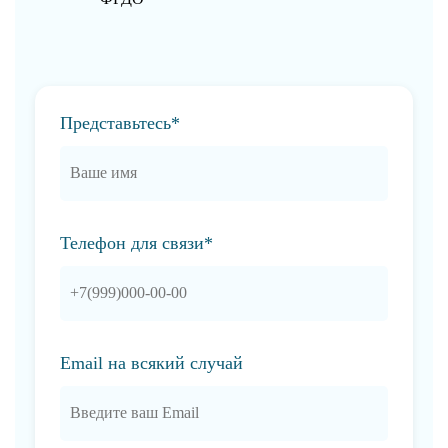
Представьтесь*
Телефон для связи*
Email на всякий случай