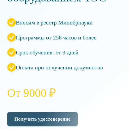
Вносим в реестр Минобрнауки
Программы от 256 часов и более
Срок обучения: от 3 дней
Оплата при получении документов
От 9000 ₽
Получить удостоверение