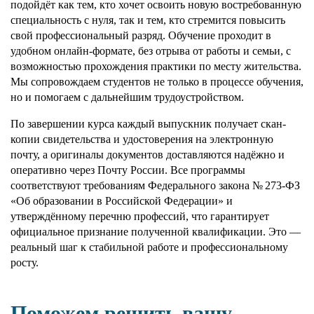
подойдёт как тем, кто хочет освоить новую востребованную
специальность с нуля, так и тем, кто стремится повысить
свой профессиональный разряд. Обучение проходит в
удобном онлайн-формате, без отрыва от работы и семьи, с
возможностью прохождения практики по месту жительства.
Мы сопровождаем студентов не только в процессе обучения,
но и помогаем с дальнейшим трудоустройством.
По завершении курса каждый выпускник получает скан-
копии свидетельства и удостоверения на электронную
почту, а оригиналы документов доставляются надёжно и
оперативно через Почту России. Все программы
соответствуют требованиям Федерального закона № 273-ФЗ
«Об образовании в Российской Федерации» и
утверждённому перечню профессий, что гарантирует
официальное признание полученной квалификации. Это —
реальный шаг к стабильной работе и профессиональному
росту.
Поможем решить вашу