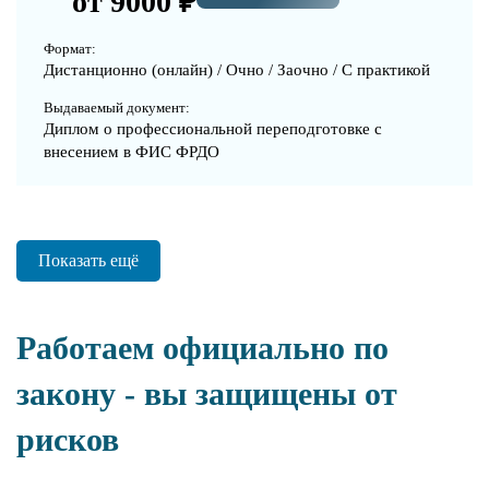
от 9000 ₽
Формат:
Дистанционно (онлайн) / Очно / Заочно / С практикой
Выдаваемый документ:
Диплом о профессиональной переподготовке с
внесением в ФИС ФРДО
Показать ещё
Работаем официально по
закону - вы защищены от
рисков