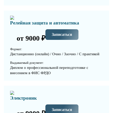
Релейная защита и автоматика
Записаться
от 9000 ₽
Формат:
Дистанционно (онлайн) / Очно / Заочно / С практикой
Выдаваемый документ:
Диплом о профессиональной переподготовке с
внесением в ФИС ФРДО
Электроник
Записаться