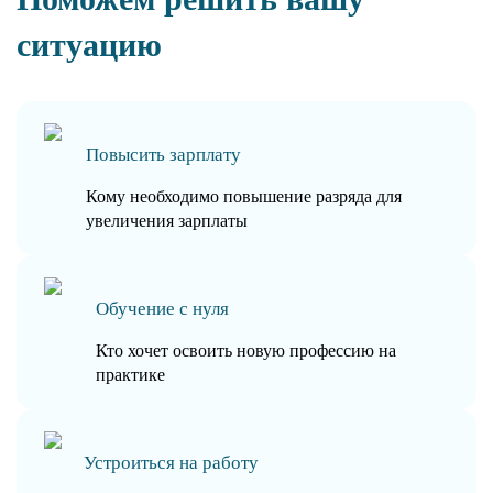
ситуацию
Повысить зарплату
Кому необходимо повышение разряда для
увеличения зарплаты
Обучение с нуля
Кто хочет освоить новую профессию на
практике
Устроиться на работу