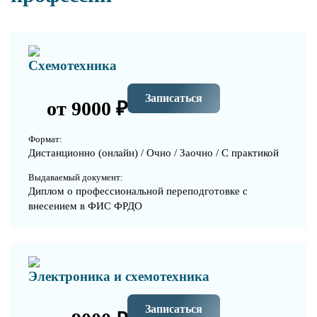
Схемотехника
Записаться
от 9000 ₽
Формат:
Дистанционно (онлайн) / Очно / Заочно / С практикой
Выдаваемый документ:
Диплом о профессиональной переподготовке с
внесением в ФИС ФРДО
Электроника и схемотехника
Записаться