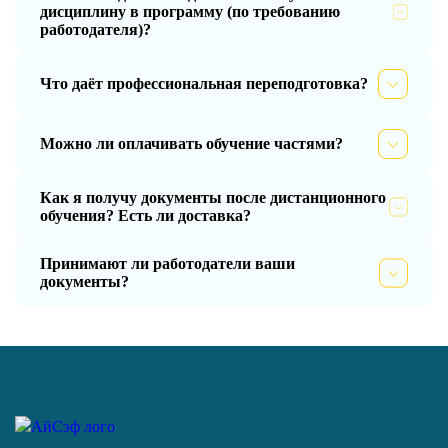
дисциплину в программу (по требованию
работодателя)?
Что даёт профессиональная переподготовка?
Можно ли оплачивать обучение частями?
Как я получу документы после дистанционного
обучения? Есть ли доставка?
Принимают ли работодатели ваши
документы?