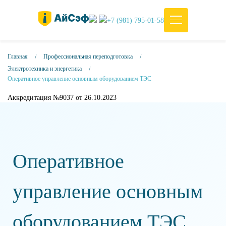
+7 (981) 795-01-58
Главная
Профессиональная переподготовка
Электротехника и энергетика
Оперативное управление основным оборудованием ТЭС
Аккредитация №9037 от 26.10.2023
Оперативное
управление основным
оборудованием ТЭС