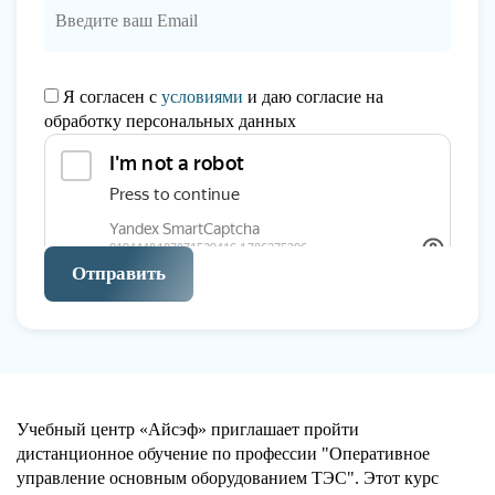
Я согласен с
условиями
и даю согласие на
обработку персональных данных
Отправить
Учебный центр «Айсэф» приглашает пройти
дистанционное обучение по профессии "Оперативное
управление основным оборудованием ТЭС". Этот курс