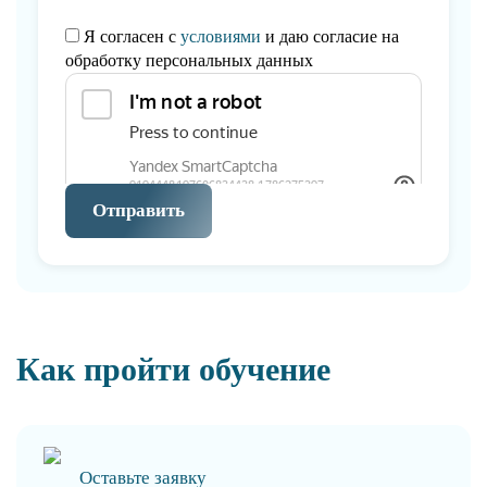
Я согласен с
условиями
и даю согласие на
обработку персональных данных
Отправить
Как пройти обучение
Оставьте заявку