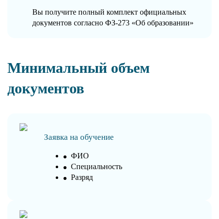
Вы получите полный комплект официальных
документов согласно ФЗ-273 «Об образовании»
Минимальный объем
документов
Заявка на обучение
ФИО
Специальность
Разряд