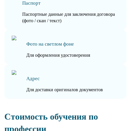
Паспорт
Паспортные данные для заключения договора
(фото / скан / текст)
Фото на светлом фоне
Для оформления удостоверения
Адрес
Для доставки оригиналов документов
Стоимость обучения по
профессии