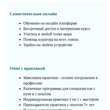
Самостоятельно онлайн
Обучение на онлайн платформе
Бессрочный доступ к материалам курса
Учитесь в любой точке мира
Помощь куратора на всех этапах
Удобно на любом устройстве
Очно с практикой
Максимум практики - полное погружение в
профессию
Различные программы для специалистов с
нуля и с опытом
Индивидуальная практика 1 на 1 с мастером
Преподаватели практики с опытом 5+ лет