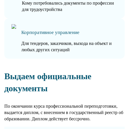
Кому потребовались документы по профессии
для трудоустройства
Корпоративное управление
Для тендеров, заказчиков, выхода на объект и
любых других ситуаций
Выдаем официальные
документы
По окончании курса профессиональной переподготовки,
выдается диплом, с внесением в государственный реестр об
образовании. Диплом действует бессрочно.