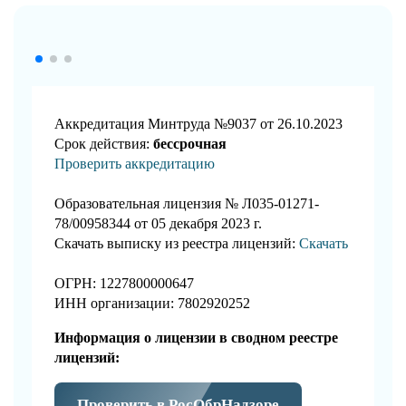
Аккредитация Минтруда №9037 от 26.10.2023
Срок действия:
бессрочная
Проверить аккредитацию
Образовательная лицензия № Л035-01271-
78/00958344 от 05 декабря 2023 г.
Скачать выписку из реестра лицензий:
Скачать
ОГРН: 1227800000647
ИНН организации: 7802920252
Информация о лицензии в сводном реестре
лицензий:
Проверить в РосОбрНадзоре