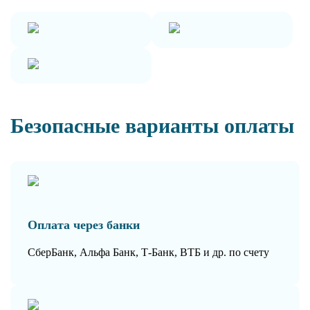
Безопасные варианты оплаты
Оплата через банки
СберБанк, Альфа Банк, Т-Банк, ВТБ и др. по счету