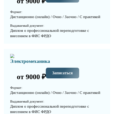
от 9000 ₽
Формат:
Дистанционно (онлайн) / Очно / Заочно / С практикой
Выдаваемый документ:
Диплом о профессиональной переподготовке с
внесением в ФИС ФРДО
Электромеханика
Записаться
от 9000 ₽
Формат:
Дистанционно (онлайн) / Очно / Заочно / С практикой
Выдаваемый документ:
Диплом о профессиональной переподготовке с
внесением в ФИС ФРДО