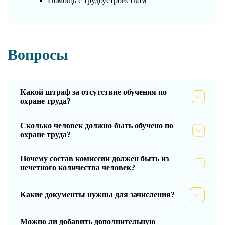
Помощь с трудоустройством
Вопросы
Какой штраф за отсутствие обучения по
охране труда?
Сколько человек должно быть обучено по
охране труда?
Почему состав комиссии должен быть из
нечетного количества человек?
Какие документы нужны для зачисления?
Можно ли добавить дополнительную