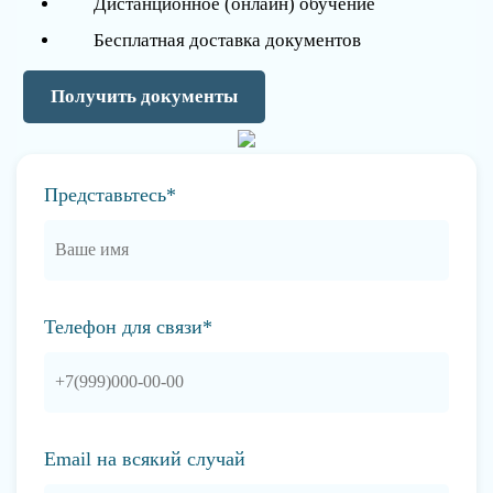
Дистанционное (онлайн) обучение
Бесплатная доставка документов
Получить документы
Представьтесь*
Телефон для связи*
Email на всякий случай