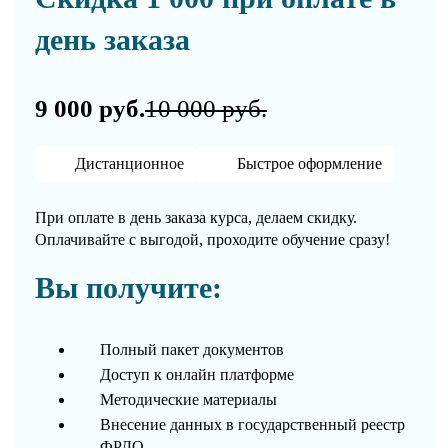
день заказа
9 000 руб.
10 000 руб.
Дистанционное
Быстрое оформление
При оплате в день заказа курса, делаем скидку.
Оплачивайте с выгодой, проходите обучение сразу!
Вы получите:
Полный пакет документов
Доступ к онлайн платформе
Методические материалы
Внесение данных в государственный реестр
ФРДО