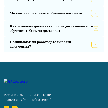
Можно ли оплачивать обучение частями?
Как я получу документы после дистанционного
обучения? Есть ли доставка?
Принимают ли работодатели ваши
документы?
Все информация на сайте не
является публичной офертой.