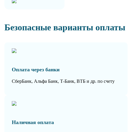
Безопасные варианты оплаты
Оплата через банки
СберБанк, Альфа Банк, Т-Банк, ВТБ и др. по счету
Наличная оплата