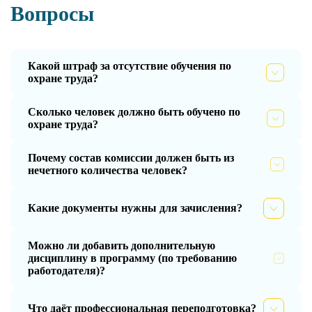
Вопросы
Какой штраф за отсутствие обучения по
охране труда?
Сколько человек должно быть обучено по
охране труда?
Почему состав комиссии должен быть из
нечетного количества человек?
Какие документы нужны для зачисления?
Можно ли добавить дополнительную
дисциплину в программу (по требованию
работодателя)?
Что даёт профессиональная переподготовка?