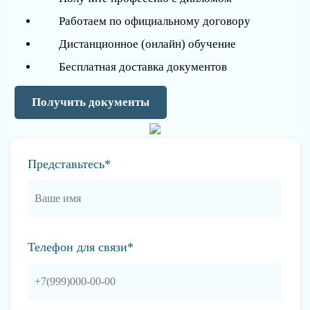
Работаем по официальному договору
Дистанционное (онлайн) обучение
Бесплатная доставка документов
Получить документы
Представьтесь*
Телефон для связи*