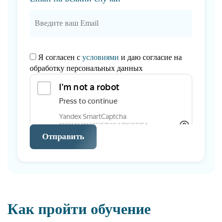
Я согласен с
условиями
и даю согласие на
обработку персональных данных
Отправить
Как пройти обучение