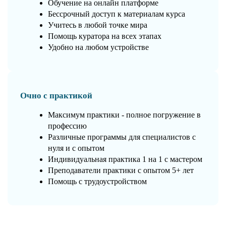
Обучение на онлайн платформе
Бессрочный доступ к материалам курса
Учитесь в любой точке мира
Помощь куратора на всех этапах
Удобно на любом устройстве
Очно с практикой
Максимум практики - полное погружение в
профессию
Различные программы для специалистов с
нуля и с опытом
Индивидуальная практика 1 на 1 с мастером
Преподаватели практики с опытом 5+ лет
Помощь с трудоустройством