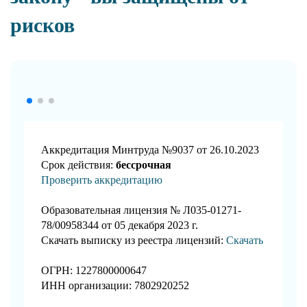
рисков
Аккредитация Минтруда №9037 от 26.10.2023
Срок действия:
бессрочная
Проверить аккредитацию
Образовательная лицензия № Л035-01271-
78/00958344 от 05 декабря 2023 г.
Скачать выписку из реестра лицензий:
Скачать
ОГРН: 1227800000647
ИНН организации: 7802920252