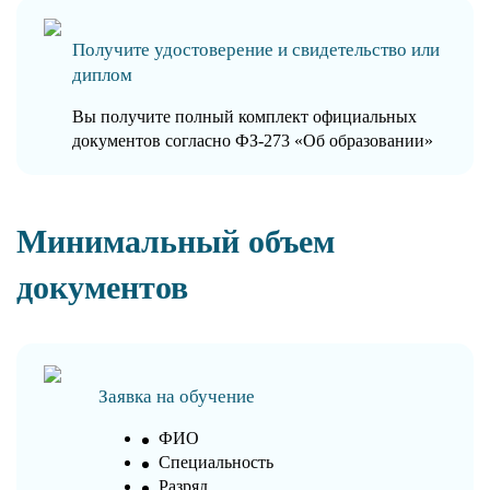
Получите удостоверение и свидетельство или
диплом
Вы получите полный комплект официальных
документов согласно ФЗ-273 «Об образовании»
Минимальный объем
документов
Заявка на обучение
ФИО
Специальность
Разряд