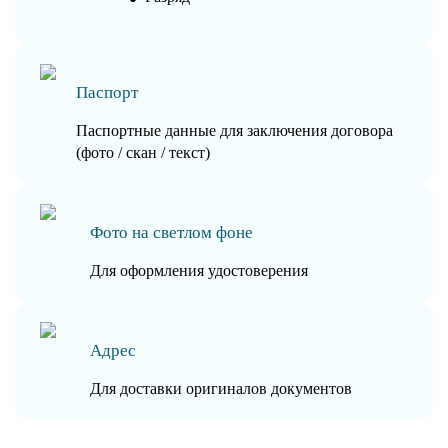
Паспорт
Паспортные данные для заключения договора
(фото / скан / текст)
Фото на светлом фоне
Для оформления удостоверения
Адрес
Для доставки оригиналов документов