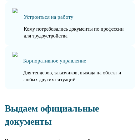
Устроиться на работу
Кому потребовались документы по профессии
для трудоустройства
Корпоративное управление
Для тендеров, заказчиков, выхода на объект и
любых других ситуаций
Выдаем официальные
документы