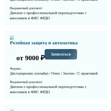
Выдаваемый документ:
Диплом о профессиональной переподготовке с
внесением в ФИС ФРДО
Релейная защита и автоматика
Записаться
от 9000 ₽
Формат:
Дистанционно (онлайн) / Очно / Заочно / С практикой
Выдаваемый документ:
Диплом о профессиональной переподготовке с
внесением в ФИС ФРДО