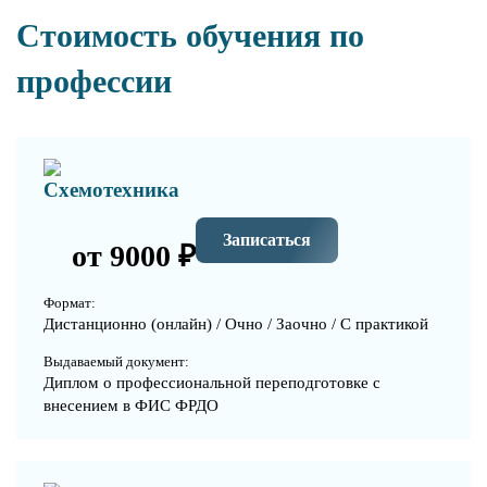
Стоимость обучения по
профессии
Схемотехника
Записаться
от 9000 ₽
Формат:
Дистанционно (онлайн) / Очно / Заочно / С практикой
Выдаваемый документ:
Диплом о профессиональной переподготовке с
внесением в ФИС ФРДО