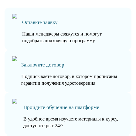
Оставьте заявку
Наши менеджеры свяжутся и помогут
подобрать подходящую программу
Заключите договор
Подписываете договор, в котором прописаны
гарантии получения удостоверения
Пройдите обучение на платформе
В удобное время изучаете материалы к курсу,
доступ открыт 24/7