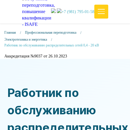
+7 (981) 795-01-58
Главная
Профессиональная переподготовка
Электротехника и энергетика
Работник по обслуживанию распределительных сетей 0,4 - 20 кВ
Аккредитация №9037 от 26.10.2023
Работник по
обслуживанию
распределительных