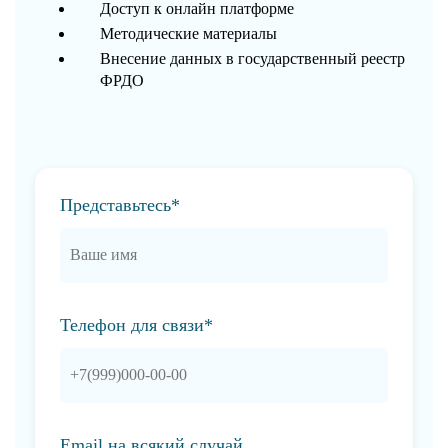
Доступ к онлайн платформе
Методические материалы
Внесение данных в государственный реестр
ФРДО
Представьтесь*
Телефон для связи*
Email на всякий случай