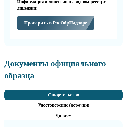
Информация о лицензии в сводном реестре
лицензий:
Проверить в РосОбрНадзоре
Документы официального
образца
Свидетельство
Удостоверение (корочки)
Диплом