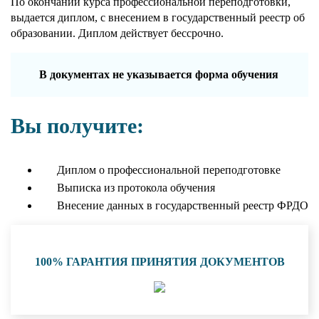
По окончании курса профессиональной переподготовки,
выдается диплом, с внесением в государственный реестр об
образовании. Диплом действует бессрочно.
В документах не указывается форма обучения
Вы получите:
Диплом о профессиональной переподготовке
Выписка из протокола обучения
Внесение данных в государственный реестр ФРДО
100% ГАРАНТИЯ ПРИНЯТИЯ ДОКУМЕНТОВ