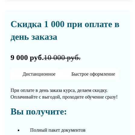
Скидка 1 000 при оплате в
день заказа
9 000 руб.
10 000 руб.
Дистанционное
Быстрое оформление
При оплате в день заказа курса, делаем скидку.
Оплачивайте с выгодой, проходите обучение сразу!
Вы получите:
Полный пакет документов