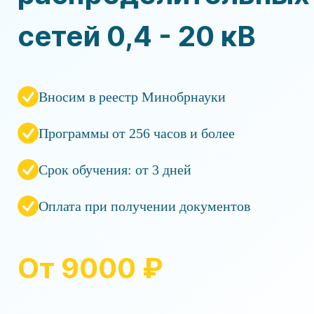
сетей 0,4 - 20 кВ
Вносим в реестр Минобрнауки
Программы от 256 часов и более
Срок обучения: от 3 дней
Оплата при получении документов
От 9000 ₽