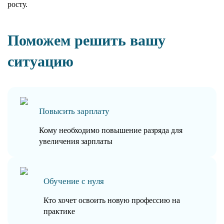
росту.
Поможем решить вашу
ситуацию
Повысить зарплату
Кому необходимо повышение разряда для
увеличения зарплаты
Обучение с нуля
Кто хочет освоить новую профессию на
практике