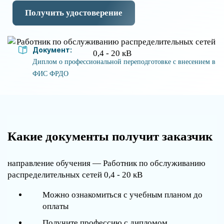
Получить удостоверение
Документ:
Диплом о профессиональной переподготовке с внесением в
ФИС ФРДО
Какие документы получит заказчик
направление обучения — Работник по обслуживанию
распределительных сетей 0,4 - 20 кВ
Можно ознакомиться с учебным планом до
оплаты
Получите профессию с дипломом