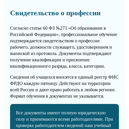
Свидетельство о профессии
Согласно статье 60 ФЗ №273 «Об образовании в
Российской Федерации», профессиональное обучение
подтверждается свидетельством о профессии
рабочего, должности служащего, удостоверением и
выпиской из протокола. Документы подтверждают
получение квалификации и присвоение
квалификационного разряда, класса, категории.
Сведения об учащихся вносятся в единый реестр ФИС
ФРДО каждую пятницу. Действуют на территории
всей России и дают право работать в любом регионе.
Формат обучения в документах не указывается.
Все документы имеют полную юридическую
силу и принимаются всеми работодателями. При
проверке работодателем сведений наш учебный