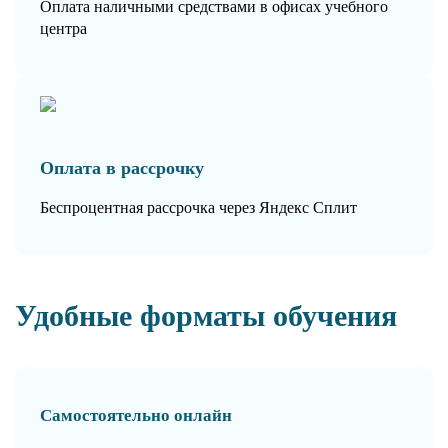
Оплата наличными средствами в офисах учебного
центра
Оплата в рассрочку
Беспроцентная рассрочка через Яндекс Сплит
Удобные форматы обучения
Самостоятельно онлайн