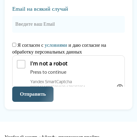
Email на всякий случай
Я согласен с
условиями
и даю согласие на
обработку персональных данных
Отправить