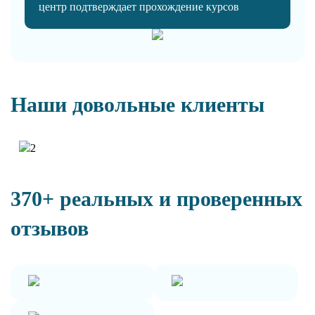
центр подтверждает прохождение курсов
Наши довольные клиенты
370+ реальных и проверенных
отзывов