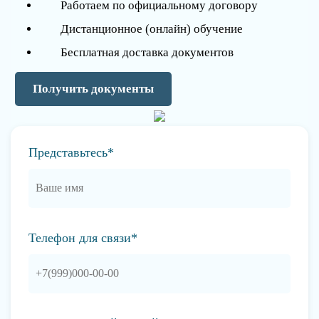
Работаем по официальному договору
Дистанционное (онлайн) обучение
Бесплатная доставка документов
Получить документы
Представьтесь*
Телефон для связи*