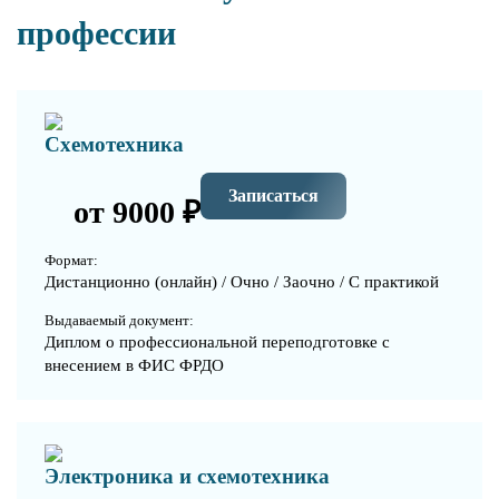
профессии
Схемотехника
Записаться
от 9000 ₽
Формат:
Дистанционно (онлайн) / Очно / Заочно / С практикой
Выдаваемый документ:
Диплом о профессиональной переподготовке с
внесением в ФИС ФРДО
Электроника и схемотехника