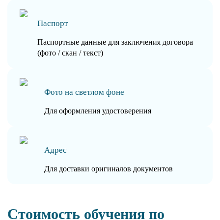
Паспорт
Паспортные данные для заключения договора
(фото / скан / текст)
Фото на светлом фоне
Для оформления удостоверения
Адрес
Для доставки оригиналов документов
Стоимость обучения по