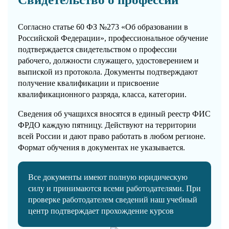
Согласно статье 60 ФЗ №273 «Об образовании в
Российской Федерации», профессиональное обучение
подтверждается свидетельством о профессии
рабочего, должности служащего, удостоверением и
выпиской из протокола. Документы подтверждают
получение квалификации и присвоение
квалификационного разряда, класса, категории.
Сведения об учащихся вносятся в единый реестр ФИС
ФРДО каждую пятницу. Действуют на территории
всей России и дают право работать в любом регионе.
Формат обучения в документах не указывается.
Все документы имеют полную юридическую
силу и принимаются всеми работодателями. При
проверке работодателем сведений наш учебный
центр подтверждает прохождение курсов