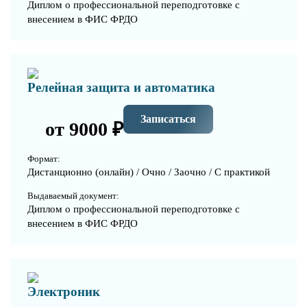
Диплом о профессиональной переподготовке с
внесением в ФИС ФРДО
Релейная защита и автоматика
Записаться
от 9000 ₽
Формат:
Дистанционно (онлайн) / Очно / Заочно / С практикой
Выдаваемый документ:
Диплом о профессиональной переподготовке с
внесением в ФИС ФРДО
Электроник