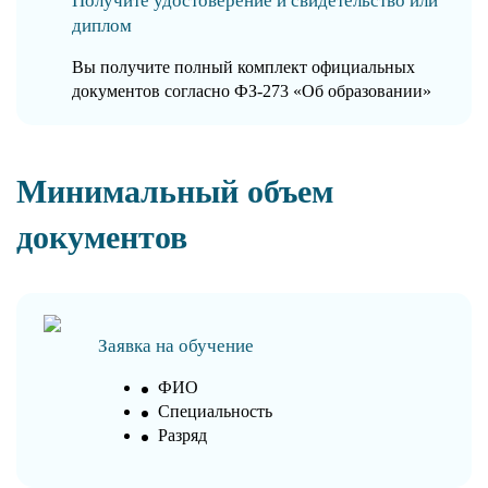
Получите удостоверение и свидетельство или
диплом
Вы получите полный комплект официальных
документов согласно ФЗ-273 «Об образовании»
Минимальный объем
документов
Заявка на обучение
ФИО
Специальность
Разряд