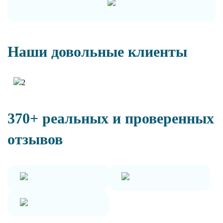
Наши довольные клиенты
370+ реальных и проверенных
отзывов