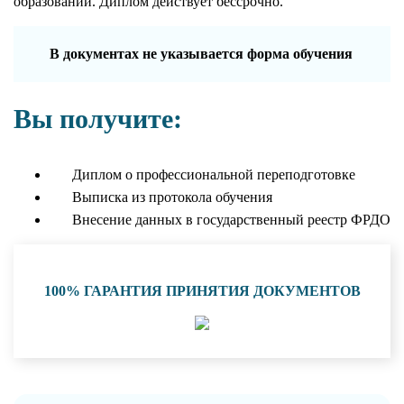
образовании. Диплом действует бессрочно.
В документах не указывается форма обучения
Вы получите:
Диплом о профессиональной переподготовке
Выписка из протокола обучения
Внесение данных в государственный реестр ФРДО
100% ГАРАНТИЯ ПРИНЯТИЯ ДОКУМЕНТОВ