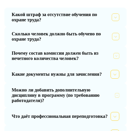
Какой штраф за отсутствие обучения по
охране труда?
Сколько человек должно быть обучено по
охране труда?
Почему состав комиссии должен быть из
нечетного количества человек?
Какие документы нужны для зачисления?
Можно ли добавить дополнительную
дисциплину в программу (по требованию
работодателя)?
Что даёт профессиональная переподготовка?