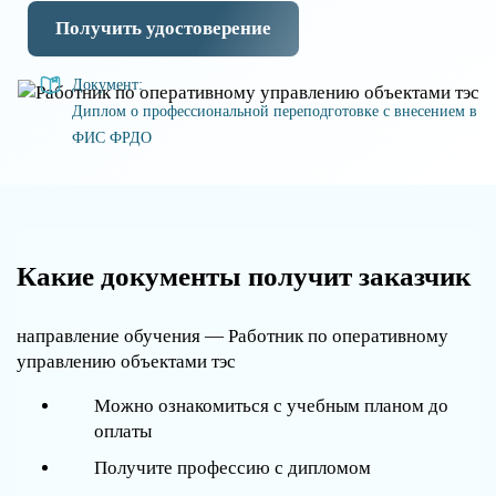
Получить удостоверение
Документ:
Диплом о профессиональной переподготовке с внесением в
ФИС ФРДО
Какие документы получит заказчик
направление обучения — Работник по оперативному
управлению объектами тэс
Можно ознакомиться с учебным планом до
оплаты
Получите профессию с дипломом