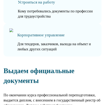
Устроиться на работу
Кому потребовались документы по профессии
для трудоустройства
Корпоративное управление
Для тендеров, заказчиков, выхода на объект и
любых других ситуаций
Выдаем официальные
документы
По окончании курса профессиональной переподготовки,
выдается диплом, с внесением в государственный реестр об