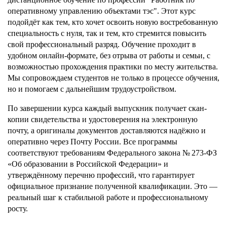
оперативному управлению объектами тэс". Этот курс
подойдёт как тем, кто хочет освоить новую востребованную
специальность с нуля, так и тем, кто стремится повысить
свой профессиональный разряд. Обучение проходит в
удобном онлайн-формате, без отрыва от работы и семьи, с
возможностью прохождения практики по месту жительства.
Мы сопровождаем студентов не только в процессе обучения,
но и помогаем с дальнейшим трудоустройством.
По завершении курса каждый выпускник получает скан-
копии свидетельства и удостоверения на электронную
почту, а оригиналы документов доставляются надёжно и
оперативно через Почту России. Все программы
соответствуют требованиям Федерального закона № 273-ФЗ
«Об образовании в Российской Федерации» и
утверждённому перечню профессий, что гарантирует
официальное признание полученной квалификации. Это —
реальный шаг к стабильной работе и профессиональному
росту.