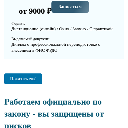
Записаться
от 9000 ₽
Формат:
Дистанционно (онлайн) / Очно / Заочно / С практикой
Выдаваемый документ:
Диплом о профессиональной переподготовке с
внесением в ФИС ФРДО
Показать ещё
Работаем официально по
закону - вы защищены от
рисков