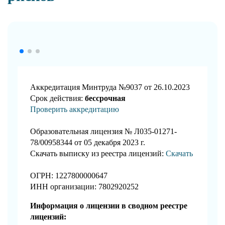
Аккредитация Минтруда №9037 от 26.10.2023
Срок действия:
бессрочная
Проверить аккредитацию
Образовательная лицензия № Л035-01271-
78/00958344 от 05 декабря 2023 г.
Скачать выписку из реестра лицензий:
Скачать
ОГРН: 1227800000647
ИНН организации: 7802920252
Информация о лицензии в сводном реестре
лицензий: