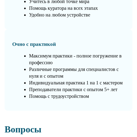
Учитесь в любой точке мира
Помощь куратора на всех этапах
Удобно на любом устройстве
Очно с практикой
Максимум практики - полное погружение в
профессию
Различные программы для специалистов с
нуля и с опытом
Индивидуальная практика 1 на 1 с мастером
Преподаватели практики с опытом 5+ лет
Помощь с трудоустройством
Вопросы