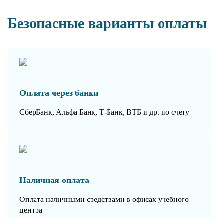
Безопасные варианты оплаты
Оплата через банки
СберБанк, Альфа Банк, Т-Банк, ВТБ и др. по счету
Наличная оплата
Оплата наличными средствами в офисах учебного
центра