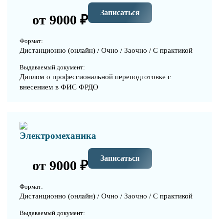
Записаться
от 9000 ₽
Формат:
Дистанционно (онлайн) / Очно / Заочно / С практикой
Выдаваемый документ:
Диплом о профессиональной переподготовке с
внесением в ФИС ФРДО
Электромеханика
Записаться
от 9000 ₽
Формат:
Дистанционно (онлайн) / Очно / Заочно / С практикой
Выдаваемый документ: