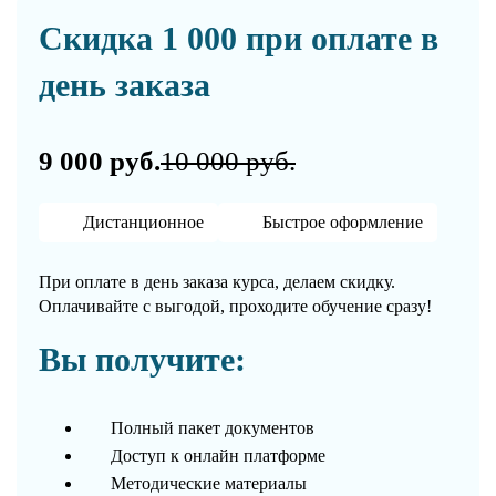
Скидка 1 000 при оплате в
день заказа
9 000 руб.
10 000 руб.
Дистанционное
Быстрое оформление
При оплате в день заказа курса, делаем скидку.
Оплачивайте с выгодой, проходите обучение сразу!
Вы получите:
Полный пакет документов
Доступ к онлайн платформе
Методические материалы