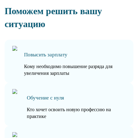
Поможем решить вашу
ситуацию
Повысить зарплату
Кому необходимо повышение разряда для
увеличения зарплаты
Обучение с нуля
Кто хочет освоить новую профессию на
практике