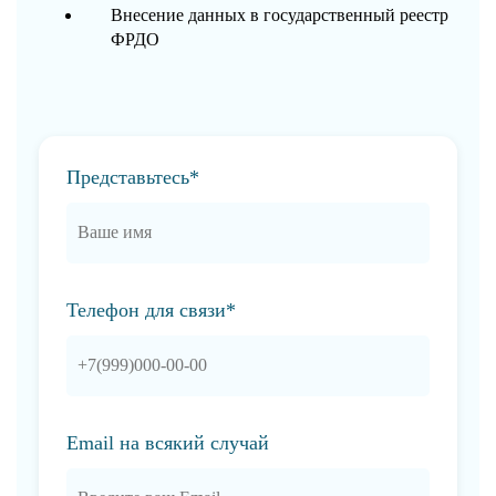
Внесение данных в государственный реестр
ФРДО
Представьтесь*
Телефон для связи*
Email на всякий случай