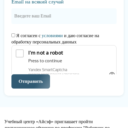
Email на всякий случай
Я согласен с
условиями
и даю согласие на
обработку персональных данных
Отправить
Учебный центр «Айсэф» приглашает пройти
дистанционное обучение по профессии "Работник по