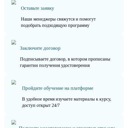
Оставьте заявку
Наши менеджеры свяжутся и помогут
подобрать подходящую программу
Заключите договор
Подписываете договор, в котором прописаны
гарантии получения удостоверения
Пройдите обучение на платформе
В удобное время изучаете материалы к курсу,
доступ открыт 24/7