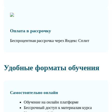
Оплата в рассрочку
Беспроцентная рассрочка через Яндекс Сплит
Удобные форматы обучения
Самостоятельно онлайн
Обучение на онлайн платформе
Бессрочный доступ к материалам курса