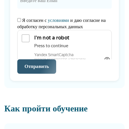
Я согласен с
условиями
и даю согласие на
обработку персональных данных
Отправить
Как пройти обучение