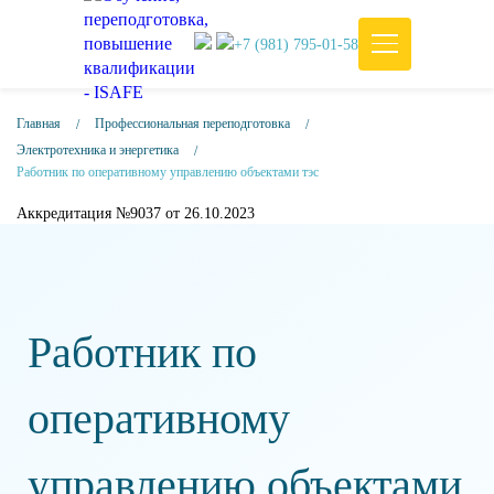
+7 (981) 795-01-58
Главная
Профессиональная переподготовка
Электротехника и энергетика
Работник по оперативному управлению объектами тэс
Аккредитация №9037 от 26.10.2023
Работник по
оперативному
управлению объектами