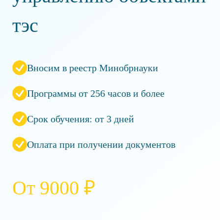
тэс
Вносим в реестр Минобрнауки
Программы от 256 часов и более
Срок обучения: от 3 дней
Оплата при получении документов
От 9000 ₽