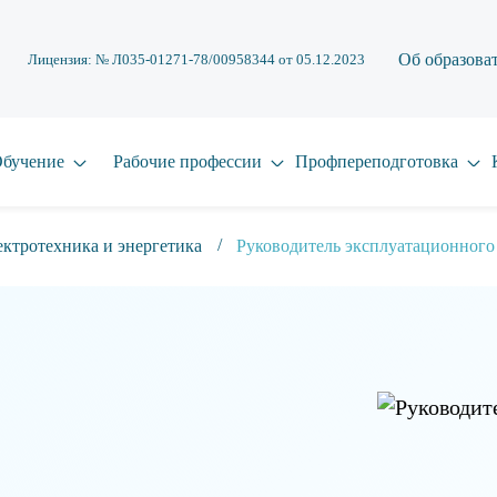
Об образова
Лицензия: № Л035-01271-78/00958344 от 05.12.2023
бучение
Рабочие профессии
Профпереподготовка
ктротехника и энергетика
Руководитель эксплуатационного