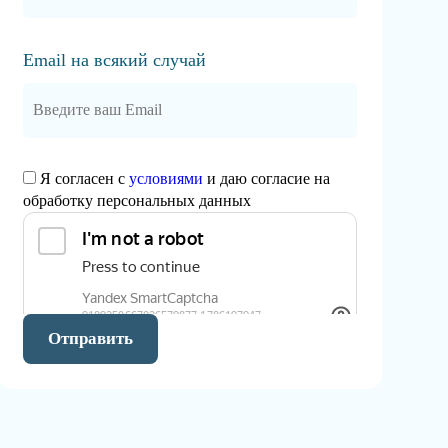
Email на всякий случай
Я согласен с
условиями
и даю согласие на
обработку персональных данных
Отправить