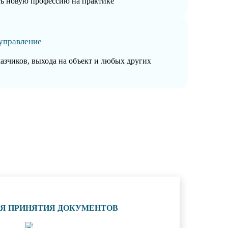
ть новую профессию на практике
управление
казчиков, выхода на объект и любых других
ИЯ ПРИНЯТИЯ ДОКУМЕНТОВ