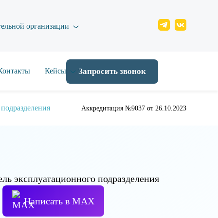
тельной организации
Контакты
Кейсы
Запросить звонок
 подразделения
Аккредитация №9037 от 26.10.2023
Написать в МАХ