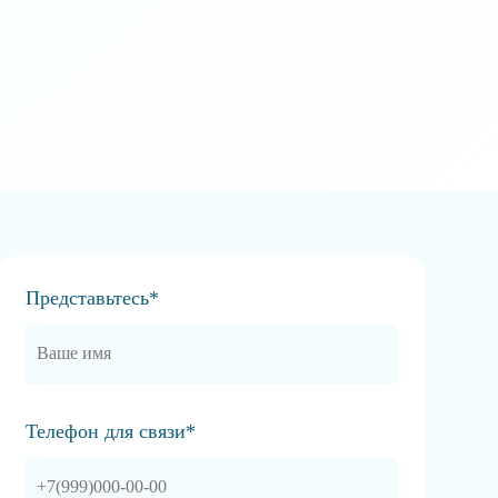
Представьтесь*
Телефон для связи*