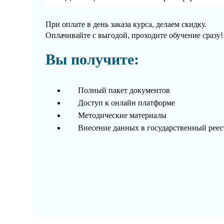
При оплате в день заказа курса, делаем скидку.
Оплачивайте с выгодой, проходите обучение сразу!
Вы получите:
Полный пакет документов
Доступ к онлайн платформе
Методические материалы
Внесение данных в государственный рее