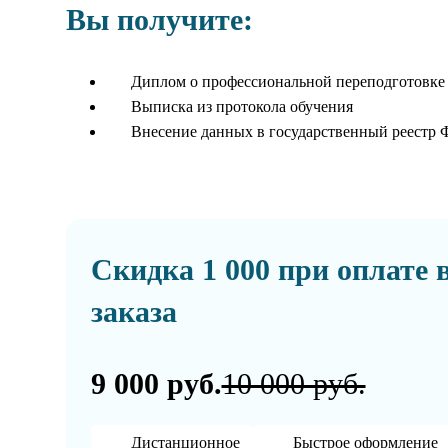
Вы получите:
Диплом о профессиональной переподготовке
Выписка из протокола обучения
Внесение данных в государственный реестр
Скидка 1 000 при оплате 
заказа
9 000 руб.
10 000 руб.
Дистанционное
Быстрое оформление