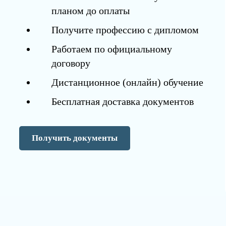
планом до оплаты
Получите профессию с дипломом
Работаем по официальному
договору
Дистанционное (онлайн) обучение
Бесплатная доставка документов
Получить документы