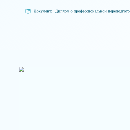
Документ:
Диплом о профессиональной переподгот