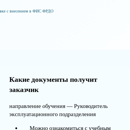
овке с внесением в ФИС ФРДО
Какие документы получит
заказчик
направление обучения — Руководитель
эксплуатационного подразделения
Можно ознакомиться с учебным