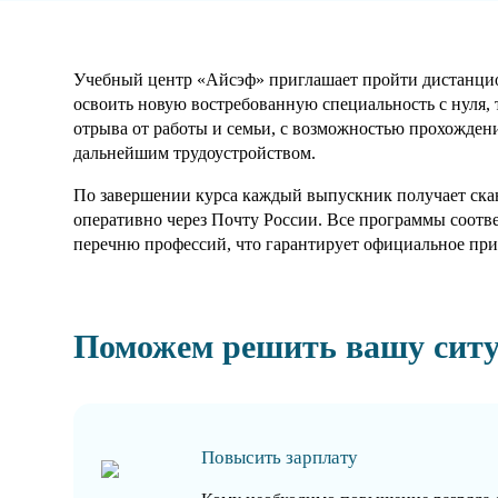
Учебный центр «Айсэф» приглашает пройти дистанцион
освоить новую востребованную специальность с нуля, 
отрыва от работы и семьи, с возможностью прохождени
дальнейшим трудоустройством.
По завершении курса каждый выпускник получает скан
оперативно через Почту России. Все программы соотв
перечню профессий, что гарантирует официальное при
Поможем решить вашу сит
Повысить зарплату