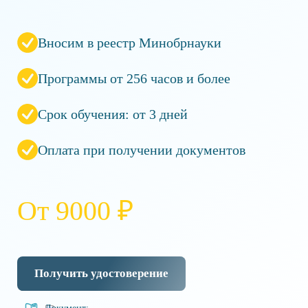
Вносим в реестр Минобрнауки
Программы от 256 часов и более
Срок обучения: от 3 дней
Оплата при получении документов
От 9000 ₽
Получить удостоверение