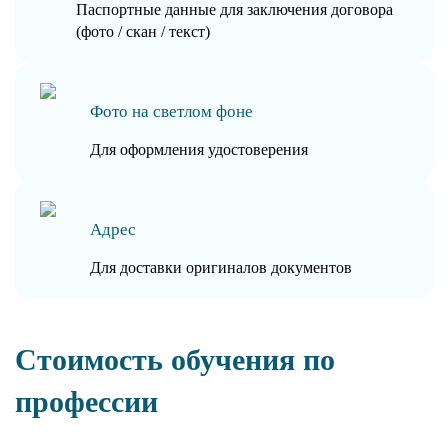
Паспортные данные для заключения договора
(фото / скан / текст)
Фото на светлом фоне
Для оформления удостоверения
Адрес
Для доставки оригиналов документов
Стоимость обучения по
профессии