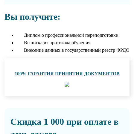
Вы получите:
Диплом о профессиональной переподготовке
Выписка из протокола обучения
Внесение данных в государственный реестр ФРДО
100% ГАРАНТИЯ ПРИНЯТИЯ ДОКУМЕНТОВ
Скидка 1 000 при оплате в