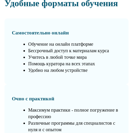
Удобные форматы обучения
Самостоятельно онлайн
Обучение на онлайн платформе
Бессрочный доступ к материалам курса
Учитесь в любой точке мира
Помощь куратора на всех этапах
Удобно на любом устройстве
Очно с практикой
Максимум практики - полное погружение в
профессию
Различные программы для специалистов с
нуля и с опытом