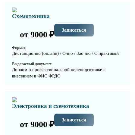
Схемотехника
Записаться
от 9000 ₽
Формат:
Дистанционно (онлайн) / Очно / Заочно / С практикой
Выдаваемый документ:
Диплом о профессиональной переподготовке с
внесением в ФИС ФРДО
Электроника и схемотехника
Записаться
от 9000 ₽