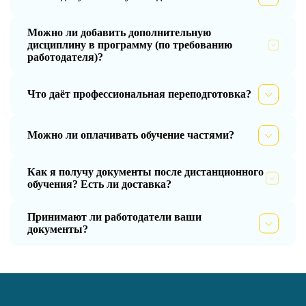
Можно ли добавить дополнительную
дисциплину в программу (по требованию
работодателя)?
Что даёт профессиональная переподготовка?
Можно ли оплачивать обучение частями?
Как я получу документы после дистанционного
обучения? Есть ли доставка?
Принимают ли работодатели ваши
документы?