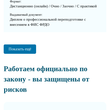
Формат:
Дистанционно (онлайн) / Очно / Заочно / С практикой
Выдаваемый документ:
Диплом о профессиональной переподготовке с
внесением в ФИС ФРДО
Показать ещё
Работаем официально по
закону - вы защищены от
рисков