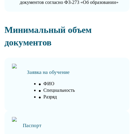
документов согласно ФЗ-273 «Об образовании»
Минимальный объем
документов
Заявка на обучение
ФИО
Специальность
Разряд
Паспорт