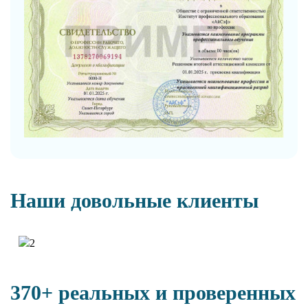
Наши довольные клиенты
370+ реальных и проверенных