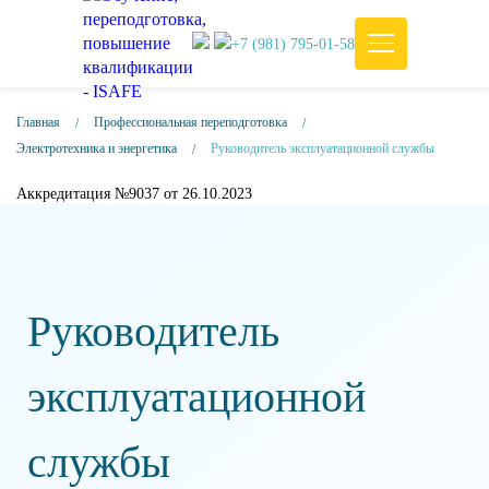
+7 (981) 795-01-58
Главная
Профессиональная переподготовка
Электротехника и энергетика
Руководитель эксплуатационной службы
Аккредитация №9037 от 26.10.2023
Руководитель
эксплуатационной
службы