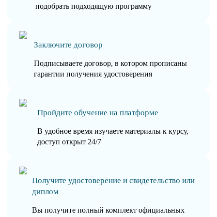
подобрать подходящую программу
Заключите договор
Подписываете договор, в котором прописаны
гарантии получения удостоверения
Пройдите обучение на платформе
В удобное время изучаете материалы к курсу,
доступ открыт 24/7
Получите удостоверение и свидетельство или
диплом
Вы получите полный комплект официальных