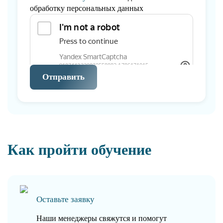
обработку персональных данных
Отправить
Как пройти обучение
Оставьте заявку
Наши менеджеры свяжутся и помогут