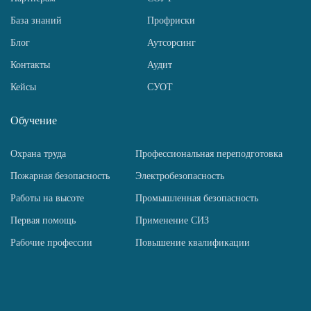
База знаний
Профриски
Блог
Аутсорсинг
Контакты
Аудит
Кейсы
СУОТ
Обучение
Охрана труда
Профессиональная переподготовка
Пожарная безопасность
Электробезопасность
Работы на высоте
Промышленная безопасность
Первая помощь
Применение СИЗ
Рабочие профессии
Повышение квалификации