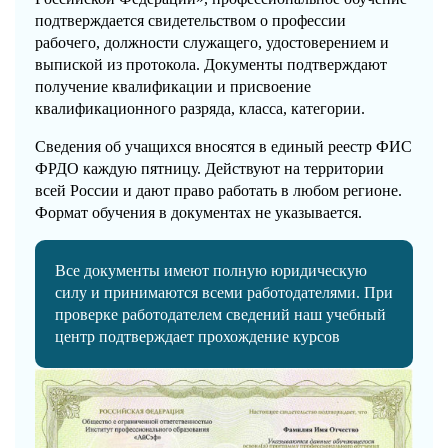
подтверждается свидетельством о профессии
рабочего, должности служащего, удостоверением и
выпиской из протокола. Документы подтверждают
получение квалификации и присвоение
квалификационного разряда, класса, категории.
Сведения об учащихся вносятся в единый реестр ФИС
ФРДО каждую пятницу. Действуют на территории
всей России и дают право работать в любом регионе.
Формат обучения в документах не указывается.
Все документы имеют полную юридическую
силу и принимаются всеми работодателями. При
проверке работодателем сведений наш учебный
центр подтверждает прохождение курсов