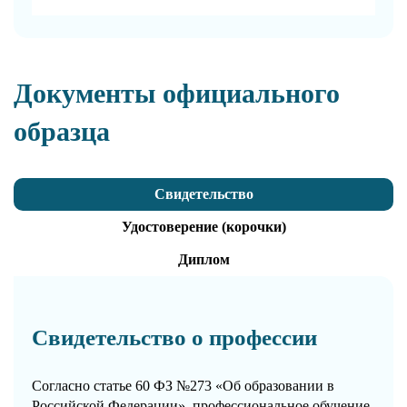
Документы официального
образца
Свидетельство
Удостоверение (корочки)
Диплом
Свидетельство о профессии
Согласно статье 60 ФЗ №273 «Об образовании в
Российской Федерации», профессиональное обучение