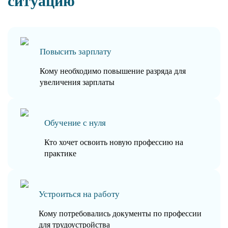
ситуацию
Повысить зарплату
Кому необходимо повышение разряда для
увеличения зарплаты
Обучение с нуля
Кто хочет освоить новую профессию на
практике
Устроиться на работу
Кому потребовались документы по профессии
для трудоустройства