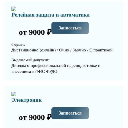
Релейная защита и автоматика
Записаться
от 9000 ₽
Формат:
Дистанционно (онлайн) / Очно / Заочно / С практикой
Выдаваемый документ:
Диплом о профессиональной переподготовке с
внесением в ФИС ФРДО
Электроник
Записаться
от 9000 ₽