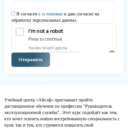
Я согласен с
условиями
и даю согласие на
обработку персональных данных
Отправить
Учебный центр «Айсэф» приглашает пройти
дистанционное обучение по профессии "Руководитель
эксплуатационной службы". Этот курс подойдёт как тем,
кто хочет освоить новую востребованную специальность с
нуля, так и тем, кто стремится повысить свой