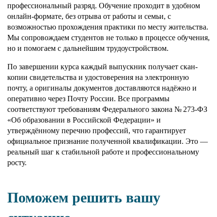
профессиональный разряд. Обучение проходит в удобном
онлайн-формате, без отрыва от работы и семьи, с
возможностью прохождения практики по месту жительства.
Мы сопровождаем студентов не только в процессе обучения,
но и помогаем с дальнейшим трудоустройством.
По завершении курса каждый выпускник получает скан-
копии свидетельства и удостоверения на электронную
почту, а оригиналы документов доставляются надёжно и
оперативно через Почту России. Все программы
соответствуют требованиям Федерального закона № 273-ФЗ
«Об образовании в Российской Федерации» и
утверждённому перечню профессий, что гарантирует
официальное признание полученной квалификации. Это —
реальный шаг к стабильной работе и профессиональному
росту.
Поможем решить вашу