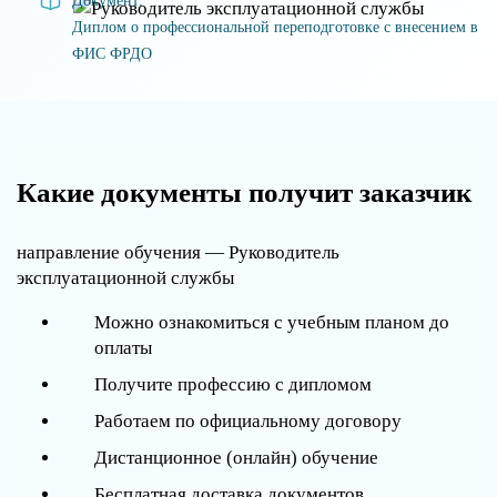
Документ:
Диплом о профессиональной переподготовке с внесением в
ФИС ФРДО
Какие документы получит заказчик
направление обучения — Руководитель
эксплуатационной службы
Можно ознакомиться с учебным планом до
оплаты
Получите профессию с дипломом
Работаем по официальному договору
Дистанционное (онлайн) обучение
Бесплатная доставка документов