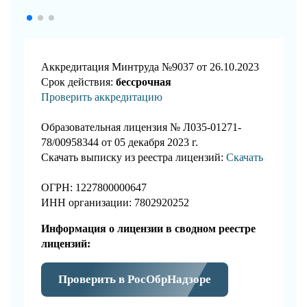
Аккредитация Минтруда №9037 от 26.10.2023
Срок действия:
бессрочная
Проверить аккредитацию
Образовательная лицензия № Л035-01271-
78/00958344 от 05 декабря 2023 г.
Скачать выписку из реестра лицензий:
Скачать
ОГРН: 1227800000647
ИНН организации: 7802920252
Информация о лицензии в сводном реестре
лицензий:
Проверить в РосОбрНадзоре