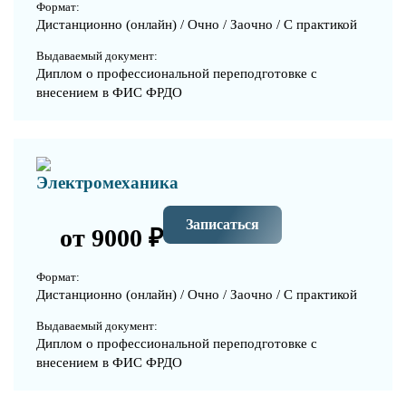
Формат:
Дистанционно (онлайн) / Очно / Заочно / С практикой
Выдаваемый документ:
Диплом о профессиональной переподготовке с
внесением в ФИС ФРДО
Электромеханика
Записаться
от 9000 ₽
Формат:
Дистанционно (онлайн) / Очно / Заочно / С практикой
Выдаваемый документ:
Диплом о профессиональной переподготовке с
внесением в ФИС ФРДО