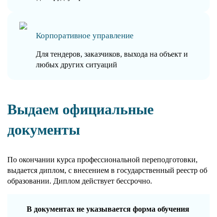
Корпоративное управление
Для тендеров, заказчиков, выхода на объект и
любых других ситуаций
Выдаем официальные
документы
По окончании курса профессиональной переподготовки,
выдается диплом, с внесением в государственный реестр об
образовании. Диплом действует бессрочно.
В документах не указывается форма обучения