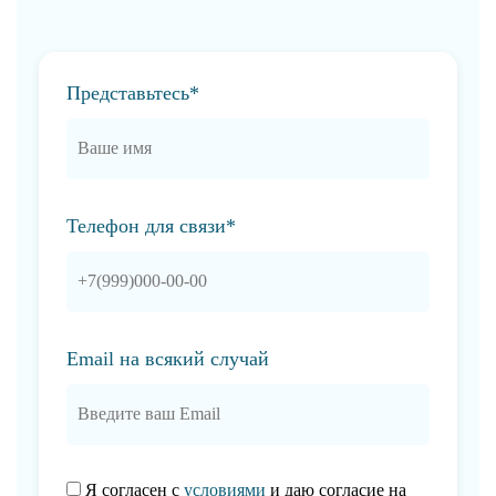
Представьтесь*
Телефон для связи*
Email на всякий случай
Я согласен с
условиями
и даю согласие на