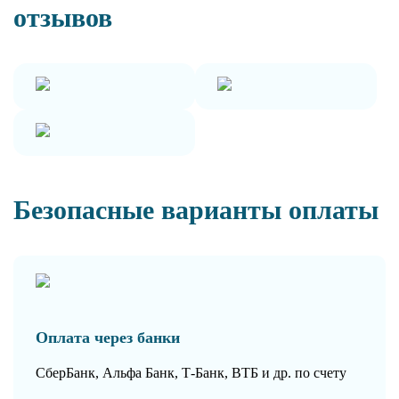
отзывов
Безопасные варианты оплаты
Оплата через банки
СберБанк, Альфа Банк, Т-Банк, ВТБ и др. по счету