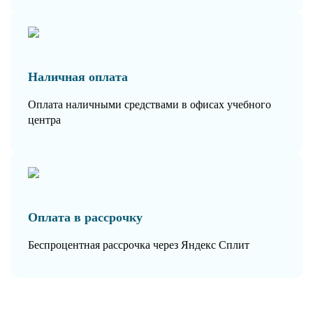
Наличная оплата
Оплата наличными средствами в офисах учебного
центра
Оплата в рассрочку
Беспроцентная рассрочка через Яндекс Сплит