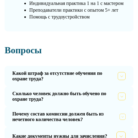
Индивидуальная практика 1 на 1 с мастером
Преподаватели практики с опытом 5+ лет
Помощь с трудоустройством
Вопросы
Какой штраф за отсутствие обучения по
охране труда?
Сколько человек должно быть обучено по
охране труда?
Почему состав комиссии должен быть из
нечетного количества человек?
Какие документы нужны для зачисления?