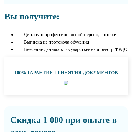
Вы получите:
Диплом о профессиональной переподготовке
Выписка из протокола обучения
Внесение данных в государственный реестр ФРДО
100% ГАРАНТИЯ ПРИНЯТИЯ ДОКУМЕНТОВ
Скидка 1 000 при оплате в