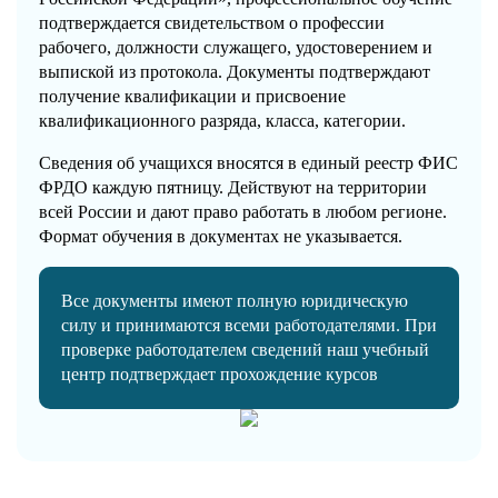
подтверждается свидетельством о профессии
рабочего, должности служащего, удостоверением и
выпиской из протокола. Документы подтверждают
получение квалификации и присвоение
квалификационного разряда, класса, категории.
Сведения об учащихся вносятся в единый реестр ФИС
ФРДО каждую пятницу. Действуют на территории
всей России и дают право работать в любом регионе.
Формат обучения в документах не указывается.
Все документы имеют полную юридическую
силу и принимаются всеми работодателями. При
проверке работодателем сведений наш учебный
центр подтверждает прохождение курсов