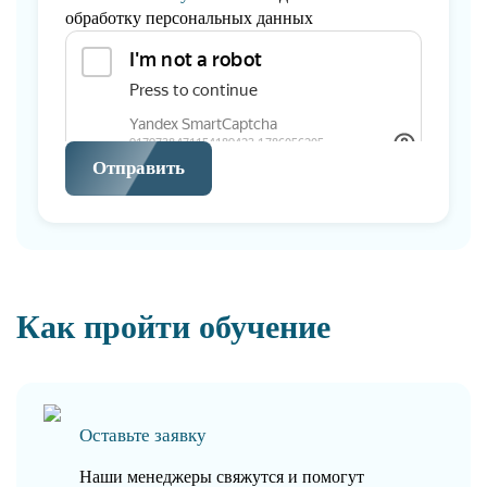
обработку персональных данных
Отправить
Как пройти обучение
Оставьте заявку
Наши менеджеры свяжутся и помогут