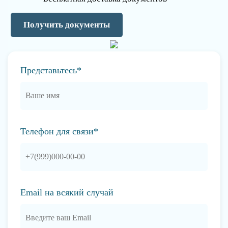
Получить документы
Представьтесь*
Телефон для связи*
Email на всякий случай