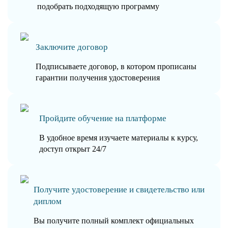
подобрать подходящую программу
Заключите договор
Подписываете договор, в котором прописаны
гарантии получения удостоверения
Пройдите обучение на платформе
В удобное время изучаете материалы к курсу,
доступ открыт 24/7
Получите удостоверение и свидетельство или
диплом
Вы получите полный комплект официальных