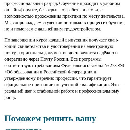
профессиональный разряд. Обучение проходит в удобном
онлайн-формате, без отрыва от работы и семьи, с
возможностью прохождения практики по месту жительства.
Мы сопровождаем студентов не только в процессе обучения,
но и помогаем с дальнейшим трудоустройством.
По завершении курса каждый выпускник получает скан-
копии свидетельства и удостоверения на электронную
почту, а оригиналы документов доставляются надёжно и
оперативно через Почту России. Все программы
соответствуют требованиям Федерального закона № 273-ФЗ
«Об образовании в Российской Федерации» и
утверждённому перечню профессий, что гарантирует
официальное признание полученной квалификации. Это —
реальный шаг к стабильной работе и профессиональному
росту.
Поможем решить вашу