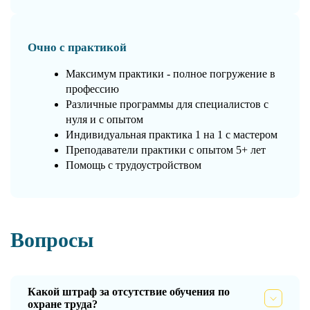
Очно с практикой
Максимум практики - полное погружение в
профессию
Различные программы для специалистов с
нуля и с опытом
Индивидуальная практика 1 на 1 с мастером
Преподаватели практики с опытом 5+ лет
Помощь с трудоустройством
Вопросы
Какой штраф за отсутствие обучения по
охране труда?