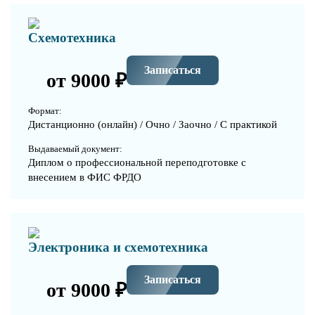
Схемотехника
Записаться
от 9000 ₽
Формат:
Дистанционно (онлайн) / Очно / Заочно / С практикой
Выдаваемый документ:
Диплом о профессиональной переподготовке с
внесением в ФИС ФРДО
Электроника и схемотехника
Записаться
от 9000 ₽