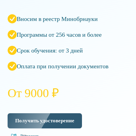
Вносим в реестр Минобрнауки
Программы от 256 часов и более
Срок обучения: от 3 дней
Оплата при получении документов
От 9000 ₽
Получить удостоверение