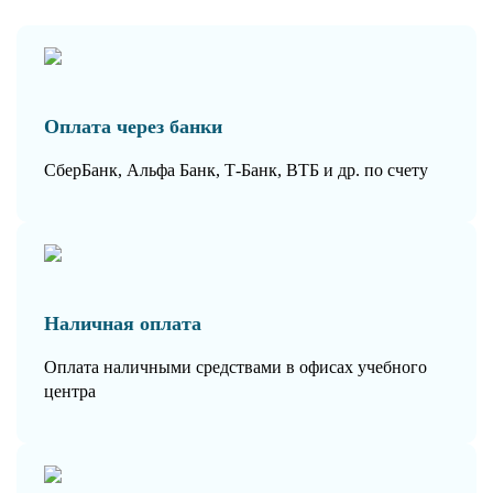
Оплата через банки
СберБанк, Альфа Банк, Т-Банк, ВТБ и др. по счету
Наличная оплата
Оплата наличными средствами в офисах учебного
центра