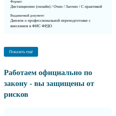
Формат:
Дистанционно (онлайн) / Очно / Заочно / С практикой
Выдаваемый документ:
Диплом о профессиональной переподготовке с
внесением в ФИС ФРДО
Показать ещё
Работаем официально по
закону - вы защищены от
рисков