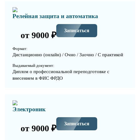
Релейная защита и автоматика
Записаться
от 9000 ₽
Формат:
Дистанционно (онлайн) / Очно / Заочно / С практикой
Выдаваемый документ:
Диплом о профессиональной переподготовке с
внесением в ФИС ФРДО
Электроник
Записаться
от 9000 ₽