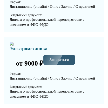
Формат:
Дистанционно (онлайн) / Очно / Заочно / С практикой
Выдаваемый документ:
Диплом о профессиональной переподготовке с
внесением в ФИС ФРДО
Электромеханика
Записаться
от 9000 ₽
Формат:
Дистанционно (онлайн) / Очно / Заочно / С практикой
Выдаваемый документ:
Диплом о профессиональной переподготовке с
внесением в ФИС ФРДО