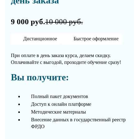
день заказа
9 000 руб.
10 000 руб.
Дистанционное
Быстрое оформление
При оплате в день заказа курса, делаем скидку.
Оплачивайте с выгодой, проходите обучение сразу!
Вы получите:
Полный пакет документов
Доступ к онлайн платформе
Методические материалы
Внесение данных в государственный реестр
ФРДО