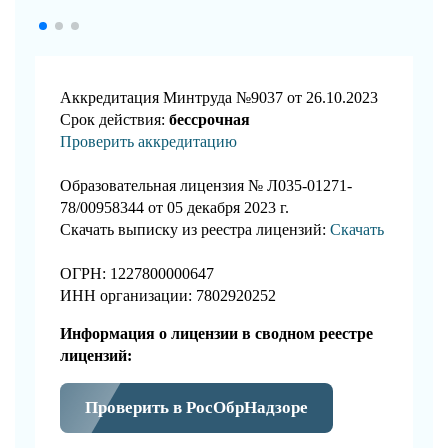
Аккредитация Минтруда №9037 от 26.10.2023
Срок действия:
бессрочная
Проверить аккредитацию
Образовательная лицензия № Л035-01271-
78/00958344 от 05 декабря 2023 г.
Скачать выписку из реестра лицензий:
Скачать
ОГРН: 1227800000647
ИНН организации: 7802920252
Информация о лицензии в сводном реестре
лицензий:
Проверить в РосОбрНадзоре