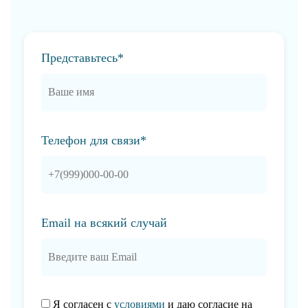
Представьтесь*
Телефон для связи*
Email на всякий случай
Я согласен с
условиями
и даю согласие на