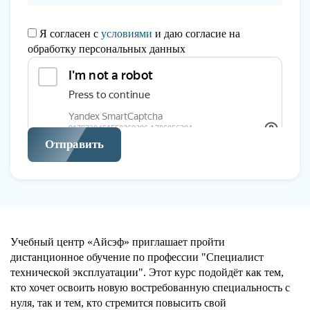
Я согласен с
условиями
и даю согласие на
обработку персональных данных
Отправить
Учебный центр «Айсэф» приглашает пройти
дистанционное обучение по профессии "Специалист
технической эксплуатации". Этот курс подойдёт как тем,
кто хочет освоить новую востребованную специальность с
нуля, так и тем, кто стремится повысить свой