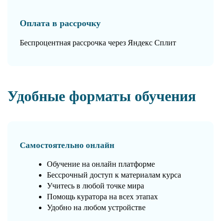
Оплата в рассрочку
Беспроцентная рассрочка через Яндекс Сплит
Удобные форматы обучения
Самостоятельно онлайн
Обучение на онлайн платформе
Бессрочный доступ к материалам курса
Учитесь в любой точке мира
Помощь куратора на всех этапах
Удобно на любом устройстве