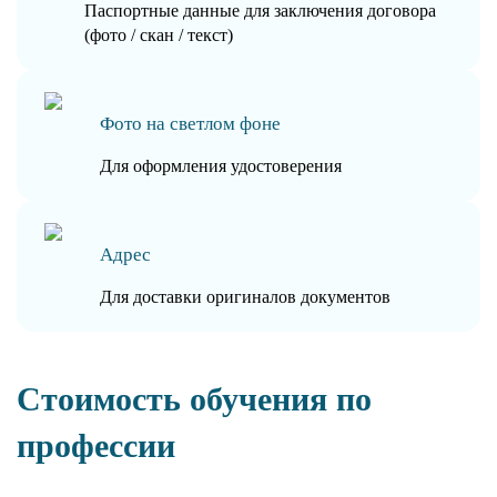
Паспортные данные для заключения договора
(фото / скан / текст)
Фото на светлом фоне
Для оформления удостоверения
Адрес
Для доставки оригиналов документов
Стоимость обучения по
профессии