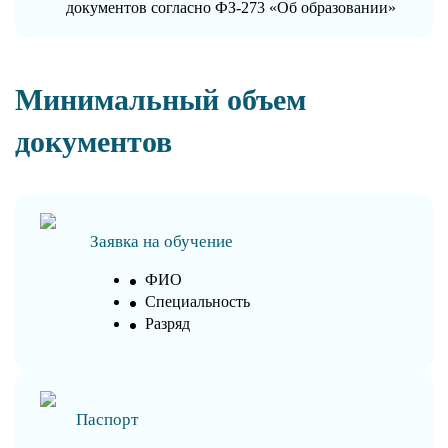
документов согласно ФЗ-273 «Об образовании»
Минимальный объем
документов
Заявка на обучение
ФИО
Специальность
Разряд
Паспорт