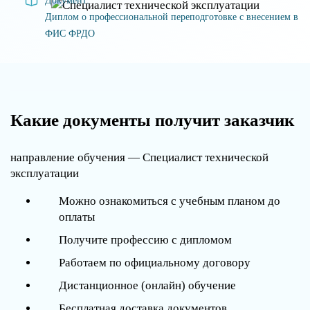
Документ:
Диплом о профессиональной переподготовке с внесением в
ФИС ФРДО
Какие документы получит заказчик
направление обучения — Специалист технической
эксплуатации
Можно ознакомиться с учебным планом до
оплаты
Получите профессию с дипломом
Работаем по официальному договору
Дистанционное (онлайн) обучение
Бесплатная доставка документов