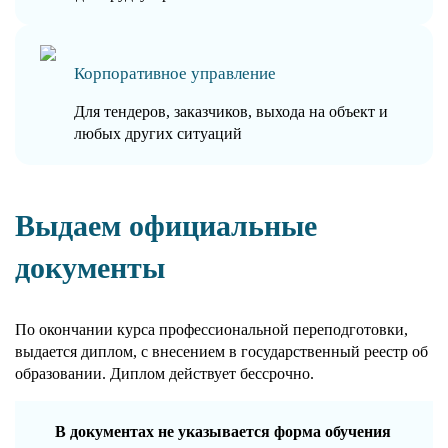
Корпоративное управление
Для тендеров, заказчиков, выхода на объект и
любых других ситуаций
Выдаем официальные
документы
По окончании курса профессиональной переподготовки,
выдается диплом, с внесением в государственный реестр об
образовании. Диплом действует бессрочно.
В документах не указывается форма обучения