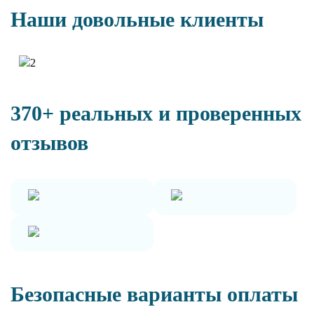
Наши довольные клиенты
370+ реальных и проверенных
отзывов
Безопасные варианты оплаты