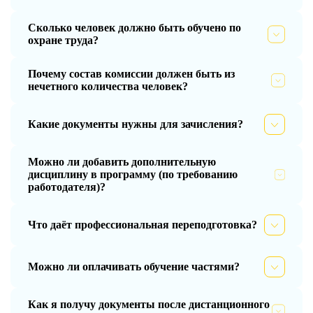
Сколько человек должно быть обучено по
охране труда?
Почему состав комиссии должен быть из
нечетного количества человек?
Какие документы нужны для зачисления?
Можно ли добавить дополнительную
дисциплину в программу (по требованию
работодателя)?
Что даёт профессиональная переподготовка?
Можно ли оплачивать обучение частями?
Как я получу документы после дистанционного