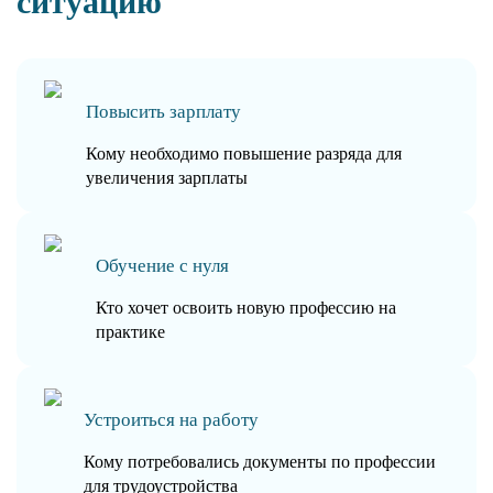
ситуацию
Повысить зарплату
Кому необходимо повышение разряда для
увеличения зарплаты
Обучение с нуля
Кто хочет освоить новую профессию на
практике
Устроиться на работу
Кому потребовались документы по профессии
для трудоустройства