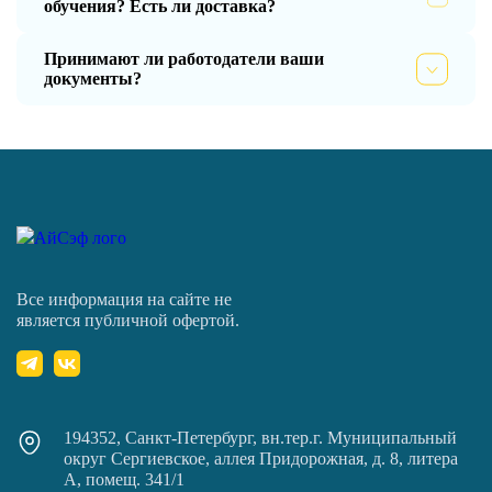
обучения? Есть ли доставка?
Принимают ли работодатели ваши
документы?
Все информация на сайте не
является публичной офертой.
194352, Санкт-Петербург, вн.тер.г. Муниципальный
округ Сергиевское, аллея Придорожная, д. 8, литера
А, помещ. 341/1