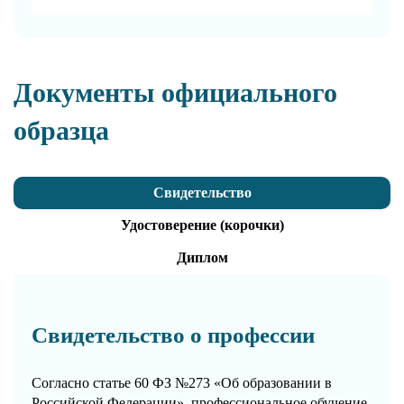
Документы официального
образца
Свидетельство
Удостоверение (корочки)
Диплом
Свидетельство о профессии
Согласно статье 60 ФЗ №273 «Об образовании в
Российской Федерации», профессиональное обучение