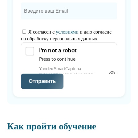
Я согласен с
условиями
и даю согласие
на обработку персональных данных
Отправить
Как пройти обучение