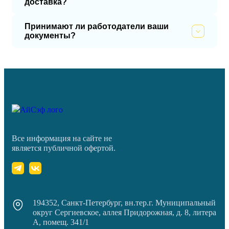
доставка?
Принимают ли работодатели ваши
документы?
Все информация на сайте не
является публичной офертой.
194352, Санкт-Петербург, вн.тер.г. Муниципальный
округ Сергиевское, аллея Придорожная, д. 8, литера
А, помещ. 341/1