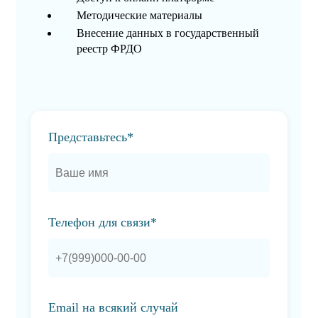
Методические материалы
Внесение данных в государственный
реестр ФРДО
Представьтесь*
Телефон для связи*
Email на всякий случай