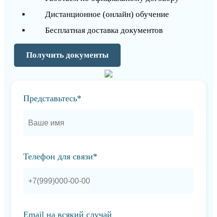
Дистанционное (онлайн) обучение
Бесплатная доставка документов
Получить документы
Представьтесь*
Телефон для связи*
Email на всякий случай