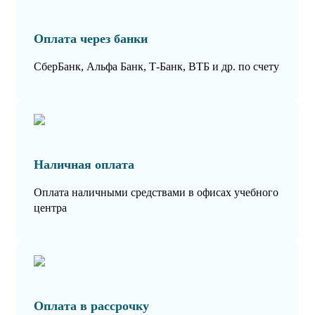
Оплата через банки
СберБанк, Альфа Банк, Т-Банк, ВТБ и др. по счету
Наличная оплата
Оплата наличными средствами в офисах учебного
центра
Оплата в рассрочку