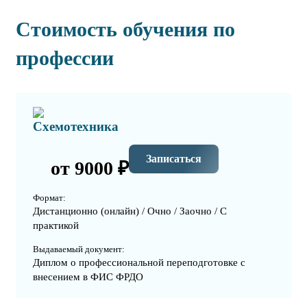
Стоимость обучения по
профессии
Схемотехника
Записаться
от 9000 ₽
Формат:
Дистанционно (онлайн) / Очно / Заочно / С
практикой
Выдаваемый документ:
Диплом о профессиональной переподготовке с
внесением в ФИС ФРДО