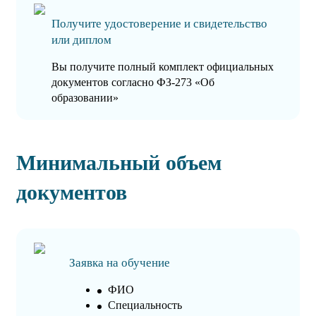
Получите удостоверение и свидетельство
или диплом
Вы получите полный комплект официальных
документов согласно ФЗ-273 «Об
образовании»
Минимальный объем
документов
Заявка на обучение
ФИО
Специальность