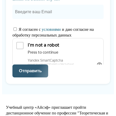
Я согласен с
условиями
и даю согласие на
обработку персональных данных
Отправить
Учебный центр «Айсэф» приглашает пройти
дистанционное обучение по профессии "Теоретическая и