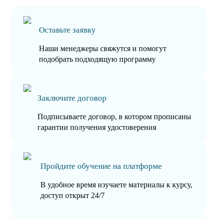
Оставьте заявку
Наши менеджеры свяжутся и помогут
подобрать подходящую программу
Заключите договор
Подписываете договор, в котором прописаны
гарантии получения удостоверения
Пройдите обучение на платформе
В удобное время изучаете материалы к курсу,
доступ открыт 24/7