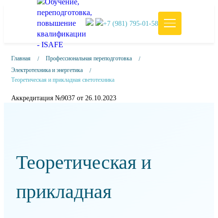
+7 (981) 795-01-58
Главная
Профессиональная переподготовка
Электротехника и энергетика
Теоретическая и прикладная светотехника
Аккредитация №9037 от 26.10.2023
Теоретическая и
прикладная