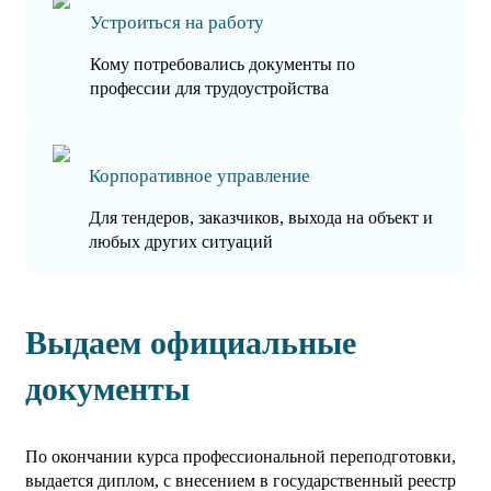
Устроиться на работу
Кому потребовались документы по
профессии для трудоустройства
Корпоративное управление
Для тендеров, заказчиков, выхода на объект и
любых других ситуаций
Выдаем официальные
документы
По окончании курса профессиональной переподготовки,
выдается диплом, с внесением в государственный реестр