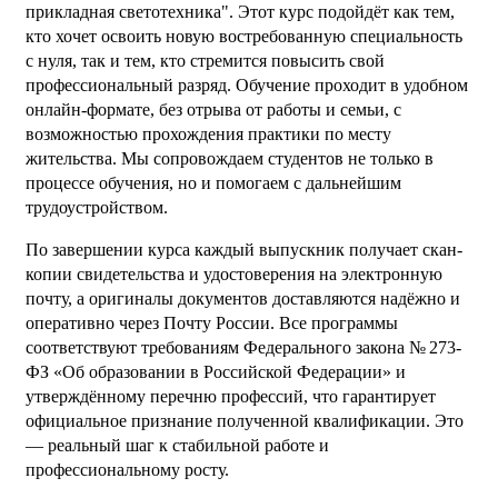
прикладная светотехника". Этот курс подойдёт как тем,
кто хочет освоить новую востребованную специальность
с нуля, так и тем, кто стремится повысить свой
профессиональный разряд. Обучение проходит в удобном
онлайн-формате, без отрыва от работы и семьи, с
возможностью прохождения практики по месту
жительства. Мы сопровождаем студентов не только в
процессе обучения, но и помогаем с дальнейшим
трудоустройством.
По завершении курса каждый выпускник получает скан-
копии свидетельства и удостоверения на электронную
почту, а оригиналы документов доставляются надёжно и
оперативно через Почту России. Все программы
соответствуют требованиям Федерального закона № 273-
ФЗ «Об образовании в Российской Федерации» и
утверждённому перечню профессий, что гарантирует
официальное признание полученной квалификации. Это
— реальный шаг к стабильной работе и
профессиональному росту.