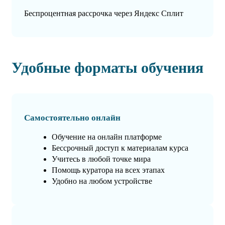
Беспроцентная рассрочка через Яндекс Сплит
Удобные форматы обучения
Самостоятельно онлайн
Обучение на онлайн платформе
Бессрочный доступ к материалам курса
Учитесь в любой точке мира
Помощь куратора на всех этапах
Удобно на любом устройстве