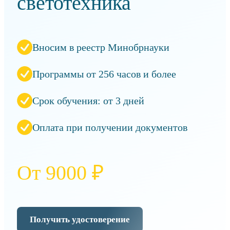
светотехника
Вносим в реестр Минобрнауки
Программы от 256 часов и более
Срок обучения: от 3 дней
Оплата при получении документов
От 9000 ₽
Получить удостоверение