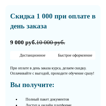
Скидка 1 000 при оплате в
день заказа
9 000 руб.
10 000 руб.
Дистанционное
Быстрое оформление
При оплате в день заказа курса, делаем скидку.
Оплачивайте с выгодой, проходите обучение сразу!
Вы получите:
Полный пакет документов
Доступ к онлайн платформе