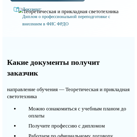
Документ:
Диплом о профессиональной переподготовке с
внесением в ФИС ФРДО
Какие документы получит
заказчик
направление обучения — Теоретическая и прикладная
светотехника
Можно ознакомиться с учебным планом до
оплаты
Получите профессию с дипломом
Работаем по официальному договору