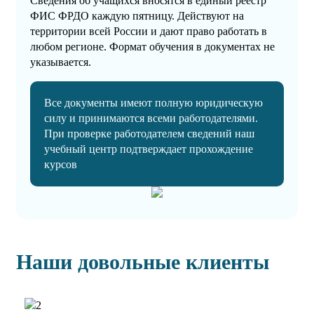
Сведения об учащихся вносятся в единый реестр
ФИС ФРДО каждую пятницу. Действуют на
территории всей России и дают право работать в
любом регионе. Формат обучения в документах не
указывается.
Все документы имеют полную юридическую
силу и принимаются всеми работодателями.
При проверке работодателем сведений наш
учебный центр подтверждает прохождение
курсов
Наши довольные клиенты