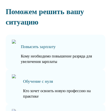
Поможем решить вашу
ситуацию
Повысить зарплату
Кому необходимо повышение разряда для
увеличения зарплаты
Обучение с нуля
Кто хочет освоить новую профессию на
практике