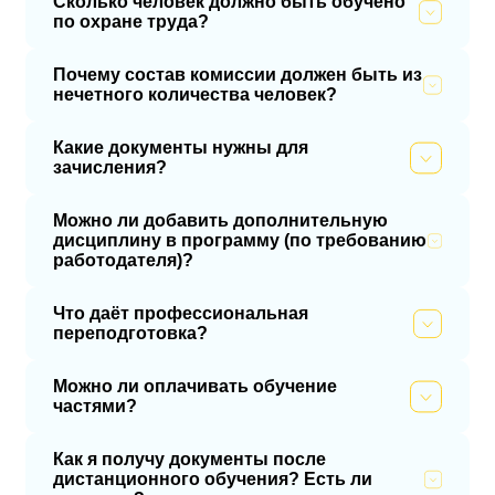
Сколько человек должно быть обучено
по охране труда?
Почему состав комиссии должен быть из
нечетного количества человек?
Какие документы нужны для
зачисления?
Можно ли добавить дополнительную
дисциплину в программу (по требованию
работодателя)?
Что даёт профессиональная
переподготовка?
Можно ли оплачивать обучение
частями?
Как я получу документы после
дистанционного обучения? Есть ли