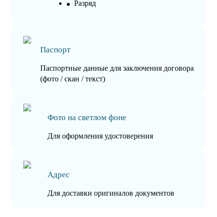
Разряд
Паспорт
Паспортные данные для заключения договора
(фото / скан / текст)
Фото на светлом фоне
Для оформления удостоверения
Адрес
Для доставки оригиналов документов