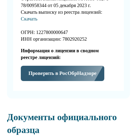
78/00958344 от 05 декабря 2023 г.
Скачать выписку из реестра лицензий:
Скачать
ОГРН: 1227800000647
ИНН организации: 7802920252
Информация о лицензии в сводном
реестре лицензий:
Проверить в РосОбрНадзоре
Документы официального
образца