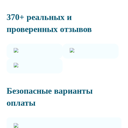
370+ реальных и
проверенных отзывов
Безопасные варианты
оплаты