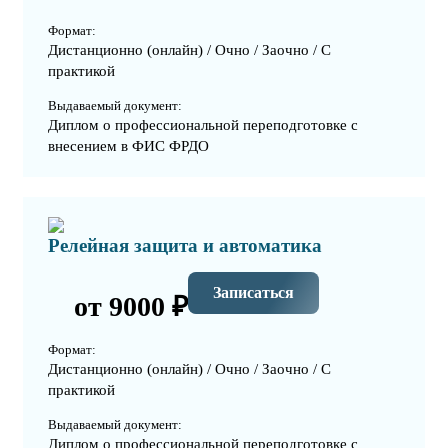
Формат:
Дистанционно (онлайн) / Очно / Заочно / С
практикой
Выдаваемый документ:
Диплом о профессиональной переподготовке с
внесением в ФИС ФРДО
Релейная защита и автоматика
Записаться
от 9000 ₽
Формат:
Дистанционно (онлайн) / Очно / Заочно / С
практикой
Выдаваемый документ:
Диплом о профессиональной переподготовке с