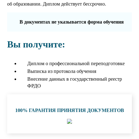
об образовании. Диплом действует бессрочно.
В документах не указывается форма обучения
Вы получите:
Диплом о профессиональной переподготовке
Выписка из протокола обучения
Внесение данных в государственный реестр
ФРДО
100% ГАРАНТИЯ ПРИНЯТИЯ ДОКУМЕНТОВ