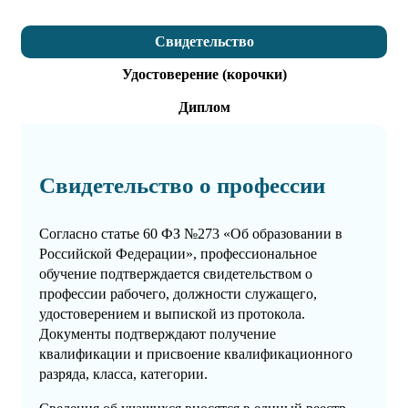
Свидетельство
Удостоверение (корочки)
Диплом
Свидетельство о профессии
Согласно статье 60 ФЗ №273 «Об образовании в
Российской Федерации», профессиональное
обучение подтверждается свидетельством о
профессии рабочего, должности служащего,
удостоверением и выпиской из протокола.
Документы подтверждают получение
квалификации и присвоение квалификационного
разряда, класса, категории.