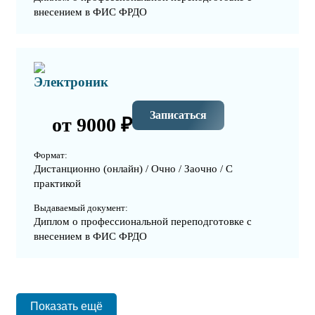
внесением в ФИС ФРДО
Электроник
Записаться
от 9000 ₽
Формат:
Дистанционно (онлайн) / Очно / Заочно / С
практикой
Выдаваемый документ:
Диплом о профессиональной переподготовке с
внесением в ФИС ФРДО
Показать ещё