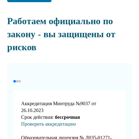
Работаем официально по
закону - вы защищены от
рисков
Аккредитация Минтруда №9037 от
26.10.2023
Срок действия:
бессрочная
Проверить аккредитацию
Образовательная лицензия № Л035-01271-