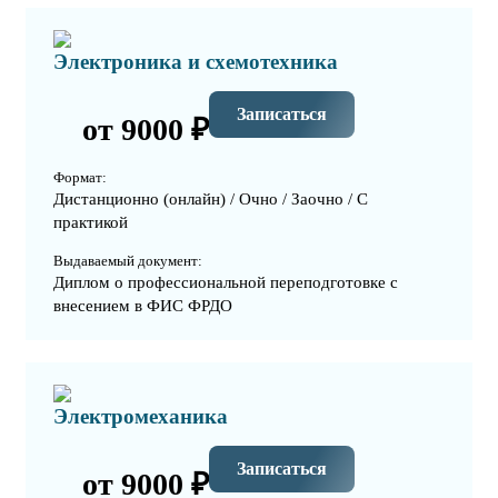
Электроника и схемотехника
Записаться
от 9000 ₽
Формат:
Дистанционно (онлайн) / Очно / Заочно / С
практикой
Выдаваемый документ:
Диплом о профессиональной переподготовке с
внесением в ФИС ФРДО
Электромеханика
Записаться
от 9000 ₽