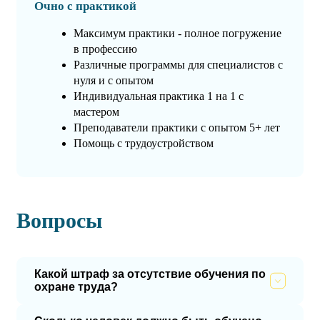
Очно с практикой
Максимум практики - полное погружение
в профессию
Различные программы для специалистов с
нуля и с опытом
Индивидуальная практика 1 на 1 с
мастером
Преподаватели практики с опытом 5+ лет
Помощь с трудоустройством
Вопросы
Какой штраф за отсутствие обучения по
охране труда?