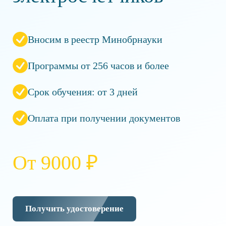
Вносим в реестр Минобрнауки
Программы от 256 часов и более
Срок обучения: от 3 дней
Оплата при получении документов
От 9000 ₽
Получить удостоверение