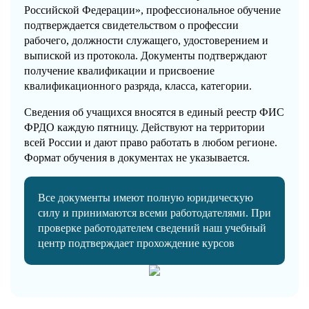
Российской Федерации», профессиональное обучение
подтверждается свидетельством о профессии
рабочего, должности служащего, удостоверением и
выпиской из протокола. Документы подтверждают
получение квалификации и присвоение
квалификационного разряда, класса, категории.
Сведения об учащихся вносятся в единый реестр ФИС
ФРДО каждую пятницу. Действуют на территории
всей России и дают право работать в любом регионе.
Формат обучения в документах не указывается.
Все документы имеют полную юридическую
силу и принимаются всеми работодателями. При
проверке работодателем сведений наш учебный
центр подтверждает прохождение курсов