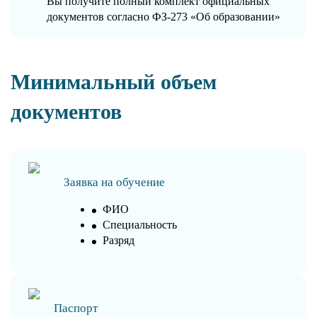
Вы получите полный комплект официальных
документов согласно ФЗ-273 «Об образовании»
Минимальный объем
документов
Заявка на обучение
ФИО
Специальность
Разряд
Паспорт