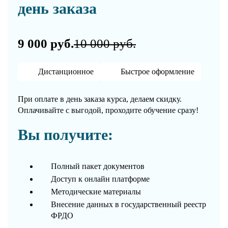
день заказа
9 000 руб.
10 000 руб.
Дистанционное
Быстрое оформление
При оплате в день заказа курса, делаем скидку.
Оплачивайте с выгодой, проходите обучение сразу!
Вы получите:
Полный пакет документов
Доступ к онлайн платформе
Методические материалы
Внесение данных в государственный реестр
ФРДО