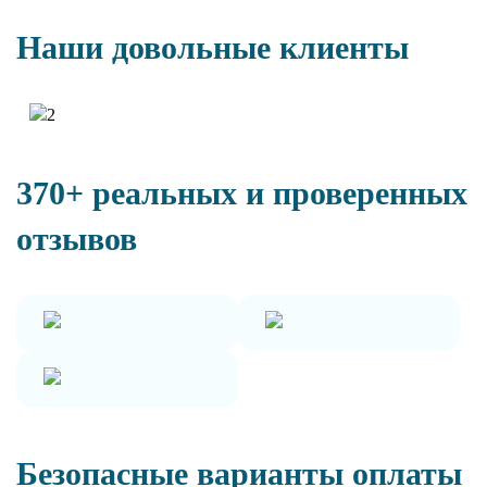
Наши довольные клиенты
370+ реальных и проверенных
отзывов
Безопасные варианты оплаты