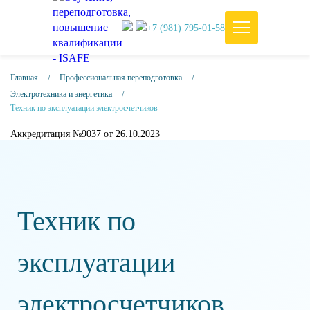
+7 (981) 795-01-58
Главная
Профессиональная переподготовка
Электротехника и энергетика
Техник по эксплуатации электросчетчиков
Аккредитация №9037 от 26.10.2023
Техник по
эксплуатации
электросчетчиков