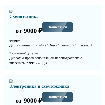
Схемотехника
Записаться
от 9000 ₽
Формат:
Дистанционно (онлайн) / Очно / Заочно / С практикой
Выдаваемый документ:
Диплом о профессиональной переподготовке с
внесением в ФИС ФРДО
Электроника и схемотехника
Записаться
от 9000 ₽