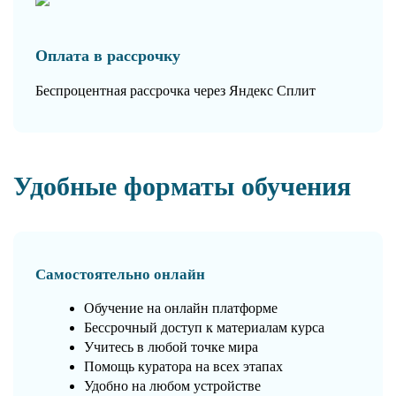
Оплата в рассрочку
Беспроцентная рассрочка через Яндекс Сплит
Удобные форматы обучения
Самостоятельно онлайн
Обучение на онлайн платформе
Бессрочный доступ к материалам курса
Учитесь в любой точке мира
Помощь куратора на всех этапах
Удобно на любом устройстве