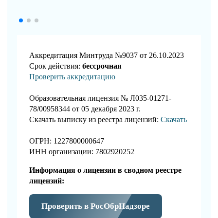
Аккредитация Минтруда №9037 от 26.10.2023
Срок действия:
бессрочная
Проверить аккредитацию
Образовательная лицензия № Л035-01271-
78/00958344 от 05 декабря 2023 г.
Скачать выписку из реестра лицензий:
Скачать
ОГРН: 1227800000647
ИНН организации: 7802920252
Информация о лицензии в сводном реестре
лицензий:
Проверить в РосОбрНадзоре