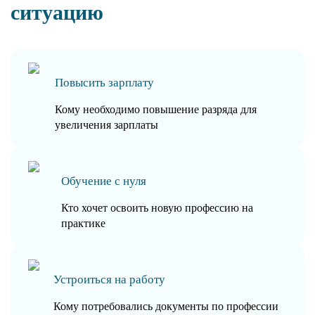
ситуацию
Повысить зарплату
Кому необходимо повышение разряда для
увеличения зарплаты
Обучение с нуля
Кто хочет освоить новую профессию на
практике
Устроиться на работу
Кому потребовались документы по профессии