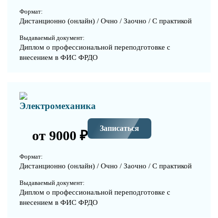
Формат:
Дистанционно (онлайн) / Очно / Заочно / С практикой
Выдаваемый документ:
Диплом о профессиональной переподготовке с
внесением в ФИС ФРДО
Электромеханика
Записаться
от 9000 ₽
Формат:
Дистанционно (онлайн) / Очно / Заочно / С практикой
Выдаваемый документ:
Диплом о профессиональной переподготовке с
внесением в ФИС ФРДО