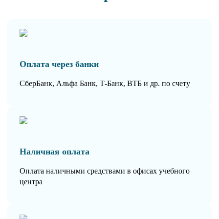
Оплата через банки
СберБанк, Альфа Банк, Т-Банк, ВТБ и др. по счету
Наличная оплата
Оплата наличными средствами в офисах учебного
центра