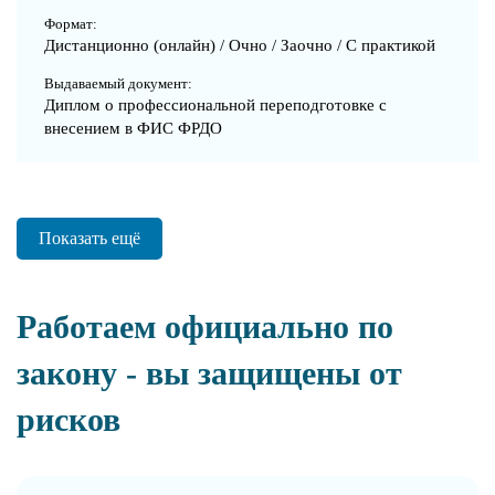
Формат:
Дистанционно (онлайн) / Очно / Заочно / С практикой
Выдаваемый документ:
Диплом о профессиональной переподготовке с
внесением в ФИС ФРДО
Показать ещё
Работаем официально по
закону - вы защищены от
рисков