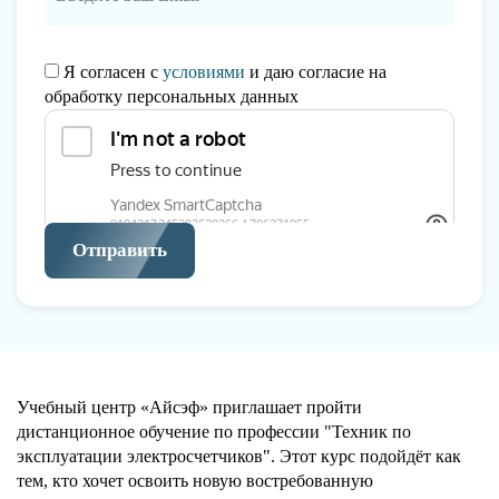
Я согласен с
условиями
и даю согласие на
обработку персональных данных
Отправить
Учебный центр «Айсэф» приглашает пройти
дистанционное обучение по профессии "Техник по
эксплуатации электросчетчиков". Этот курс подойдёт как
тем, кто хочет освоить новую востребованную