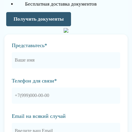
Бесплатная доставка документов
Получить документы
Представьтесь*
Телефон для связи*
Email на всякий случай