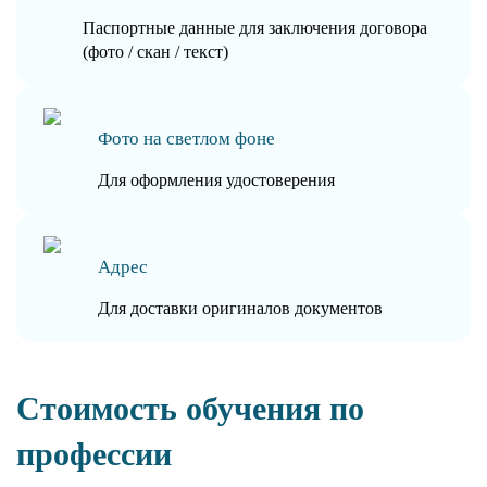
Паспортные данные для заключения договора
(фото / скан / текст)
Фото на светлом фоне
Для оформления удостоверения
Адрес
Для доставки оригиналов документов
Стоимость обучения по
профессии