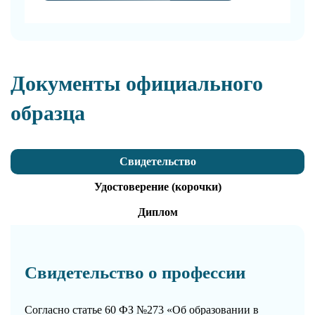
Документы официального
образца
Свидетельство
Удостоверение (корочки)
Диплом
Свидетельство о профессии
Согласно статье 60 ФЗ №273 «Об образовании в