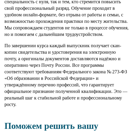
специальность с нуля, так и тем, кто стремится повысить
свой профессиональный разряд. Обучение проходит в
удобном онлайн-формате, без отрыва от работы и семьи, с
возможностью прохождения практики по месту жительства.
Мы сопровождаем студентов не только в процессе обучения,
но и помогаем с дальнейшим трудоустройством.
По завершении курса каждый выпускник получает скан-
копии свидетельства и удостоверения на электронную
почту, а оригиналы документов доставляются надёжно и
оперативно через Почту России. Все программы
соответствуют требованиям Федерального закона № 273-ФЗ
«Об образовании в Российской Федерации» и
утверждённому перечню профессий, что гарантирует
официальное признание полученной квалификации. Это —
реальный шаг к стабильной работе и профессиональному
росту.
Поможем решить вашу