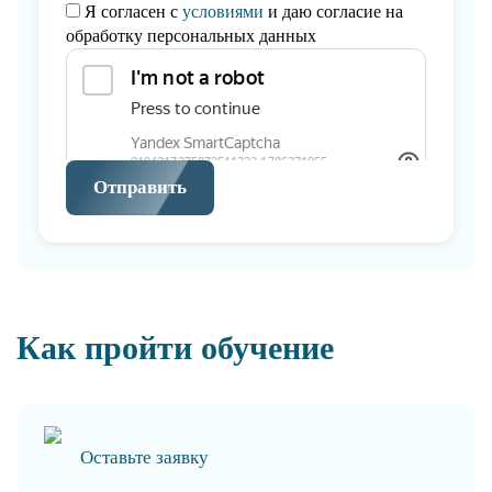
Я согласен с
условиями
и даю согласие на
обработку персональных данных
Отправить
Как пройти обучение
Оставьте заявку