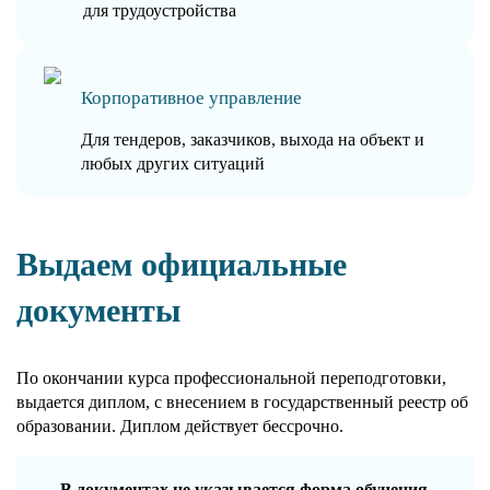
для трудоустройства
Корпоративное управление
Для тендеров, заказчиков, выхода на объект и
любых других ситуаций
Выдаем официальные
документы
По окончании курса профессиональной переподготовки,
выдается диплом, с внесением в государственный реестр об
образовании. Диплом действует бессрочно.
В документах не указывается форма обучения