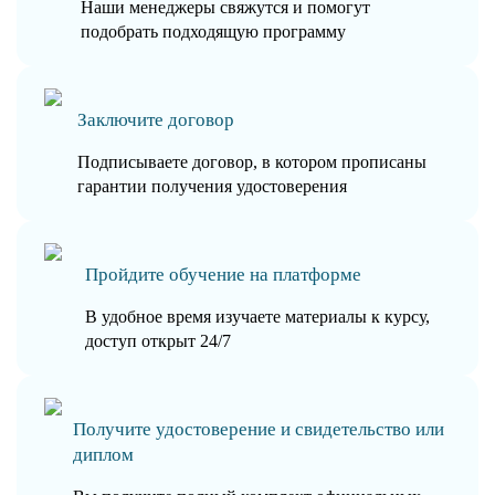
Наши менеджеры свяжутся и помогут
подобрать подходящую программу
Заключите договор
Подписываете договор, в котором прописаны
гарантии получения удостоверения
Пройдите обучение на платформе
В удобное время изучаете материалы к курсу,
доступ открыт 24/7
Получите удостоверение и свидетельство или
диплом