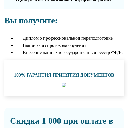
Вы получите:
Диплом о профессиональной переподготовке
Выписка из протокола обучения
Внесение данных в государственный реестр ФРДО
100% ГАРАНТИЯ ПРИНЯТИЯ ДОКУМЕНТОВ
Скидка 1 000 при оплате в