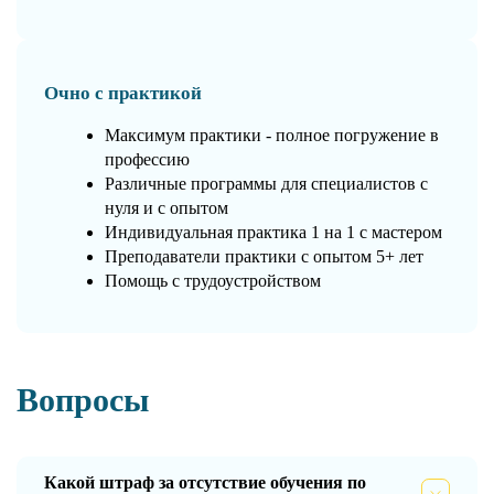
Очно с практикой
Максимум практики - полное погружение в
профессию
Различные программы для специалистов с
нуля и с опытом
Индивидуальная практика 1 на 1 с мастером
Преподаватели практики с опытом 5+ лет
Помощь с трудоустройством
Вопросы
Какой штраф за отсутствие обучения по