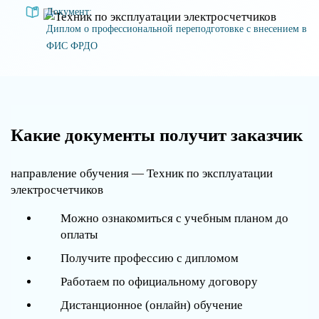
Документ:
Диплом о профессиональной переподготовке с внесением в
ФИС ФРДО
Какие документы получит заказчик
направление обучения — Техник по эксплуатации
электросчетчиков
Можно ознакомиться с учебным планом до
оплаты
Получите профессию с дипломом
Работаем по официальному договору
Дистанционное (онлайн) обучение