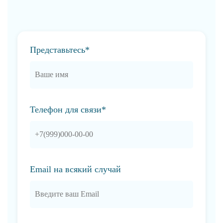
Представьтесь*
Телефон для связи*
Email на всякий случай