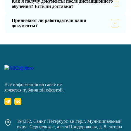
Как я получу документы после дистанционного
обучения? Есть ли доставка?
Принимают ли работодатели ваши
документы?
Все информация на сайте не
является публичной офертой.
194352, Санкт-Петербург, вн.тер.г. Муниципальный
округ Сергиевское, аллея Придорожная, д. 8, литера