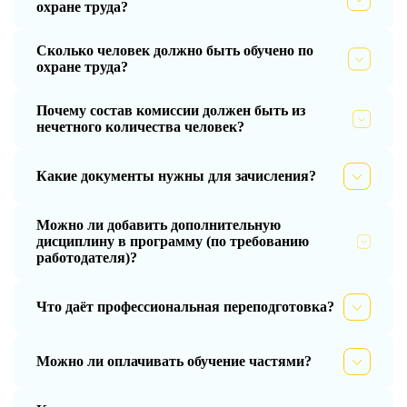
охране труда?
Сколько человек должно быть обучено по
охране труда?
Почему состав комиссии должен быть из
нечетного количества человек?
Какие документы нужны для зачисления?
Можно ли добавить дополнительную
дисциплину в программу (по требованию
работодателя)?
Что даёт профессиональная переподготовка?
Можно ли оплачивать обучение частями?