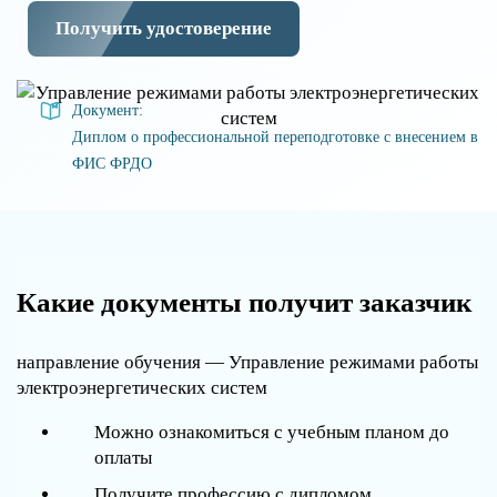
Получить удостоверение
Документ:
Диплом о профессиональной переподготовке с внесением в
ФИС ФРДО
Какие документы получит заказчик
направление обучения — Управление режимами работы
электроэнергетических систем
Можно ознакомиться с учебным планом до
оплаты
Получите профессию с дипломом