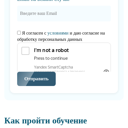
Я согласен с
условиями
и даю согласие на
обработку персональных данных
Отправить
Как пройти обучение