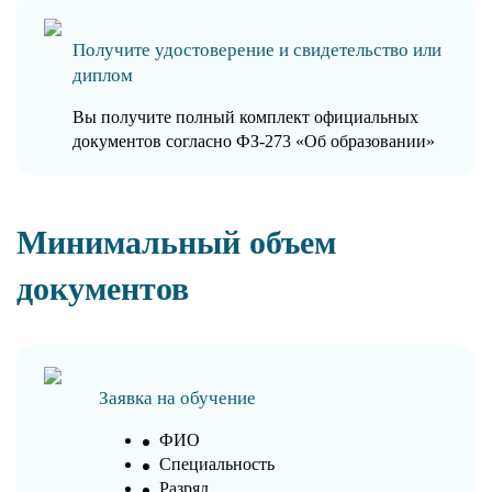
Получите удостоверение и свидетельство или
диплом
Вы получите полный комплект официальных
документов согласно ФЗ-273 «Об образовании»
Минимальный объем
документов
Заявка на обучение
ФИО
Специальность
Разряд