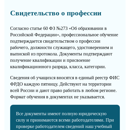
Свидетельство о профессии
Согласно статье 60 ФЗ №273 «Об образовании в
Российской Федерации», профессиональное обучение
подтверждается свидетельством о профессии
рабочего, должности служащего, удостоверением и
выпиской из протокола. Документы подтверждают
получение квалификации и присвоение
квалификационного разряда, класса, категории.
Сведения об учащихся вносятся в единый реестр ФИС
ФРДО каждую пятницу. Действуют на территории
всей России и дают право работать в любом регионе.
Формат обучения в документах не указывается.
Все документы имеют полную юридическую
силу и принимаются всеми работодателями. При
проверке работодателем сведений наш учебный