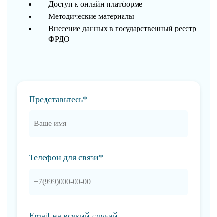
Доступ к онлайн платформе
Методические материалы
Внесение данных в государственный реестр
ФРДО
Представьтесь*
Телефон для связи*
Email на всякий случай