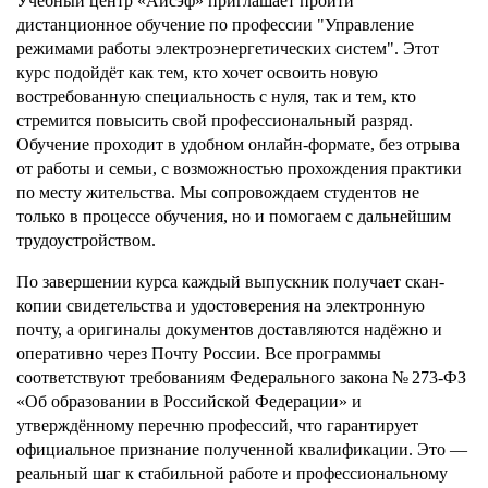
Учебный центр «Айсэф» приглашает пройти
дистанционное обучение по профессии "Управление
режимами работы электроэнергетических систем". Этот
курс подойдёт как тем, кто хочет освоить новую
востребованную специальность с нуля, так и тем, кто
стремится повысить свой профессиональный разряд.
Обучение проходит в удобном онлайн-формате, без отрыва
от работы и семьи, с возможностью прохождения практики
по месту жительства. Мы сопровождаем студентов не
только в процессе обучения, но и помогаем с дальнейшим
трудоустройством.
По завершении курса каждый выпускник получает скан-
копии свидетельства и удостоверения на электронную
почту, а оригиналы документов доставляются надёжно и
оперативно через Почту России. Все программы
соответствуют требованиям Федерального закона № 273-ФЗ
«Об образовании в Российской Федерации» и
утверждённому перечню профессий, что гарантирует
официальное признание полученной квалификации. Это —
реальный шаг к стабильной работе и профессиональному