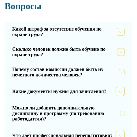
Вопросы
Какой штраф за отсутствие обучения по
охране труда?
Сколько человек должно быть обучено по
охране труда?
Почему состав комиссии должен быть из
нечетного количества человек?
Какие документы нужны для зачисления?
Можно ли добавить дополнительную
дисциплину в программу (по требованию
работодателя)?
Что даёт профессиональная переподготовка?