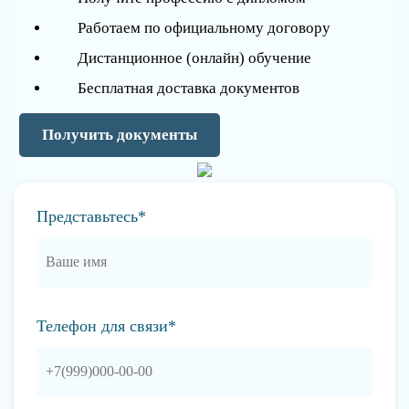
Работаем по официальному договору
Дистанционное (онлайн) обучение
Бесплатная доставка документов
Получить документы
Представьтесь*
Телефон для связи*