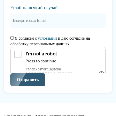
Email на всякий случай
Я согласен с
условиями
и даю согласие на
обработку персональных данных
Отправить