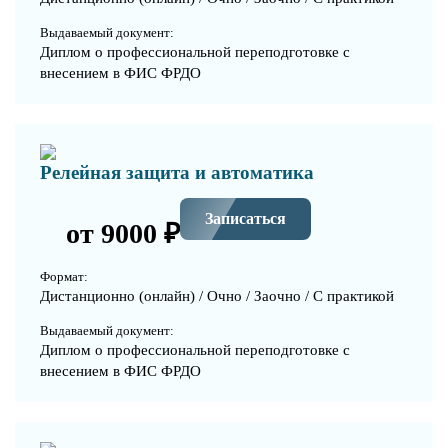
Выдаваемый документ:
Диплом о профессиональной переподготовке с
внесением в ФИС ФРДО
Релейная защита и автоматика
Записаться
от 9000 ₽
Формат:
Дистанционно (онлайн) / Очно / Заочно / С практикой
Выдаваемый документ:
Диплом о профессиональной переподготовке с
внесением в ФИС ФРДО