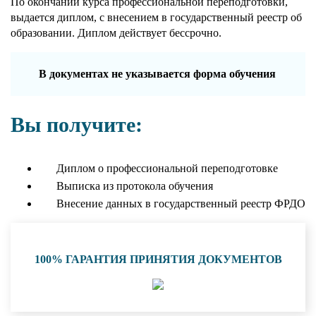
По окончании курса профессиональной переподготовки,
выдается диплом, с внесением в государственный реестр об
образовании. Диплом действует бессрочно.
В документах не указывается форма обучения
Вы получите:
Диплом о профессиональной переподготовке
Выписка из протокола обучения
Внесение данных в государственный реестр ФРДО
100% ГАРАНТИЯ ПРИНЯТИЯ ДОКУМЕНТОВ