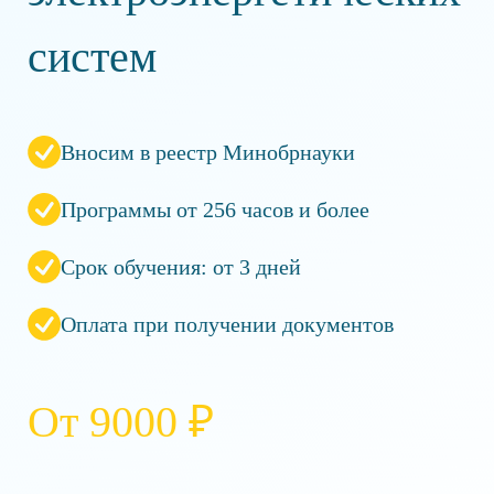
систем
Вносим в реестр Минобрнауки
Программы от 256 часов и более
Срок обучения: от 3 дней
Оплата при получении документов
От 9000 ₽