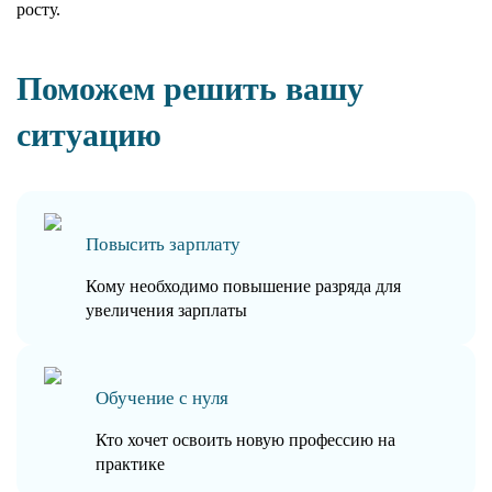
росту.
Поможем решить вашу
ситуацию
Повысить зарплату
Кому необходимо повышение разряда для
увеличения зарплаты
Обучение с нуля
Кто хочет освоить новую профессию на
практике