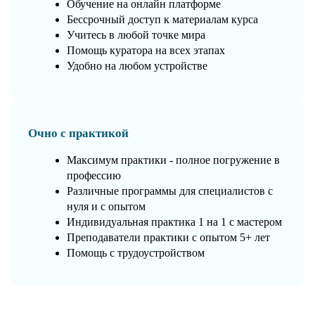
Обучение на онлайн платформе
Бессрочный доступ к материалам курса
Учитесь в любой точке мира
Помощь куратора на всех этапах
Удобно на любом устройстве
Очно с практикой
Максимум практики - полное погружение в
профессию
Различные программы для специалистов с
нуля и с опытом
Индивидуальная практика 1 на 1 с мастером
Преподаватели практики с опытом 5+ лет
Помощь с трудоустройством