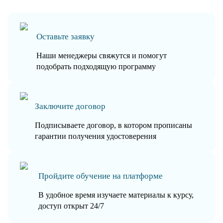
Оставьте заявку
Наши менеджеры свяжутся и помогут
подобрать подходящую программу
Заключите договор
Подписываете договор, в котором прописаны
гарантии получения удостоверения
Пройдите обучение на платформе
В удобное время изучаете материалы к курсу,
доступ открыт 24/7