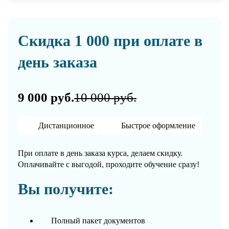
Скидка 1 000 при оплате в
день заказа
9 000 руб.
10 000 руб.
Дистанционное
Быстрое оформление
При оплате в день заказа курса, делаем скидку.
Оплачивайте с выгодой, проходите обучение сразу!
Вы получите:
Полный пакет документов