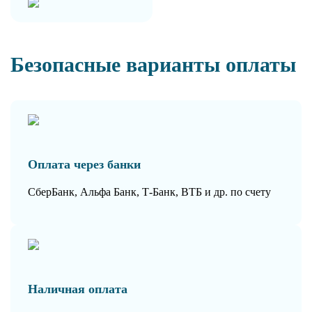
Безопасные варианты оплаты
Оплата через банки
СберБанк, Альфа Банк, Т-Банк, ВТБ и др. по счету
Наличная оплата