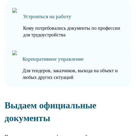
Устроиться на работу
Кому потребовались документы по профессии
для трудоустройства
Корпоративное управление
Для тендеров, заказчиков, выхода на объект и
любых других ситуаций
Выдаем официальные
документы