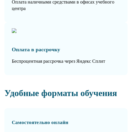
Оплата наличными средствами в офисах учебного
центра
Оплата в рассрочку
Беспроцентная рассрочка через Яндекс Сплит
Удобные форматы обучения
Самостоятельно онлайн