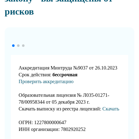
рисков
Аккредитация Минтруда №9037 от 26.10.2023
Срок действия:
бессрочная
Проверить аккредитацию
Образовательная лицензия № Л035-01271-
78/00958344 от 05 декабря 2023 г.
Скачать выписку из реестра лицензий:
Скачать
ОГРН: 1227800000647
ИНН организации: 7802920252