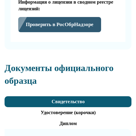
Информация о лицензии в сводном реестре
лицензий:
Проверить в РосОбрНадзоре
Документы официального
образца
Свидетельство
Удостоверение (корочки)
Диплом