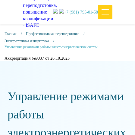
+7 (981) 795-01-58
Главная
Профессиональная переподготовка
Электротехника и энергетика
Управление режимами работы электроэнергетических систем
Аккредитация №9037 от 26.10.2023
Управление режимами
работы
электроэнергетических