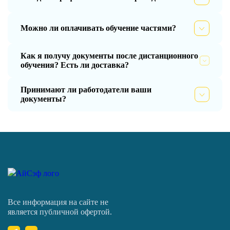
Можно ли оплачивать обучение частями?
Как я получу документы после дистанционного
обучения? Есть ли доставка?
Принимают ли работодатели ваши
документы?
Все информация на сайте не
является публичной офертой.