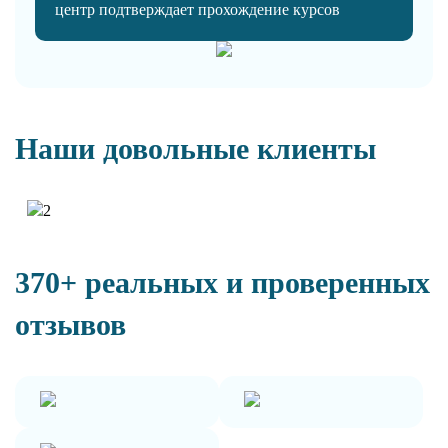
центр подтверждает прохождение курсов
Наши довольные клиенты
370+ реальных и проверенных
отзывов