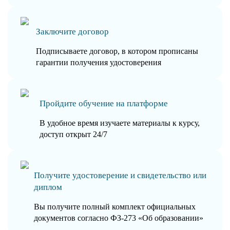
Заключите договор
Подписываете договор, в котором прописаны
гарантии получения удостоверения
Пройдите обучение на платформе
В удобное время изучаете материалы к курсу,
доступ открыт 24/7
Получите удостоверение и свидетельство или
диплом
Вы получите полный комплект официальных
документов согласно ФЗ-273 «Об образовании»