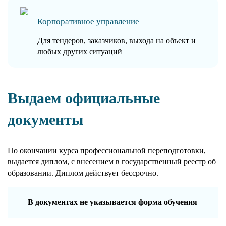
Корпоративное управление
Для тендеров, заказчиков, выхода на объект и
любых других ситуаций
Выдаем официальные
документы
По окончании курса профессиональной переподготовки,
выдается диплом, с внесением в государственный реестр об
образовании. Диплом действует бессрочно.
В документах не указывается форма обучения