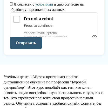
Я согласен с
условиями
и даю согласие на
обработку персональных данных
Отправить
Учебный центр «Айсэф» приглашает пройти
дистанционное обучение по профессии "Буровой
супервайзер". Этот курс подойдёт как тем, кто хочет
освоить новую востребованную специальность с нуля, так и
тем, кто стремится повысить свой профессиональный
разряд. Обучение проходит в удобном онлайн-формате, без