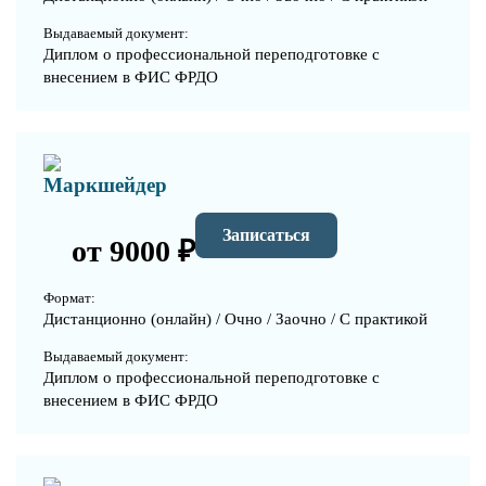
Выдаваемый документ:
Диплом о профессиональной переподготовке с
внесением в ФИС ФРДО
Маркшейдер
Записаться
от 9000 ₽
Формат:
Дистанционно (онлайн) / Очно / Заочно / С практикой
Выдаваемый документ:
Диплом о профессиональной переподготовке с
внесением в ФИС ФРДО