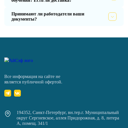
обучения? Есть ли доставка?
Принимают ли работодатели ваши
документы?
Все информация на сайте не
является публичной офертой.
194352, Санкт-Петербург, вн.тер.г. Муниципальный
округ Сергиевское, аллея Придорожная, д. 8, литера
А, помещ. 341/1