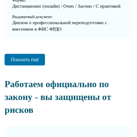
Формат:
Дистанционно (онлайн) / Очно / Заочно / С практикой
Выдаваемый документ:
Диплом о профессиональной переподготовке с
внесением в ФИС ФРДО
Показать ещё
Работаем официально по
закону - вы защищены от
рисков