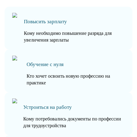
Повысить зарплату
Кому необходимо повышение разряда для
увеличения зарплаты
Обучение с нуля
Кто хочет освоить новую профессию на
практике
Устроиться на работу
Кому потребовались документы по профессии
для трудоустройства