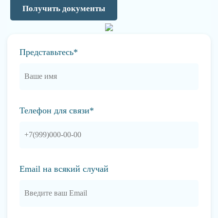
Получить документы
Представьтесь*
Телефон для связи*
Email на всякий случай