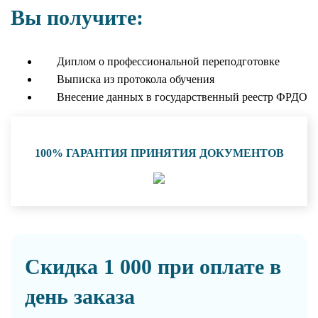
Вы получите:
Диплом о профессиональной переподготовке
Выписка из протокола обучения
Внесение данных в государственный реестр ФРДО
100% ГАРАНТИЯ ПРИНЯТИЯ ДОКУМЕНТОВ
Скидка 1 000 при оплате в
день заказа