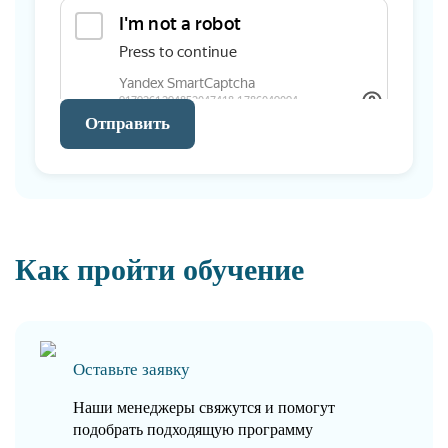
Отправить
Как пройти обучение
Оставьте заявку
Наши менеджеры свяжутся и помогут
подобрать подходящую программу