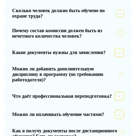
Сколько человек должно быть обучено по
охране труда?
Почему состав комиссии должен быть из
нечетного количества человек?
Какие документы нужны для зачисления?
Можно ли добавить дополнительную
дисциплину в программу (по требованию
работодателя)?
Что даёт профессиональная переподготовка?
Можно ли оплачивать обучение частями?
Как я получу документы после дистанционного