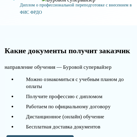
Диплом о профессиональной переподготовке с внесением в
ФИС ФРДО
Какие документы получит заказчик
направление обучения — Буровой супервайзер
Можно ознакомиться с учебным планом до
оплаты
Получите профессию с дипломом
Работаем по официальному договору
Дистанционное (онлайн) обучение
Бесплатная доставка документов