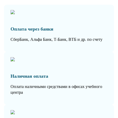
Оплата через банки
СберБанк, Альфа Банк, Т-Банк, ВТБ и др. по счету
Наличная оплата
Оплата наличными средствами в офисах учебного
центра