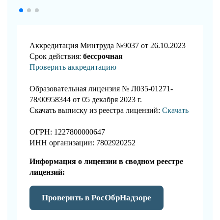
Аккредитация Минтруда №9037 от 26.10.2023
Срок действия:
бессрочная
Проверить аккредитацию
Образовательная лицензия № Л035-01271-
78/00958344 от 05 декабря 2023 г.
Скачать выписку из реестра лицензий:
Скачать
ОГРН: 1227800000647
ИНН организации: 7802920252
Информация о лицензии в сводном реестре
лицензий:
Проверить в РосОбрНадзоре