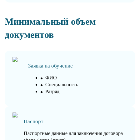
Минимальный объем
документов
Заявка на обучение
ФИО
Специальность
Разряд
Паспорт
Паспортные данные для заключения договора