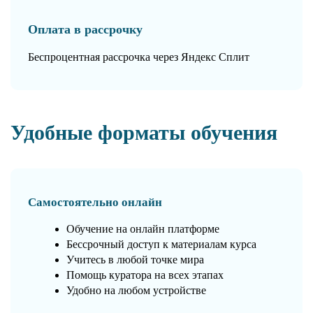
Оплата в рассрочку
Беспроцентная рассрочка через Яндекс Сплит
Удобные форматы обучения
Самостоятельно онлайн
Обучение на онлайн платформе
Бессрочный доступ к материалам курса
Учитесь в любой точке мира
Помощь куратора на всех этапах
Удобно на любом устройстве