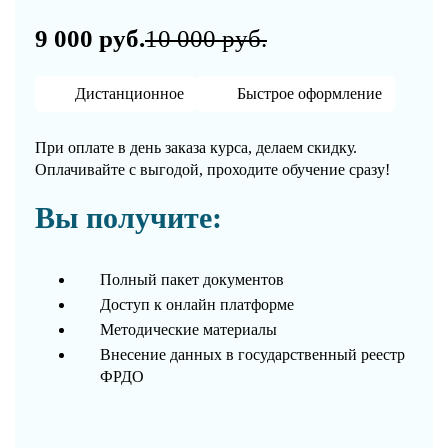
9 000 руб.
10 000 руб.
Дистанционное
Быстрое оформление
При оплате в день заказа курса, делаем скидку.
Оплачивайте с выгодой, проходите обучение сразу!
Вы получите:
Полный пакет документов
Доступ к онлайн платформе
Методические материалы
Внесение данных в государственный реестр
ФРДО