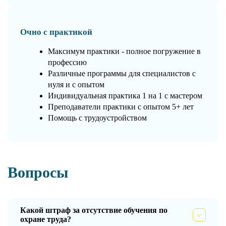
Очно с практикой
Максимум практики - полное погружение в
профессию
Различные программы для специалистов с
нуля и с опытом
Индивидуальная практика 1 на 1 с мастером
Преподаватели практики с опытом 5+ лет
Помощь с трудоустройством
Вопросы
Какой штраф за отсутствие обучения по
охране труда?