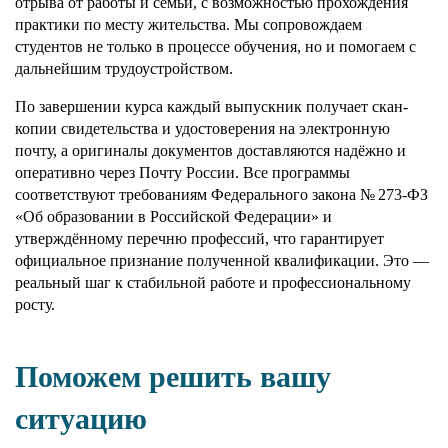
отрыва от работы и семьи, с возможностью прохождения
практики по месту жительства. Мы сопровождаем
студентов не только в процессе обучения, но и помогаем с
дальнейшим трудоустройством.
По завершении курса каждый выпускник получает скан-
копии свидетельства и удостоверения на электронную
почту, а оригиналы документов доставляются надёжно и
оперативно через Почту России. Все программы
соответствуют требованиям Федерального закона № 273-ФЗ
«Об образовании в Российской Федерации» и
утверждённому перечню профессий, что гарантирует
официальное признание полученной квалификации. Это —
реальный шаг к стабильной работе и профессиональному
росту.
Поможем решить вашу
ситуацию