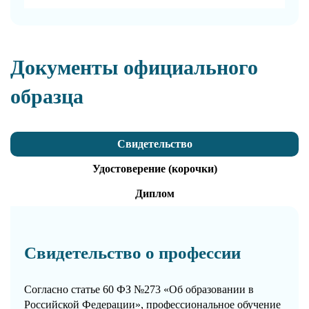
Документы официального
образца
Свидетельство
Удостоверение (корочки)
Диплом
Свидетельство о профессии
Согласно статье 60 ФЗ №273 «Об образовании в
Российской Федерации», профессиональное обучение