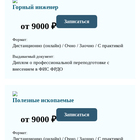
Горный инженер
Записаться
от 9000 ₽
Формат:
Дистанционно (онлайн) / Очно / Заочно / С практикой
Выдаваемый документ:
Диплом о профессиональной переподготовке с
внесением в ФИС ФРДО
Полезные ископаемые
Записаться
от 9000 ₽
Формат:
Дистанционно (онлайн) / Очно / Заочно / С практикой