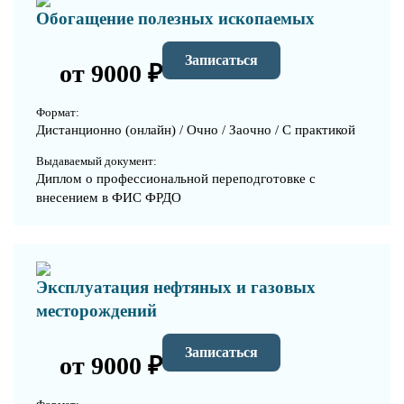
Обогащение полезных ископаемых
Записаться
от 9000 ₽
Формат:
Дистанционно (онлайн) / Очно / Заочно / С практикой
Выдаваемый документ:
Диплом о профессиональной переподготовке с
внесением в ФИС ФРДО
Эксплуатация нефтяных и газовых
месторождений
Записаться
от 9000 ₽