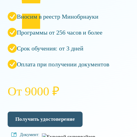
Вносим в реестр Минобрнауки
Программы от 256 часов и более
Срок обучения: от 3 дней
Оплата при получении документов
От 9000 ₽
Получить удостоверение
Документ: