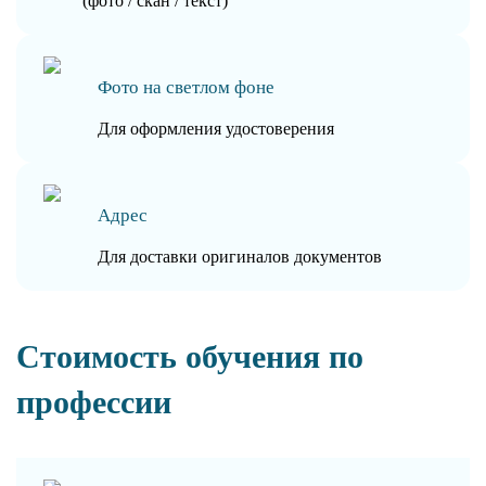
(фото / скан / текст)
Фото на светлом фоне
Для оформления удостоверения
Адрес
Для доставки оригиналов документов
Стоимость обучения по
профессии