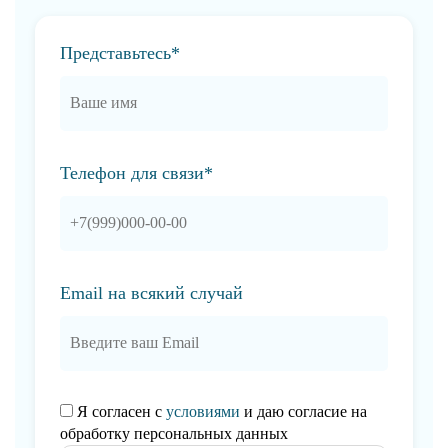
Представьтесь*
Телефон для связи*
Email на всякий случай
Я согласен с
условиями
и даю согласие на
обработку персональных данных