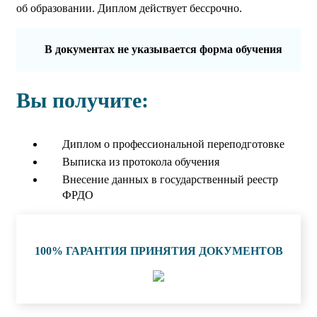
об образовании. Диплом действует бессрочно.
В документах не указывается форма обучения
Вы получите:
Диплом о профессиональной переподготовке
Выписка из протокола обучения
Внесение данных в государственный реестр
ФРДО
100% ГАРАНТИЯ ПРИНЯТИЯ ДОКУМЕНТОВ