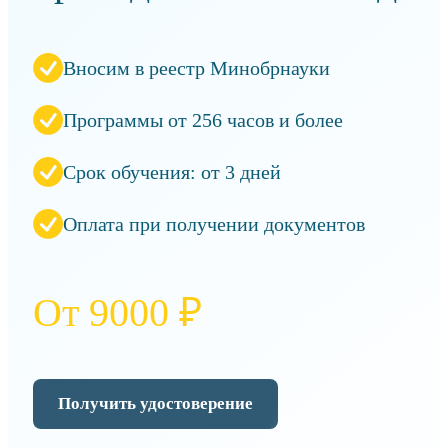
Вносим в реестр Минобрнауки
Программы от 256 часов и более
Срок обучения: от 3 дней
Оплата при получении документов
От 9000 ₽
Получить удостоверение