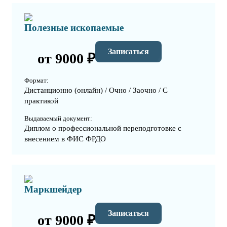
Полезные ископаемые
Записаться
от 9000 ₽
Формат:
Дистанционно (онлайн) / Очно / Заочно / С
практикой
Выдаваемый документ:
Диплом о профессиональной переподготовке с
внесением в ФИС ФРДО
Маркшейдер
Записаться
от 9000 ₽