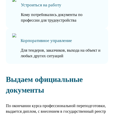
Устроиться на работу
Кому потребовались документы по
профессии для трудоустройства
Корпоративное управление
Для тендеров, заказчиков, выхода на объект и
любых других ситуаций
Выдаем официальные
документы
По окончании курса профессиональной переподготовки,
выдается диплом, с внесением в государственный реестр