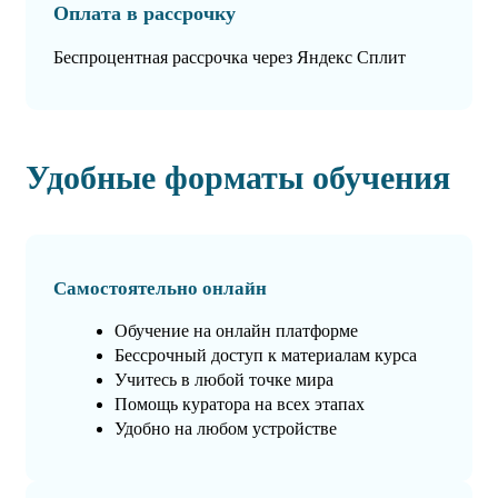
Оплата в рассрочку
Беспроцентная рассрочка через Яндекс Сплит
Удобные форматы обучения
Самостоятельно онлайн
Обучение на онлайн платформе
Бессрочный доступ к материалам курса
Учитесь в любой точке мира
Помощь куратора на всех этапах
Удобно на любом устройстве