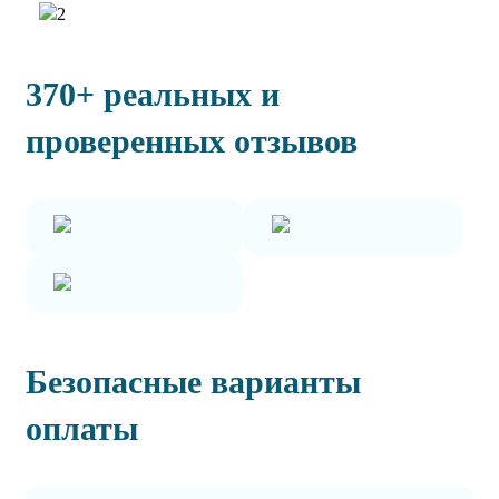
370+ реальных и
проверенных отзывов
Безопасные варианты
оплаты