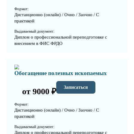
Формат:
Дистанционно (онлайн) / Очно / Заочно / С
практикой
Выдаваемый документ:
Диплом о профессиональной переподготовке с
внесением в ФИС ФРДО
Обогащение полезных ископаемых
Записаться
от 9000 ₽
Формат:
Дистанционно (онлайн) / Очно / Заочно / С
практикой
Выдаваемый документ:
Диплом о профессиональной переподготовке с