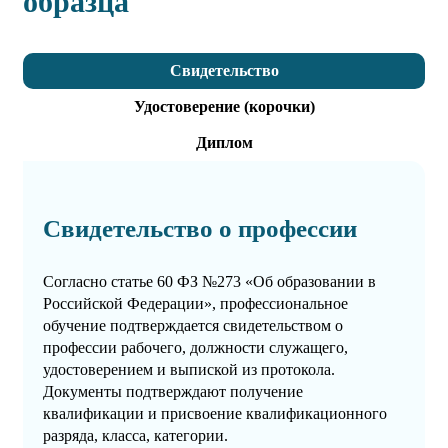
образца
Свидетельство
Удостоверение (корочки)
Диплом
Свидетельство о профессии
Согласно статье 60 ФЗ №273 «Об образовании в
Российской Федерации», профессиональное
обучение подтверждается свидетельством о
профессии рабочего, должности служащего,
удостоверением и выпиской из протокола.
Документы подтверждают получение
квалификации и присвоение квалификационного
разряда, класса, категории.