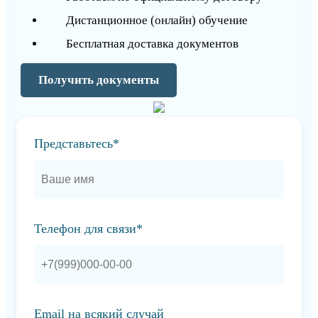
Дистанционное (онлайн) обучение
Бесплатная доставка документов
Получить документы
Представьтесь*
Телефон для связи*
Email на всякий случай