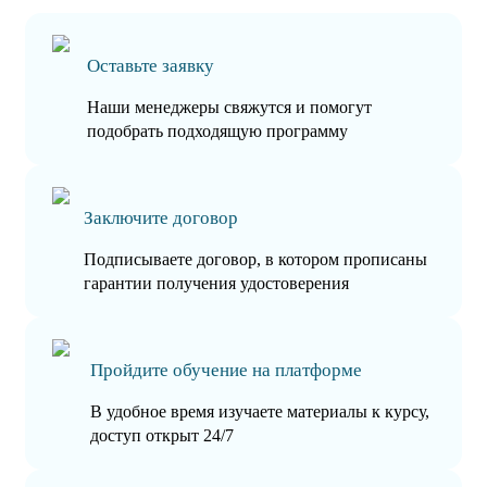
Оставьте заявку
Наши менеджеры свяжутся и помогут
подобрать подходящую программу
Заключите договор
Подписываете договор, в котором прописаны
гарантии получения удостоверения
Пройдите обучение на платформе
В удобное время изучаете материалы к курсу,
доступ открыт 24/7