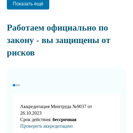
Показать ещё
Работаем официально по
закону - вы защищены от
рисков
Аккредитация Минтруда №9037 от
26.10.2023
Срок действия:
бессрочная
Проверить аккредитацию