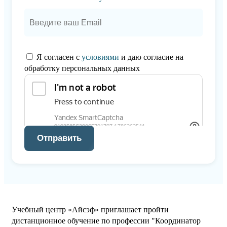
Я согласен с
условиями
и даю согласие на
обработку персональных данных
Отправить
Учебный центр «Айсэф» приглашает пройти
дистанционное обучение по профессии "Координатор