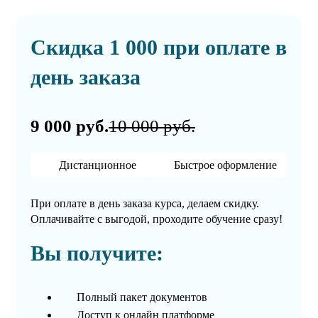
Скидка 1 000 при оплате в
день заказа
9 000 руб.
10 000 руб.
Дистанционное
Быстрое оформление
При оплате в день заказа курса, делаем скидку.
Оплачивайте с выгодой, проходите обучение сразу!
Вы получите:
Полный пакет документов
Доступ к онлайн платформе