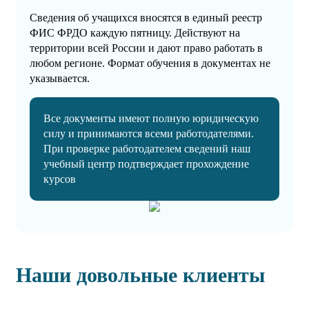
Сведения об учащихся вносятся в единый реестр
ФИС ФРДО каждую пятницу. Действуют на
территории всей России и дают право работать в
любом регионе. Формат обучения в документах не
указывается.
Все документы имеют полную юридическую
силу и принимаются всеми работодателями.
При проверке работодателем сведений наш
учебный центр подтверждает прохождение
курсов
Наши довольные клиенты