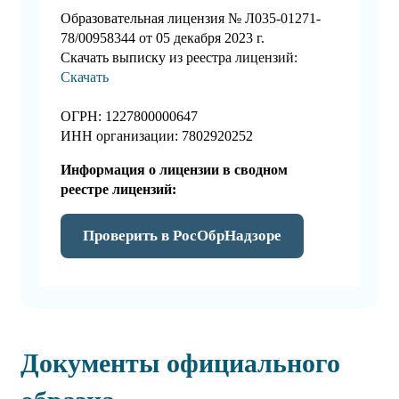
Образовательная лицензия № Л035-01271-
78/00958344 от 05 декабря 2023 г.
Скачать выписку из реестра лицензий:
Скачать
ОГРН: 1227800000647
ИНН организации: 7802920252
Информация о лицензии в сводном
реестре лицензий:
Проверить в РосОбрНадзоре
Документы официального