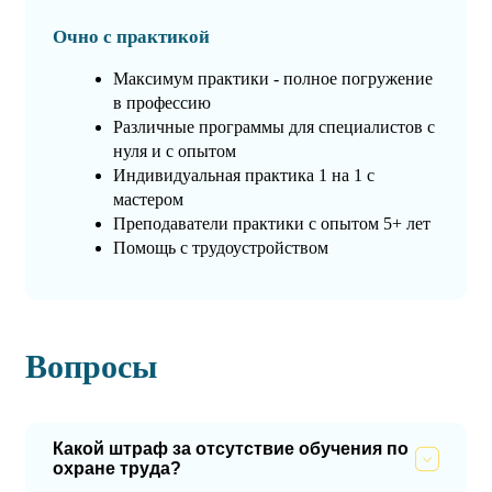
Очно с практикой
Максимум практики - полное погружение
в профессию
Различные программы для специалистов с
нуля и с опытом
Индивидуальная практика 1 на 1 с
мастером
Преподаватели практики с опытом 5+ лет
Помощь с трудоустройством
Вопросы
Какой штраф за отсутствие обучения по
охране труда?