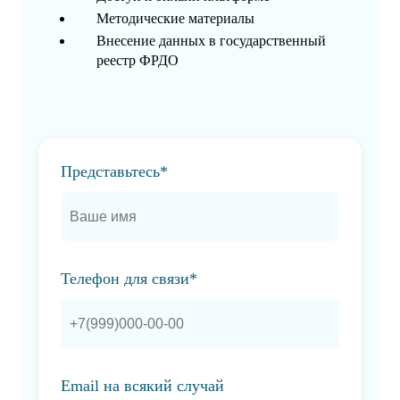
Методические материалы
Внесение данных в государственный
реестр ФРДО
Представьтесь*
Телефон для связи*
Email на всякий случай