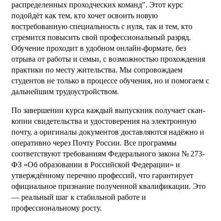
распределенных проходческих команд". Этот курс
подойдёт как тем, кто хочет освоить новую
востребованную специальность с нуля, так и тем, кто
стремится повысить свой профессиональный разряд.
Обучение проходит в удобном онлайн-формате, без
отрыва от работы и семьи, с возможностью прохождения
практики по месту жительства. Мы сопровождаем
студентов не только в процессе обучения, но и помогаем с
дальнейшим трудоустройством.
По завершении курса каждый выпускник получает скан-
копии свидетельства и удостоверения на электронную
почту, а оригиналы документов доставляются надёжно и
оперативно через Почту России. Все программы
соответствуют требованиям Федерального закона № 273-
ФЗ «Об образовании в Российской Федерации» и
утверждённому перечню профессий, что гарантирует
официальное признание полученной квалификации. Это
— реальный шаг к стабильной работе и
профессиональному росту.