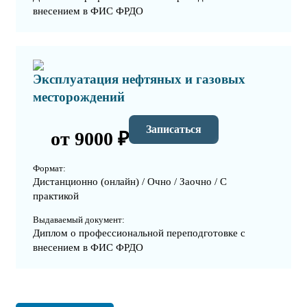
внесением в ФИС ФРДО
Эксплуатация нефтяных и газовых
месторождений
Записаться
от 9000 ₽
Формат:
Дистанционно (онлайн) / Очно / Заочно / С
практикой
Выдаваемый документ:
Диплом о профессиональной переподготовке с
внесением в ФИС ФРДО