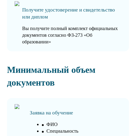
Получите удостоверение и свидетельство
или диплом
Вы получите полный комплект официальных
документов согласно ФЗ-273 «Об
образовании»
Минимальный объем
документов
Заявка на обучение
ФИО
Специальность