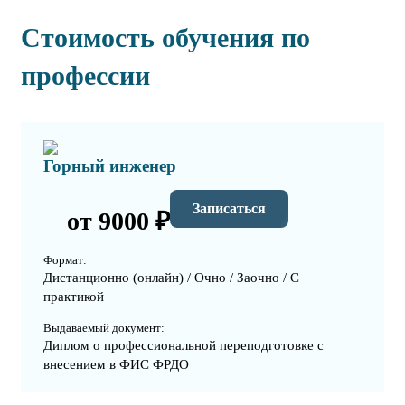
Стоимость обучения по
профессии
Горный инженер
Записаться
от 9000 ₽
Формат:
Дистанционно (онлайн) / Очно / Заочно / С
практикой
Выдаваемый документ:
Диплом о профессиональной переподготовке с
внесением в ФИС ФРДО