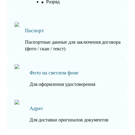
Разряд
Паспорт
Паспортные данные для заключения договора
(фото / скан / текст)
Фото на светлом фоне
Для оформления удостоверения
Адрес
Для доставки оригиналов документов