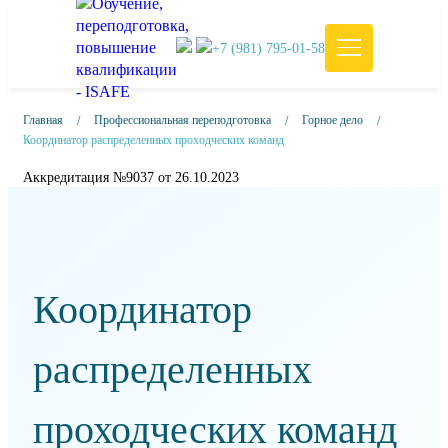
+7 (981) 795-01-58
Главная
Профессиональная переподготовка
Горное дело
Координатор распределенных проходческих команд
Аккредитация №9037 от 26.10.2023
Координатор
распределенных
проходческих команд