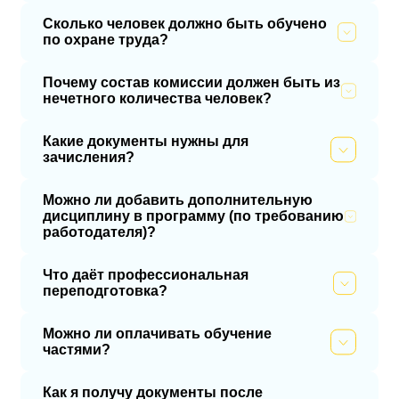
Сколько человек должно быть обучено
по охране труда?
Почему состав комиссии должен быть из
нечетного количества человек?
Какие документы нужны для
зачисления?
Можно ли добавить дополнительную
дисциплину в программу (по требованию
работодателя)?
Что даёт профессиональная
переподготовка?
Можно ли оплачивать обучение
частями?
Как я получу документы после