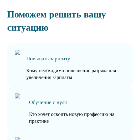
Поможем решить вашу
ситуацию
Повысить зарплату
Кому необходимо повышение разряда для
увеличения зарплаты
Обучение с нуля
Кто хочет освоить новую профессию на
практике