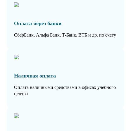
Оплата через банки
СберБанк, Альфа Банк, Т-Банк, ВТБ и др. по счету
Наличная оплата
Оплата наличными средствами в офисах учебного
центра