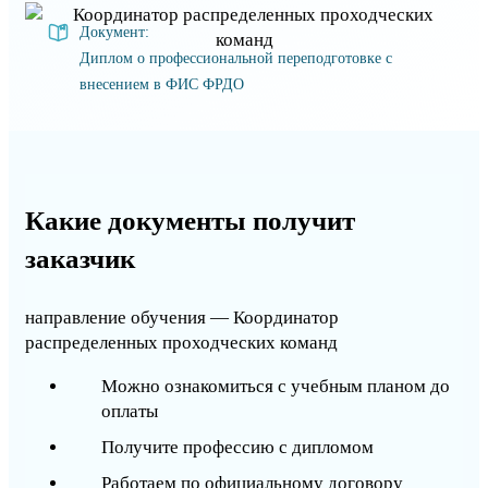
Документ:
Диплом о профессиональной переподготовке с
внесением в ФИС ФРДО
Какие документы получит
заказчик
направление обучения — Координатор
распределенных проходческих команд
Можно ознакомиться с учебным планом до
оплаты
Получите профессию с дипломом
Работаем по официальному договору