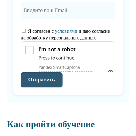
Я согласен с
условиями
и даю согласие
на обработку персональных данных
Отправить
Как пройти обучение