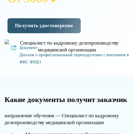
Получить удостоверение
Документ:
Диплом о профессиональной переподготовке с внесением в
ФИС ФРДО
Какие документы получит заказчик
направление обучения — Специалист по кадровому
делопроизводству медицинской организации