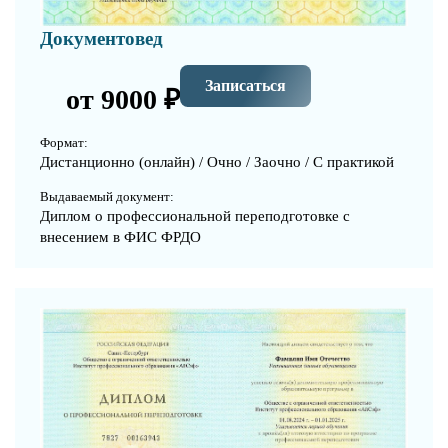
Документовед
Записаться
от 9000 ₽
Формат:
Дистанционно (онлайн) / Очно / Заочно / С практикой
Выдаваемый документ:
Диплом о профессиональной переподготовке с
внесением в ФИС ФРДО