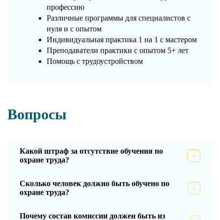
профессию
Различные программы для специалистов с
нуля и с опытом
Индивидуальная практика 1 на 1 с мастером
Преподаватели практики с опытом 5+ лет
Помощь с трудоустройством
Вопросы
Какой штраф за отсутствие обучения по
охране труда?
Сколько человек должно быть обучено по
охране труда?
Почему состав комиссии должен быть из