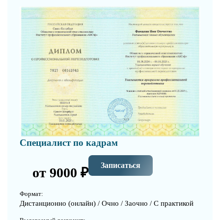
Специалист по кадрам
Записаться
от 9000 ₽
Формат:
Дистанционно (онлайн) / Очно / Заочно / С практикой