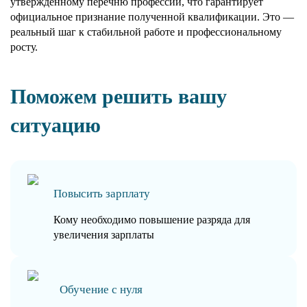
утверждённому перечню профессий, что гарантирует
официальное признание полученной квалификации. Это —
реальный шаг к стабильной работе и профессиональному
росту.
Поможем решить вашу
ситуацию
Повысить зарплату
Кому необходимо повышение разряда для
увеличения зарплаты
Обучение с нуля