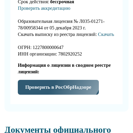
Срок действия:
бессрочная
Проверить аккредитацию
Образовательная лицензия № Л035-01271-
78/00958344 от 05 декабря 2023 г.
Скачать выписку из реестра лицензий:
Скачать
ОГРН: 1227800000647
ИНН организации: 7802920252
Информация о лицензии в сводном реестре
лицензий:
Проверить в РосОбрНадзоре
Документы официального