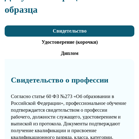
образца
Свидетельство
Удостоверение (корочки)
Диплом
Свидетельство о профессии
Согласно статье 60 ФЗ №273 «Об образовании в
Российской Федерации», профессиональное обучение
подтверждается свидетельством о профессии
рабочего, должности служащего, удостоверением и
выпиской из протокола. Документы подтверждают
получение квалификации и присвоение
квалификационного разряда, класса, категории.