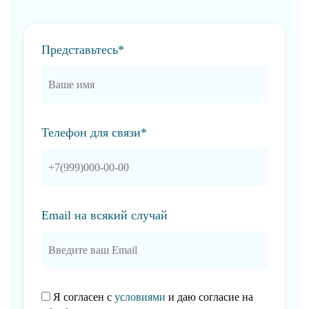
Представьтесь*
Телефон для связи*
Email на всякий случай
Я согласен с
условиями
и даю согласие на