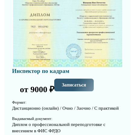
Инспектор по кадрам
Записаться
от 9000 ₽
Формат:
Дистанционно (онлайн) / Очно / Заочно / С практикой
Выдаваемый документ:
Диплом о профессиональной переподготовке с
внесением в ФИС ФРДО