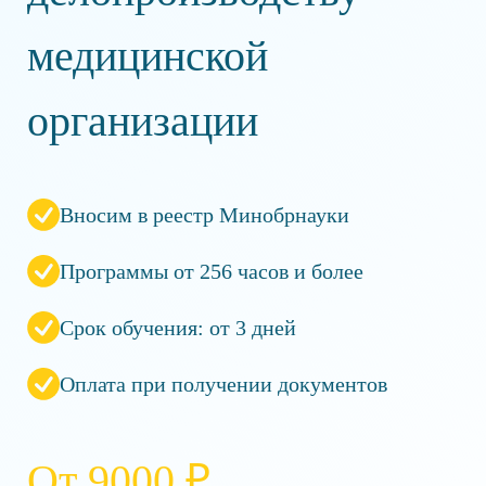
медицинской
организации
Вносим в реестр Минобрнауки
Программы от 256 часов и более
Срок обучения: от 3 дней
Оплата при получении документов
От 9000 ₽