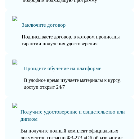
подобрать подходящую программу
Заключите договор
Подписываете договор, в котором прописаны
гарантии получения удостоверения
Пройдите обучение на платформе
В удобное время изучаете материалы к курсу,
доступ открыт 24/7
Получите удостоверение и свидетельство или
диплом
Вы получите полный комплект официальных
документов согласно ФЗ-273 «Об образовании»