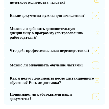
нечетного количества человек?
Какие документы нужны для зачисления?
Можно ли добавить дополнительную
дисциплину в программу (по требованию
работодателя)?
Что даёт профессиональная переподготовка?
Можно ли оплачивать обучение частями?
Как я получу документы после дистанционного
обучения? Есть ли доставка?
Принимают ли работодатели ваши
документы?