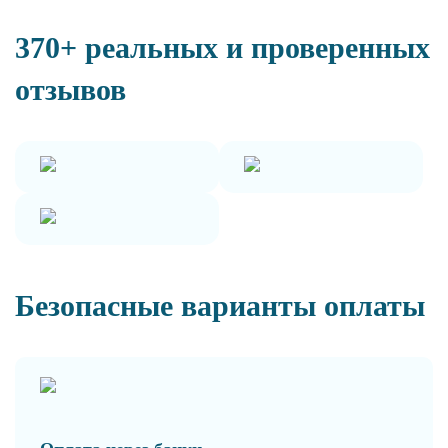
370+ реальных и проверенных
отзывов
Безопасные варианты оплаты