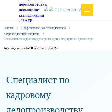
+7 (981) 795-01-58
Главная
Профессиональная переподготовка
Кадровое делопроизводство
Специалист по кадровому делопроизводству медицинской организации
Аккредитация №9037 от 26.10.2023
Специалист по
кадровому
делопроизводству