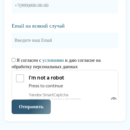
Email на всякий случай
Я согласен с
условиями
и даю согласие на
обработку персональных данных
Отправить