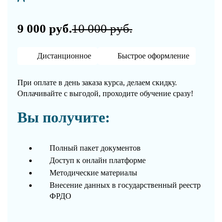
9 000 руб.
10 000 руб.
Дистанционное
Быстрое оформление
При оплате в день заказа курса, делаем скидку.
Оплачивайте с выгодой, проходите обучение сразу!
Вы получите:
Полный пакет документов
Доступ к онлайн платформе
Методические материалы
Внесение данных в государственный реестр
ФРДО