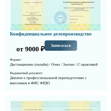
Конфиденциальное делопроизводство
Записаться
от 9000 ₽
Формат:
Дистанционно (онлайн) / Очно / Заочно / С практикой
Выдаваемый документ:
Диплом о профессиональной переподготовке с
внесением в ФИС ФРДО