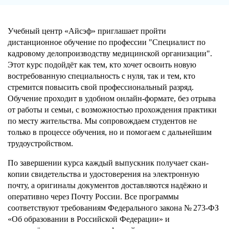
Учебный центр «Айсэф» приглашает пройти
дистанционное обучение по профессии "Специалист по
кадровому делопроизводству медицинской организации".
Этот курс подойдёт как тем, кто хочет освоить новую
востребованную специальность с нуля, так и тем, кто
стремится повысить свой профессиональный разряд.
Обучение проходит в удобном онлайн-формате, без отрыва
от работы и семьи, с возможностью прохождения практики
по месту жительства. Мы сопровождаем студентов не
только в процессе обучения, но и помогаем с дальнейшим
трудоустройством.
По завершении курса каждый выпускник получает скан-
копии свидетельства и удостоверения на электронную
почту, а оригиналы документов доставляются надёжно и
оперативно через Почту России. Все программы
соответствуют требованиям Федерального закона № 273-ФЗ
«Об образовании в Российской Федерации» и