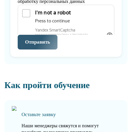
обработку персональных данных
Отправить
Как пройти обучение
Оставьте заявку
Наши менеджеры свяжутся и помогут