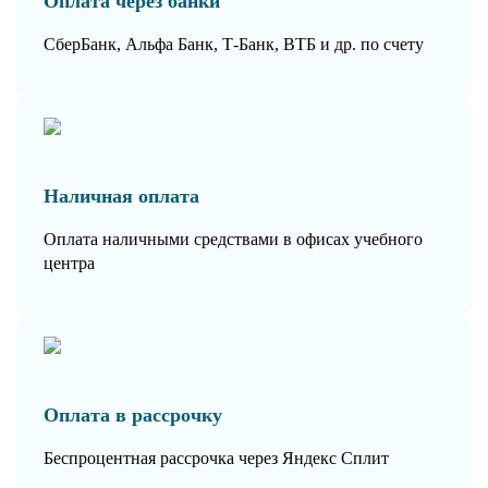
Оплата через банки
СберБанк, Альфа Банк, Т-Банк, ВТБ и др. по счету
Наличная оплата
Оплата наличными средствами в офисах учебного
центра
Оплата в рассрочку
Беспроцентная рассрочка через Яндекс Сплит