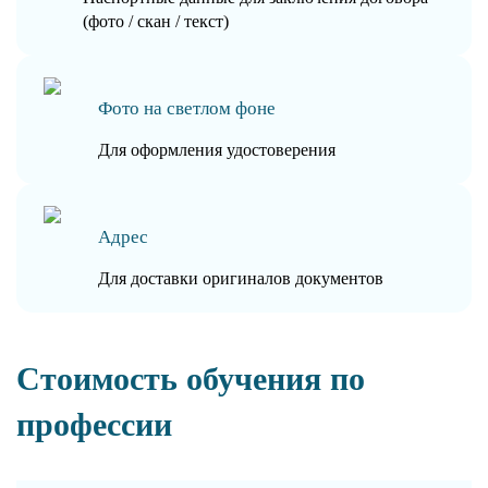
(фото / скан / текст)
Фото на светлом фоне
Для оформления удостоверения
Адрес
Для доставки оригиналов документов
Стоимость обучения по
профессии