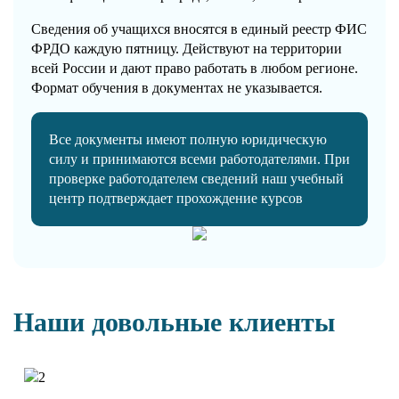
Сведения об учащихся вносятся в единый реестр ФИС
ФРДО каждую пятницу. Действуют на территории
всей России и дают право работать в любом регионе.
Формат обучения в документах не указывается.
Все документы имеют полную юридическую
силу и принимаются всеми работодателями. При
проверке работодателем сведений наш учебный
центр подтверждает прохождение курсов
Наши довольные клиенты