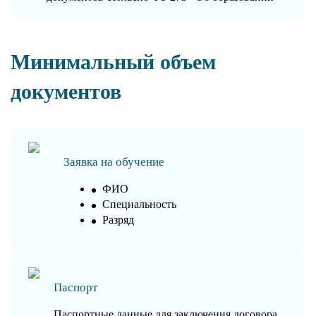
Минимальный объем
документов
Заявка на обучение
ФИО
Специальность
Разряд
Паспорт
Паспортные данные для заключения договора