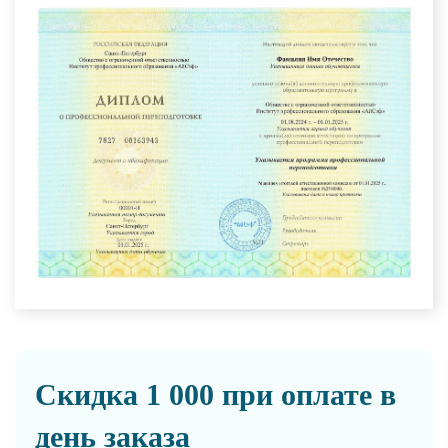
Скидка 1 000 при оплате в
день заказа