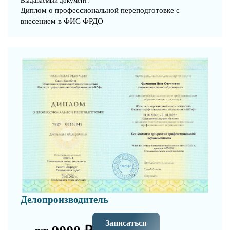
Выдаваемый документ:
Диплом о профессиональной переподготовке с
внесением в ФИС ФРДО
Делопроизводитель
Записаться