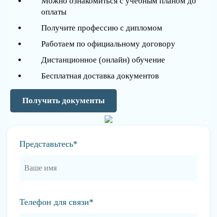
Можно ознакомиться с учебным планом до
оплаты
Получите профессию с дипломом
Работаем по официальному договору
Дистанционное (онлайн) обучение
Бесплатная доставка документов
Получить документы
Представьтесь*
Телефон для связи*