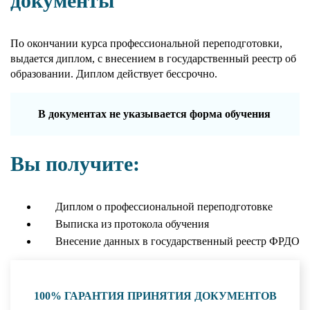
документы
По окончании курса профессиональной переподготовки,
выдается диплом, с внесением в государственный реестр об
образовании. Диплом действует бессрочно.
В документах не указывается форма обучения
Вы получите:
Диплом о профессиональной переподготовке
Выписка из протокола обучения
Внесение данных в государственный реестр ФРДО
100% ГАРАНТИЯ ПРИНЯТИЯ ДОКУМЕНТОВ