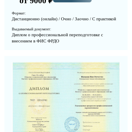
от 9000 ₽
Формат:
Дистанционно (онлайн) / Очно / Заочно / С практикой
Выдаваемый документ:
Диплом о профессиональной переподготовке с
внесением в ФИС ФРДО