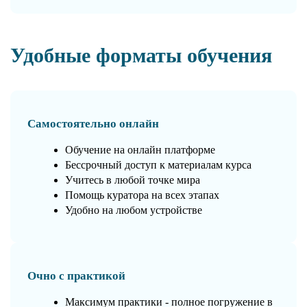
Удобные форматы обучения
Самостоятельно онлайн
Обучение на онлайн платформе
Бессрочный доступ к материалам курса
Учитесь в любой точке мира
Помощь куратора на всех этапах
Удобно на любом устройстве
Очно с практикой
Максимум практики - полное погружение в