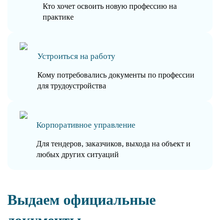
Кто хочет освоить новую профессию на
практике
Устроиться на работу
Кому потребовались документы по профессии
для трудоустройства
Корпоративное управление
Для тендеров, заказчиков, выхода на объект и
любых других ситуаций
Выдаем официальные