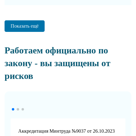
Показать ещё
Работаем официально по
закону - вы защищены от
рисков
Аккредитация Минтруда №9037 от 26.10.2023