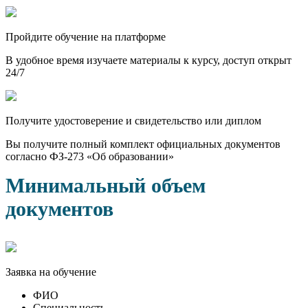
Пройдите обучение на платформе
В удобное время изучаете материалы к курсу, доступ открыт
24/7
Получите удостоверение и свидетельство или диплом
Вы получите полный комплект официальных документов
согласно ФЗ-273 «Об образовании»
Минимальный объем
документов
Заявка на обучение
ФИО
Специальность