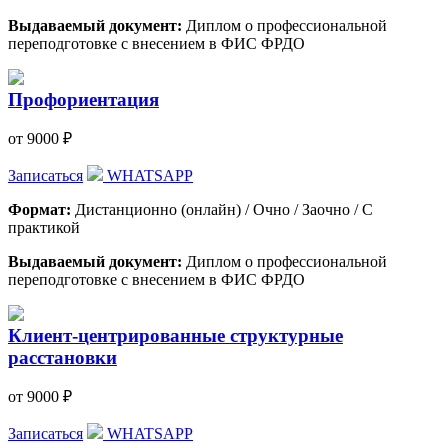
Выдаваемый документ:
Диплом о профессиональной
переподготовке с внесением в ФИС ФРДО
Профориентация
от 9000 ₽
Записаться
WHATSAPP
Формат:
Дистанционно (онлайн) / Очно / Заочно / С
практикой
Выдаваемый документ:
Диплом о профессиональной
переподготовке с внесением в ФИС ФРДО
Клиент-центрированные структурные
расстановки
от 9000 ₽
Записаться
WHATSAPP