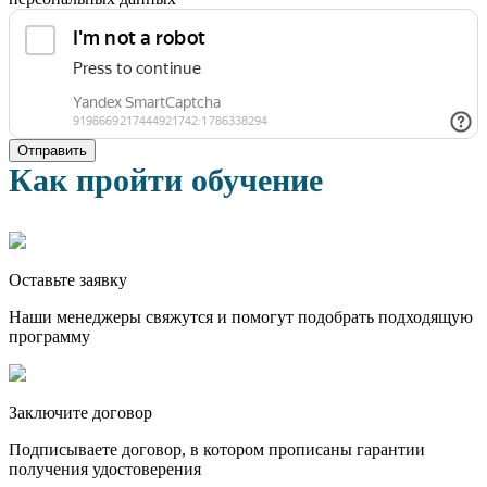
Отправить
Как пройти обучение
Оставьте заявку
Наши менеджеры свяжутся и помогут подобрать подходящую
программу
Заключите договор
Подписываете договор, в котором прописаны гарантии
получения удостоверения