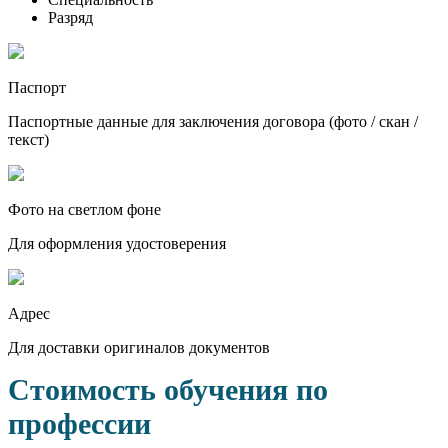
Разряд
Паспорт
Паспортные данные для заключения договора (фото / скан /
текст)
Фото на светлом фоне
Для оформления удостоверения
Адрес
Для доставки оригиналов документов
Стоимость обучения по
профессии