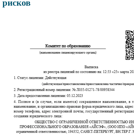
рисков