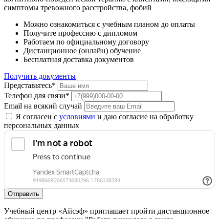
симптомы тревожного расстройства, фобий
Можно ознакомиться с учебным планом до оплаты
Получите профессию с дипломом
Работаем по официальному договору
Дистанционное (онлайн) обучение
Бесплатная доставка документов
Получить документы
Представьтесь*
Телефон для связи*
Email на всякий случай
Я согласен с
условиями
и даю согласие на обработку
персональных данных
Отправить
Учебный центр «Айсэф» приглашает пройти дистанционное