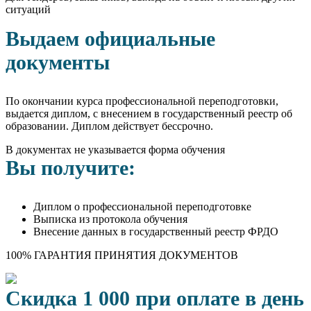
ситуаций
Выдаем официальные
документы
По окончании курса профессиональной переподготовки,
выдается диплом, с внесением в государственный реестр об
образовании. Диплом действует бессрочно.
В документах не указывается форма обучения
Вы получите:
Диплом о профессиональной переподготовке
Выписка из протокола обучения
Внесение данных в государственный реестр ФРДО
100% ГАРАНТИЯ ПРИНЯТИЯ ДОКУМЕНТОВ
Скидка 1 000 при оплате в день