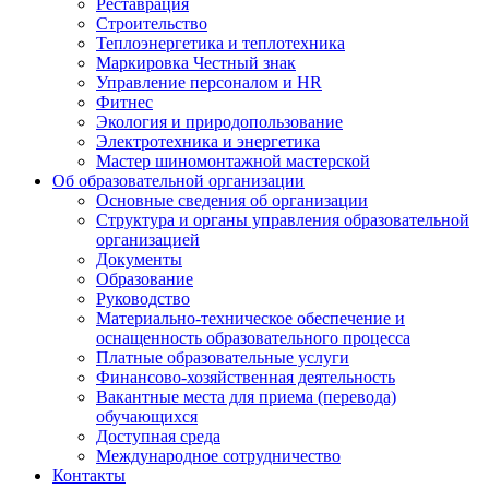
Реставрация
Строительство
Теплоэнергетика и теплотехника
Маркировка Честный знак
Управление персоналом и HR
Фитнес
Экология и природопользование
Электротехника и энергетика
Мастер шиномонтажной мастерской
Об образовательной организации
Основные сведения об организации
Структура и органы управления образовательной
организацией
Документы
Образование
Руководство
Материально-техническое обеспечение и
оснащенность образовательного процесса
Платные образовательные услуги
Финансово-хозяйственная деятельность
Вакантные места для приема (перевода)
обучающихся
Доступная среда
Международное сотрудничество
Контакты