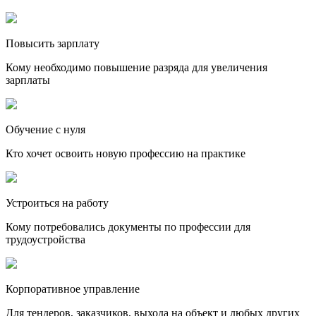
Повысить зарплату
Кому необходимо повышение разряда для увеличения
зарплаты
Обучение с нуля
Кто хочет освоить новую профессию на практике
Устроиться на работу
Кому потребовались документы по профессии для
трудоустройства
Корпоративное управление
Для тендеров, заказчиков, выхода на объект и любых других