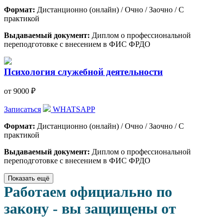
Формат:
Дистанционно (онлайн) / Очно / Заочно / С
практикой
Выдаваемый документ:
Диплом о профессиональной
переподготовке с внесением в ФИС ФРДО
Психология служебной деятельности
от 9000 ₽
Записаться
WHATSAPP
Формат:
Дистанционно (онлайн) / Очно / Заочно / С
практикой
Выдаваемый документ:
Диплом о профессиональной
переподготовке с внесением в ФИС ФРДО
Показать ещё
Работаем официально по
закону - вы защищены от