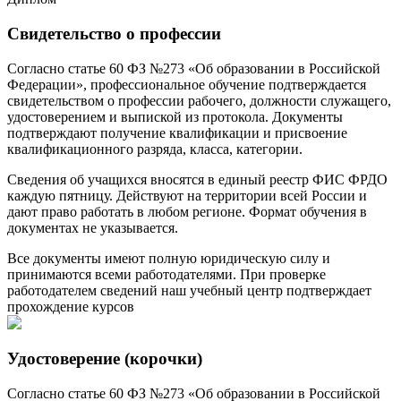
Свидетельство о профессии
Согласно статье 60 ФЗ №273 «Об образовании в Российской
Федерации», профессиональное обучение подтверждается
свидетельством о профессии рабочего, должности служащего,
удостоверением и выпиской из протокола. Документы
подтверждают получение квалификации и присвоение
квалификационного разряда, класса, категории.
Сведения об учащихся вносятся в единый реестр ФИС ФРДО
каждую пятницу. Действуют на территории всей России и
дают право работать в любом регионе. Формат обучения в
документах не указывается.
Все документы имеют полную юридическую силу и
принимаются всеми работодателями. При проверке
работодателем сведений наш учебный центр подтверждает
прохождение курсов
Удостоверение (корочки)
Согласно статье 60 ФЗ №273 «Об образовании в Российской