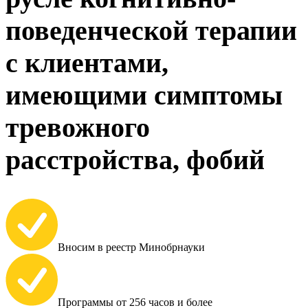
поведенческой терапии
с клиентами,
имеющими симптомы
тревожного
расстройства, фобий
Вносим в реестр Минобрнауки
Программы от 256 часов и более