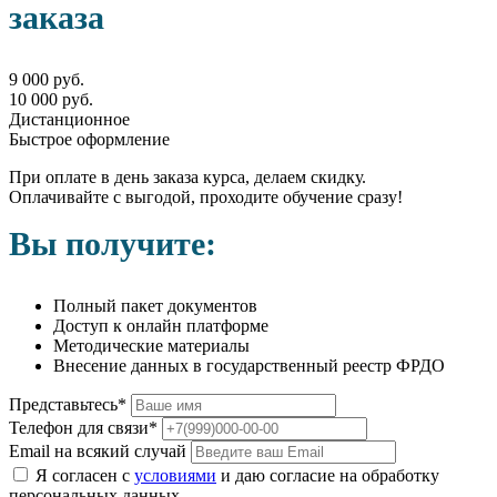
заказа
9 000 руб.
10 000 руб.
Дистанционное
Быстрое оформление
При оплате в день заказа курса, делаем скидку.
Оплачивайте с выгодой, проходите обучение сразу!
Вы получите:
Полный пакет документов
Доступ к онлайн платформе
Методические материалы
Внесение данных в государственный реестр ФРДО
Представьтесь*
Телефон для связи*
Email на всякий случай
Я согласен с
условиями
и даю согласие на обработку
персональных данных