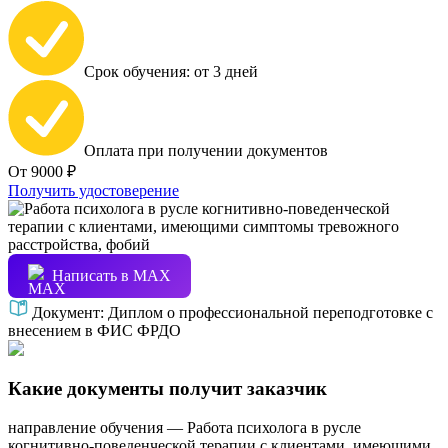
Срок обучения: от 3 дней
Оплата при получении документов
От 9000 ₽
Получить удостоверение
Написать в МАХ
Документ:
Диплом о профессиональной переподготовке с
внесением в ФИС ФРДО
Какие документы получит заказчик
направление обучения — Работа психолога в русле
когнитивно-поведенческой терапии с клиентами, имеющими