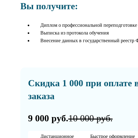
Вы получите:
Диплом о профессиональной переподготовке
Выписка из протокола обучения
Внесение данных в государственный реестр
Скидка 1 000 при оплате 
заказа
9 000 руб.
10 000 руб.
Дистанционное
Быстрое оформление