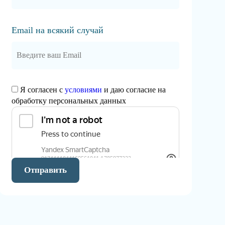
Email на всякий случай
Я согласен с
условиями
и даю согласие на
обработку персональных данных
Отправить