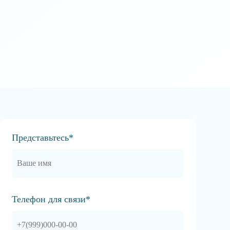
Представьтесь*
Телефон для связи*