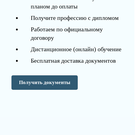
планом до оплаты
Получите профессию с дипломом
Работаем по официальному
договору
Дистанционное (онлайн) обучение
Бесплатная доставка документов
Получить документы