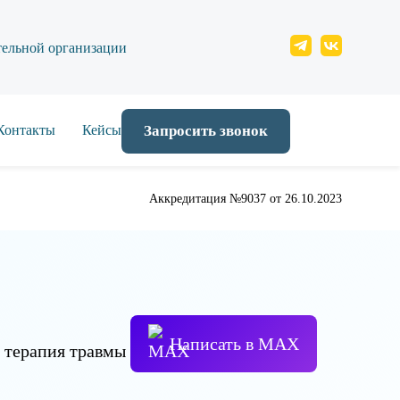
тельной организации
Контакты
Кейсы
Запросить звонок
Аккредитация №9037 от 26.10.2023
Написать в МАХ