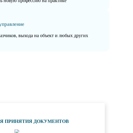
ть новую профессию на практике
управление
казчиков, выхода на объект и любых других
ИЯ ПРИНЯТИЯ ДОКУМЕНТОВ