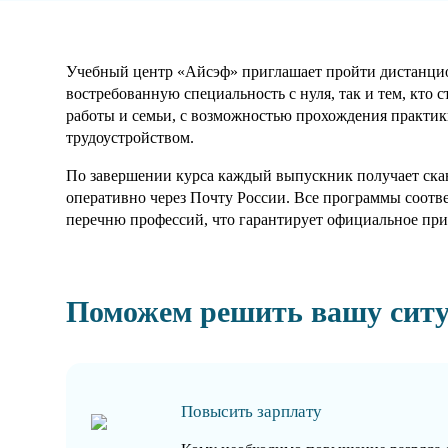
Учебный центр «Айсэф» приглашает пройти дистанцион
востребованную специальность с нуля, так и тем, кто
работы и семьи, с возможностью прохождения практики
трудоустройством.
По завершении курса каждый выпускник получает скан
оперативно через Почту России. Все программы соотв
перечню профессий, что гарантирует официальное при
Поможем решить вашу сит
Повысить зарплату