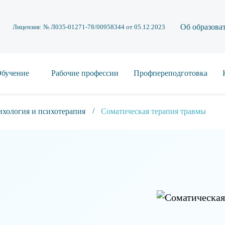
Об образова
Лицензия: № Л035-01271-78/00958344 от 05.12.2023
бучение
Рабочие профессии
Профпереподготовка
хология и психотерапия
Соматическая терапия травмы