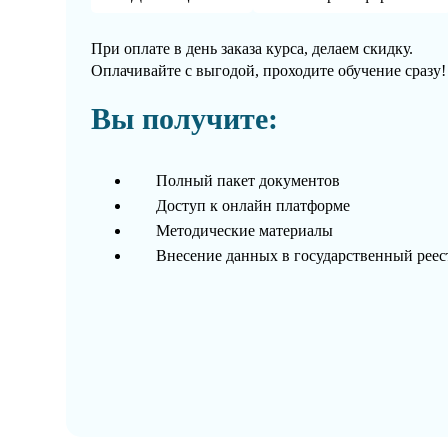
При оплате в день заказа курса, делаем скидку.
Оплачивайте с выгодой, проходите обучение сразу!
Вы получите:
Полный пакет документов
Доступ к онлайн платформе
Методические материалы
Внесение данных в государственный рее