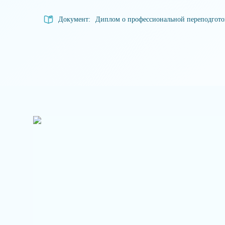
Документ:
Диплом о профессиональной переподгот