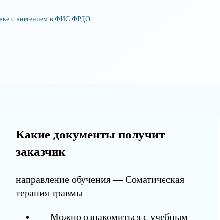
овке с внесением в ФИС ФРДО
Какие документы получит
заказчик
направление обучения — Соматическая
терапия травмы
Можно ознакомиться с учебным