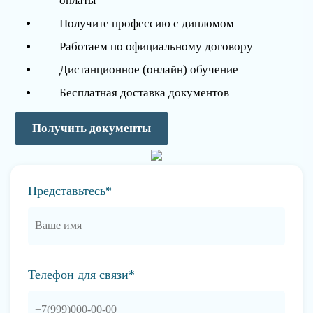
оплаты
Получите профессию с дипломом
Работаем по официальному договору
Дистанционное (онлайн) обучение
Бесплатная доставка документов
Получить документы
Представьтесь*
Телефон для связи*