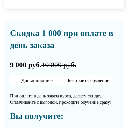
Скидка 1 000 при оплате в
день заказа
9 000 руб.
10 000 руб.
Дистанционное
Быстрое оформление
При оплате в день заказа курса, делаем скидку.
Оплачивайте с выгодой, проходите обучение сразу!
Вы получите: