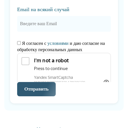
Email на всякий случай
Я согласен с
условиями
и даю согласие на
обработку персональных данных
Отправить