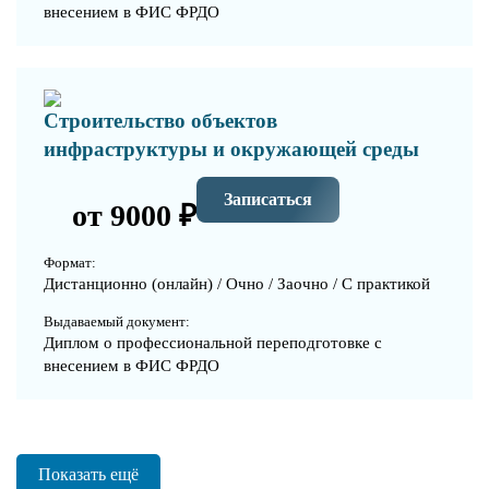
внесением в ФИС ФРДО
Строительство объектов
инфраструктуры и окружающей среды
Записаться
от 9000 ₽
Формат:
Дистанционно (онлайн) / Очно / Заочно / С практикой
Выдаваемый документ:
Диплом о профессиональной переподготовке с
внесением в ФИС ФРДО
Показать ещё