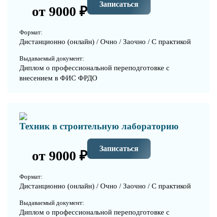
Записаться
от 9000 ₽
Формат:
Дистанционно (онлайн) / Очно / Заочно / С практикой
Выдаваемый документ:
Диплом о профессиональной переподготовке с
внесением в ФИС ФРДО
Техник в строительную лабораторию
Записаться
от 9000 ₽
Формат:
Дистанционно (онлайн) / Очно / Заочно / С практикой
Выдаваемый документ:
Диплом о профессиональной переподготовке с