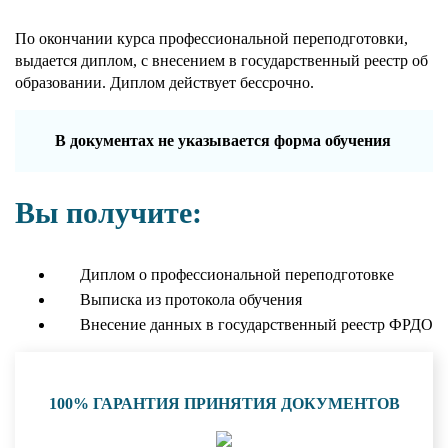
По окончании курса профессиональной переподготовки,
выдается диплом, с внесением в государственный реестр об
образовании. Диплом действует бессрочно.
В документах не указывается форма обучения
Вы получите:
Диплом о профессиональной переподготовке
Выписка из протокола обучения
Внесение данных в государственный реестр ФРДО
100% ГАРАНТИЯ ПРИНЯТИЯ ДОКУМЕНТОВ