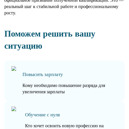
официальное признание полученной квалификации. Это —
реальный шаг к стабильной работе и профессиональному
росту.
Поможем решить вашу
ситуацию
Повысить зарплату
Кому необходимо повышение разряда для
увеличения зарплаты
Обучение с нуля
Кто хочет освоить новую профессию на