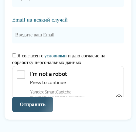
Email на всякий случай
Я согласен с
условиями
и даю согласие на
обработку персональных данных
Отправить