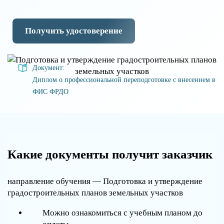
Получить удостоверение
Документ:
Диплом о профессиональной переподготовке с внесением в
ФИС ФРДО
Какие документы получит заказчик
направление обучения — Подготовка и утверждение
градостроительных планов земельных участков
Можно ознакомиться с учебным планом до