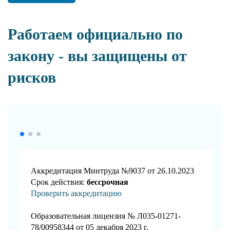
Работаем официально по
закону - вы защищены от
рисков
Аккредитация Минтруда №9037 от 26.10.2023
Срок действия:
бессрочная
Проверить аккредитацию
Образовательная лицензия № Л035-01271-
78/00958344 от 05 декабря 2023 г.