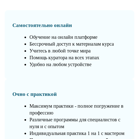
Самостоятельно онлайн
Обучение на онлайн платформе
Бессрочный доступ к материалам курса
Учитесь в любой точке мира
Помощь куратора на всех этапах
Удобно на любом устройстве
Очно с практикой
Максимум практики - полное погружение в
профессию
Различные программы для специалистов с
нуля и с опытом
Индивидуальная практика 1 на 1 с мастером