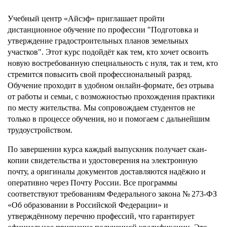
Учебный центр «Айсэф» приглашает пройти
дистанционное обучение по профессии "Подготовка и
утверждение градостроительных планов земельных
участков". Этот курс подойдёт как тем, кто хочет освоить
новую востребованную специальность с нуля, так и тем, кто
стремится повысить свой профессиональный разряд.
Обучение проходит в удобном онлайн-формате, без отрыва
от работы и семьи, с возможностью прохождения практики
по месту жительства. Мы сопровождаем студентов не
только в процессе обучения, но и помогаем с дальнейшим
трудоустройством.
По завершении курса каждый выпускник получает скан-
копии свидетельства и удостоверения на электронную
почту, а оригиналы документов доставляются надёжно и
оперативно через Почту России. Все программы
соответствуют требованиям Федерального закона № 273-ФЗ
«Об образовании в Российской Федерации» и
утверждённому перечню профессий, что гарантирует