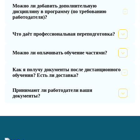
Можно ли добавить дополнительную
дисциплину в программу (по требованию
работодателя)?
Что даёт профессиональная переподготовка?
Можно ли оплачивать обучение частями?
Как я получу документы после дистанционного
обучения? Есть ли доставка?
Принимают ли работодатели ваши
документы?