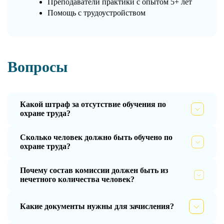
Преподаватели практики с опытом 5+ лет
Помощь с трудоустройством
Вопросы
Какой штраф за отсутствие обучения по
охране труда?
Сколько человек должно быть обучено по
охране труда?
Почему состав комиссии должен быть из
нечетного количества человек?
Какие документы нужны для зачисления?