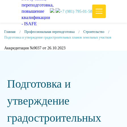
+7 (981) 795-01-58
Главная
Профессиональная переподготовка
Строительство
Подготовка и утверждение градостроительных планов земельных участков
Аккредитация №9037 от 26.10.2023
Подготовка и
утверждение
градостроительных