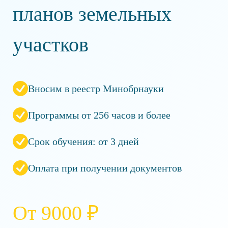
планов земельных
участков
Вносим в реестр Минобрнауки
Программы от 256 часов и более
Срок обучения: от 3 дней
Оплата при получении документов
От 9000 ₽