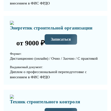
внесением в ФИС ФРДО
Энергетик строительной организации
Записаться
от 9000 ₽
Формат:
Дистанционно (онлайн) / Очно / Заочно / С практикой
Выдаваемый документ:
Диплом о профессиональной переподготовке с
внесением в ФИС ФРДО
Техник строительного контроля