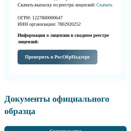
Скачать выписку из реестра лицензий:
Скачать
ОГРН: 1227800000647
ИНН организации: 7802920252
Информация о лицензии в сводном реестре
лицензий:
Проверить в РосОбрНадзоре
Документы официального
образца