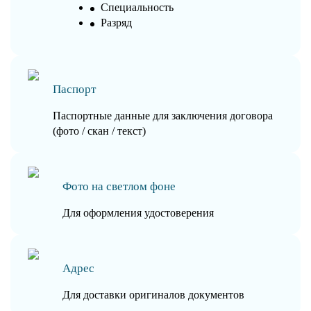
Специальность
Разряд
Паспорт
Паспортные данные для заключения договора
(фото / скан / текст)
Фото на светлом фоне
Для оформления удостоверения
Адрес
Для доставки оригиналов документов