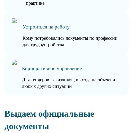
практике
Устроиться на работу
Кому потребовались документы по профессии
для трудоустройства
Корпоративное управление
Для тендеров, заказчиков, выхода на объект и
любых других ситуаций
Выдаем официальные
документы