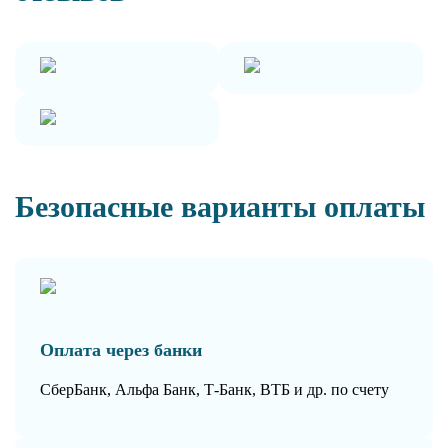
Безопасные варианты оплаты
Оплата через банки
СберБанк, Альфа Банк, Т-Банк, ВТБ и др. по счету