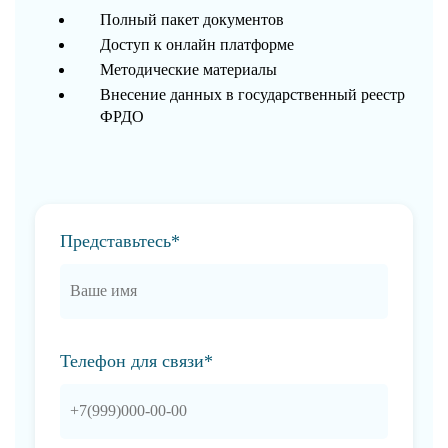
Полный пакет документов
Доступ к онлайн платформе
Методические материалы
Внесение данных в государственный реестр
ФРДО
Представьтесь*
Телефон для связи*