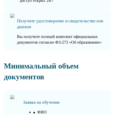
доступ открыт 24/7
Получите удостоверение и свидетельство или
диплом
Вы получите полный комплект официальных
документов согласно ФЗ-273 «Об образовании»
Минимальный объем
документов
Заявка на обучение
ФИО