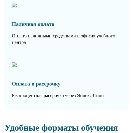
Наличная оплата
Оплата наличными средствами в офисах учебного
центра
Оплата в рассрочку
Беспроцентная рассрочка через Яндекс Сплит
Удобные форматы обучения