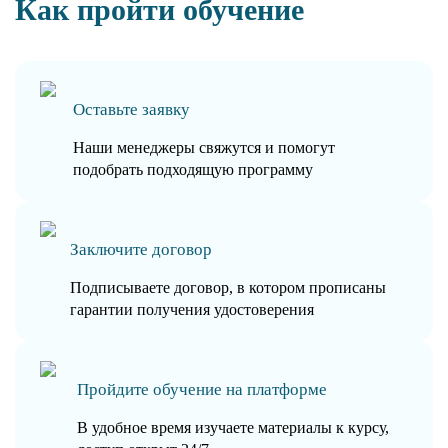
Как пройти обучение
Оставьте заявку
Наши менеджеры свяжутся и помогут
подобрать подходящую программу
Заключите договор
Подписываете договор, в котором прописаны
гарантии получения удостоверения
Пройдите обучение на платформе
В удобное время изучаете материалы к курсу,