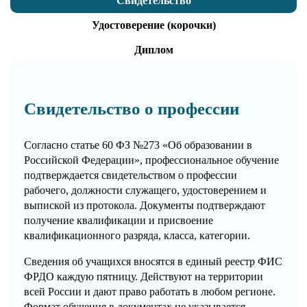
Свидетельство
Удостоверение (корочки)
Диплом
Свидетельство о профессии
Согласно статье 60 ФЗ №273 «Об образовании в
Российской Федерации», профессиональное обучение
подтверждается свидетельством о профессии
рабочего, должности служащего, удостоверением и
выпиской из протокола. Документы подтверждают
получение квалификации и присвоение
квалификационного разряда, класса, категории.
Сведения об учащихся вносятся в единый реестр ФИС
ФРДО каждую пятницу. Действуют на территории
всей России и дают право работать в любом регионе.
Формат обучения в документах не указывается.