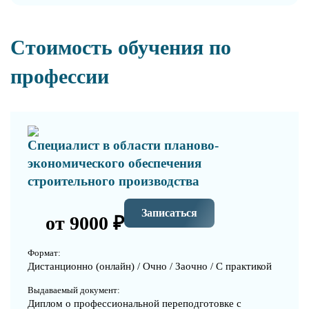
Стоимость обучения по
профессии
Специалист в области планово-
экономического обеспечения
строительного производства
Записаться
от 9000 ₽
Формат:
Дистанционно (онлайн) / Очно / Заочно / С практикой
Выдаваемый документ:
Диплом о профессиональной переподготовке с