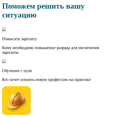
Поможем решить вашу
ситуацию
Повысить зарплату
Кому необходимо повышение разряда для увеличения
зарплаты
Обучение с нуля
Кто хочет освоить новую профессию на практике