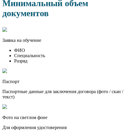
Минимальный объем
документов
Заявка на обучение
ФИО
Специальность
Разряд
Паспорт
Паспортные данные для заключения договора (фото / скан /
текст)
Фото на светлом фоне
Для оформления удостоверения