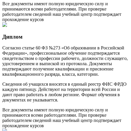
Все документы имеют полную юридическую силу и
принимаются всеми работодателями. При проверке
работодателем сведений наш учебный центр подтверждает
прохождение курсов
Диплом
Согласно статье 60 ФЗ №273 «Об образовании в Российской
Федерации», профессиональное обучение подтверждается
свидетельством о профессии рабочего, должности служащего,
удостоверением и выпиской из протокола. Документы
подтверждают получение квалификации и присвоение
квалификационного разряда, класса, категории.
Сведения об учащихся вносятся в единый реестр ФИС ФРДО
каждую пятницу. Действуют на территории всей России и
дают право работать в любом регионе. Формат обучения в
документах не указывается.
Все документы имеют полную юридическую силу и
принимаются всеми работодателями. При проверке
работодателем сведений наш учебный центр подтверждает
прохождение курсов