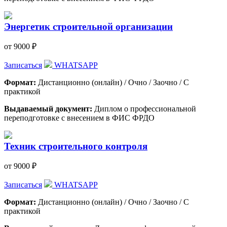
Энергетик строительной организации
от 9000 ₽
Записаться
WHATSAPP
Формат:
Дистанционно (онлайн) / Очно / Заочно / С
практикой
Выдаваемый документ:
Диплом о профессиональной
переподготовке с внесением в ФИС ФРДО
Техник строительного контроля
от 9000 ₽
Записаться
WHATSAPP
Формат:
Дистанционно (онлайн) / Очно / Заочно / С
практикой