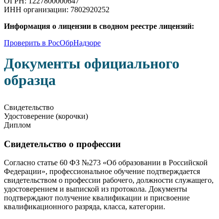
ОГРН: 1227800000647
ИНН организации: 7802920252
Информация о лицензии в сводном реестре лицензий:
Проверить в РосОбрНадзоре
Документы официального
образца
Свидетельство
Удостоверение (корочки)
Диплом
Свидетельство о профессии
Согласно статье 60 ФЗ №273 «Об образовании в Российской
Федерации», профессиональное обучение подтверждается
свидетельством о профессии рабочего, должности служащего,
удостоверением и выпиской из протокола. Документы
подтверждают получение квалификации и присвоение
квалификационного разряда, класса, категории.