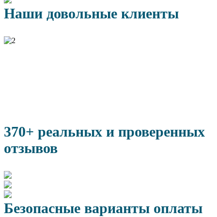
Наши довольные клиенты
370+ реальных и проверенных
отзывов
Безопасные варианты оплаты