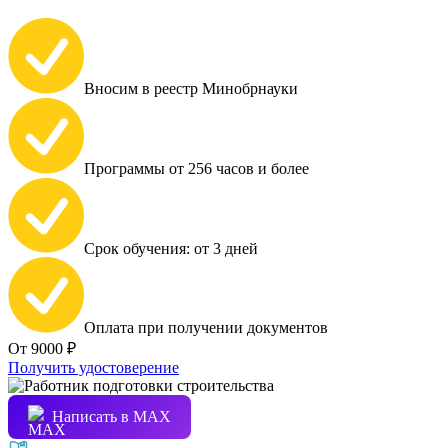
Вносим в реестр Минобрнауки
Программы от 256 часов и более
Срок обучения: от 3 дней
Оплата при получении документов
От 9000 ₽
Получить удостоверение
Написать в МАХ