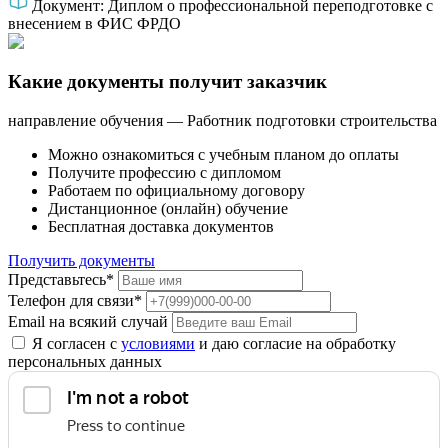
Документ:
Диплом о профессиональной переподготовке с
внесением в ФИС ФРДО
Какие документы получит заказчик
направление обучения — Работник подготовки строительства
Можно ознакомиться с учебным планом до оплаты
Получите профессию с дипломом
Работаем по официальному договору
Дистанционное (онлайн) обучение
Бесплатная доставка документов
Получить документы
Представьтесь*
Телефон для связи*
Email на всякий случай
Я согласен с
условиями
и даю согласие на обработку
персональных данных