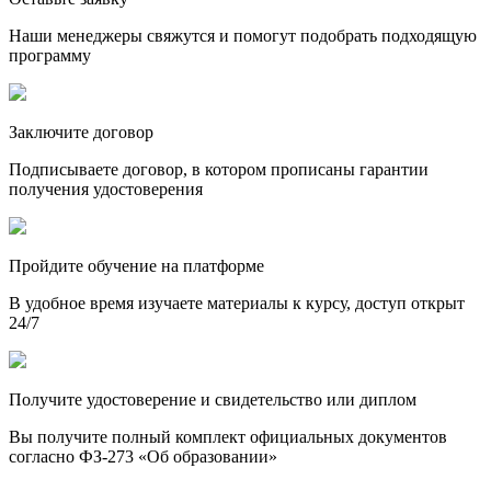
Наши менеджеры свяжутся и помогут подобрать подходящую
программу
Заключите договор
Подписываете договор, в котором прописаны гарантии
получения удостоверения
Пройдите обучение на платформе
В удобное время изучаете материалы к курсу, доступ открыт
24/7
Получите удостоверение и свидетельство или диплом
Вы получите полный комплект официальных документов
согласно ФЗ-273 «Об образовании»