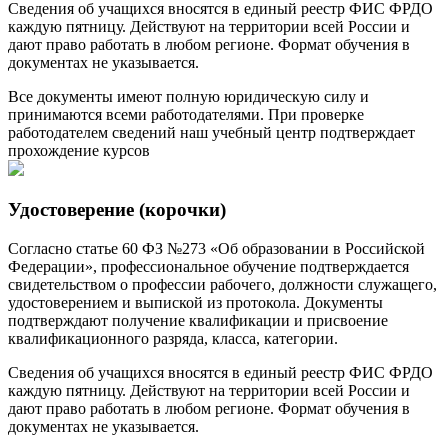
Сведения об учащихся вносятся в единый реестр ФИС ФРДО
каждую пятницу. Действуют на территории всей России и
дают право работать в любом регионе. Формат обучения в
документах не указывается.
Все документы имеют полную юридическую силу и
принимаются всеми работодателями. При проверке
работодателем сведений наш учебный центр подтверждает
прохождение курсов
Удостоверение (корочки)
Согласно статье 60 ФЗ №273 «Об образовании в Российской
Федерации», профессиональное обучение подтверждается
свидетельством о профессии рабочего, должности служащего,
удостоверением и выпиской из протокола. Документы
подтверждают получение квалификации и присвоение
квалификационного разряда, класса, категории.
Сведения об учащихся вносятся в единый реестр ФИС ФРДО
каждую пятницу. Действуют на территории всей России и
дают право работать в любом регионе. Формат обучения в
документах не указывается.