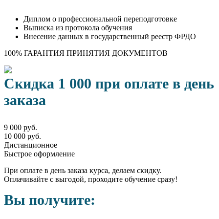
Диплом о профессиональной переподготовке
Выписка из протокола обучения
Внесение данных в государственный реестр ФРДО
100% ГАРАНТИЯ ПРИНЯТИЯ ДОКУМЕНТОВ
Скидка 1 000 при оплате в день
заказа
9 000 руб.
10 000 руб.
Дистанционное
Быстрое оформление
При оплате в день заказа курса, делаем скидку.
Оплачивайте с выгодой, проходите обучение сразу!
Вы получите: