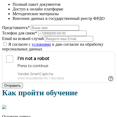
Полный пакет документов
Доступ к онлайн платформе
Методические материалы
Внесение данных в государственный реестр ФРДО
Представьтесь*
Телефон для связи*
Email на всякий случай
Я согласен с
условиями
и даю согласие на обработку
персональных данных
Отправить
Как пройти обучение
Оставьте заявку