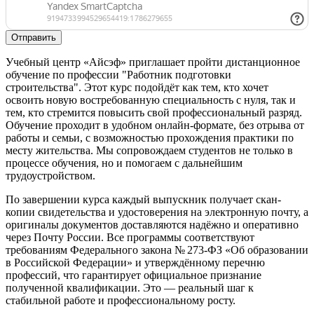
Отправить
Учебный центр «Айсэф» приглашает пройти дистанционное
обучение по профессии "Работник подготовки
строительства". Этот курс подойдёт как тем, кто хочет
освоить новую востребованную специальность с нуля, так и
тем, кто стремится повысить свой профессиональный разряд.
Обучение проходит в удобном онлайн-формате, без отрыва от
работы и семьи, с возможностью прохождения практики по
месту жительства. Мы сопровождаем студентов не только в
процессе обучения, но и помогаем с дальнейшим
трудоустройством.
По завершении курса каждый выпускник получает скан-
копии свидетельства и удостоверения на электронную почту, а
оригиналы документов доставляются надёжно и оперативно
через Почту России. Все программы соответствуют
требованиям Федерального закона № 273-ФЗ «Об образовании
в Российской Федерации» и утверждённому перечню
профессий, что гарантирует официальное признание
полученной квалификации. Это — реальный шаг к
стабильной работе и профессиональному росту.