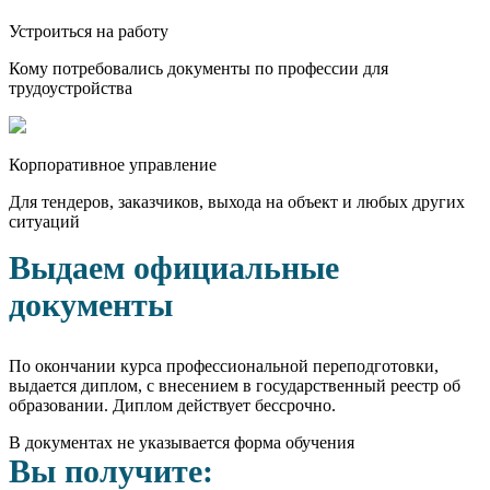
Устроиться на работу
Кому потребовались документы по профессии для
трудоустройства
Корпоративное управление
Для тендеров, заказчиков, выхода на объект и любых других
ситуаций
Выдаем официальные
документы
По окончании курса профессиональной переподготовки,
выдается диплом, с внесением в государственный реестр об
образовании. Диплом действует бессрочно.
В документах не указывается форма обучения
Вы получите: