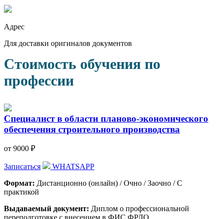
Адрес
Для доставки оригиналов документов
Стоимость обучения по
профессии
Специалист в области планово-экономического
обеспечения строительного производства
от 9000 ₽
Записаться
WHATSAPP
Формат:
Дистанционно (онлайн) / Очно / Заочно / С
практикой
Выдаваемый документ:
Диплом о профессиональной
переподготовке с внесением в ФИС ФРДО