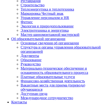
Реставрация
Строительство
Теплоэнергетика и теплотехника
Маркировка Честный знак
Управление персоналом и HR
Фитнес
Экология и природопользование
Электротехника и энергетика
Мастер шиномонтажной мастерской
Об образовательной организации
Основные сведения об организации
Структура и органы управления образовательной
организацией
Документы
Образование
Руководство
Материально-техническое обеспечение и
оснащенность образовательного процесса
Платные образовательные услуги
Финансово-хозяйственная деятельность
Вакантные места для приема (перевода)
обучающихся
Доступная среда
Международное сотрудничество
Контакты