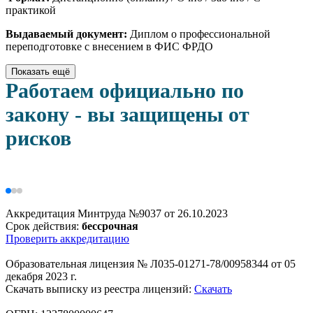
практикой
Выдаваемый документ:
Диплом о профессиональной
переподготовке с внесением в ФИС ФРДО
Показать ещё
Работаем официально по
закону - вы защищены от
рисков
Аккредитация Минтруда №9037 от 26.10.2023
Срок действия:
бессрочная
Проверить аккредитацию
Образовательная лицензия № Л035-01271-78/00958344 от 05
декабря 2023 г.
Скачать выписку из реестра лицензий:
Скачать