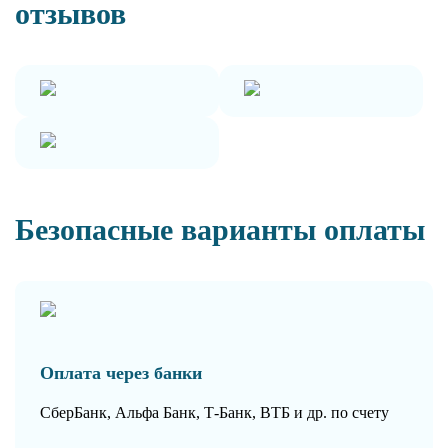
отзывов
Безопасные варианты оплаты
Оплата через банки
СберБанк, Альфа Банк, Т-Банк, ВТБ и др. по счету