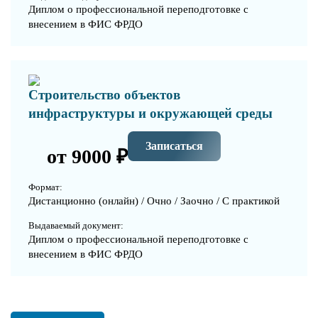
Диплом о профессиональной переподготовке с
внесением в ФИС ФРДО
Строительство объектов
инфраструктуры и окружающей среды
Записаться
от 9000 ₽
Формат:
Дистанционно (онлайн) / Очно / Заочно / С практикой
Выдаваемый документ:
Диплом о профессиональной переподготовке с
внесением в ФИС ФРДО