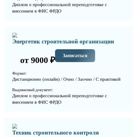
Диплом о профессиональной переподготовке с
внесением в ФИС ФРДО
Энергетик строительной организации
Записаться
от 9000 ₽
Формат:
Дистанционно (онлайн) / Очно / Заочно / С практикой
Выдаваемый документ:
Диплом о профессиональной переподготовке с
внесением в ФИС ФРДО
Техник строительного контроля