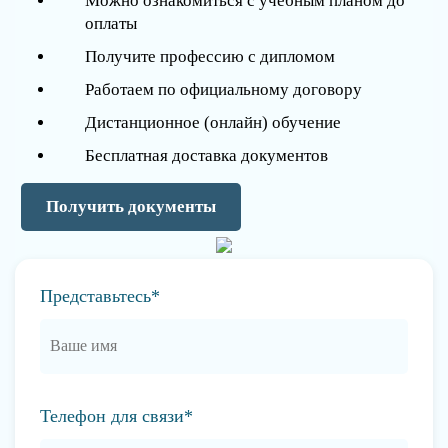
Можно ознакомиться с учебным планом до
оплаты
Получите профессию с дипломом
Работаем по официальному договору
Дистанционное (онлайн) обучение
Бесплатная доставка документов
Получить документы
Представьтесь*
Телефон для связи*