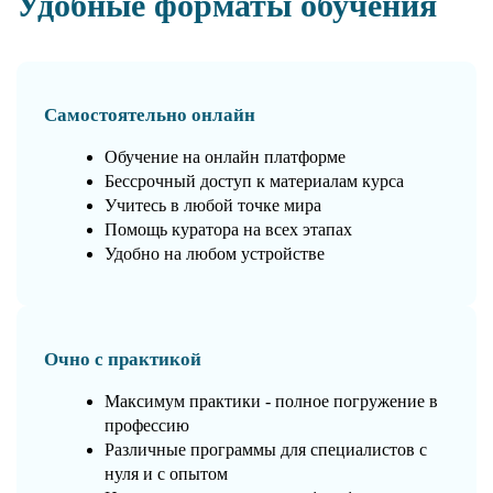
Удобные форматы обучения
Самостоятельно онлайн
Обучение на онлайн платформе
Бессрочный доступ к материалам курса
Учитесь в любой точке мира
Помощь куратора на всех этапах
Удобно на любом устройстве
Очно с практикой
Максимум практики - полное погружение в
профессию
Различные программы для специалистов с
нуля и с опытом