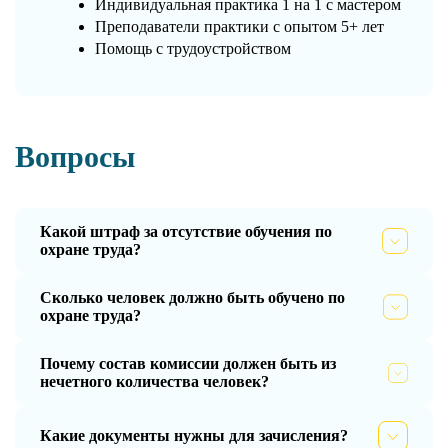
Индивидуальная практика 1 на 1 с мастером
Преподаватели практики с опытом 5+ лет
Помощь с трудоустройством
Вопросы
Какой штраф за отсутствие обучения по
охране труда?
Сколько человек должно быть обучено по
охране труда?
Почему состав комиссии должен быть из
нечетного количества человек?
Какие документы нужны для зачисления?