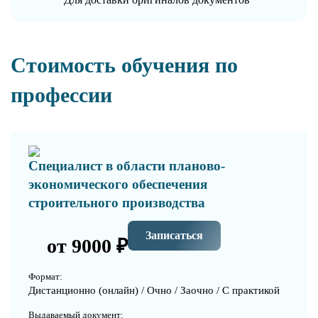
Стоимость обучения по
профессии
Специалист в области планово-
экономического обеспечения
строительного производства
Записаться
от 9000 ₽
Формат:
Дистанционно (онлайн) / Очно / Заочно / С практикой
Выдаваемый документ: