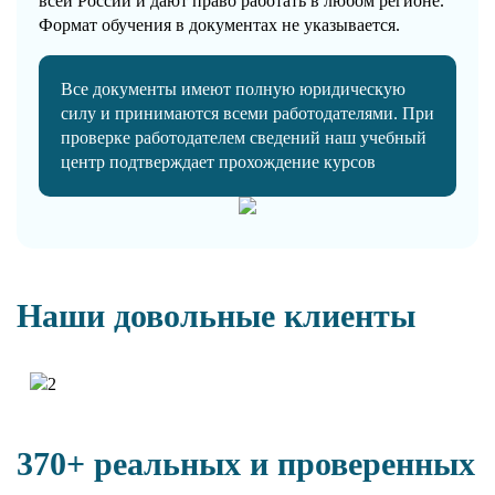
всей России и дают право работать в любом регионе.
Формат обучения в документах не указывается.
Все документы имеют полную юридическую
силу и принимаются всеми работодателями. При
проверке работодателем сведений наш учебный
центр подтверждает прохождение курсов
Наши довольные клиенты
370+ реальных и проверенных