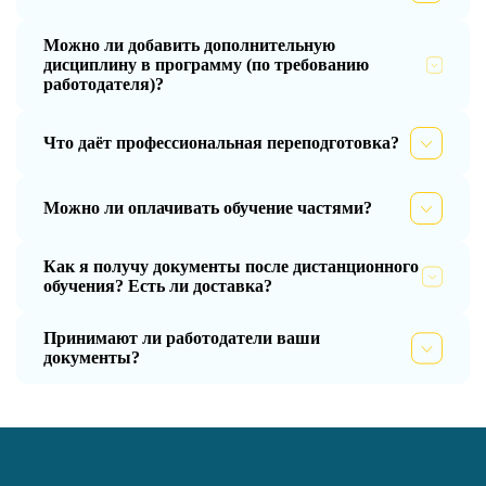
Можно ли добавить дополнительную
дисциплину в программу (по требованию
работодателя)?
Что даёт профессиональная переподготовка?
Можно ли оплачивать обучение частями?
Как я получу документы после дистанционного
обучения? Есть ли доставка?
Принимают ли работодатели ваши
документы?