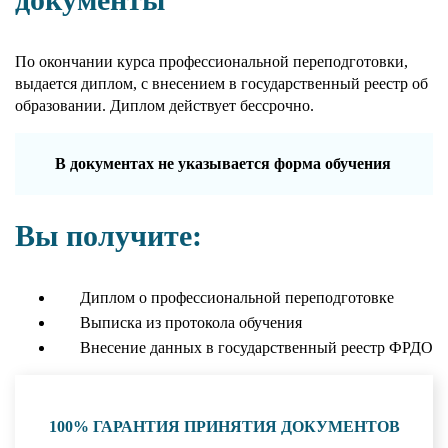
По окончании курса профессиональной переподготовки,
выдается диплом, с внесением в государственный реестр об
образовании. Диплом действует бессрочно.
В документах не указывается форма обучения
Вы получите:
Диплом о профессиональной переподготовке
Выписка из протокола обучения
Внесение данных в государственный реестр ФРДО
100% ГАРАНТИЯ ПРИНЯТИЯ ДОКУМЕНТОВ