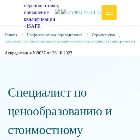
+7 (981) 795-01-58
Главная
Профессиональная переподготовка
Строительство
Специалист по ценообразованию и стоимостному инжинирингу в градостроительстве
Аккредитация №9037 от 26.10.2023
Специалист по
ценообразованию и
стоимостному