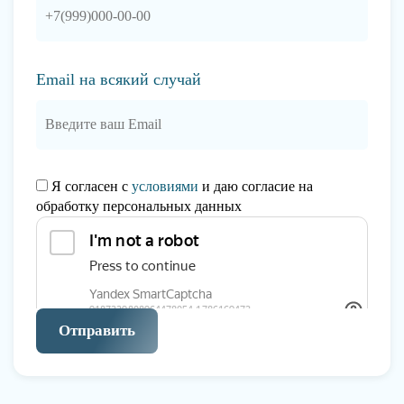
Email на всякий случай
Я согласен с
условиями
и даю согласие на
обработку персональных данных
Отправить