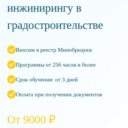
инжинирингу в
градостроительстве
Вносим в реестр Минобрнауки
Программы от 256 часов и более
Срок обучения: от 3 дней
Оплата при получении документов
От 9000 ₽