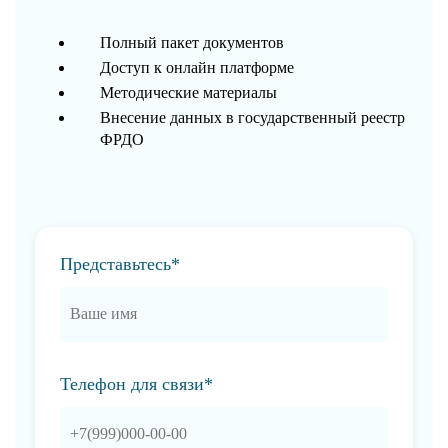
Полный пакет документов
Доступ к онлайн платформе
Методические материалы
Внесение данных в государственный реестр
ФРДО
Представьтесь*
Телефон для связи*