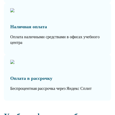
Наличная оплата
Оплата наличными средствами в офисах учебного
центра
Оплата в рассрочку
Беспроцентная рассрочка через Яндекс Сплит