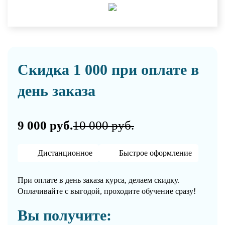
Скидка 1 000 при оплате в
день заказа
9 000 руб.
10 000 руб.
Дистанционное
Быстрое оформление
При оплате в день заказа курса, делаем скидку.
Оплачивайте с выгодой, проходите обучение сразу!
Вы получите: