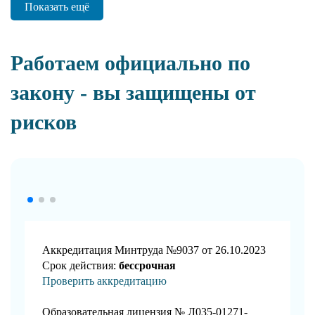
Показать ещё
Работаем официально по
закону - вы защищены от
рисков
Аккредитация Минтруда №9037 от 26.10.2023
Срок действия:
бессрочная
Проверить аккредитацию
Образовательная лицензия № Л035-01271-