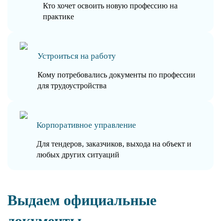
Кто хочет освоить новую профессию на
практике
Устроиться на работу
Кому потребовались документы по профессии
для трудоустройства
Корпоративное управление
Для тендеров, заказчиков, выхода на объект и
любых других ситуаций
Выдаем официальные
документы