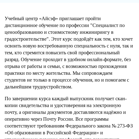
Учебный центр «Айсэф» приглашает пройти
дистанционное обучение по профессии "Специалист по
ценообразованию и стоимостному инжинирингу в
градостроительстве". Этот курс подойдёт как тем, кто хочет
освоить новую востребованную специальность с нуля, так и
тем, кто стремится повысить свой профессиональный
разряд. Обучение проходит в удобном онлайн-формате, без
отрыва от работы и семьи, с возможностью прохождения
практики по месту жительства. Мы сопровождаем
студентов не только в процессе обучения, но и помогаем с
дальнейшим трудоустройством.
По завершении курса каждый выпускник получает скан-
копии свидетельства и удостоверения на электронную
почту, а оригиналы документов доставляются надёжно и
оперативно через Почту России. Все программы
соответствуют требованиям Федерального закона № 273-ФЗ
«Об образовании в Российской Федерации» и