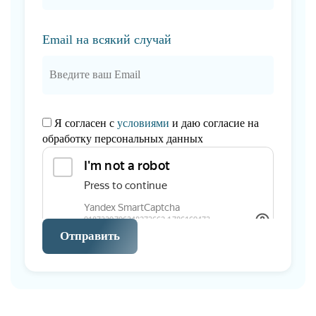
Email на всякий случай
Я согласен с
условиями
и даю согласие на
обработку персональных данных
Отправить