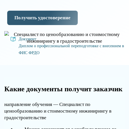
Получить удостоверение
Документ:
Диплом о профессиональной переподготовке с внесением в
ФИС ФРДО
Какие документы получит заказчик
направление обучения — Специалист по
ценообразованию и стоимостному инжинирингу в
градостроительстве