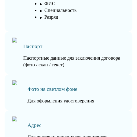
ФИО
Специальность
Разряд
Паспорт
Паспортные данные для заключения договора
(фото / скан / текст)
Фото на светлом фоне
Для оформления удостоверения
Адрес
Для доставки оригиналов документов