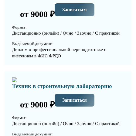
Записаться
от 9000 ₽
Формат:
Дистанционно (онлайн) / Очно / Заочно / С практикой
Выдаваемый документ:
Диплом о профессиональной переподготовке с
внесением в ФИС ФРДО
Техник в строительную лабораторию
Записаться
от 9000 ₽
Формат:
Дистанционно (онлайн) / Очно / Заочно / С практикой
Выдаваемый документ: