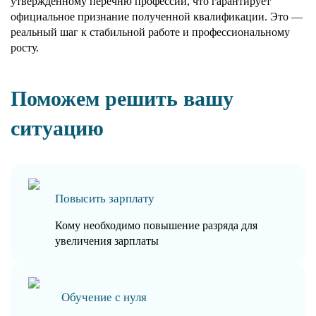
утверждённому перечню профессий, что гарантирует
официальное признание полученной квалификации. Это —
реальный шаг к стабильной работе и профессиональному
росту.
Поможем решить вашу
ситуацию
Повысить зарплату
Кому необходимо повышение разряда для
увеличения зарплаты
Обучение с нуля