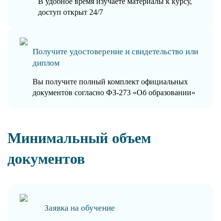
В удобное время изучаете материалы к курсу,
доступ открыт 24/7
Получите удостоверение и свидетельство или
диплом
Вы получите полный комплект официальных
документов согласно ФЗ-273 «Об образовании»
Минимальный объем
документов
Заявка на обучение