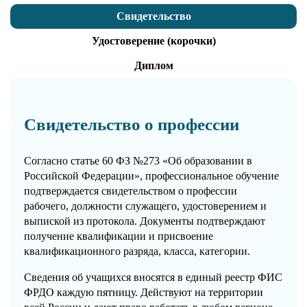
Свидетельство
Удостоверение (корочки)
Диплом
Свидетельство о профессии
Согласно статье 60 ФЗ №273 «Об образовании в
Российской Федерации», профессиональное обучение
подтверждается свидетельством о профессии
рабочего, должности служащего, удостоверением и
выпиской из протокола. Документы подтверждают
получение квалификации и присвоение
квалификационного разряда, класса, категории.
Сведения об учащихся вносятся в единый реестр ФИС
ФРДО каждую пятницу. Действуют на территории