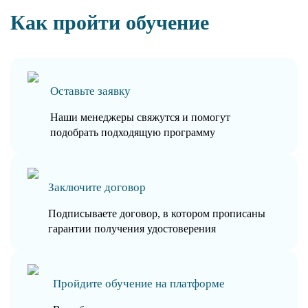
Как пройти обучение
Оставьте заявку
Наши менеджеры свяжутся и помогут
подобрать подходящую программу
Заключите договор
Подписываете договор, в котором прописаны
гарантии получения удостоверения
Пройдите обучение на платформе