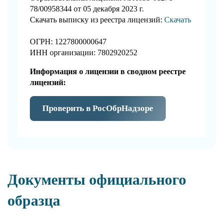
78/00958344 от 05 декабря 2023 г.
Скачать выписку из реестра лицензий:
Скачать
ОГРН: 1227800000647
ИНН организации: 7802920252
Информация о лицензии в сводном реестре
лицензий:
Проверить в РосОбрНадзоре
Документы официального
образца