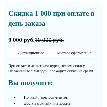
Скидка 1 000 при оплате в
день заказа
9 000 руб.
10 000 руб.
Дистанционное
Быстрое оформление
При оплате в день заказа курса, делаем скидку.
Оплачивайте с выгодой, проходите обучение сразу!
Вы получите:
Полный пакет документов
Доступ к онлайн платформе