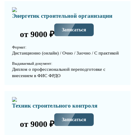
Энергетик строительной организации
Записаться
от 9000 ₽
Формат:
Дистанционно (онлайн) / Очно / Заочно / С практикой
Выдаваемый документ:
Диплом о профессиональной переподготовке с
внесением в ФИС ФРДО
Техник строительного контроля
Записаться
от 9000 ₽