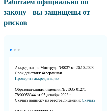
Работаем официально по
закону - вы защищены от
рисков
Аккредитация Минтруда №9037 от 26.10.2023
Срок действия:
бессрочная
Проверить аккредитацию
Образовательная лицензия № Л035-01271-
78/00958344 от 05 декабря 2023 г.
Скачать выписку из реестра лицензий:
Скачать