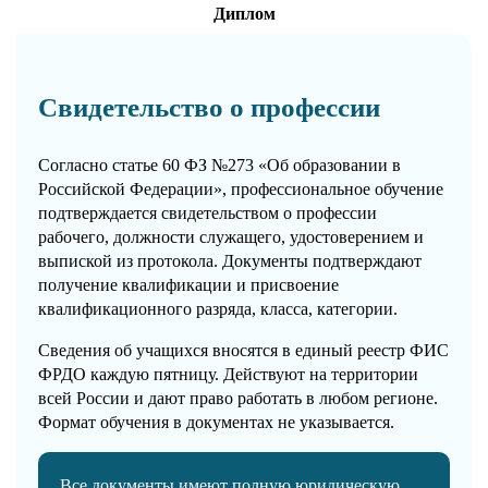
Диплом
Свидетельство о профессии
Согласно статье 60 ФЗ №273 «Об образовании в
Российской Федерации», профессиональное обучение
подтверждается свидетельством о профессии
рабочего, должности служащего, удостоверением и
выпиской из протокола. Документы подтверждают
получение квалификации и присвоение
квалификационного разряда, класса, категории.
Сведения об учащихся вносятся в единый реестр ФИС
ФРДО каждую пятницу. Действуют на территории
всей России и дают право работать в любом регионе.
Формат обучения в документах не указывается.
Все документы имеют полную юридическую