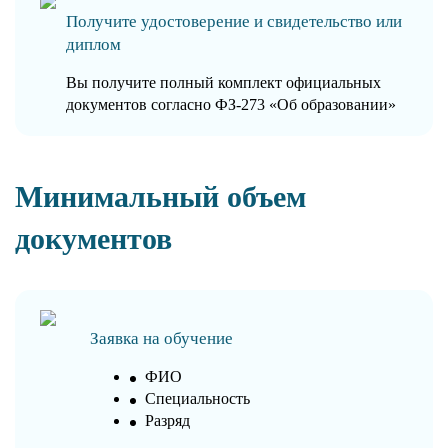
Получите удостоверение и свидетельство или
диплом
Вы получите полный комплект официальных
документов согласно ФЗ-273 «Об образовании»
Минимальный объем
документов
Заявка на обучение
ФИО
Специальность
Разряд