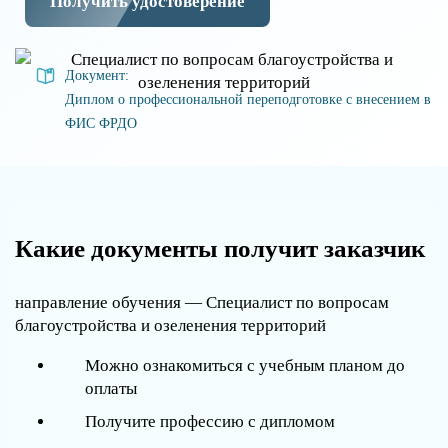
Получить удостоверение
Документ:
Диплом о профессиональной переподготовке с внесением в
ФИС ФРДО
Какие документы получит заказчик
направление обучения — Специалист по вопросам
благоустройства и озеленения территорий
Можно ознакомиться с учебным планом до
оплаты
Получите профессию с дипломом