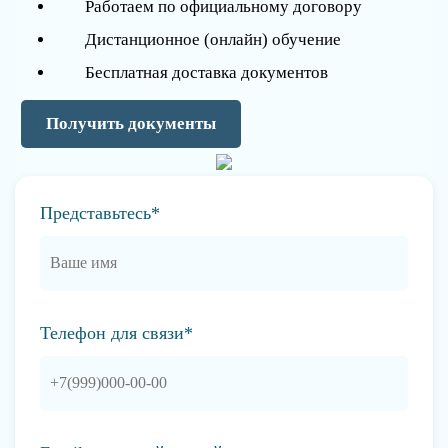
Работаем по официальному договору
Дистанционное (онлайн) обучение
Бесплатная доставка документов
Получить документы
Представьтесь*
Телефон для связи*