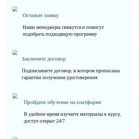
Оставьте заявку
Наши менеджеры свяжутся и помогут
подобрать подходящую программу
Заключите договор
Подписываете договор, в котором прописаны
гарантии получения удостоверения
Пройдите обучение на платформе
В удобное время изучаете материалы к курсу,
доступ открыт 24/7