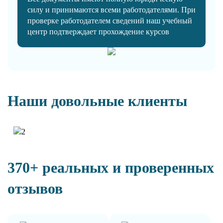
силу и принимаются всеми работодателями. При
проверке работодателем сведений наш учебный
центр подтверждает прохождение курсов
Наши довольные клиенты
370+ реальных и проверенных
отзывов