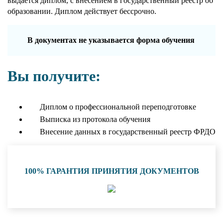
выдается диплом, с внесением в государственный реестр об
образовании. Диплом действует бессрочно.
В документах не указывается форма обучения
Вы получите:
Диплом о профессиональной переподготовке
Выписка из протокола обучения
Внесение данных в государственный реестр ФРДО
100% ГАРАНТИЯ ПРИНЯТИЯ ДОКУМЕНТОВ