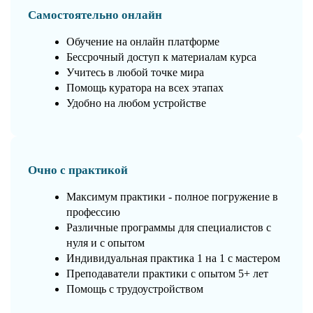
Самостоятельно онлайн
Обучение на онлайн платформе
Бессрочный доступ к материалам курса
Учитесь в любой точке мира
Помощь куратора на всех этапах
Удобно на любом устройстве
Очно с практикой
Максимум практики - полное погружение в
профессию
Различные программы для специалистов с
нуля и с опытом
Индивидуальная практика 1 на 1 с мастером
Преподаватели практики с опытом 5+ лет
Помощь с трудоустройством