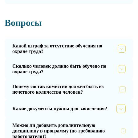
Вопросы
Какой штраф за отсутствие обучения по
охране труда?
Сколько человек должно быть обучено по
охране труда?
Почему состав комиссии должен быть из
нечетного количества человек?
Какие документы нужны для зачисления?
Можно ли добавить дополнительную
дисциплину в программу (по требованию
работодателя)?