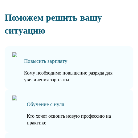
Поможем решить вашу
ситуацию
Повысить зарплату
Кому необходимо повышение разряда для
увеличения зарплаты
Обучение с нуля
Кто хочет освоить новую профессию на
практике