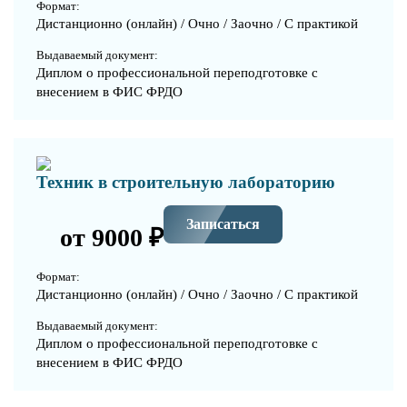
Формат:
Дистанционно (онлайн) / Очно / Заочно / С практикой
Выдаваемый документ:
Диплом о профессиональной переподготовке с
внесением в ФИС ФРДО
Техник в строительную лабораторию
Записаться
от 9000 ₽
Формат:
Дистанционно (онлайн) / Очно / Заочно / С практикой
Выдаваемый документ:
Диплом о профессиональной переподготовке с
внесением в ФИС ФРДО