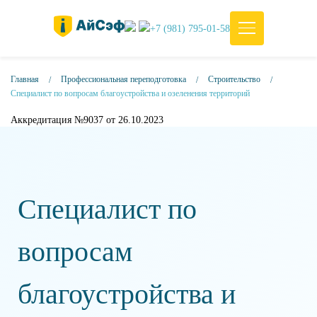
+7 (981) 795-01-58
Главная
Профессиональная переподготовка
Строительство
Специалист по вопросам благоустройства и озеленения территорий
Аккредитация №9037 от 26.10.2023
Специалист по
вопросам
благоустройства и