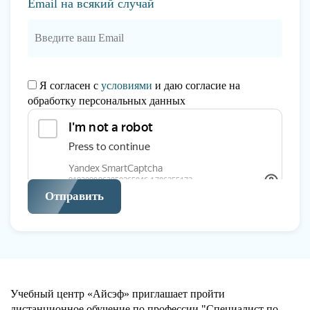
Email на всякий случай
Я согласен с
условиями
и даю согласие на
обработку персональных данных
Отправить
Учебный центр «Айсэф» приглашает пройти
дистанционное обучение по профессии "Специалист по