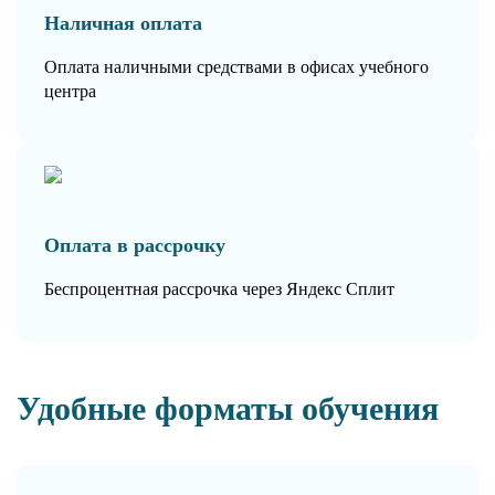
Наличная оплата
Оплата наличными средствами в офисах учебного
центра
Оплата в рассрочку
Беспроцентная рассрочка через Яндекс Сплит
Удобные форматы обучения