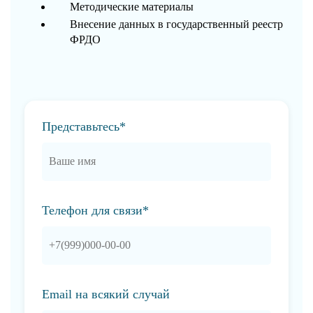
Методические материалы
Внесение данных в государственный реестр
ФРДО
Представьтесь*
Телефон для связи*
Email на всякий случай