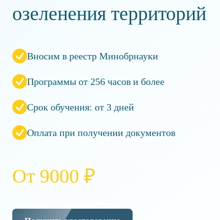
озеленения территорий
Вносим в реестр Минобрнауки
Программы от 256 часов и более
Срок обучения: от 3 дней
Оплата при получении документов
От 9000 ₽