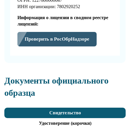
ОГРН: 1227800000647
ИНН организации: 7802920252
Информация о лицензии в сводном реестре
лицензий:
Проверить в РосОбрНадзоре
Документы официального
образца
Свидетельство
Удостоверение (корочки)