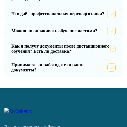
Что даёт профессиональная переподготовка?
Можно ли оплачивать обучение частями?
Как я получу документы после дистанционного
обучения? Есть ли доставка?
Принимают ли работодатели ваши
документы?
Все информация на сайте не