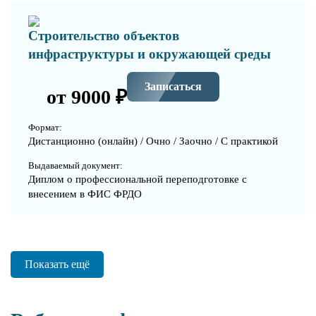
Строительство объектов
инфраструктуры и окружающей среды
Записаться
от 9000 ₽
Формат:
Дистанционно (онлайн) / Очно / Заочно / С практикой
Выдаваемый документ:
Диплом о профессиональной переподготовке с
внесением в ФИС ФРДО
Показать ещё