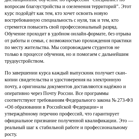
вопросам благоустройства и озеленения территорий". Этот
курс подойдёт как тем, кто хочет освоить новую
востребованную специальность с нуля, так и тем, кто
стремится повысить свой профессиональный разряд.
Обучение проходит в удобном онлайн-формате, без отрыва
от работы и семьи, с возможностью прохождения практики
по месту жительства. Мы сопровождаем студентов не
только в процессе обучения, но и помогаем с дальнейшим
трудоустройством.
По завершении курса каждый выпускник получает скан-
копии свидетельства и удостоверения на электронную
почту, а оригиналы документов доставляются надёжно и
оперативно через Почту России. Все программы
соответствуют требованиям Федерального закона № 273-ФЗ
«Об образовании в Российской Федерации» и
утверждённому перечню профессий, что гарантирует
официальное признание полученной квалификации. Это —
реальный шаг к стабильной работе и профессиональному
росту.