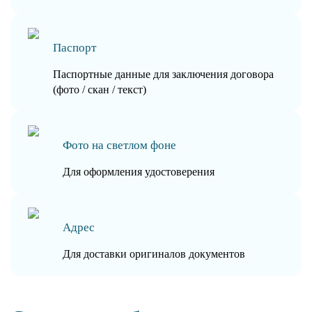
Паспорт
Паспортные данные для заключения договора
(фото / скан / текст)
Фото на светлом фоне
Для оформления удостоверения
Адрес
Для доставки оригиналов документов