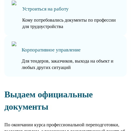
Устроиться на работу
Кому потребовались документы по профессии
для трудоустройства
Корпоративное управление
Для тендеров, заказчиков, выхода на объект и
любых других ситуаций
Выдаем официальные
документы
По окончании курса профессиональной переподготовки,