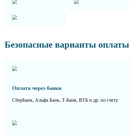
Безопасные варианты оплаты
Оплата через банки
СберБанк, Альфа Банк, Т-Банк, ВТБ и др. по счету