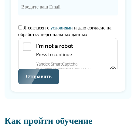
Я согласен с
условиями
и даю согласие на
обработку персональных данных
Отправить
Как пройти обучение