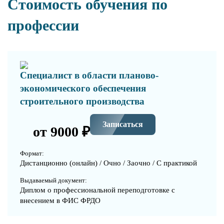
Стоимость обучения по
профессии
Специалист в области планово-
экономического обеспечения
строительного производства
Записаться
от 9000 ₽
Формат:
Дистанционно (онлайн) / Очно / Заочно / С практикой
Выдаваемый документ:
Диплом о профессиональной переподготовке с
внесением в ФИС ФРДО