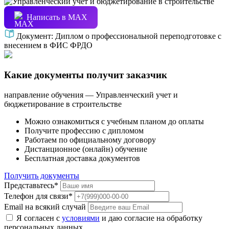
Написать в МАХ
Документ:
Диплом о профессиональной переподготовке с
внесением в ФИС ФРДО
Какие документы получит заказчик
направление обучения — Управленческий учет и
бюджетирование в строительстве
Можно ознакомиться с учебным планом до оплаты
Получите профессию с дипломом
Работаем по официальному договору
Дистанционное (онлайн) обучение
Бесплатная доставка документов
Получить документы
Представьтесь*
Телефон для связи*
Email на всякий случай
Я согласен с
условиями
и даю согласие на обработку
персональных данных