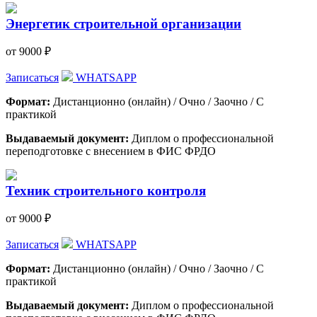
Энергетик строительной организации
от 9000 ₽
Записаться
WHATSAPP
Формат:
Дистанционно (онлайн) / Очно / Заочно / С
практикой
Выдаваемый документ:
Диплом о профессиональной
переподготовке с внесением в ФИС ФРДО
Техник строительного контроля
от 9000 ₽
Записаться
WHATSAPP
Формат:
Дистанционно (онлайн) / Очно / Заочно / С
практикой
Выдаваемый документ:
Диплом о профессиональной