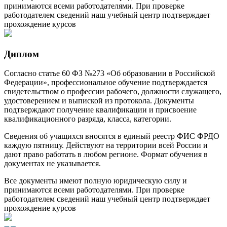
принимаются всеми работодателями. При проверке
работодателем сведений наш учебный центр подтверждает
прохождение курсов
Диплом
Согласно статье 60 ФЗ №273 «Об образовании в Российской
Федерации», профессиональное обучение подтверждается
свидетельством о профессии рабочего, должности служащего,
удостоверением и выпиской из протокола. Документы
подтверждают получение квалификации и присвоение
квалификационного разряда, класса, категории.
Сведения об учащихся вносятся в единый реестр ФИС ФРДО
каждую пятницу. Действуют на территории всей России и
дают право работать в любом регионе. Формат обучения в
документах не указывается.
Все документы имеют полную юридическую силу и
принимаются всеми работодателями. При проверке
работодателем сведений наш учебный центр подтверждает
прохождение курсов