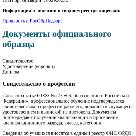
ИНН организации: 7802920252
Информация о лицензии в сводном реестре лицензий:
Проверить в РосОбрНадзоре
Документы официального
образца
Свидетельство
Удостоверение (корочки)
Диплом
Свидетельство о профессии
Согласно статье 60 ФЗ №273 «Об образовании в Российской
Федерации», профессиональное обучение подтверждается
свидетельством о профессии рабочего, должности служащего,
удостоверением и выпиской из протокола. Документы
подтверждают получение квалификации и присвоение
квалификационного разряда, класса, категории.
Сведения об учащихся вносятся в единый реестр ФИС ФРДО