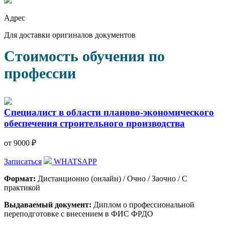
Адрес
Для доставки оригиналов документов
Стоимость обучения по
профессии
Специалист в области планово-экономического
обеспечения строительного производства
от 9000 ₽
Записаться
WHATSAPP
Формат:
Дистанционно (онлайн) / Очно / Заочно / С
практикой
Выдаваемый документ:
Диплом о профессиональной
переподготовке с внесением в ФИС ФРДО