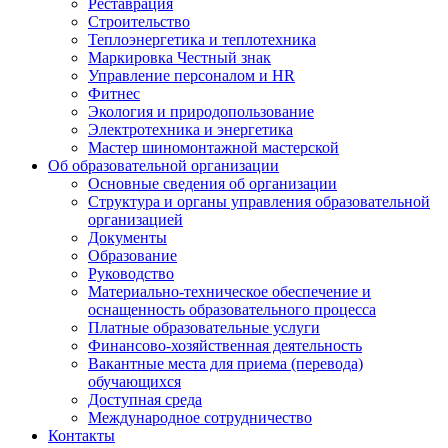
Реставрация
Строительство
Теплоэнергетика и теплотехника
Маркировка Честный знак
Управление персоналом и HR
Фитнес
Экология и природопользование
Электротехника и энергетика
Мастер шиномонтажной мастерской
Об образовательной организации
Основные сведения об организации
Структура и органы управления образовательной
организацией
Документы
Образование
Руководство
Материально-техническое обеспечение и
оснащенность образовательного процесса
Платные образовательные услуги
Финансово-хозяйственная деятельность
Вакантные места для приема (перевода)
обучающихся
Доступная среда
Международное сотрудничество
Контакты