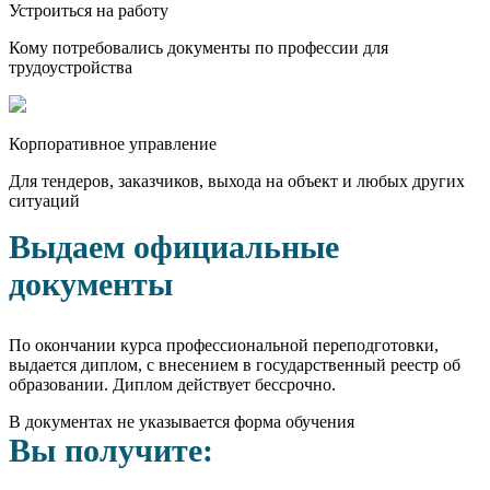
Устроиться на работу
Кому потребовались документы по профессии для
трудоустройства
Корпоративное управление
Для тендеров, заказчиков, выхода на объект и любых других
ситуаций
Выдаем официальные
документы
По окончании курса профессиональной переподготовки,
выдается диплом, с внесением в государственный реестр об
образовании. Диплом действует бессрочно.
В документах не указывается форма обучения
Вы получите: