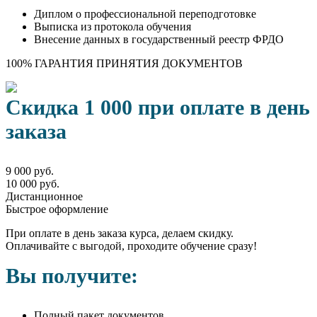
Диплом о профессиональной переподготовке
Выписка из протокола обучения
Внесение данных в государственный реестр ФРДО
100% ГАРАНТИЯ ПРИНЯТИЯ ДОКУМЕНТОВ
Скидка 1 000 при оплате в день
заказа
9 000 руб.
10 000 руб.
Дистанционное
Быстрое оформление
При оплате в день заказа курса, делаем скидку.
Оплачивайте с выгодой, проходите обучение сразу!
Вы получите:
Полный пакет документов