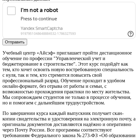
Отправить
Учебный центр «Айсэф» приглашает пройти дистанционное
обучение по профессии "Управленческий учет и
бюджетирование в строительстве". Этот курс подойдёт как
тем, кто хочет освоить новую востребованную специальность
с нуля, так и тем, кто стремится повысить свой
профессиональный разряд. Обучение проходит в удобном
онлайн-формате, без отрыва от работы и семьи, с
возможностью прохождения практики по месту жительства.
Мы сопровождаем студентов не только в процессе обучения,
но и помогаем с дальнейшим трудоустройством.
По завершении курса каждый выпускник получает скан-
копии свидетельства и удостоверения на электронную почту, а
оригиналы документов доставляются надёжно и оперативно
через Почту России. Все программы соответствуют
требованиям Федерального закона № 273-ФЗ «Об образовании