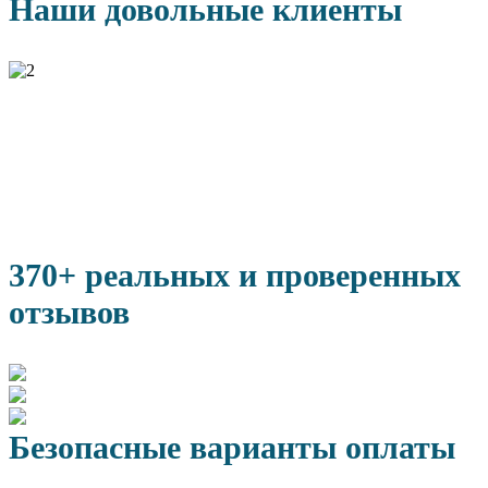
Наши довольные клиенты
370+ реальных и проверенных
отзывов
Безопасные варианты оплаты