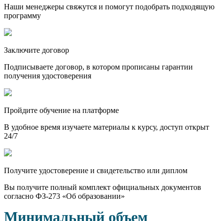
Наши менеджеры свяжутся и помогут подобрать подходящую
программу
Заключите договор
Подписываете договор, в котором прописаны гарантии
получения удостоверения
Пройдите обучение на платформе
В удобное время изучаете материалы к курсу, доступ открыт
24/7
Получите удостоверение и свидетельство или диплом
Вы получите полный комплект официальных документов
согласно ФЗ-273 «Об образовании»
Минимальный объем