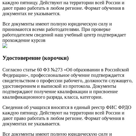
каждую пятницу. Действуют на территории всей России и
дают право работать в любом регионе. Формат обучения в
документах не указывается.
Все документы имеют полную юридическую силу и
принимаются всеми работодателями. При проверке
работодателем сведений наш учебный центр подтверждает
прохождение курсов
Удостоверение (корочки)
Согласно статье 60 ФЗ №273 «Об образовании в Российской
Федерации», профессиональное обучение подтверждается
свидетельством о профессии рабочего, должности служащего,
удостоверением и выпиской из протокола. Документы
подтверждают получение квалификации и присвоение
квалификационного разряда, класса, категории.
Сведения об учащихся вносятся в единый реестр ФИС ФРДО
каждую пятницу. Действуют на территории всей России и
дают право работать в любом регионе. Формат обучения в
документах не указывается.
Все документы имеют полную юридическую силу и