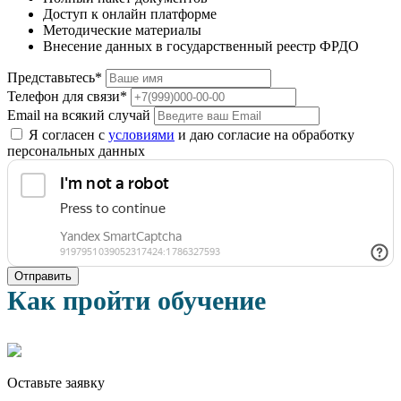
Доступ к онлайн платформе
Методические материалы
Внесение данных в государственный реестр ФРДО
Представьтесь*
Телефон для связи*
Email на всякий случай
Я согласен с
условиями
и даю согласие на обработку
персональных данных
Отправить
Как пройти обучение
Оставьте заявку