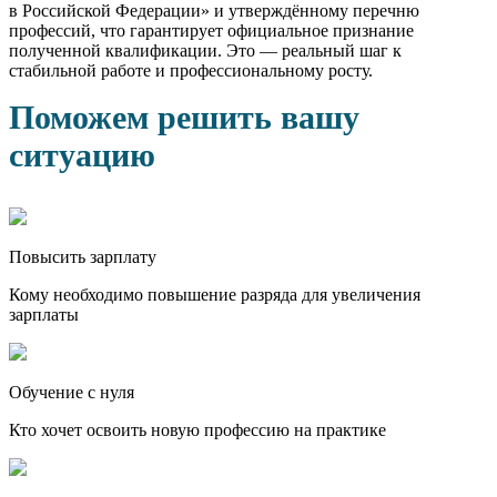
в Российской Федерации» и утверждённому перечню
профессий, что гарантирует официальное признание
полученной квалификации. Это — реальный шаг к
стабильной работе и профессиональному росту.
Поможем решить вашу
ситуацию
Повысить зарплату
Кому необходимо повышение разряда для увеличения
зарплаты
Обучение с нуля
Кто хочет освоить новую профессию на практике