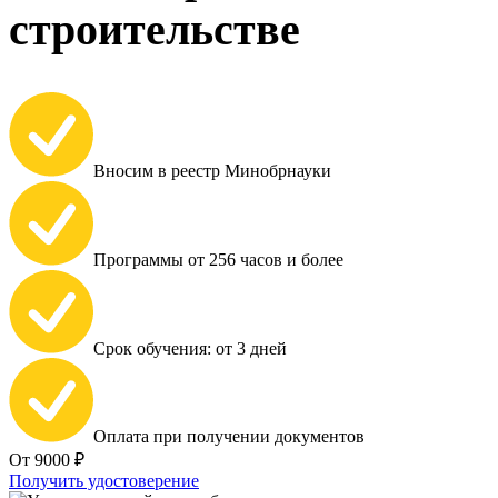
строительстве
Вносим в реестр Минобрнауки
Программы от 256 часов и более
Срок обучения: от 3 дней
Оплата при получении документов
От 9000 ₽
Получить удостоверение