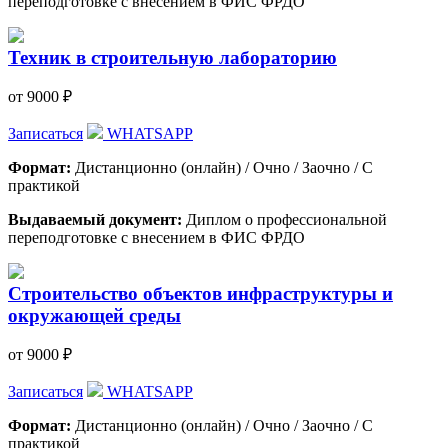
переподготовке с внесением в ФИС ФРДО
Техник в строительную лабораторию
от 9000 ₽
Записаться
WHATSAPP
Формат:
Дистанционно (онлайн) / Очно / Заочно / С
практикой
Выдаваемый документ:
Диплом о профессиональной
переподготовке с внесением в ФИС ФРДО
Строительство объектов инфраструктуры и
окружающей среды
от 9000 ₽
Записаться
WHATSAPP
Формат:
Дистанционно (онлайн) / Очно / Заочно / С
практикой