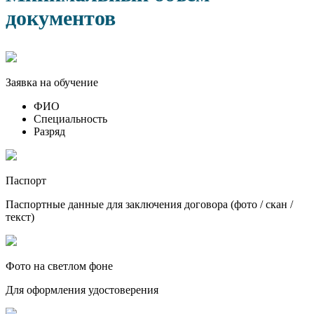
документов
Заявка на обучение
ФИО
Специальность
Разряд
Паспорт
Паспортные данные для заключения договора (фото / скан /
текст)
Фото на светлом фоне
Для оформления удостоверения