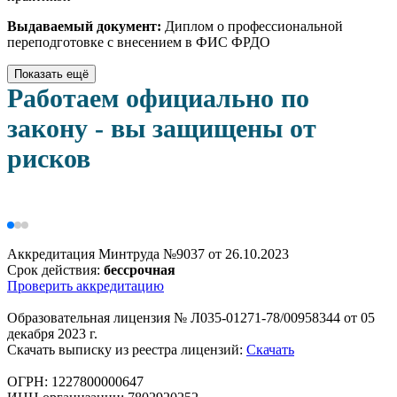
Выдаваемый документ:
Диплом о профессиональной
переподготовке с внесением в ФИС ФРДО
Показать ещё
Работаем официально по
закону - вы защищены от
рисков
Аккредитация Минтруда №9037 от 26.10.2023
Срок действия:
бессрочная
Проверить аккредитацию
Образовательная лицензия № Л035-01271-78/00958344 от 05
декабря 2023 г.
Скачать выписку из реестра лицензий:
Скачать
ОГРН: 1227800000647