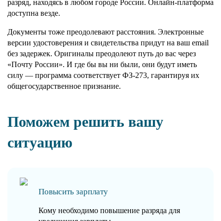
разряд, находясь в любом городе России. Онлайн-платформа
доступна везде.
Документы тоже преодолевают расстояния. Электронные
версии удостоверения и свидетельства придут на ваш email
без задержек. Оригиналы преодолеют путь до вас через
«Почту России». И где бы вы ни были, они будут иметь
силу — программа соответствует ФЗ-273, гарантируя их
общегосударственное признание.
Поможем решить вашу
ситуацию
Повысить зарплату
Кому необходимо повышение разряда для