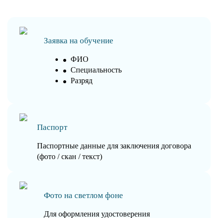
Заявка на обучение
ФИО
Специальность
Разряд
Паспорт
Паспортные данные для заключения договора
(фото / скан / текст)
Фото на светлом фоне
Для оформления удостоверения