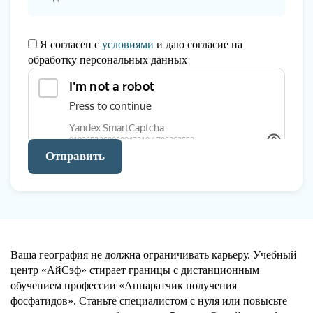
Я согласен с
условиями
и даю согласие на
обработку персональных данных
Отправить
Ваша география не должна ограничивать карьеру. Учебный
центр «АйСэф» стирает границы с дистанционным
обучением профессии «Аппаратчик получения
фосфатидов». Станьте специалистом с нуля или повысьте