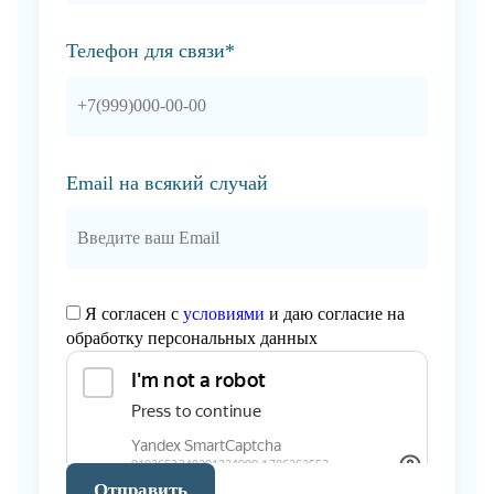
Телефон для связи*
Email на всякий случай
Я согласен с
условиями
и даю согласие на
обработку персональных данных
Отправить