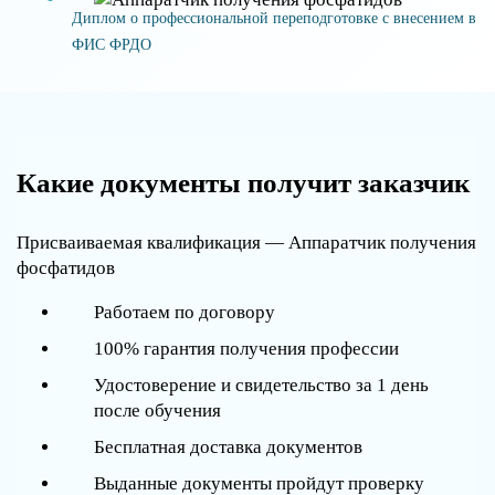
Диплом о профессиональной переподготовке с внесением в
ФИС ФРДО
Какие документы получит заказчик
Присваиваемая квалификация — Аппаратчик получения
фосфатидов
Работаем по договору
100% гарантия получения профессии
Удостоверение и свидетельство за 1 день
после обучения
Бесплатная доставка документов
Выданные документы пройдут проверку