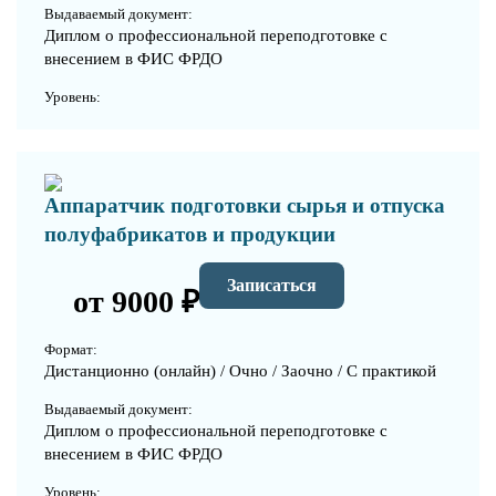
Выдаваемый документ:
Диплом о профессиональной переподготовке с
внесением в ФИС ФРДО
Уровень:
Аппаратчик подготовки сырья и отпуска
полуфабрикатов и продукции
Записаться
от 9000 ₽
Формат:
Дистанционно (онлайн) / Очно / Заочно / С практикой
Выдаваемый документ:
Диплом о профессиональной переподготовке с
внесением в ФИС ФРДО
Уровень: