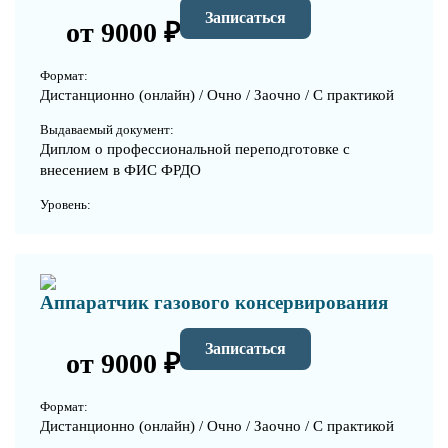
Записаться
от 9000 ₽
Формат:
Дистанционно (онлайн) / Очно / Заочно / С практикой
Выдаваемый документ:
Диплом о профессиональной переподготовке с
внесением в ФИС ФРДО
Уровень:
Аппаратчик газового консервирования
Записаться
от 9000 ₽
Формат:
Дистанционно (онлайн) / Очно / Заочно / С практикой