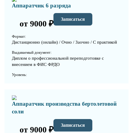
Аппаратчик 6 разряда
Записаться
от 9000 ₽
Формат:
Дистанционно (онлайн) / Очно / Заочно / С практикой
Выдаваемый документ:
Диплом о профессиональной переподготовке с
внесением в ФИС ФРДО
Уровень:
Аппаратчик производства бертолетовой
соли
Записаться
от 9000 ₽