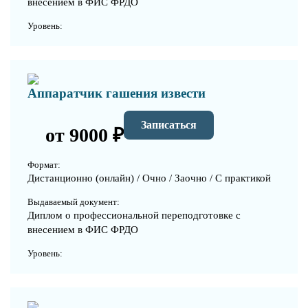
внесением в ФИС ФРДО
Уровень:
Аппаратчик гашения извести
Записаться
от 9000 ₽
Формат:
Дистанционно (онлайн) / Очно / Заочно / С практикой
Выдаваемый документ:
Диплом о профессиональной переподготовке с
внесением в ФИС ФРДО
Уровень: