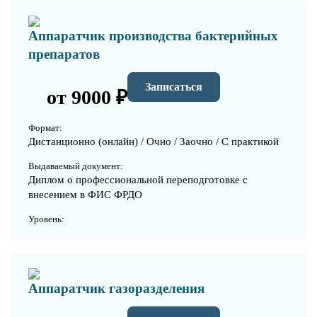
Аппаратчик производства бактерийных
препаратов
Записаться
от 9000 ₽
Формат:
Дистанционно (онлайн) / Очно / Заочно / С практикой
Выдаваемый документ:
Диплом о профессиональной переподготовке с
внесением в ФИС ФРДО
Уровень:
Аппаратчик газоразделения