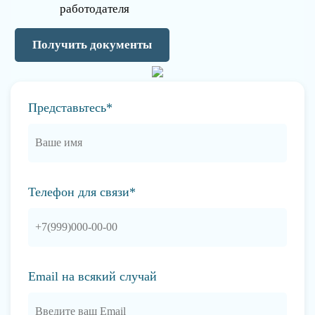
работодателя
Получить документы
Представьтесь*
Телефон для связи*
Email на всякий случай