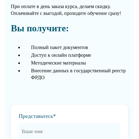
При оплате в день заказа курса, делаем скидку.
Оплачивайте с выгодой, проходите обучение сразу!
Вы получите:
Полный пакет документов
Доступ к онлайн платформе
Методические материалы
Внесение данных в государственный реестр
ФРДО
Представьтесь*