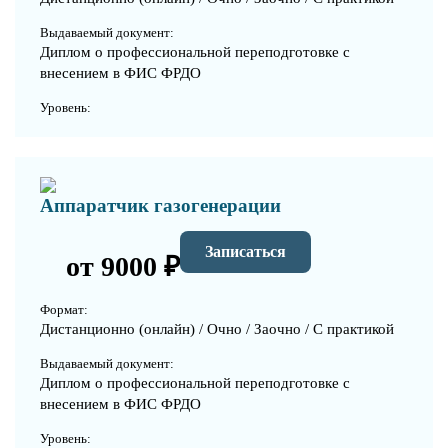
Выдаваемый документ:
Диплом о профессиональной переподготовке с
внесением в ФИС ФРДО
Уровень:
Аппаратчик газогенерации
Записаться
от 9000 ₽
Формат:
Дистанционно (онлайн) / Очно / Заочно / С практикой
Выдаваемый документ:
Диплом о профессиональной переподготовке с
внесением в ФИС ФРДО
Уровень: