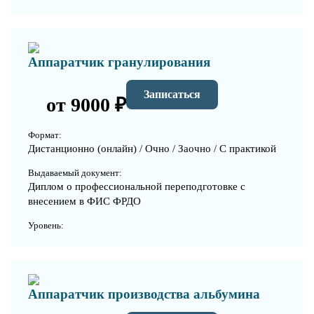
Аппаратчик гранулирования
Записаться
от 9000 ₽
Формат:
Дистанционно (онлайн) / Очно / Заочно / С практикой
Выдаваемый документ:
Диплом о профессиональной переподготовке с
внесением в ФИС ФРДО
Уровень:
Аппаратчик производства альбумина