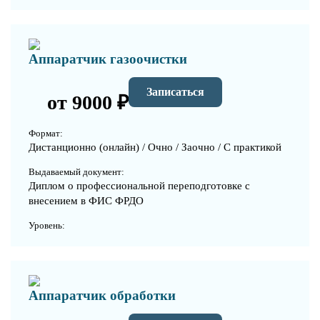
Аппаратчик газоочистки
Записаться
от 9000 ₽
Формат:
Дистанционно (онлайн) / Очно / Заочно / С практикой
Выдаваемый документ:
Диплом о профессиональной переподготовке с
внесением в ФИС ФРДО
Уровень:
Аппаратчик обработки