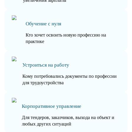
увеличения зарплаты
Обучение с нуля
Кто хочет освоить новую профессию на
практике
Устроиться на работу
Кому потребовались документы по профессии
для трудоустройства
Корпоративное управление
Для тендеров, заказчиков, выхода на объект и
любых других ситуаций