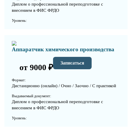
Диплом о профессиональной переподготовке с
внесением в ФИС ФРДО
Уровень:
Аппаратчик химического производства
Записаться
от 9000 ₽
Формат:
Дистанционно (онлайн) / Очно / Заочно / С практикой
Выдаваемый документ:
Диплом о профессиональной переподготовке с
внесением в ФИС ФРДО
Уровень: