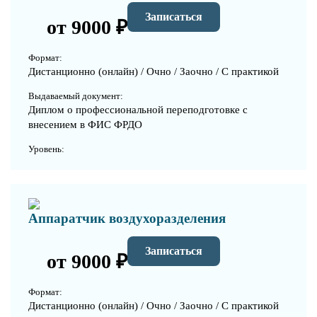
Записаться
от 9000 ₽
Формат:
Дистанционно (онлайн) / Очно / Заочно / С практикой
Выдаваемый документ:
Диплом о профессиональной переподготовке с
внесением в ФИС ФРДО
Уровень:
Аппаратчик воздухоразделения
Записаться
от 9000 ₽
Формат:
Дистанционно (онлайн) / Очно / Заочно / С практикой