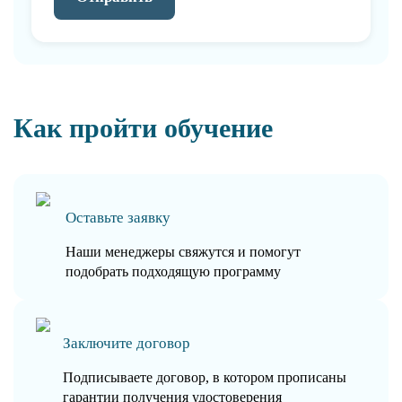
Как пройти обучение
Оставьте заявку
Наши менеджеры свяжутся и помогут
подобрать подходящую программу
Заключите договор
Подписываете договор, в котором прописаны
гарантии получения удостоверения