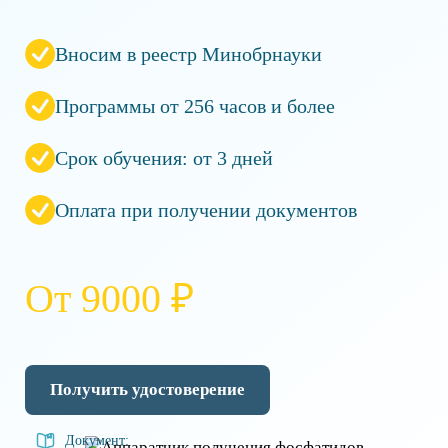
Вносим в реестр Минобрнауки
Программы от 256 часов и более
Срок обучения: от 3 дней
Оплата при получении документов
От 9000 ₽
Получить удостоверение
Документ: