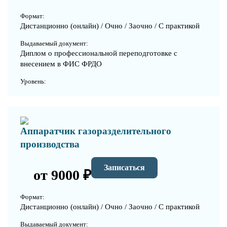
Формат:
Дистанционно (онлайн) / Очно / Заочно / С практикой
Выдаваемый документ:
Диплом о профессиональной переподготовке с
внесением в ФИС ФРДО
Уровень:
Аппаратчик газоразделительного
производства
Записаться
от 9000 ₽
Формат:
Дистанционно (онлайн) / Очно / Заочно / С практикой
Выдаваемый документ: