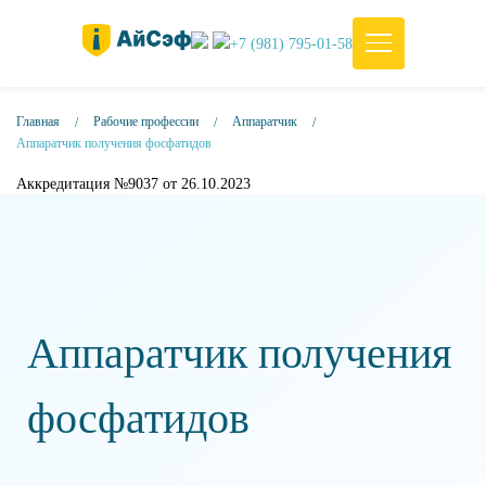
+7 (981) 795-01-58
Главная
Рабочие профессии
Аппаратчик
Аппаратчик получения фосфатидов
Аккредитация №9037 от 26.10.2023
Аппаратчик получения
фосфатидов