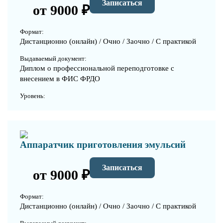
Записаться
от 9000 ₽
Формат:
Дистанционно (онлайн) / Очно / Заочно / С практикой
Выдаваемый документ:
Диплом о профессиональной переподготовке с
внесением в ФИС ФРДО
Уровень:
Аппаратчик приготовления эмульсий
Записаться
от 9000 ₽
Формат:
Дистанционно (онлайн) / Очно / Заочно / С практикой