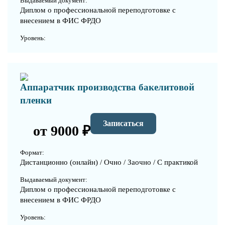
Выдаваемый документ:
Диплом о профессиональной переподготовке с
внесением в ФИС ФРДО
Уровень:
Аппаратчик производства бакелитовой
пленки
Записаться
от 9000 ₽
Формат:
Дистанционно (онлайн) / Очно / Заочно / С практикой
Выдаваемый документ:
Диплом о профессиональной переподготовке с
внесением в ФИС ФРДО
Уровень: