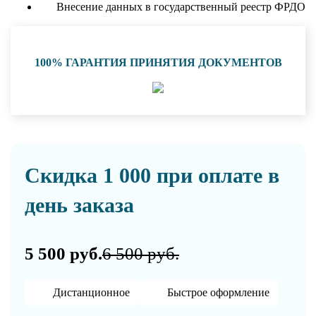
Внесение данных в государственный реестр ФРДО
100% ГАРАНТИЯ ПРИНЯТИЯ ДОКУМЕНТОВ
Скидка 1 000 при оплате в
день заказа
5 500 руб.
6 500 руб.
Дистанционное
Быстрое оформление