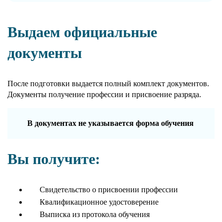
Выдаем официальные
документы
После подготовки выдается полный комплект документов.
Документы получение профессии и присвоение разряда.
В документах не указывается форма обучения
Вы получите:
Свидетельство о присвоении профессии
Квалификационное удостоверение
Выписка из протокола обучения