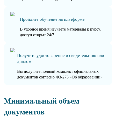
Пройдите обучение на платформе
В удобное время изучаете материалы к курсу,
доступ открыт 24/7
Получите удостоверение и свидетельство или
диплом
Вы получите полный комплект официальных
документов согласно ФЗ-273 «Об образовании»
Минимальный объем
документов