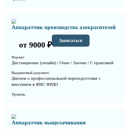
Аппаратчик производства азокрасителей
Записаться
от 9000 ₽
Формат:
Дистанционно (онлайн) / Очно / Заочно / С практикой
Выдаваемый документ:
Диплом о профессиональной переподготовке с
внесением в ФИС ФРДО
Уровень:
Аппаратчик выщелачивания