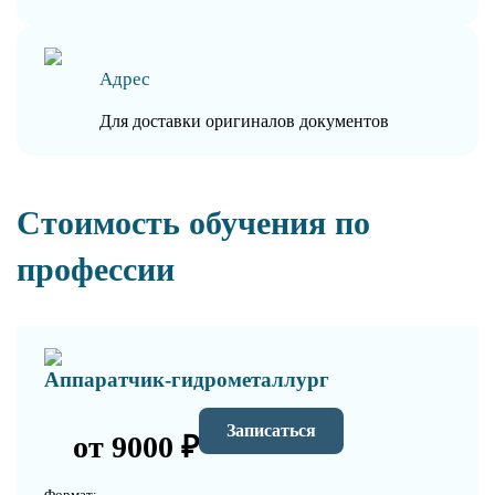
Адрес
Для доставки оригиналов документов
Стоимость обучения по
профессии
Аппаратчик-гидрометаллург
Записаться
от 9000 ₽
Формат: