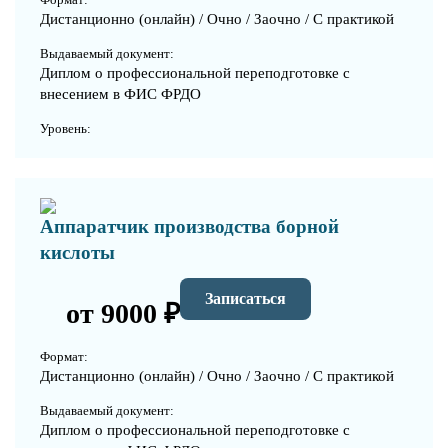
Дистанционно (онлайн) / Очно / Заочно / С практикой
Выдаваемый документ:
Диплом о профессиональной переподготовке с
внесением в ФИС ФРДО
Уровень:
Аппаратчик производства борной
кислоты
Записаться
от 9000 ₽
Формат:
Дистанционно (онлайн) / Очно / Заочно / С практикой
Выдаваемый документ:
Диплом о профессиональной переподготовке с