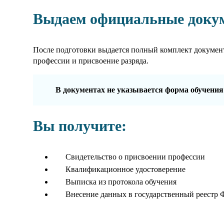
Выдаем официальные доку
После подготовки выдается полный комплект докумен
профессии и присвоение разряда.
В документах не указывается форма обучения
Вы получите:
Свидетельство о присвоении профессии
Квалификационное удостоверение
Выписка из протокола обучения
Внесение данных в государственный реестр