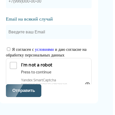
Email на всякий случай
Я согласен с
условиями
и даю согласие на
обработку персональных данных
Отправить