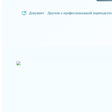
Документ:
Диплом о профессиональной переподгот