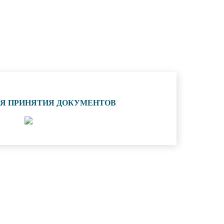
ИЯ ПРИНЯТИЯ ДОКУМЕНТОВ