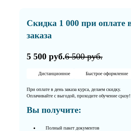
Скидка 1 000 при оплате 
заказа
5 500 руб.
6 500 руб.
Дистанционное
Быстрое оформление
При оплате в день заказа курса, делаем скидку.
Оплачивайте с выгодой, проходите обучение сразу!
Вы получите:
Полный пакет документов