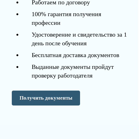
Работаем по договору
100% гарантия получения
профессии
Удостоверение и свидетельство за 1
день после обучения
Бесплатная доставка документов
Выданные документы пройдут
проверку работодателя
Получить документы