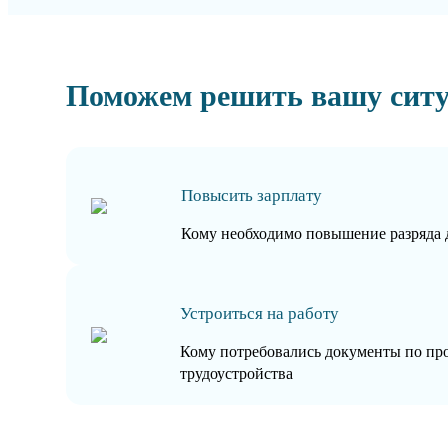
Поможем решить вашу сит
Повысить зарплату
Кому необходимо повышение разряда 
Устроиться на работу
Кому потребовались документы по пр
трудоустройства