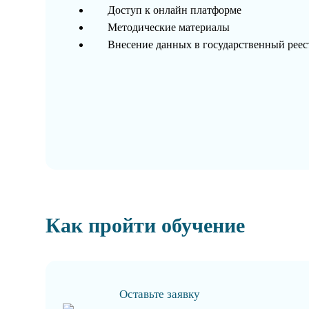
Доступ к онлайн платформе
Методические материалы
Внесение данных в государственный рее
Как пройти обучение
Оставьте заявку