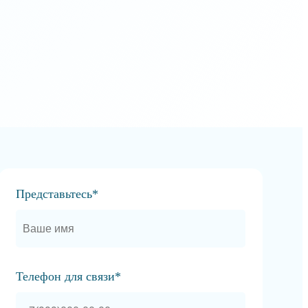
Представьтесь*
Телефон для связи*