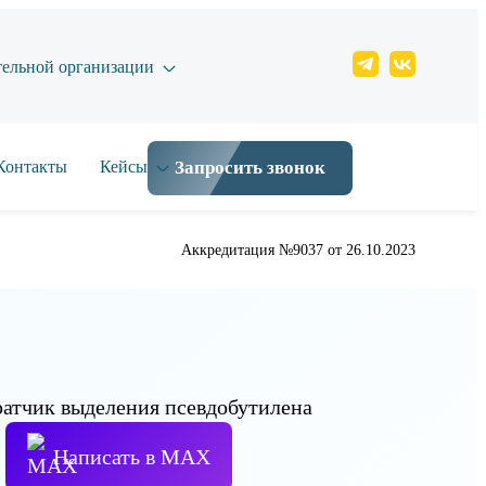
тельной организации
Контакты
Кейсы
Запросить звонок
Аккредитация №9037 от 26.10.2023
Написать в МАХ