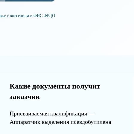
овке с внесением в ФИС ФРДО
Какие документы получит
заказчик
Присваиваемая квалификация —
Аппаратчик выделения псевдобутилена