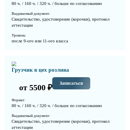
80 ч. / 160 ч. / 320 ч. / больше по согласованию
Выдаваемый документ:
Свидетельство, удостоверение (корочки), протокол
аттестации
Уровень:
после 9-ого или 11-ого класса
Грузчик в цех розлива
Записаться
от 5500 ₽
Формат:
80 ч. / 160 ч. / 320 ч. / больше по согласованию
Выдаваемый документ:
Свидетельство, удостоверение (корочки), протокол
аттестации