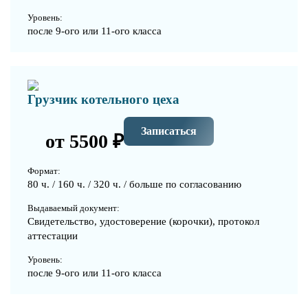
Уровень:
после 9-ого или 11-ого класса
Грузчик котельного цеха
Записаться
от 5500 ₽
Формат:
80 ч. / 160 ч. / 320 ч. / больше по согласованию
Выдаваемый документ:
Свидетельство, удостоверение (корочки), протокол
аттестации
Уровень:
после 9-ого или 11-ого класса