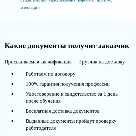
Свидетельство, удостоверение (корочки), протокол
аттестации
Какие документы получит заказчик
Присваиваемая квалификация — Грузчик на доставку
Работаем по договору
100% гарантия получения профессии
Удостоверение и свидетельство за 1 день
после обучения
Бесплатная доставка документов
Выданные документы пройдут проверку
работодателя