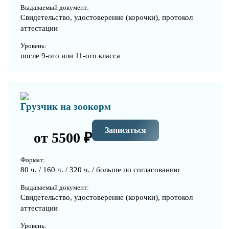
Выдаваемый документ:
Свидетельство, удостоверение (корочки), протокол
аттестации
Уровень:
после 9-ого или 11-ого класса
Грузчик на зоокорм
Записаться
от 5500 ₽
Формат:
80 ч. / 160 ч. / 320 ч. / больше по согласованию
Выдаваемый документ:
Свидетельство, удостоверение (корочки), протокол
аттестации
Уровень: