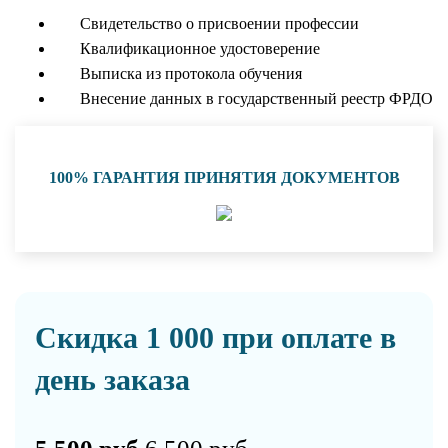
Свидетельство о присвоении профессии
Квалификационное удостоверение
Выписка из протокола обучения
Внесение данных в государственный реестр ФРДО
100% ГАРАНТИЯ ПРИНЯТИЯ ДОКУМЕНТОВ
Скидка 1 000 при оплате в
день заказа