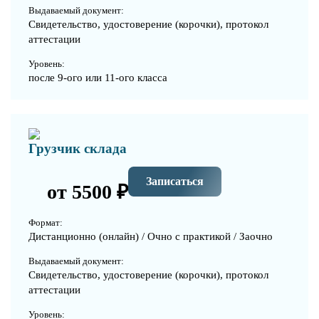
Выдаваемый документ:
Свидетельство, удостоверение (корочки), протокол
аттестации
Уровень:
после 9-ого или 11-ого класса
Грузчик склада
Записаться
от 5500 ₽
Формат:
Дистанционно (онлайн) / Очно с практикой / Заочно
Выдаваемый документ:
Свидетельство, удостоверение (корочки), протокол
аттестации
Уровень: