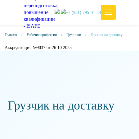
+7 (981) 795-01-58
Главная
Рабочие профессии
Грузчики
Грузчик на доставку
Аккредитация №9037 от 26.10.2023
Грузчик на доставку