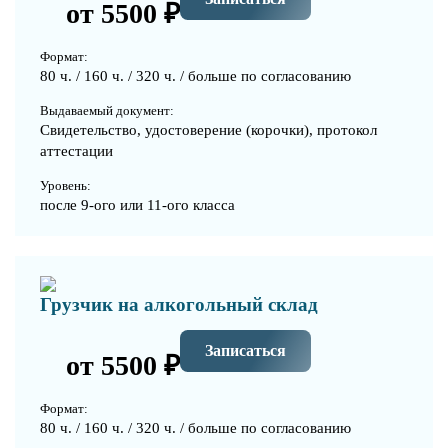
от 5500 ₽
Формат:
80 ч. / 160 ч. / 320 ч. / больше по согласованию
Выдаваемый документ:
Свидетельство, удостоверение (корочки), протокол
аттестации
Уровень:
после 9-ого или 11-ого класса
Грузчик на алкогольный склад
Записаться
от 5500 ₽
Формат:
80 ч. / 160 ч. / 320 ч. / больше по согласованию