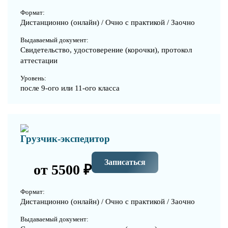
Формат:
Дистанционно (онлайн) / Очно с практикой / Заочно
Выдаваемый документ:
Свидетельство, удостоверение (корочки), протокол
аттестации
Уровень:
после 9-ого или 11-ого класса
Грузчик-экспедитор
Записаться
от 5500 ₽
Формат:
Дистанционно (онлайн) / Очно с практикой / Заочно
Выдаваемый документ: