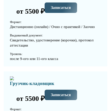
Записаться
от 5500 ₽
Формат:
Дистанционно (онлайн) / Очно с практикой / Заочно
Выдаваемый документ:
Свидетельство, удостоверение (корочки), протокол
аттестации
Уровень:
после 9-ого или 11-ого класса
Грузчик-кладовщик
Записаться
от 5500 ₽
Формат: