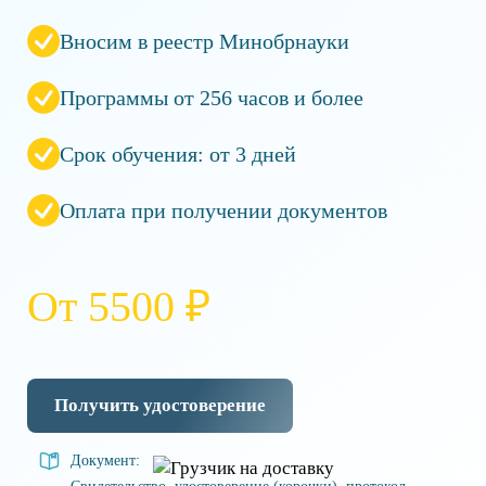
Вносим в реестр Минобрнауки
Программы от 256 часов и более
Срок обучения: от 3 дней
Оплата при получении документов
От 5500 ₽
Получить удостоверение
Документ: