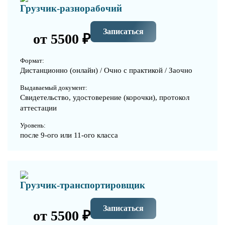
Грузчик-разнорабочий
Записаться
от 5500 ₽
Формат:
Дистанционно (онлайн) / Очно с практикой / Заочно
Выдаваемый документ:
Свидетельство, удостоверение (корочки), протокол
аттестации
Уровень:
после 9-ого или 11-ого класса
Грузчик-транспортировщик
Записаться
от 5500 ₽