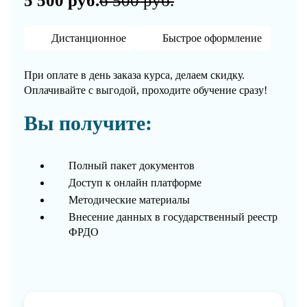
5 500 руб.
6 500 руб.
Дистанционное
Быстрое оформление
При оплате в день заказа курса, делаем скидку.
Оплачивайте с выгодой, проходите обучение сразу!
Вы получите:
Полный пакет документов
Доступ к онлайн платформе
Методические материалы
Внесение данных в государственный реестр
ФРДО