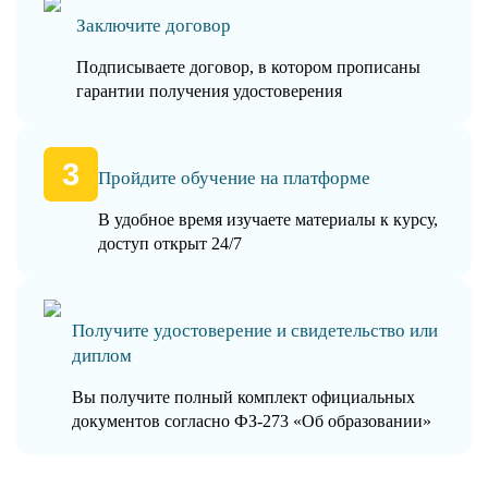
Заключите договор
Подписываете договор, в котором прописаны
гарантии получения удостоверения
Пройдите обучение на платформе
В удобное время изучаете материалы к курсу,
доступ открыт 24/7
Получите удостоверение и свидетельство или
диплом
Вы получите полный комплект официальных
документов согласно ФЗ-273 «Об образовании»