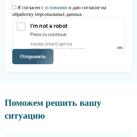
Я согласен с
условиями
и даю согласие на
обработку персональных данных
Отправить
Поможем решить вашу
ситуацию