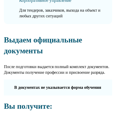
Корпоративное управление
Для тендеров, заказчиков, выхода на объект и
любых других ситуаций
Выдаем официальные
документы
После подготовки выдается полный комплект документов.
Документы получение профессии и присвоение разряда.
В документах не указывается форма обучения
Вы получите: