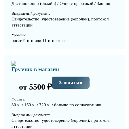
Дистанционно (онлайн) / Очно с практикой / Заочно
Выдаваемый документ:
Свидетельство, удостоверение (корочки), протокол
аттестации
Уровень:
после 9-ого или 11-ого класса
Грузчик в магазин
Записаться
от 5500 ₽
Формат:
80 ч. / 160 ч. / 320 ч. / больше по согласованию
Выдаваемый документ:
Свидетельство, удостоверение (корочки), протокол
аттестации