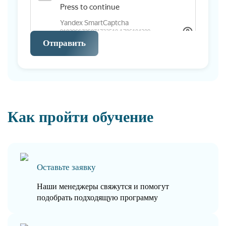
Отправить
Как пройти обучение
Оставьте заявку
Наши менеджеры свяжутся и помогут
подобрать подходящую программу