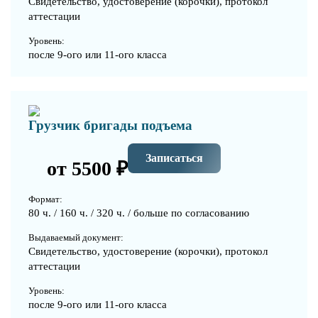
Свидетельство, удостоверение (корочки), протокол
аттестации
Уровень:
после 9-ого или 11-ого класса
Грузчик бригады подъема
Записаться
от 5500 ₽
Формат:
80 ч. / 160 ч. / 320 ч. / больше по согласованию
Выдаваемый документ:
Свидетельство, удостоверение (корочки), протокол
аттестации
Уровень:
после 9-ого или 11-ого класса