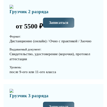
Грузчик 2 разряда
Записаться
от 5500 ₽
Формат:
Дистанционно (онлайн) / Очно с практикой / Заочно
Выдаваемый документ:
Свидетельство, удостоверение (корочки), протокол
аттестации
Уровень:
после 9-ого или 11-ого класса
Грузчик 3 разряда
Записаться