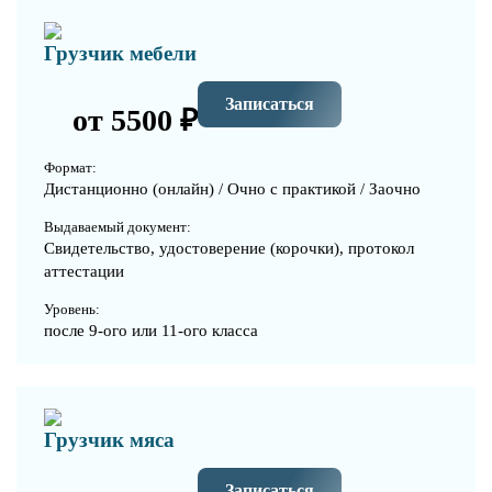
Грузчик мебели
Записаться
от 5500 ₽
Формат:
Дистанционно (онлайн) / Очно с практикой / Заочно
Выдаваемый документ:
Свидетельство, удостоверение (корочки), протокол
аттестации
Уровень:
после 9-ого или 11-ого класса
Грузчик мяса
Записаться