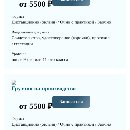
от 5500 ₽
Формат:
Дистанционно (онлайн) / Очно с практикой / Заочно
Выдаваемый документ:
Свидетельство, удостоверение (корочки), протокол
аттестации
Уровень:
после 9-ого или 11-ого класса
Грузчик на производство
Записаться
от 5500 ₽
Формат:
Дистанционно (онлайн) / Очно с практикой / Заочно