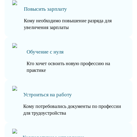
Повысить зарплату
Кому необходимо повышение разряда для
увеличения зарплаты
Обучение с нуля
Кто хочет освоить новую профессию на
практике
Устроиться на работу
Кому потребовались документы по профессии
для трудоустройства