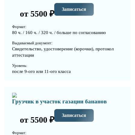
Записаться
от 5500 ₽
Формат:
80 ч. / 160 ч. / 320 ч. / больше по согласованию
Выдаваемый документ:
Свидетельство, удостоверение (корочки), протокол
аттестации
Уровень:
после 9-ого или 11-ого класса
Грузчик в участок газации бананов
Записаться
от 5500 ₽
Формат: