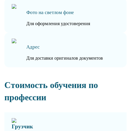
Фото на светлом фоне
Для оформления удостоверения
Адрес
Для доставки оригиналов документов
Стоимость обучения по
профессии
Грузчик