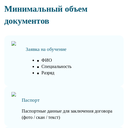
Минимальный объем
документов
Заявка на обучение
ФИО
Специальность
Разряд
Паспорт
Паспортные данные для заключения договора
(фото / скан / текст)