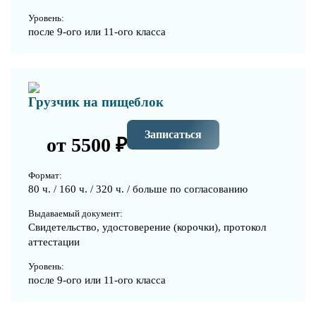
Уровень:
после 9-ого или 11-ого класса
Грузчик на пищеблок
Записаться
от 5500 ₽
Формат:
80 ч. / 160 ч. / 320 ч. / больше по согласованию
Выдаваемый документ:
Свидетельство, удостоверение (корочки), протокол
аттестации
Уровень:
после 9-ого или 11-ого класса