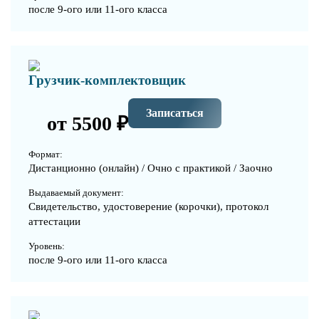
после 9-ого или 11-ого класса
Грузчик-комплектовщик
Записаться
от 5500 ₽
Формат:
Дистанционно (онлайн) / Очно с практикой / Заочно
Выдаваемый документ:
Свидетельство, удостоверение (корочки), протокол
аттестации
Уровень:
после 9-ого или 11-ого класса