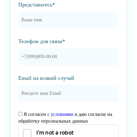
Представьтесь*
Телефон для связи*
Email на всякий случай
Я согласен с
условиями
и даю согласие на
обработку персональных данных