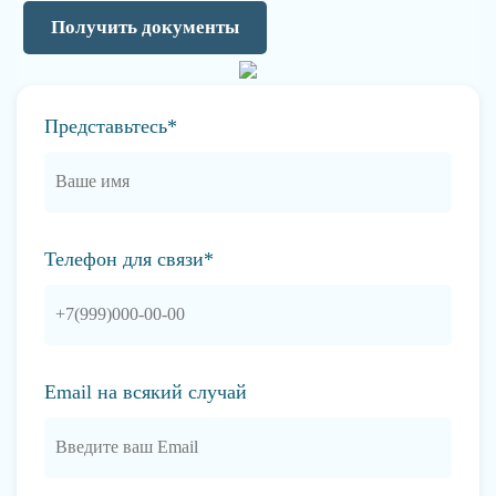
Получить документы
Представьтесь*
Телефон для связи*
Email на всякий случай