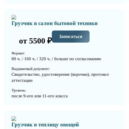
Грузчик в салон бытовой техники
Записаться
от 5500 ₽
Формат:
80 ч. / 160 ч. / 320 ч. / больше по согласованию
Выдаваемый документ:
Свидетельство, удостоверение (корочки), протокол
аттестации
Уровень:
после 9-ого или 11-ого класса
Грузчик в теплицу овощей