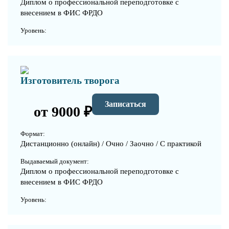
Диплом о профессиональной переподготовке с
внесением в ФИС ФРДО
Уровень:
Изготовитель творога
Записаться
от 9000 ₽
Формат:
Дистанционно (онлайн) / Очно / Заочно / С практикой
Выдаваемый документ:
Диплом о профессиональной переподготовке с
внесением в ФИС ФРДО
Уровень: