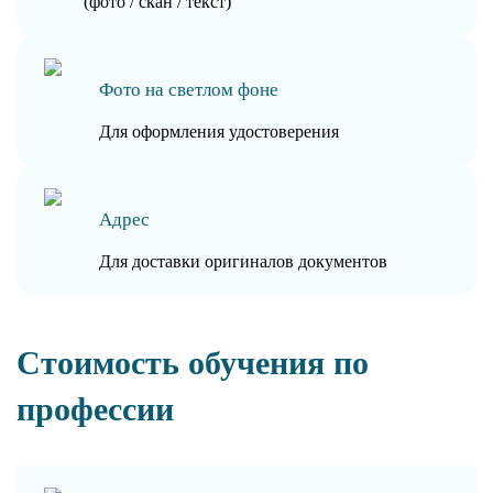
(фото / скан / текст)
Фото на светлом фоне
Для оформления удостоверения
Адрес
Для доставки оригиналов документов
Стоимость обучения по
профессии