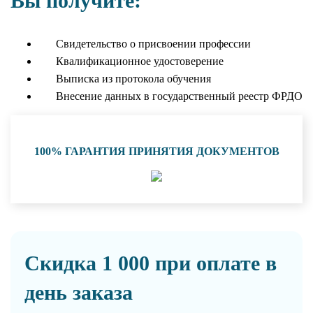
Вы получите:
Свидетельство о присвоении профессии
Квалификационное удостоверение
Выписка из протокола обучения
Внесение данных в государственный реестр ФРДО
100% ГАРАНТИЯ ПРИНЯТИЯ ДОКУМЕНТОВ
Скидка 1 000 при оплате в
день заказа