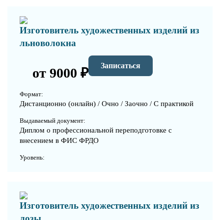
Изготовитель художественных изделий из
льноволокна
Записаться
от 9000 ₽
Формат:
Дистанционно (онлайн) / Очно / Заочно / С практикой
Выдаваемый документ:
Диплом о профессиональной переподготовке с
внесением в ФИС ФРДО
Уровень:
Изготовитель художественных изделий из
лозы