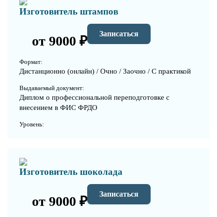
Изготовитель штампов
Записаться
от 9000 ₽
Формат:
Дистанционно (онлайн) / Очно / Заочно / С практикой
Выдаваемый документ:
Диплом о профессиональной переподготовке с
внесением в ФИС ФРДО
Уровень:
Изготовитель шоколада
Записаться
от 9000 ₽