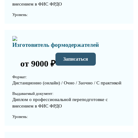
внесением в ФИС ФРДО
Уровень:
Изготовитель формодержателей
Записаться
от 9000 ₽
Формат:
Дистанционно (онлайн) / Очно / Заочно / С практикой
Выдаваемый документ:
Диплом о профессиональной переподготовке с
внесением в ФИС ФРДО
Уровень: