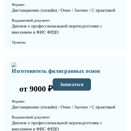
Формат:
Дистанционно (онлайн) / Очно / Заочно / С практикой
Выдаваемый документ:
Диплом о профессиональной переподготовке с
внесением в ФИС ФРДО
Уровень:
Изготовитель филигранных основ
Записаться
от 9000 ₽
Формат:
Дистанционно (онлайн) / Очно / Заочно / С практикой
Выдаваемый документ:
Диплом о профессиональной переподготовке с
внесением в ФИС ФРДО