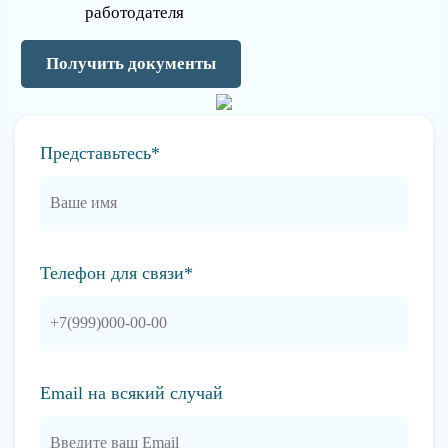
работодателя
Получить документы
Представьтесь*
Телефон для связи*
Email на всякий случай