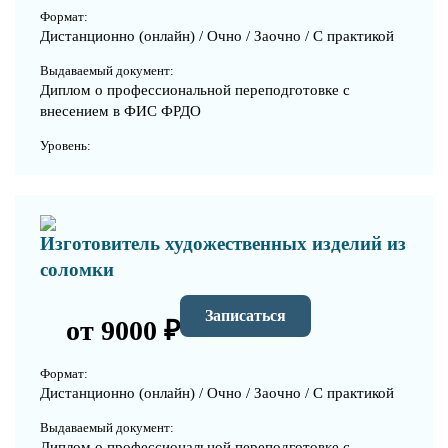
Формат:
Дистанционно (онлайн) / Очно / Заочно / С практикой
Выдаваемый документ:
Диплом о профессиональной переподготовке с
внесением в ФИС ФРДО
Уровень:
Изготовитель художественных изделий из
соломки
Записаться
от 9000 ₽
Формат:
Дистанционно (онлайн) / Очно / Заочно / С практикой
Выдаваемый документ:
Диплом о профессиональной переподготовке с