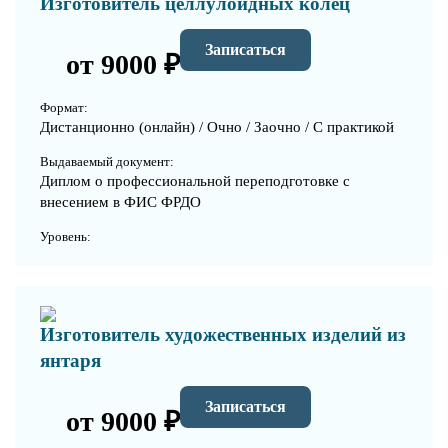
Изготовитель целлулоидных колец
Записаться
от 9000 ₽
Формат:
Дистанционно (онлайн) / Очно / Заочно / С практикой
Выдаваемый документ:
Диплом о профессиональной переподготовке с
внесением в ФИС ФРДО
Уровень:
Изготовитель художественных изделий из
янтаря
Записаться
от 9000 ₽