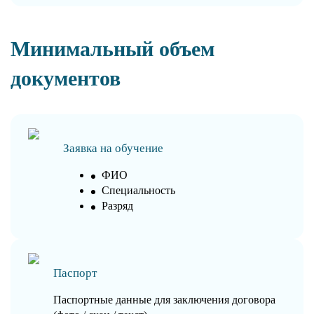
Минимальный объем
документов
Заявка на обучение
ФИО
Специальность
Разряд
Паспорт
Паспортные данные для заключения договора