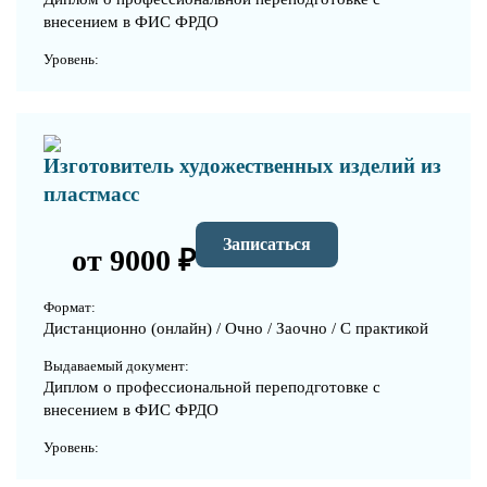
внесением в ФИС ФРДО
Уровень:
Изготовитель художественных изделий из
пластмасс
Записаться
от 9000 ₽
Формат:
Дистанционно (онлайн) / Очно / Заочно / С практикой
Выдаваемый документ:
Диплом о профессиональной переподготовке с
внесением в ФИС ФРДО
Уровень: