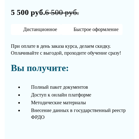
5 500 руб.
6 500 руб.
Дистанционное
Быстрое оформление
При оплате в день заказа курса, делаем скидку.
Оплачивайте с выгодой, проходите обучение сразу!
Вы получите:
Полный пакет документов
Доступ к онлайн платформе
Методические материалы
Внесение данных в государственный реестр
ФРДО