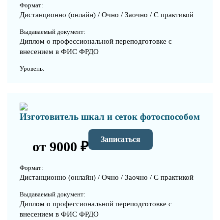
Формат:
Дистанционно (онлайн) / Очно / Заочно / С практикой
Выдаваемый документ:
Диплом о профессиональной переподготовке с
внесением в ФИС ФРДО
Уровень:
Изготовитель шкал и сеток фотоспособом
Записаться
от 9000 ₽
Формат:
Дистанционно (онлайн) / Очно / Заочно / С практикой
Выдаваемый документ:
Диплом о профессиональной переподготовке с
внесением в ФИС ФРДО