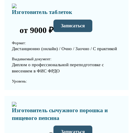
Изготовитель таблеток
Записаться
от 9000 ₽
Формат:
Дистанционно (онлайн) / Очно / Заочно / С практикой
Выдаваемый документ:
Диплом о профессиональной переподготовке с
внесением в ФИС ФРДО
Уровень:
Изготовитель сычужного порошка и
пищевого пепсина
Записаться