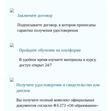
Заключите договор
Подписываете договор, в котором прописаны
гарантии получения удостоверения
Пройдите обучение на платформе
В удобное время изучаете материалы к курсу,
доступ открыт 24/7
Получите удостоверение и свидетельство или
диплом
Вы получите полный комплект официальных
документов согласно ФЗ-273 «Об образовании»