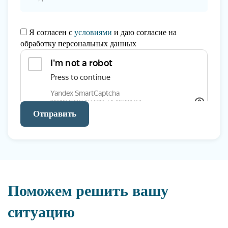
Я согласен с
условиями
и даю согласие на
обработку персональных данных
Отправить
Поможем решить вашу
ситуацию