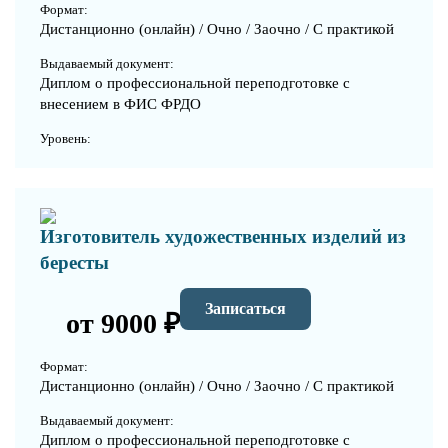
Формат:
Дистанционно (онлайн) / Очно / Заочно / С практикой
Выдаваемый документ:
Диплом о профессиональной переподготовке с
внесением в ФИС ФРДО
Уровень:
Изготовитель художественных изделий из
бересты
Записаться
от 9000 ₽
Формат:
Дистанционно (онлайн) / Очно / Заочно / С практикой
Выдаваемый документ:
Диплом о профессиональной переподготовке с