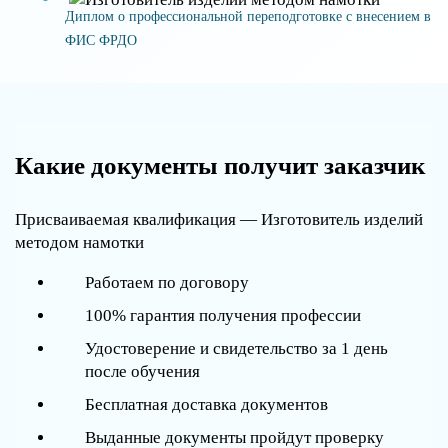
Диплом о профессиональной переподготовке с внесением в
ФИС ФРДО
Какие документы получит заказчик
Присваиваемая квалификация — Изготовитель изделий
методом намотки
Работаем по договору
100% гарантия получения профессии
Удостоверение и свидетельство за 1 день
после обучения
Бесплатная доставка документов
Выданные документы пройдут проверку