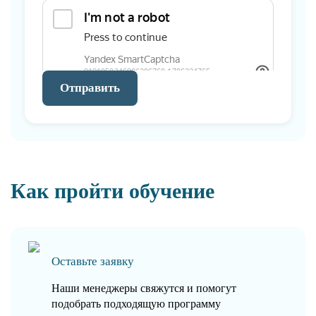
Отправить
Как пройти обучение
Оставьте заявку
Наши менеджеры свяжутся и помогут
подобрать подходящую программу