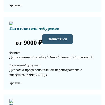
Уровень:
Изготовитель чебуреков
Записаться
от 9000 ₽
Формат:
Дистанционно (онлайн) / Очно / Заочно / С практикой
Выдаваемый документ:
Диплом о профессиональной переподготовке с
внесением в ФИС ФРДО
Уровень: