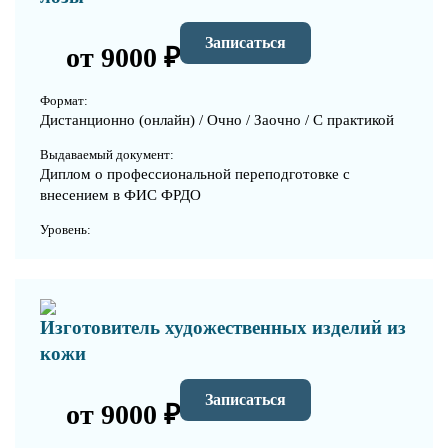
Записаться
от 9000 ₽
Формат:
Дистанционно (онлайн) / Очно / Заочно / С практикой
Выдаваемый документ:
Диплом о профессиональной переподготовке с
внесением в ФИС ФРДО
Уровень:
Изготовитель художественных изделий из
кожи
Записаться
от 9000 ₽