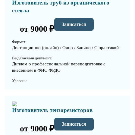
Изготовитель труб из органического
стекла
Записаться
от 9000 ₽
Формат:
Дистанционно (онлайн) / Очно / Заочно / С практикой
Выдаваемый документ:
Диплом о профессиональной переподготовке с
внесением в ФИС ФРДО
Уровень:
Изготовитель тензорезисторов
Записаться
от 9000 ₽