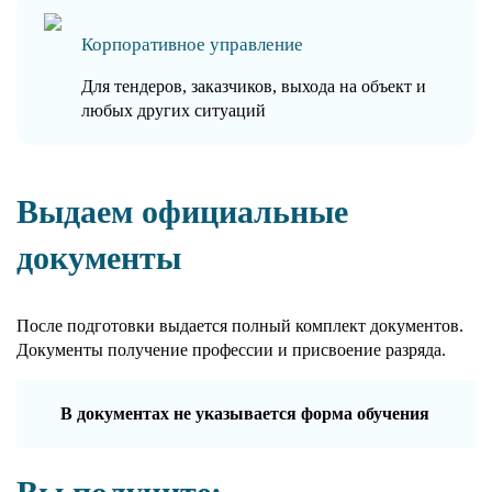
Корпоративное управление
Для тендеров, заказчиков, выхода на объект и
любых других ситуаций
Выдаем официальные
документы
После подготовки выдается полный комплект документов.
Документы получение профессии и присвоение разряда.
В документах не указывается форма обучения