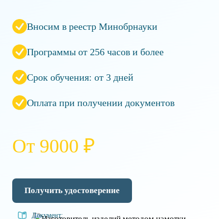
Вносим в реестр Минобрнауки
Программы от 256 часов и более
Срок обучения: от 3 дней
Оплата при получении документов
От 9000 ₽
Получить удостоверение
Документ: