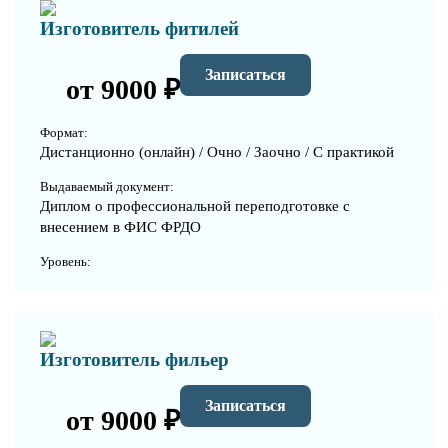
Изготовитель фитилей
Записаться
от 9000 ₽
Формат:
Дистанционно (онлайн) / Очно / Заочно / С практикой
Выдаваемый документ:
Диплом о профессиональной переподготовке с
внесением в ФИС ФРДО
Уровень:
Изготовитель фильер
Записаться
от 9000 ₽