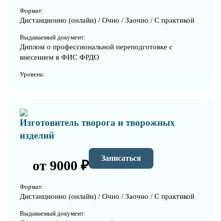
Формат:
Дистанционно (онлайн) / Очно / Заочно / С практикой
Выдаваемый документ:
Диплом о профессиональной переподготовке с
внесением в ФИС ФРДО
Уровень:
Изготовитель творога и творожных
изделий
Записаться
от 9000 ₽
Формат:
Дистанционно (онлайн) / Очно / Заочно / С практикой
Выдаваемый документ: