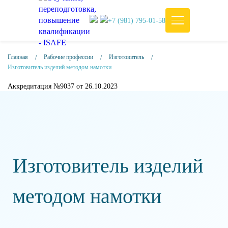
+7 (981) 795-01-58
Главная
Рабочие профессии
Изготовитель
Изготовитель изделий методом намотки
Аккредитация №9037 от 26.10.2023
Изготовитель изделий
методом намотки