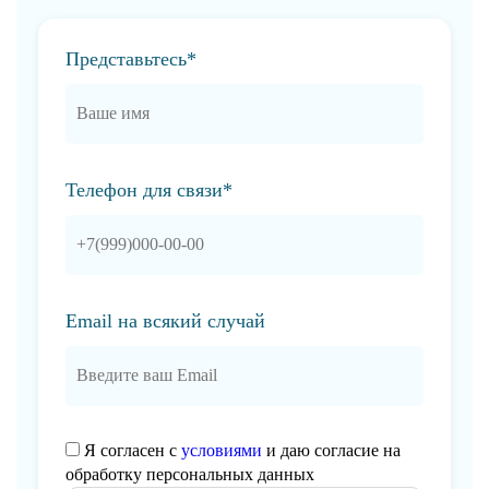
Представьтесь*
Телефон для связи*
Email на всякий случай
Я согласен с
условиями
и даю согласие на
обработку персональных данных