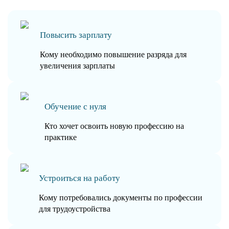
Повысить зарплату
Кому необходимо повышение разряда для
увеличения зарплаты
Обучение с нуля
Кто хочет освоить новую профессию на
практике
Устроиться на работу
Кому потребовались документы по профессии
для трудоустройства