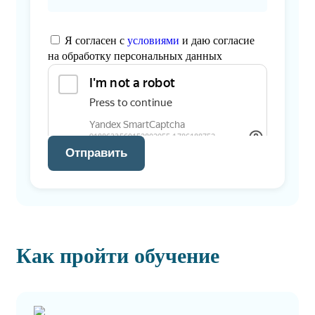
Я согласен с
условиями
и даю согласие
на обработку персональных данных
Отправить
Как пройти обучение