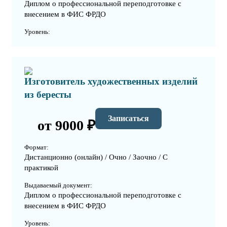
Диплом о профессиональной переподготовке с
внесением в ФИС ФРДО
Уровень:
Изготовитель художественных изделий
из бересты
Записаться
от 9000 ₽
Формат:
Дистанционно (онлайн) / Очно / Заочно / С
практикой
Выдаваемый документ:
Диплом о профессиональной переподготовке с
внесением в ФИС ФРДО
Уровень: