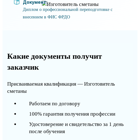
Документ:
Диплом о профессиональной переподготовке с
внесением в ФИС ФРДО
Какие документы получит
заказчик
Присваиваемая квалификация — Изготовитель
сметаны
Работаем по договору
100% гарантия получения профессии
Удостоверение и свидетельство за 1 день
после обучения