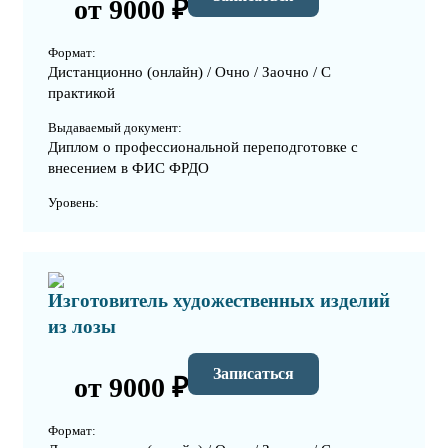
от 9000 ₽
Формат:
Дистанционно (онлайн) / Очно / Заочно / С
практикой
Выдаваемый документ:
Диплом о профессиональной переподготовке с
внесением в ФИС ФРДО
Уровень:
Изготовитель художественных изделий
из лозы
Записаться
от 9000 ₽
Формат: