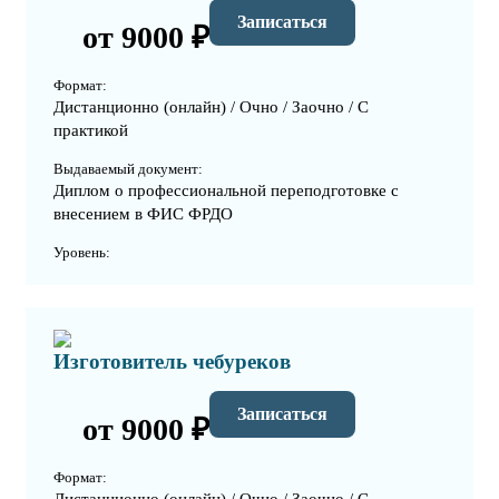
Записаться
от 9000 ₽
Формат:
Дистанционно (онлайн) / Очно / Заочно / С
практикой
Выдаваемый документ:
Диплом о профессиональной переподготовке с
внесением в ФИС ФРДО
Уровень:
Изготовитель чебуреков
Записаться
от 9000 ₽
Формат: