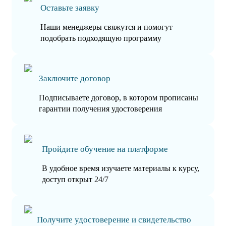
Оставьте заявку
Наши менеджеры свяжутся и помогут
подобрать подходящую программу
Заключите договор
Подписываете договор, в котором прописаны
гарантии получения удостоверения
Пройдите обучение на платформе
В удобное время изучаете материалы к курсу,
доступ открыт 24/7
Получите удостоверение и свидетельство