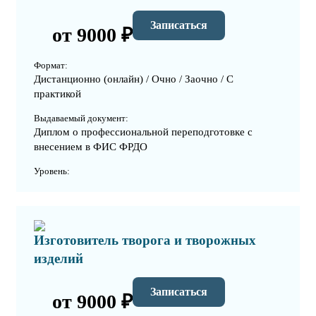
Записаться
от 9000 ₽
Формат:
Дистанционно (онлайн) / Очно / Заочно / С
практикой
Выдаваемый документ:
Диплом о профессиональной переподготовке с
внесением в ФИС ФРДО
Уровень:
Изготовитель творога и творожных
изделий
Записаться
от 9000 ₽