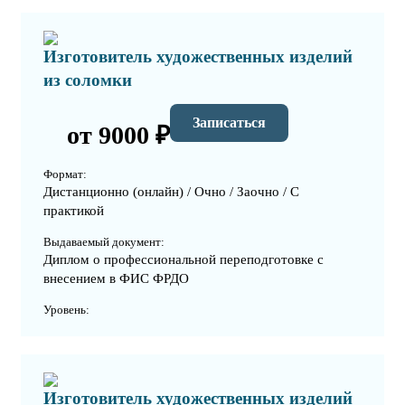
Изготовитель художественных изделий
из соломки
Записаться
от 9000 ₽
Формат:
Дистанционно (онлайн) / Очно / Заочно / С
практикой
Выдаваемый документ:
Диплом о профессиональной переподготовке с
внесением в ФИС ФРДО
Уровень:
Изготовитель художественных изделий