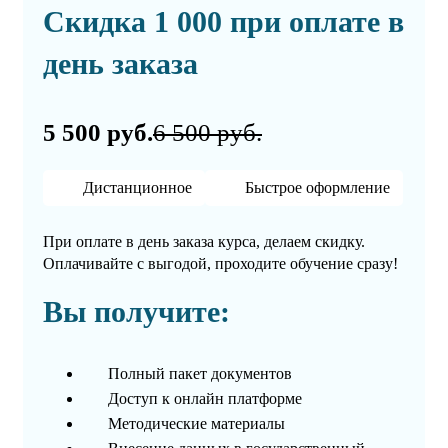
Скидка 1 000 при оплате в
день заказа
5 500 руб.
6 500 руб.
Дистанционное
Быстрое оформление
При оплате в день заказа курса, делаем скидку.
Оплачивайте с выгодой, проходите обучение сразу!
Вы получите:
Полный пакет документов
Доступ к онлайн платформе
Методические материалы