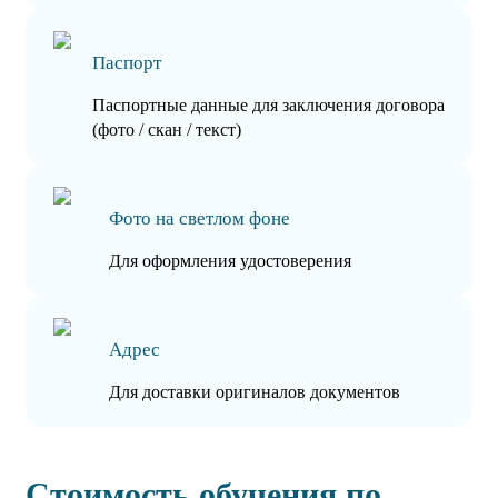
Паспорт
Паспортные данные для заключения договора
(фото / скан / текст)
Фото на светлом фоне
Для оформления удостоверения
Адрес
Для доставки оригиналов документов
Стоимость обучения по