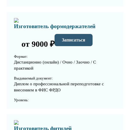
Изготовитель формодержателей
Записаться
от 9000 ₽
Формат:
Дистанционно (онлайн) / Очно / Заочно / С
практикой
Выдаваемый документ:
Диплом о профессиональной переподготовке с
внесением в ФИС ФРДО
Уровень:
Изготовитель фитилей