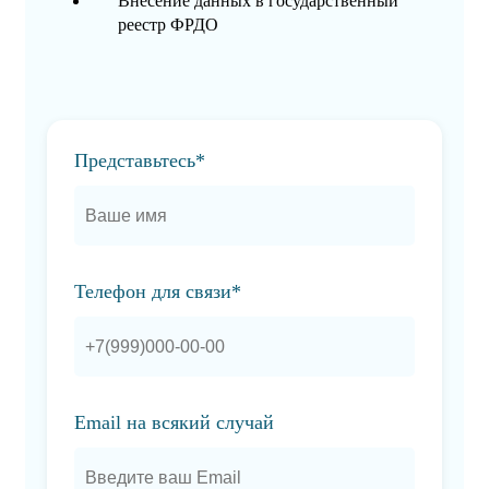
Внесение данных в государственный
реестр ФРДО
Представьтесь*
Телефон для связи*
Email на всякий случай