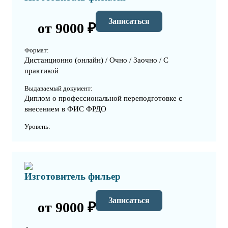
Записаться
от 9000 ₽
Формат:
Дистанционно (онлайн) / Очно / Заочно / С
практикой
Выдаваемый документ:
Диплом о профессиональной переподготовке с
внесением в ФИС ФРДО
Уровень:
Изготовитель фильер
Записаться
от 9000 ₽