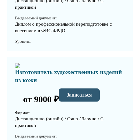
Дистанционно (онлайн) / Очно / Заочно / С
практикой
Выдаваемый документ:
Диплом о профессиональной переподготовке с
внесением в ФИС ФРДО
Уровень:
Изготовитель художественных изделий
из кожи
Записаться
от 9000 ₽
Формат:
Дистанционно (онлайн) / Очно / Заочно / С
практикой
Выдаваемый документ: