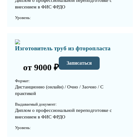
Диплом о профессиональной переподготовке с
внесением в ФИС ФРДО
Уровень:
Изготовитель труб из фторопласта
Записаться
от 9000 ₽
Формат:
Дистанционно (онлайн) / Очно / Заочно / С
практикой
Выдаваемый документ:
Диплом о профессиональной переподготовке с
внесением в ФИС ФРДО
Уровень: