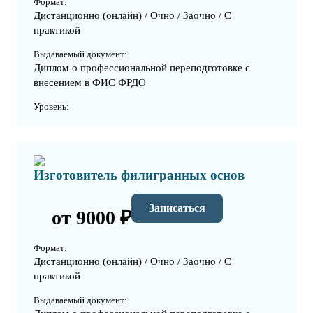
Формат:
Дистанционно (онлайн) / Очно / Заочно / С
практикой
Выдаваемый документ:
Диплом о профессиональной переподготовке с
внесением в ФИС ФРДО
Уровень:
Изготовитель филигранных основ
Записаться
от 9000 ₽
Формат:
Дистанционно (онлайн) / Очно / Заочно / С
практикой
Выдаваемый документ: