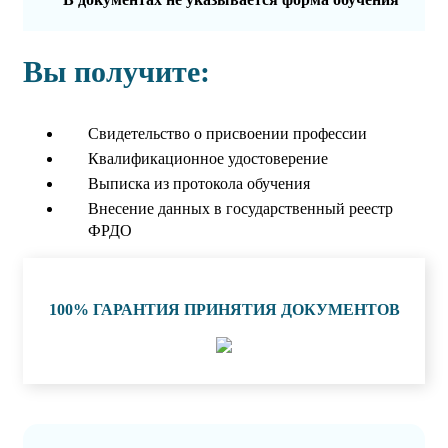
Вы получите:
Свидетельство о присвоении профессии
Квалификационное удостоверение
Выписка из протокола обучения
Внесение данных в государственный реестр
ФРДО
100% ГАРАНТИЯ ПРИНЯТИЯ ДОКУМЕНТОВ