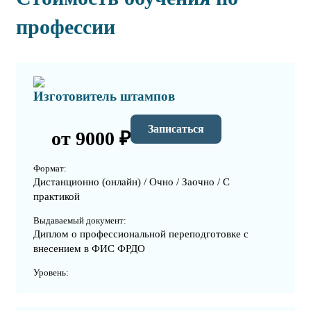
профессии
Изготовитель штампов
Записаться
от 9000 ₽
Формат:
Дистанционно (онлайн) / Очно / Заочно / С
практикой
Выдаваемый документ:
Диплом о профессиональной переподготовке с
внесением в ФИС ФРДО
Уровень: