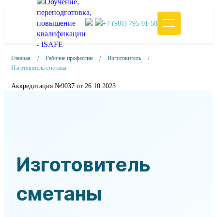
+7 (981) 795-01-58
Главная
Рабочие профессии
Изготовитель
Изготовитель сметаны
Аккредитация №9037 от 26.10.2023
Изготовитель
сметаны