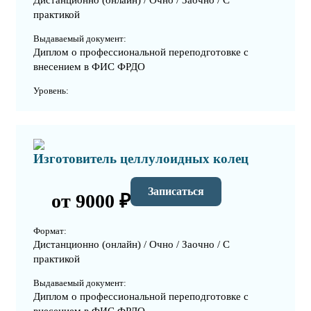
Дистанционно (онлайн) / Очно / Заочно / С
практикой
Выдаваемый документ:
Диплом о профессиональной переподготовке с
внесением в ФИС ФРДО
Уровень:
Изготовитель целлулоидных колец
Записаться
от 9000 ₽
Формат:
Дистанционно (онлайн) / Очно / Заочно / С
практикой
Выдаваемый документ:
Диплом о профессиональной переподготовке с