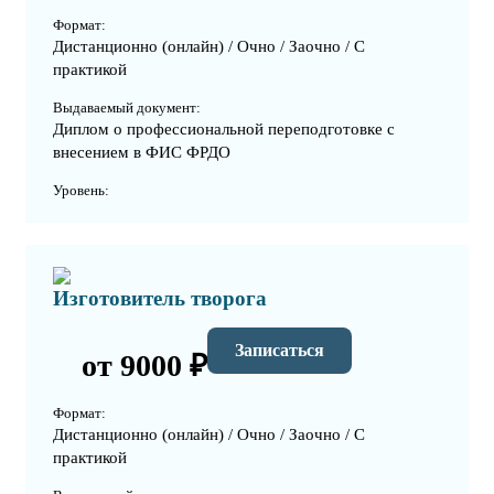
Формат:
Дистанционно (онлайн) / Очно / Заочно / С
практикой
Выдаваемый документ:
Диплом о профессиональной переподготовке с
внесением в ФИС ФРДО
Уровень:
Изготовитель творога
Записаться
от 9000 ₽
Формат:
Дистанционно (онлайн) / Очно / Заочно / С
практикой