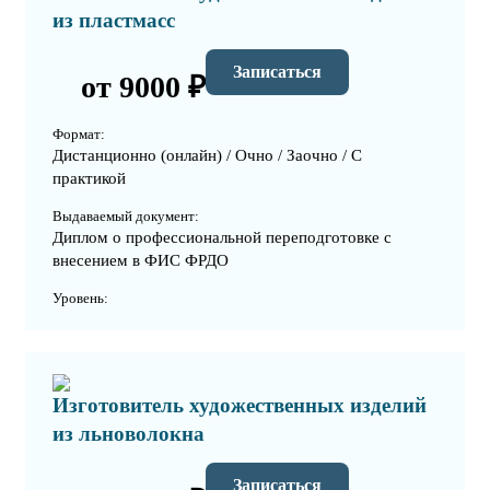
из пластмасс
Записаться
от 9000 ₽
Формат:
Дистанционно (онлайн) / Очно / Заочно / С
практикой
Выдаваемый документ:
Диплом о профессиональной переподготовке с
внесением в ФИС ФРДО
Уровень:
Изготовитель художественных изделий
из льноволокна
Записаться