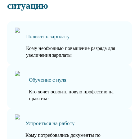
ситуацию
Повысить зарплату
Кому необходимо повышение разряда для
увеличения зарплаты
Обучение с нуля
Кто хочет освоить новую профессию на
практике
Устроиться на работу
Кому потребовались документы по