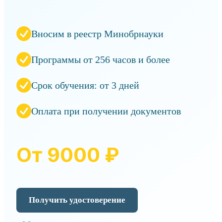
Вносим в реестр Минобрнауки
Программы от 256 часов и более
Срок обучения: от 3 дней
Оплата при получении документов
От 9000 ₽
Получить удостоверение