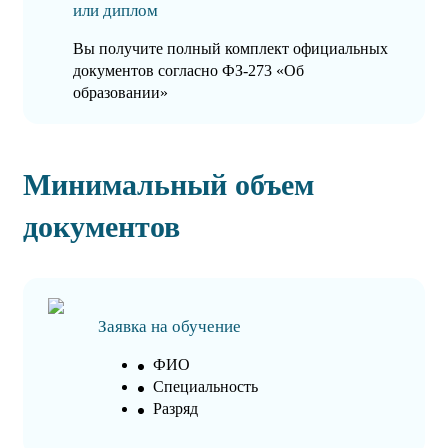
или диплом
Вы получите полный комплект официальных
документов согласно ФЗ-273 «Об
образовании»
Минимальный объем
документов
Заявка на обучение
ФИО
Специальность
Разряд