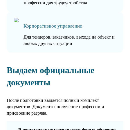
профессии для трудоустройства
Корпоративное управление
Для тендеров, заказчиков, выхода на объект и
любых других ситуаций
Выдаем официальные
документы
После подготовки выдается полный комплект
документов. Документы получение профессии и
присвоение разряда.
В документах не указывается форма обучения