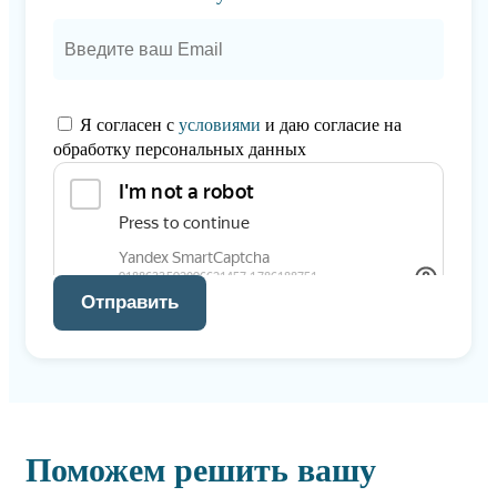
Я согласен с
условиями
и даю согласие на
обработку персональных данных
Отправить
Поможем решить вашу