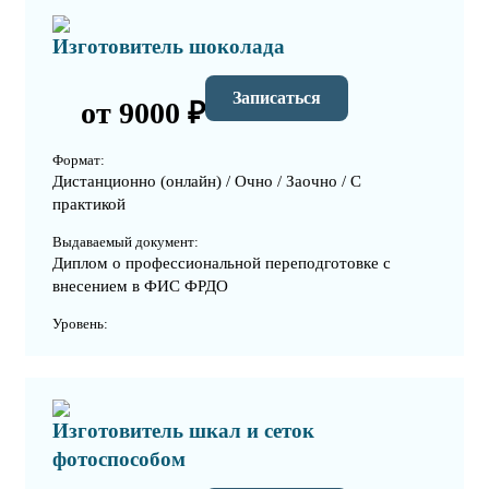
Изготовитель шоколада
Записаться
от 9000 ₽
Формат:
Дистанционно (онлайн) / Очно / Заочно / С
практикой
Выдаваемый документ:
Диплом о профессиональной переподготовке с
внесением в ФИС ФРДО
Уровень:
Изготовитель шкал и сеток
фотоспособом