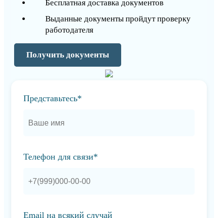
Бесплатная доставка документов
Выданные документы пройдут проверку
работодателя
Получить документы
Представьтесь*
Телефон для связи*
Email на всякий случай