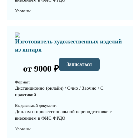
внесением в ФИС ФРДО
Уровень:
Изготовитель художественных изделий
из янтаря
Записаться
от 9000 ₽
Формат:
Дистанционно (онлайн) / Очно / Заочно / С
практикой
Выдаваемый документ:
Диплом о профессиональной переподготовке с
внесением в ФИС ФРДО
Уровень: