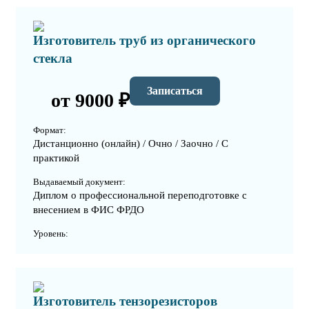
Изготовитель труб из органического
стекла
Записаться
от 9000 ₽
Формат:
Дистанционно (онлайн) / Очно / Заочно / С
практикой
Выдаваемый документ:
Диплом о профессиональной переподготовке с
внесением в ФИС ФРДО
Уровень:
Изготовитель тензорезисторов