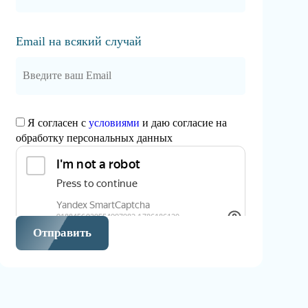
Email на всякий случай
Я согласен с
условиями
и даю согласие на
обработку персональных данных
Отправить