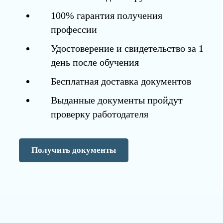
100% гарантия получения
профессии
Удостоверение и свидетельство за 1
день после обучения
Бесплатная доставка документов
Выданные документы пройдут
проверку работодателя
Получить документы