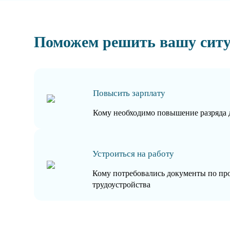
Поможем решить вашу сит
Повысить зарплату
Кому необходимо повышение разряда 
Устроиться на работу
Кому потребовались документы по пр
трудоустройства