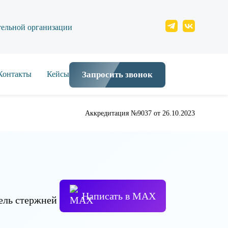
тельной организации
Контакты
Кейсы
Запросить звонок
Аккредитация №9037 от 26.10.2023
Написать в МАХ