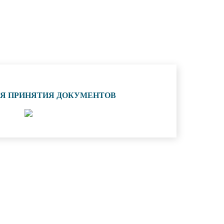
ИЯ ПРИНЯТИЯ ДОКУМЕНТОВ