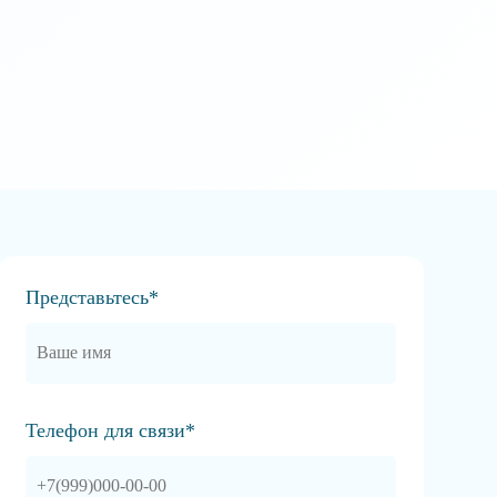
Представьтесь*
Телефон для связи*