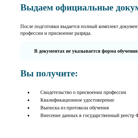
Выдаем официальные доку
После подготовки выдается полный комплект докумен
профессии и присвоение разряда.
В документах не указывается форма обучения
Вы получите:
Свидетельство о присвоении профессии
Квалификационное удостоверение
Выписка из протокола обучения
Внесение данных в государственный реестр