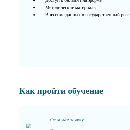
Доступ к онлайн платформе
Методические материалы
Внесение данных в государственный рее
Как пройти обучение
Оставьте заявку