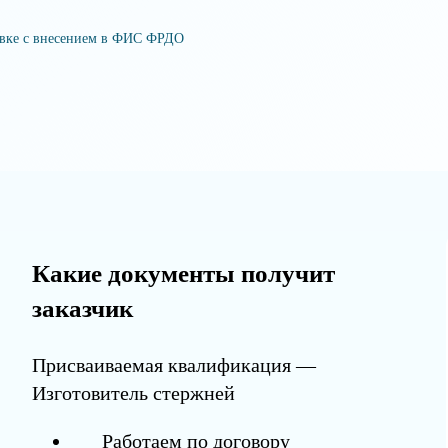
овке с внесением в ФИС ФРДО
Какие документы получит
заказчик
Присваиваемая квалификация —
Изготовитель стержней
Работаем по договору