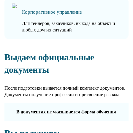
Корпоративное управление
Для тендеров, заказчиков, выхода на объект и
любых других ситуаций
Выдаем официальные
документы
После подготовки выдается полный комплект документов.
Документы получение профессии и присвоение разряда.
В документах не указывается форма обучения