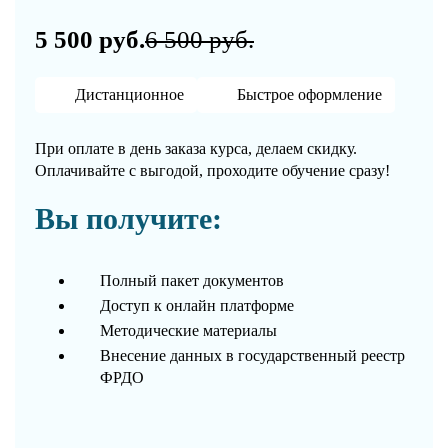
5 500 руб.
6 500 руб.
Дистанционное
Быстрое оформление
При оплате в день заказа курса, делаем скидку.
Оплачивайте с выгодой, проходите обучение сразу!
Вы получите:
Полный пакет документов
Доступ к онлайн платформе
Методические материалы
Внесение данных в государственный реестр
ФРДО