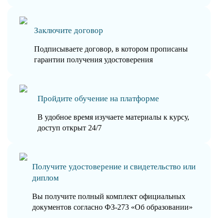
Заключите договор
Подписываете договор, в котором прописаны
гарантии получения удостоверения
Пройдите обучение на платформе
В удобное время изучаете материалы к курсу,
доступ открыт 24/7
Получите удостоверение и свидетельство или
диплом
Вы получите полный комплект официальных
документов согласно ФЗ-273 «Об образовании»