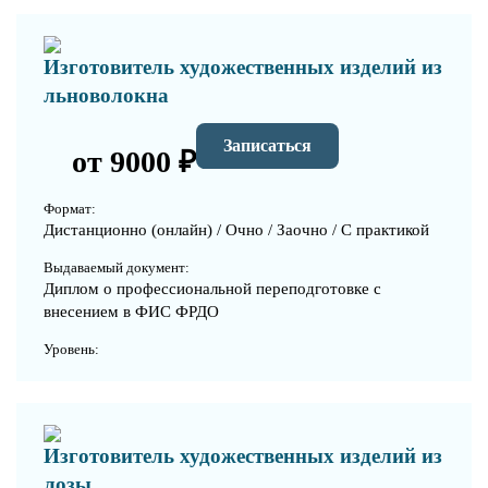
Изготовитель художественных изделий из
льноволокна
Записаться
от 9000 ₽
Формат:
Дистанционно (онлайн) / Очно / Заочно / С практикой
Выдаваемый документ:
Диплом о профессиональной переподготовке с
внесением в ФИС ФРДО
Уровень:
Изготовитель художественных изделий из
лозы