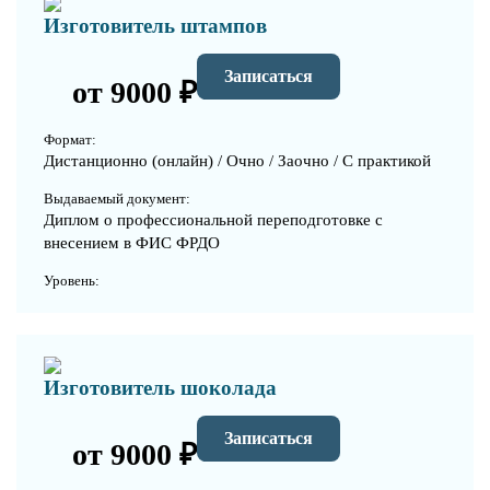
Изготовитель штампов
Записаться
от 9000 ₽
Формат:
Дистанционно (онлайн) / Очно / Заочно / С практикой
Выдаваемый документ:
Диплом о профессиональной переподготовке с
внесением в ФИС ФРДО
Уровень:
Изготовитель шоколада
Записаться
от 9000 ₽