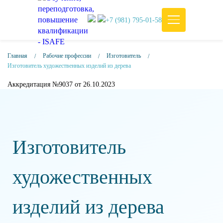
+7 (981) 795-01-58
Главная
Рабочие профессии
Изготовитель
Изготовитель художественных изделий из дерева
Аккредитация №9037 от 26.10.2023
Изготовитель
художественных
изделий из дерева