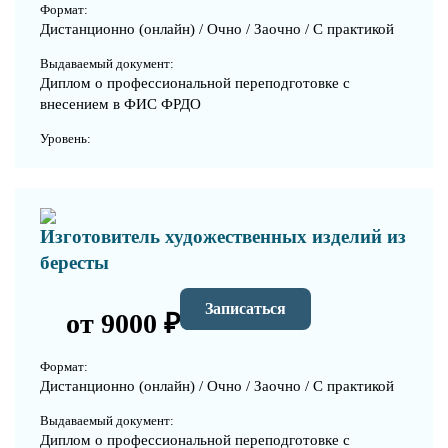
Формат:
Дистанционно (онлайн) / Очно / Заочно / С практикой
Выдаваемый документ:
Диплом о профессиональной переподготовке с
внесением в ФИС ФРДО
Уровень:
Изготовитель художественных изделий из
бересты
Записаться
от 9000 ₽
Формат:
Дистанционно (онлайн) / Очно / Заочно / С практикой
Выдаваемый документ:
Диплом о профессиональной переподготовке с