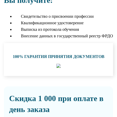
Вы получите:
Свидетельство о присвоении профессии
Квалификационное удостоверение
Выписка из протокола обучения
Внесение данных в государственный реестр ФРДО
100% ГАРАНТИЯ ПРИНЯТИЯ ДОКУМЕНТОВ
Скидка 1 000 при оплате в
день заказа