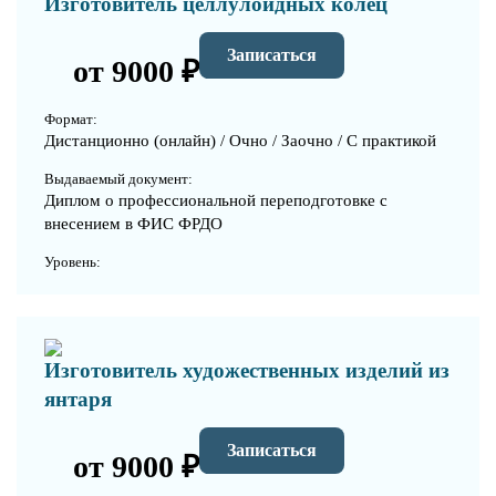
Изготовитель целлулоидных колец
Записаться
от 9000 ₽
Формат:
Дистанционно (онлайн) / Очно / Заочно / С практикой
Выдаваемый документ:
Диплом о профессиональной переподготовке с
внесением в ФИС ФРДО
Уровень:
Изготовитель художественных изделий из
янтаря
Записаться
от 9000 ₽