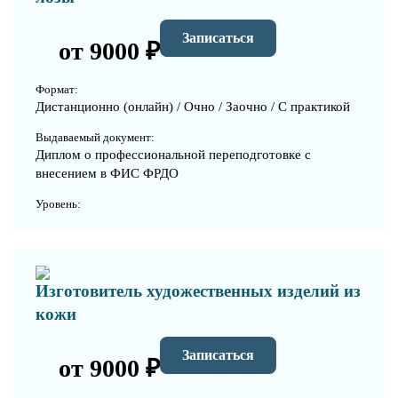
Записаться
от 9000 ₽
Формат:
Дистанционно (онлайн) / Очно / Заочно / С практикой
Выдаваемый документ:
Диплом о профессиональной переподготовке с
внесением в ФИС ФРДО
Уровень:
Изготовитель художественных изделий из
кожи
Записаться
от 9000 ₽