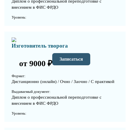
Диплом о профессиональной переподготовке с
внесением в ФИС ФРДО
Уровень:
Изготовитель творога
Записаться
от 9000 ₽
Формат:
Дистанционно (онлайн) / Очно / Заочно / С практикой
Выдаваемый документ:
Диплом о профессиональной переподготовке с
внесением в ФИС ФРДО
Уровень: