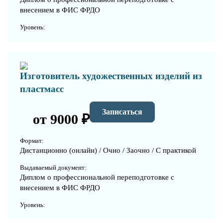
внесением в ФИС ФРДО
Уровень:
Изготовитель художественных изделий из
пластмасс
Записаться
от 9000 ₽
Формат:
Дистанционно (онлайн) / Очно / Заочно / С практикой
Выдаваемый документ:
Диплом о профессиональной переподготовке с
внесением в ФИС ФРДО
Уровень: