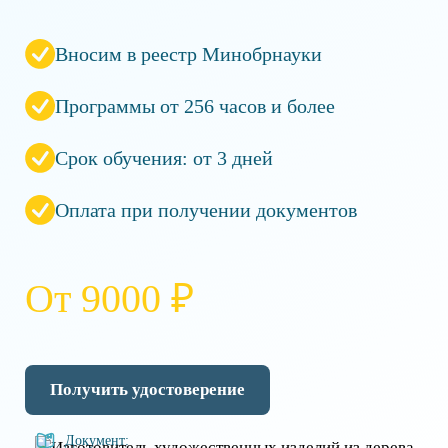
Вносим в реестр Минобрнауки
Программы от 256 часов и более
Срок обучения: от 3 дней
Оплата при получении документов
От 9000 ₽
Получить удостоверение
Документ: