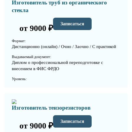
Изготовитель труб из органического
стекла
Записаться
от 9000 ₽
Формат:
Дистанционно (онлайн) / Очно / Заочно / С практикой
Выдаваемый документ:
Диплом о профессиональной переподготовке с
внесением в ФИС ФРДО
Уровень:
Изготовитель тензорезисторов
Записаться
от 9000 ₽