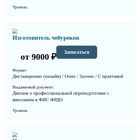
Уровень:
Изготовитель чебуреков
Записаться
от 9000 ₽
Формат:
Дистанционно (онлайн) / Очно / Заочно / С практикой
Выдаваемый документ:
Диплом о профессиональной переподготовке с
внесением в ФИС ФРДО
Уровень: