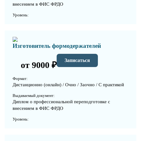
внесением в ФИС ФРДО
Уровень:
Изготовитель формодержателей
Записаться
от 9000 ₽
Формат:
Дистанционно (онлайн) / Очно / Заочно / С практикой
Выдаваемый документ:
Диплом о профессиональной переподготовке с
внесением в ФИС ФРДО
Уровень: