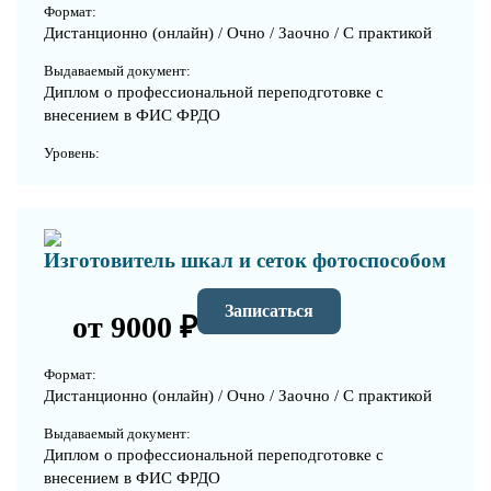
Формат:
Дистанционно (онлайн) / Очно / Заочно / С практикой
Выдаваемый документ:
Диплом о профессиональной переподготовке с
внесением в ФИС ФРДО
Уровень:
Изготовитель шкал и сеток фотоспособом
Записаться
от 9000 ₽
Формат:
Дистанционно (онлайн) / Очно / Заочно / С практикой
Выдаваемый документ:
Диплом о профессиональной переподготовке с
внесением в ФИС ФРДО