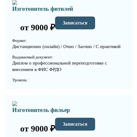
Изготовитель фитилей
Записаться
от 9000 ₽
Формат:
Дистанционно (онлайн) / Очно / Заочно / С практикой
Выдаваемый документ:
Диплом о профессиональной переподготовке с
внесением в ФИС ФРДО
Уровень:
Изготовитель фильер
Записаться
от 9000 ₽