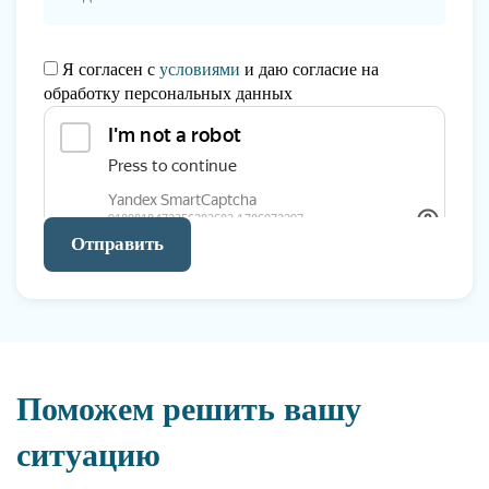
Я согласен с
условиями
и даю согласие на
обработку персональных данных
Отправить
Поможем решить вашу
ситуацию