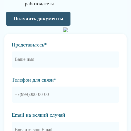
работодателя
Получить документы
Представьтесь*
Телефон для связи*
Email на всякий случай