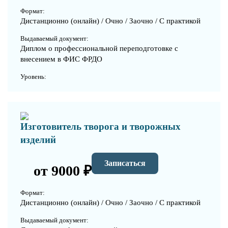
Формат:
Дистанционно (онлайн) / Очно / Заочно / С практикой
Выдаваемый документ:
Диплом о профессиональной переподготовке с
внесением в ФИС ФРДО
Уровень:
Изготовитель творога и творожных
изделий
Записаться
от 9000 ₽
Формат:
Дистанционно (онлайн) / Очно / Заочно / С практикой
Выдаваемый документ: