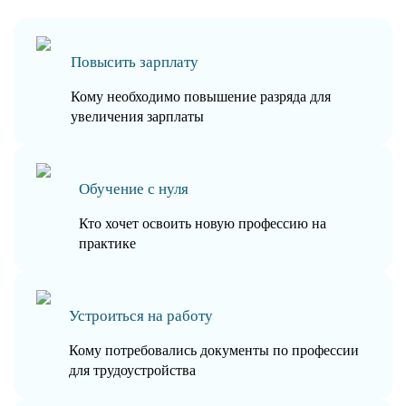
Повысить зарплату
Кому необходимо повышение разряда для
увеличения зарплаты
Обучение с нуля
Кто хочет освоить новую профессию на
практике
Устроиться на работу
Кому потребовались документы по профессии
для трудоустройства