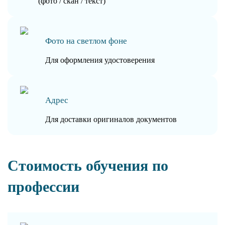
(фото / скан / текст)
Фото на светлом фоне
Для оформления удостоверения
Адрес
Для доставки оригиналов документов
Стоимость обучения по
профессии