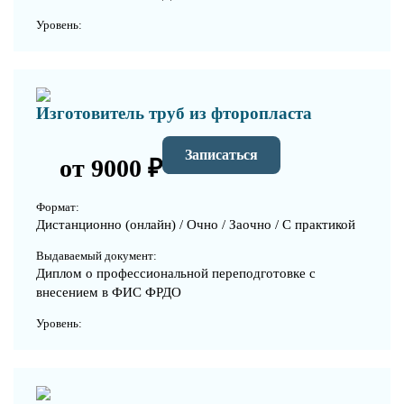
Уровень:
Изготовитель труб из фторопласта
Записаться
от 9000 ₽
Формат:
Дистанционно (онлайн) / Очно / Заочно / С практикой
Выдаваемый документ:
Диплом о профессиональной переподготовке с
внесением в ФИС ФРДО
Уровень: