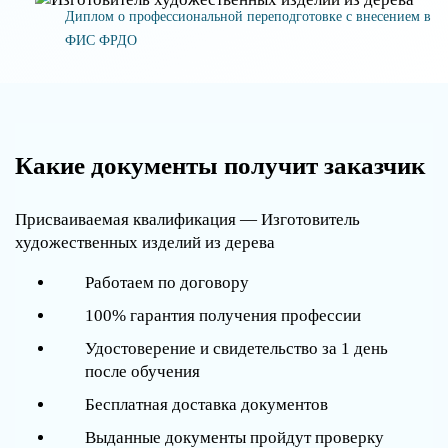
Диплом о профессиональной переподготовке с внесением в
ФИС ФРДО
Какие документы получит заказчик
Присваиваемая квалификация — Изготовитель
художественных изделий из дерева
Работаем по договору
100% гарантия получения профессии
Удостоверение и свидетельство за 1 день
после обучения
Бесплатная доставка документов
Выданные документы пройдут проверку