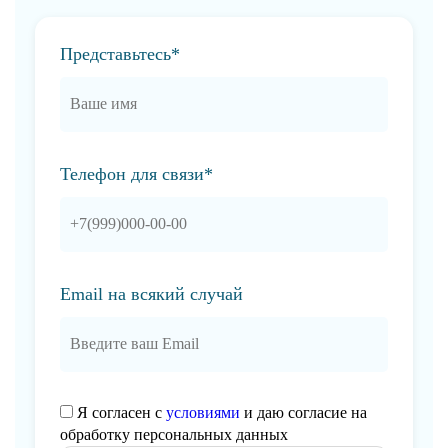
Представьтесь*
Телефон для связи*
Email на всякий случай
Я согласен с
условиями
и даю согласие на
обработку персональных данных