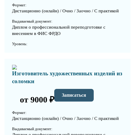
Формат:
Дистанционно (онлайн) / Очно / Заочно / С практикой
Выдаваемый документ:
Диплом о профессиональной переподготовке с
внесением в ФИС ФРДО
Уровень:
Изготовитель художественных изделий из
соломки
Записаться
от 9000 ₽
Формат:
Дистанционно (онлайн) / Очно / Заочно / С практикой
Выдаваемый документ:
Диплом о профессиональной переподготовке с