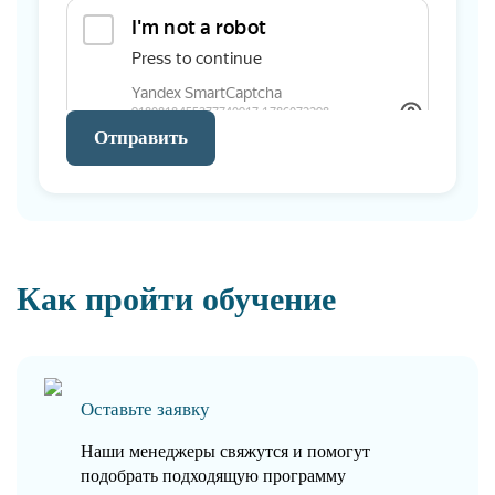
Отправить
Как пройти обучение
Оставьте заявку
Наши менеджеры свяжутся и помогут
подобрать подходящую программу