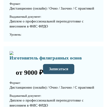
Формат:
Дистанционно (онлайн) / Очно / Заочно / С практикой
Выдаваемый документ:
Диплом о профессиональной переподготовке с
внесением в ФИС ФРДО
Уровень:
Изготовитель филигранных основ
Записаться
от 9000 ₽
Формат:
Дистанционно (онлайн) / Очно / Заочно / С практикой
Выдаваемый документ:
Диплом о профессиональной переподготовке с
внесением в ФИС ФРДО