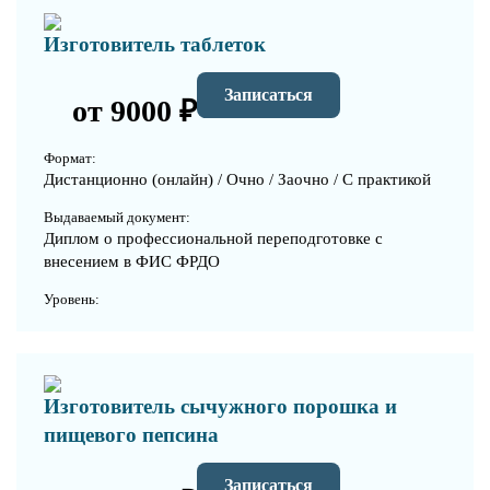
Изготовитель таблеток
Записаться
от 9000 ₽
Формат:
Дистанционно (онлайн) / Очно / Заочно / С практикой
Выдаваемый документ:
Диплом о профессиональной переподготовке с
внесением в ФИС ФРДО
Уровень:
Изготовитель сычужного порошка и
пищевого пепсина
Записаться