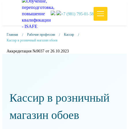
+7 (981) 795-01-58
Главная
Рабочие профессии
Кассир
Кассир в розничный магазин обоев
Аккредитация №9037 от 26.10.2023
Кассир в розничный
магазин обоев