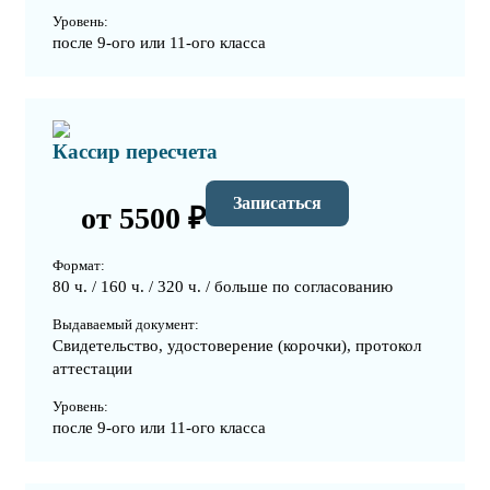
Уровень:
после 9-ого или 11-ого класса
Кассир пересчета
Записаться
от 5500 ₽
Формат:
80 ч. / 160 ч. / 320 ч. / больше по согласованию
Выдаваемый документ:
Свидетельство, удостоверение (корочки), протокол
аттестации
Уровень:
после 9-ого или 11-ого класса