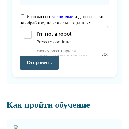
Я согласен с
условиями
и даю согласие
на обработку персональных данных
Отправить
Как пройти обучение