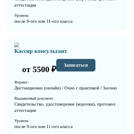
аттестации
Уровень:
после 9-ого или 11-ого класса
Кассир консультант
Записаться
от 5500 ₽
Формат:
Дистанционно (онлайн) / Очно с практикой / Заочно
Выдаваемый документ:
Свидетельство, удостоверение (корочки), протокол
аттестации
Уровень:
после 9-ого или 11-ого класса