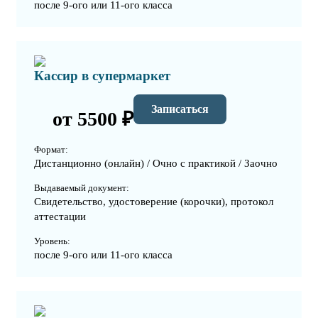
после 9-ого или 11-ого класса
Кассир в супермаркет
Записаться
от 5500 ₽
Формат:
Дистанционно (онлайн) / Очно с практикой / Заочно
Выдаваемый документ:
Свидетельство, удостоверение (корочки), протокол
аттестации
Уровень:
после 9-ого или 11-ого класса