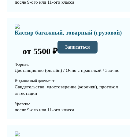
после 9-ого или 11-ого класса
Кассир багажный, товарный (грузовой)
Записаться
от 5500 ₽
Формат:
Дистанционно (онлайн) / Очно с практикой / Заочно
Выдаваемый документ:
Свидетельство, удостоверение (корочки), протокол
аттестации
Уровень:
после 9-ого или 11-ого класса