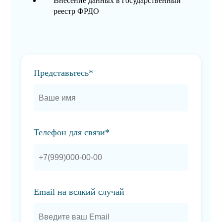
Внесение данных в государственный
реестр ФРДО
Представьтесь*
Телефон для связи*
Email на всякий случай