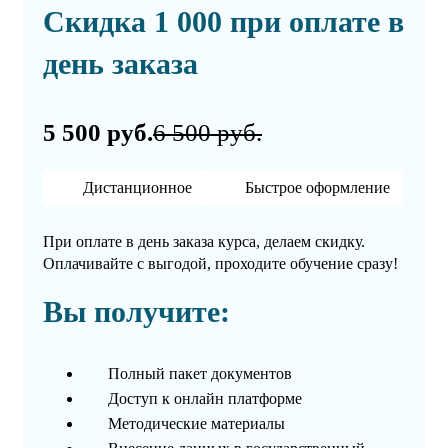
Скидка 1 000 при оплате в
день заказа
5 500 руб.
6 500 руб.
Дистанционное
Быстрое оформление
При оплате в день заказа курса, делаем скидку.
Оплачивайте с выгодой, проходите обучение сразу!
Вы получите:
Полный пакет документов
Доступ к онлайн платформе
Методические материалы