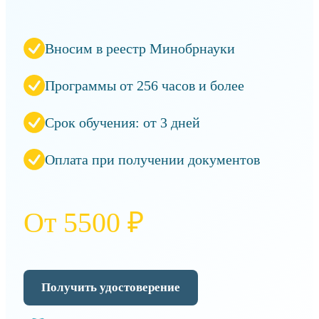
Вносим в реестр Минобрнауки
Программы от 256 часов и более
Срок обучения: от 3 дней
Оплата при получении документов
От 5500 ₽
Получить удостоверение