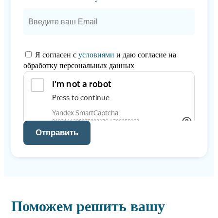
Я согласен с
условиями
и даю согласие на
обработку персональных данных
Отправить
Поможем решить вашу