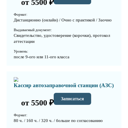
от 5500 ₽
Формат:
Дистанционно (онлайн) / Очно с практикой / Заочно
Выдаваемый документ:
Свидетельство, удостоверение (корочки), протокол
аттестации
Уровень:
после 9-ого или 11-ого класса
Кассир автозаправочной станции (АЗС)
Записаться
от 5500 ₽
Формат:
80 ч. / 160 ч. / 320 ч. / больше по согласованию