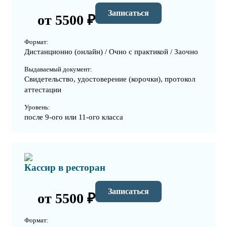
Записаться
от 5500 ₽
Формат:
Дистанционно (онлайн) / Очно с практикой / Заочно
Выдаваемый документ:
Свидетельство, удостоверение (корочки), протокол
аттестации
Уровень:
после 9-ого или 11-ого класса
Кассир в ресторан
Записаться
от 5500 ₽
Формат: