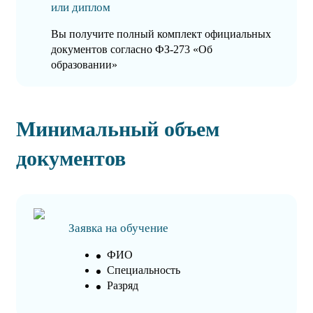
или диплом
Вы получите полный комплект официальных
документов согласно ФЗ-273 «Об
образовании»
Минимальный объем
документов
Заявка на обучение
ФИО
Специальность
Разряд