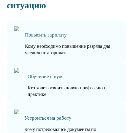
ситуацию
Повысить зарплату
Кому необходимо повышение разряда для
увеличения зарплаты
Обучение с нуля
Кто хочет освоить новую профессию на
практике
Устроиться на работу
Кому потребовались документы по