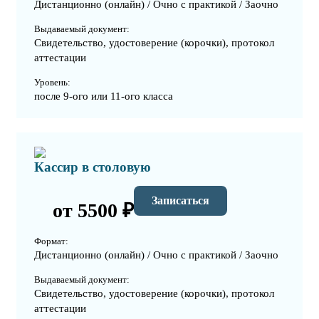
Дистанционно (онлайн) / Очно с практикой / Заочно
Выдаваемый документ:
Свидетельство, удостоверение (корочки), протокол
аттестации
Уровень:
после 9-ого или 11-ого класса
Кассир в столовую
Записаться
от 5500 ₽
Формат:
Дистанционно (онлайн) / Очно с практикой / Заочно
Выдаваемый документ:
Свидетельство, удостоверение (корочки), протокол
аттестации