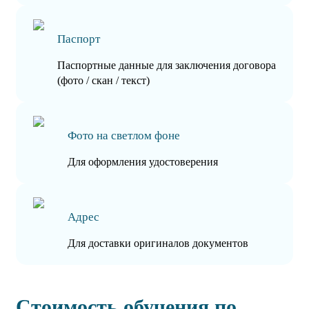
Паспорт
Паспортные данные для заключения договора
(фото / скан / текст)
Фото на светлом фоне
Для оформления удостоверения
Адрес
Для доставки оригиналов документов
Стоимость обучения по