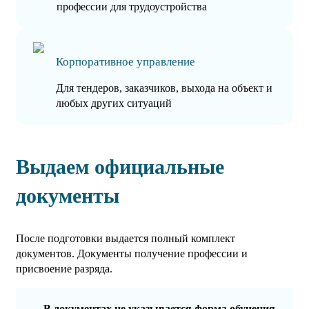
профессии для трудоустройства
Корпоративное управление
Для тендеров, заказчиков, выхода на объект и
любых других ситуаций
Выдаем официальные
документы
После подготовки выдается полный комплект
документов. Документы получение профессии и
присвоение разряда.
В документах не указывается форма обучения