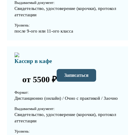
Выдаваемый документ:
Свидетельство, удостоверение (корочки), протокол
аттестации
Уровень:
после 9-ого или 11-ого класса
Кассир в кафе
Записаться
от 5500 ₽
Формат:
Дистанционно (онлайн) / Очно с практикой / Заочно
Выдаваемый документ:
Свидетельство, удостоверение (корочки), протокол
аттестации
Уровень: