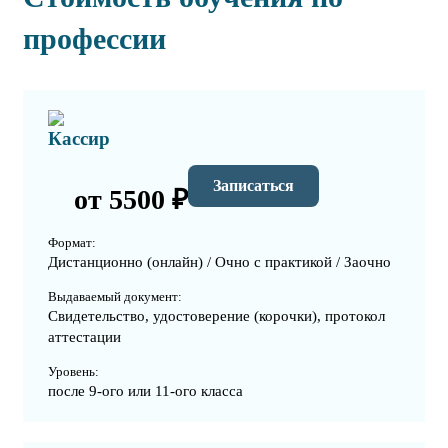
профессии
Кассир
Записаться
от 5500 ₽
Формат:
Дистанционно (онлайн) / Очно с практикой / Заочно
Выдаваемый документ:
Свидетельство, удостоверение (корочки), протокол
аттестации
Уровень:
после 9-ого или 11-ого класса