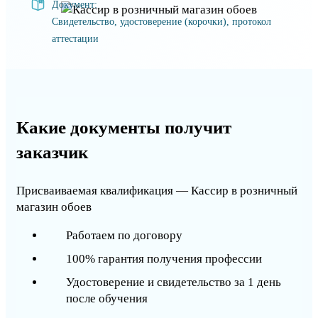
Документ:
Свидетельство, удостоверение (корочки), протокол
аттестации
Какие документы получит
заказчик
Присваиваемая квалификация — Кассир в розничный
магазин обоев
Работаем по договору
100% гарантия получения профессии
Удостоверение и свидетельство за 1 день
после обучения