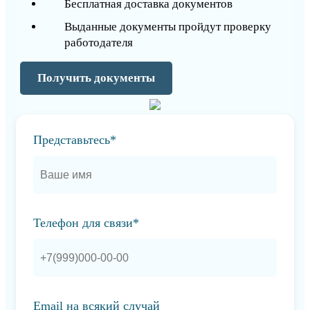
Бесплатная доставка документов
Выданные документы пройдут проверку
работодателя
Получить документы
Представьтесь*
Телефон для связи*
Email на всякий случай