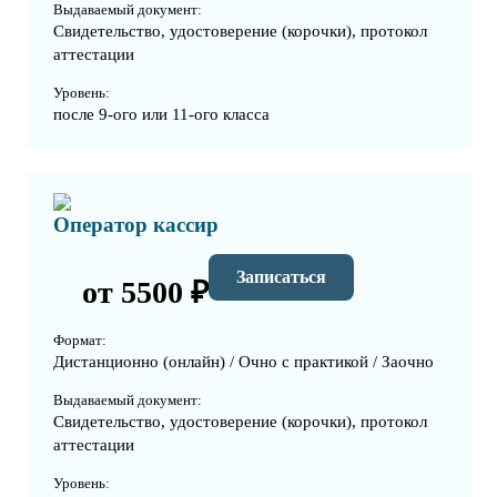
Выдаваемый документ:
Свидетельство, удостоверение (корочки), протокол
аттестации
Уровень:
после 9-ого или 11-ого класса
Оператор кассир
Записаться
от 5500 ₽
Формат:
Дистанционно (онлайн) / Очно с практикой / Заочно
Выдаваемый документ:
Свидетельство, удостоверение (корочки), протокол
аттестации
Уровень: