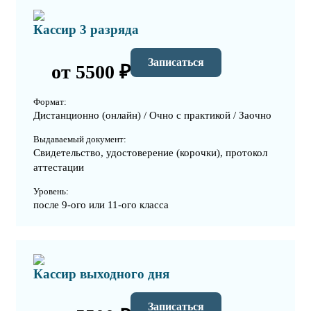
Кассир 3 разряда
Записаться
от 5500 ₽
Формат:
Дистанционно (онлайн) / Очно с практикой / Заочно
Выдаваемый документ:
Свидетельство, удостоверение (корочки), протокол
аттестации
Уровень:
после 9-ого или 11-ого класса
Кассир выходного дня
Записаться