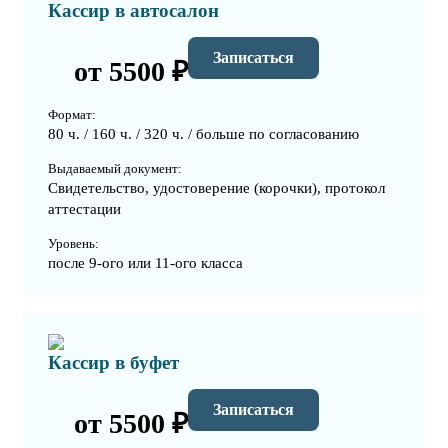
Кассир в автосалон
Записаться
от 5500 ₽
Формат:
80 ч. / 160 ч. / 320 ч. / больше по согласованию
Выдаваемый документ:
Свидетельство, удостоверение (корочки), протокол
аттестации
Уровень:
после 9-ого или 11-ого класса
Кассир в буфет
Записаться
от 5500 ₽