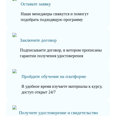
Оставьте заявку
Наши менеджеры свяжутся и помогут
подобрать подходящую программу
Заключите договор
Подписываете договор, в котором прописаны
гарантии получения удостоверения
Пройдите обучение на платформе
В удобное время изучаете материалы к курсу,
доступ открыт 24/7
Получите удостоверение и свидетельство