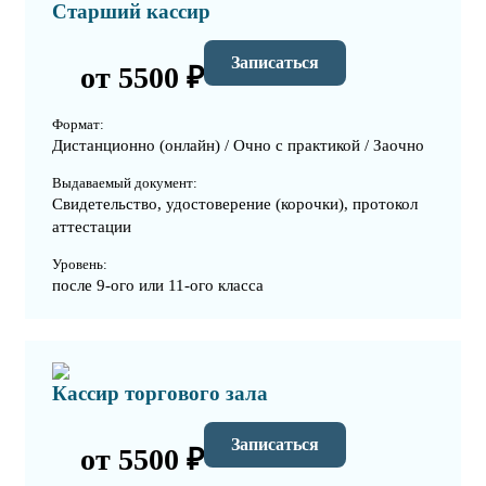
Старший кассир
Записаться
от 5500 ₽
Формат:
Дистанционно (онлайн) / Очно с практикой / Заочно
Выдаваемый документ:
Свидетельство, удостоверение (корочки), протокол
аттестации
Уровень:
после 9-ого или 11-ого класса
Кассир торгового зала
Записаться
от 5500 ₽