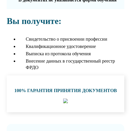
Вы получите:
Свидетельство о присвоении профессии
Квалификационное удостоверение
Выписка из протокола обучения
Внесение данных в государственный реестр
ФРДО
100% ГАРАНТИЯ ПРИНЯТИЯ ДОКУМЕНТОВ