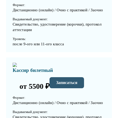
Формат:
Дистанционно (онлайн) / Очно с практикой / Заочно
Выдаваемый документ:
Свидетельство, удостоверение (корочки), протокол
аттестации
Уровень:
после 9-ого или 11-ого класса
Кассир билетный
Записаться
от 5500 ₽
Формат:
Дистанционно (онлайн) / Очно с практикой / Заочно
Выдаваемый документ:
Свидетельство, удостоверение (корочки), протокол