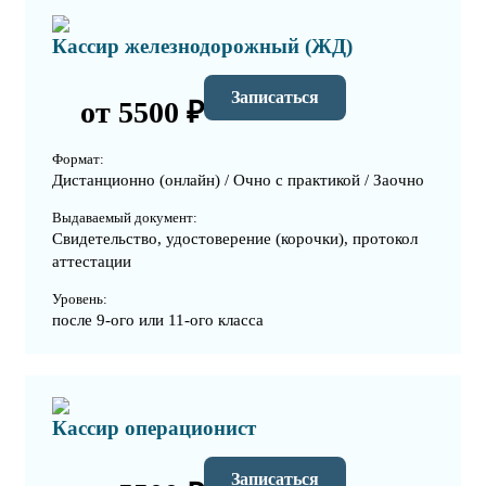
Кассир железнодорожный (ЖД)
Записаться
от 5500 ₽
Формат:
Дистанционно (онлайн) / Очно с практикой / Заочно
Выдаваемый документ:
Свидетельство, удостоверение (корочки), протокол
аттестации
Уровень:
после 9-ого или 11-ого класса
Кассир операционист
Записаться