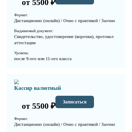
от 5500 ₽
Формат:
Дистанционно (онлайн) / Очно с практикой / Заочно
Выдаваемый документ:
Свидетельство, удостоверение (корочки), протокол
аттестации
Уровень:
после 9-ого или 11-ого класса
Кассир валютный
Записаться
от 5500 ₽
Формат:
Дистанционно (онлайн) / Очно с практикой / Заочно