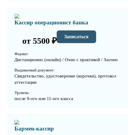
Кассир операционист банка
Записаться
от 5500 ₽
Формат:
Дистанционно (онлайн) / Очно с практикой / Заочно
Выдаваемый документ:
Свидетельство, удостоверение (корочки), протокол
аттестации
Уровень:
после 9-ого или 11-ого класса
Бармен-кассир