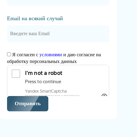
Email на всякий случай
Я согласен с
условиями
и даю согласие на
обработку персональных данных
Отправить