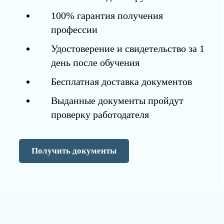
100% гарантия получения
профессии
Удостоверение и свидетельство за 1
день после обучения
Бесплатная доставка документов
Выданные документы пройдут
проверку работодателя
Получить документы