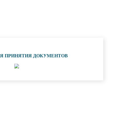
ИЯ ПРИНЯТИЯ ДОКУМЕНТОВ