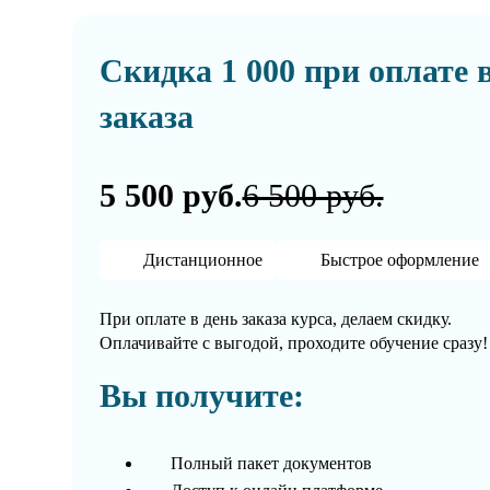
Скидка 1 000 при оплате 
заказа
5 500 руб.
6 500 руб.
Дистанционное
Быстрое оформление
При оплате в день заказа курса, делаем скидку.
Оплачивайте с выгодой, проходите обучение сразу!
Вы получите:
Полный пакет документов