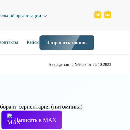
тельной организации
Контакты
Кейсы
Запросить звонок
Аккредитация №9037 от 26.10.2023
Написать в МАХ