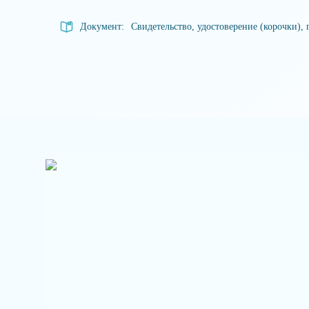
Документ:
Свидетельство, удостоверение (корочки), 