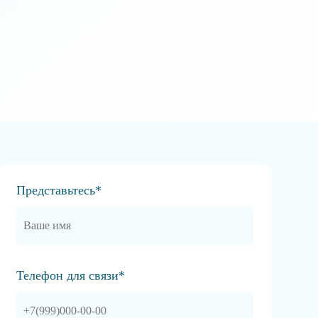
Представьтесь*
Телефон для связи*