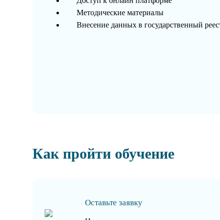
Доступ к онлайн платформе
Методические материалы
Внесение данных в государственный рее
Как пройти обучение
Оставьте заявку