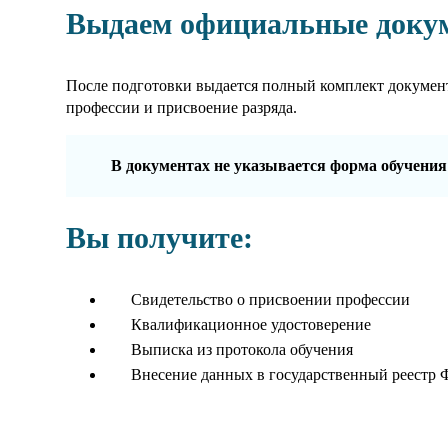
Выдаем официальные доку
После подготовки выдается полный комплект докумен
профессии и присвоение разряда.
В документах не указывается форма обучения
Вы получите:
Свидетельство о присвоении профессии
Квалификационное удостоверение
Выписка из протокола обучения
Внесение данных в государственный реестр