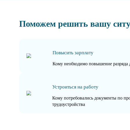
Поможем решить вашу сит
Повысить зарплату
Кому необходимо повышение разряда 
Устроиться на работу
Кому потребовались документы по пр
трудоустройства