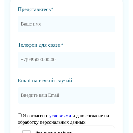
Представьтесь*
Телефон для связи*
Email на всякий случай
Я согласен с
условиями
и даю согласие на
обработку персональных данных