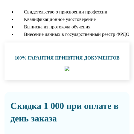
Свидетельство о присвоении профессии
Квалификационное удостоверение
Выписка из протокола обучения
Внесение данных в государственный реестр ФРДО
100% ГАРАНТИЯ ПРИНЯТИЯ ДОКУМЕНТОВ
Скидка 1 000 при оплате в
день заказа