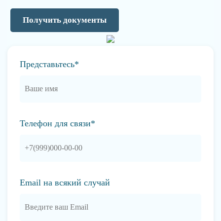
Получить документы
Представьтесь*
Телефон для связи*
Email на всякий случай