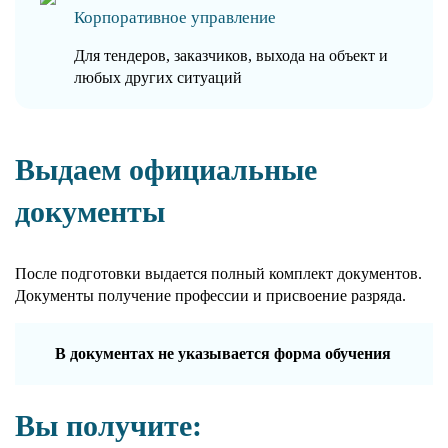
Корпоративное управление
Для тендеров, заказчиков, выхода на объект и
любых других ситуаций
Выдаем официальные
документы
После подготовки выдается полный комплект документов.
Документы получение профессии и присвоение разряда.
В документах не указывается форма обучения
Вы получите: