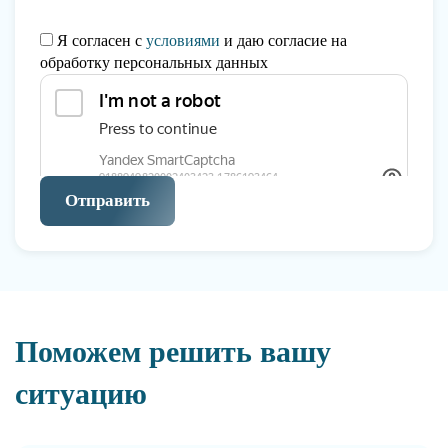
Я согласен с
условиями
и даю согласие на
обработку персональных данных
Отправить
Поможем решить вашу
ситуацию