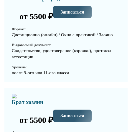
Записаться
от 5500 ₽
Формат:
Дистанционно (онлайн) / Очно с практикой / Заочно
Выдаваемый документ:
Свидетельство, удостоверение (корочки), протокол
аттестации
Уровень:
после 9-ого или 11-ого класса
Брат хозяин
Записаться
от 5500 ₽