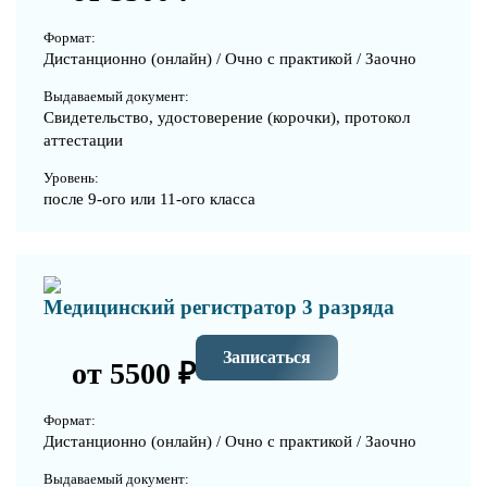
Формат:
Дистанционно (онлайн) / Очно с практикой / Заочно
Выдаваемый документ:
Свидетельство, удостоверение (корочки), протокол
аттестации
Уровень:
после 9-ого или 11-ого класса
Медицинский регистратор 3 разряда
Записаться
от 5500 ₽
Формат:
Дистанционно (онлайн) / Очно с практикой / Заочно
Выдаваемый документ: