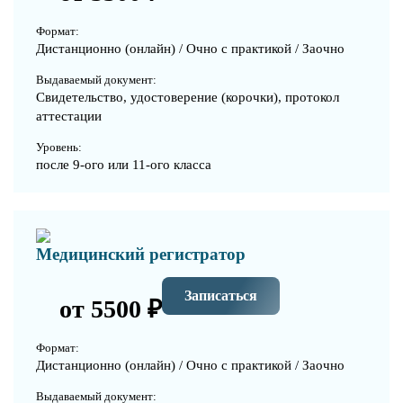
Формат:
Дистанционно (онлайн) / Очно с практикой / Заочно
Выдаваемый документ:
Свидетельство, удостоверение (корочки), протокол
аттестации
Уровень:
после 9-ого или 11-ого класса
Медицинский регистратор
Записаться
от 5500 ₽
Формат:
Дистанционно (онлайн) / Очно с практикой / Заочно
Выдаваемый документ: