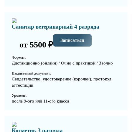
Санитар ветеринарный 4 разряда
Записаться
от 5500 ₽
Формат:
Дистанционно (онлайн) / Очно с практикой / Заочно
Выдаваемый документ:
Свидетельство, удостоверение (корочки), протокол
аттестации
Уровень:
после 9-ого или 11-ого класса
Косметик 3 разряда