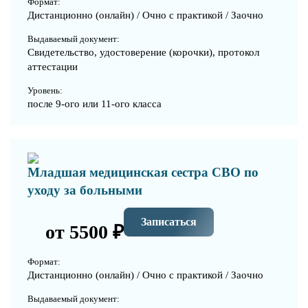
Формат:
Дистанционно (онлайн) / Очно с практикой / Заочно
Выдаваемый документ:
Свидетельство, удостоверение (корочки), протокол
аттестации
Уровень:
после 9-ого или 11-ого класса
Младшая медицинская сестра СВО по
уходу за больными
Записаться
от 5500 ₽
Формат:
Дистанционно (онлайн) / Очно с практикой / Заочно
Выдаваемый документ: