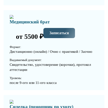
Медицинский брат
Записаться
от 5500 ₽
Формат:
Дистанционно (онлайн) / Очно с практикой / Заочно
Выдаваемый документ:
Свидетельство, удостоверение (корочки), протокол
аттестации
Уровень:
после 9-ого или 11-ого класса
Сиделка (помощник по уходу)