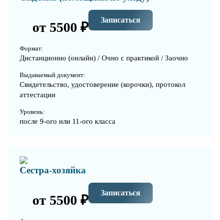
Записаться
от 5500 ₽
Формат:
Дистанционно (онлайн) / Очно с практикой / Заочно
Выдаваемый документ:
Свидетельство, удостоверение (корочки), протокол
аттестации
Уровень:
после 9-ого или 11-ого класса
Сестра-хозяйка
Записаться
от 5500 ₽