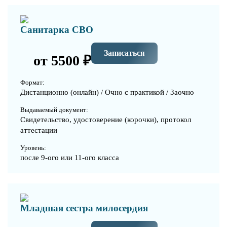
Санитарка СВО
Записаться
от 5500 ₽
Формат:
Дистанционно (онлайн) / Очно с практикой / Заочно
Выдаваемый документ:
Свидетельство, удостоверение (корочки), протокол
аттестации
Уровень:
после 9-ого или 11-ого класса
Младшая сестра милосердия