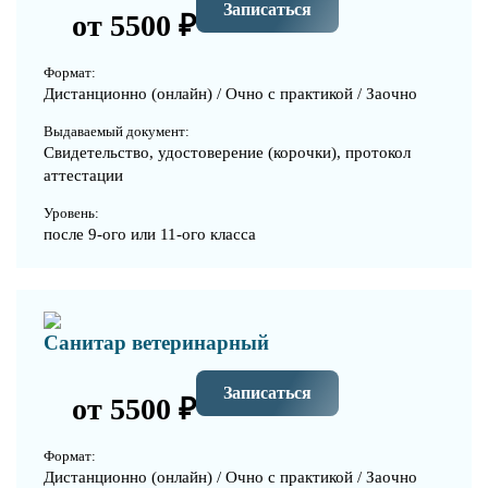
Записаться
от 5500 ₽
Формат:
Дистанционно (онлайн) / Очно с практикой / Заочно
Выдаваемый документ:
Свидетельство, удостоверение (корочки), протокол
аттестации
Уровень:
после 9-ого или 11-ого класса
Санитар ветеринарный
Записаться
от 5500 ₽
Формат:
Дистанционно (онлайн) / Очно с практикой / Заочно