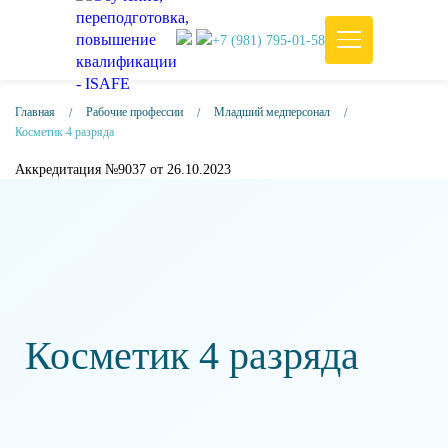
+7 (981) 795-01-58
Главная
Рабочие профессии
Младший медперсонал
Косметик 4 разряда
Аккредитация №9037 от 26.10.2023
Косметик 4 разряда