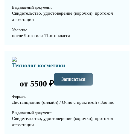
Выдаваемый документ:
Свидетельство, удостоверение (корочки), протокол
аттестации
Уровень:
после 9-ого или 11-ого класса
Технолог косметики
Записаться
от 5500 ₽
Формат:
Дистанционно (онлайн) / Очно с практикой / Заочно
Выдаваемый документ:
Свидетельство, удостоверение (корочки), протокол
аттестации