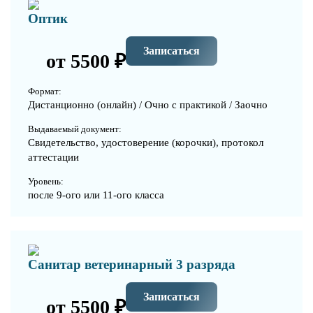
Оптик
Записаться
от 5500 ₽
Формат:
Дистанционно (онлайн) / Очно с практикой / Заочно
Выдаваемый документ:
Свидетельство, удостоверение (корочки), протокол
аттестации
Уровень:
после 9-ого или 11-ого класса
Санитар ветеринарный 3 разряда
Записаться
от 5500 ₽