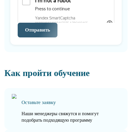
Отправить
Как пройти обучение
Оставьте заявку
Наши менеджеры свяжутся и помогут
подобрать подходящую программу