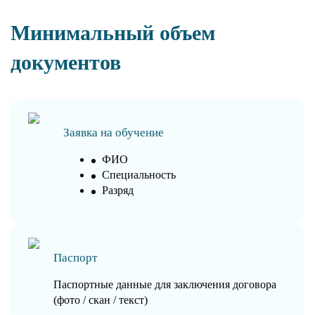
Минимальный объем
документов
Заявка на обучение
ФИО
Специальность
Разряд
Паспорт
Паспортные данные для заключения договора
(фото / скан / текст)