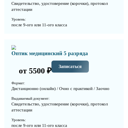
Свидетельство, удостоверение (корочки), протокол
аттестации
Уровень:
после 9-ого или 11-ого класса
Оптик медицинский 5 разряда
Записаться
от 5500 ₽
Формат:
Дистанционно (онлайн) / Очно с практикой / Заочно
Выдаваемый документ:
Свидетельство, удостоверение (корочки), протокол
аттестации
Уровень:
после 9-ого или 11-ого класса