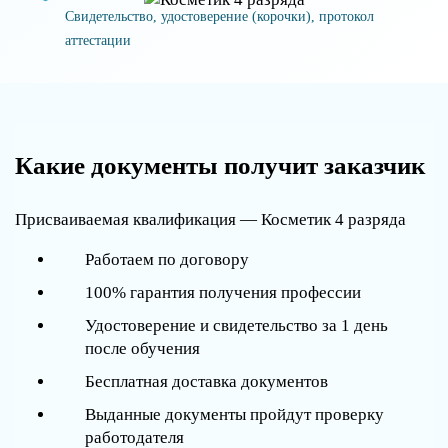
Свидетельство, удостоверение (корочки), протокол
аттестации
Какие документы получит заказчик
Присваиваемая квалификация — Косметик 4 разряда
Работаем по договору
100% гарантия получения профессии
Удостоверение и свидетельство за 1 день
после обучения
Бесплатная доставка документов
Выданные документы пройдут проверку
работодателя