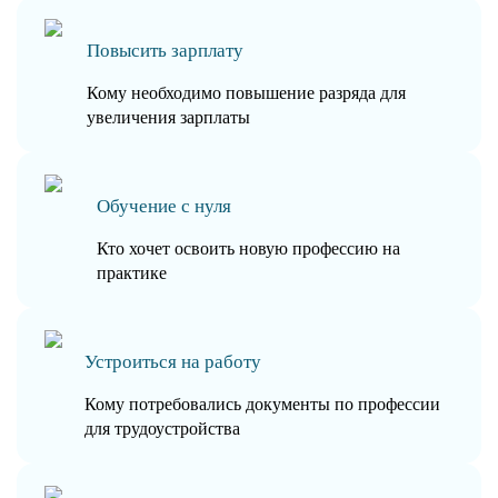
Повысить зарплату
Кому необходимо повышение разряда для
увеличения зарплаты
Обучение с нуля
Кто хочет освоить новую профессию на
практике
Устроиться на работу
Кому потребовались документы по профессии
для трудоустройства