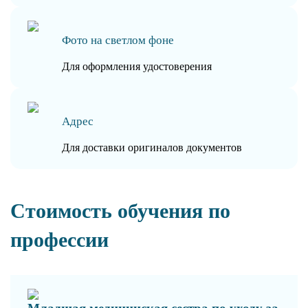
Фото на светлом фоне
Для оформления удостоверения
Адрес
Для доставки оригиналов документов
Стоимость обучения по
профессии