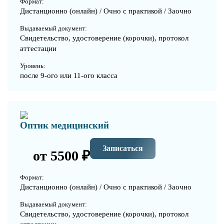
Формат:
Дистанционно (онлайн) / Очно с практикой / Заочно
Выдаваемый документ:
Свидетельство, удостоверение (корочки), протокол
аттестации
Уровень:
после 9-ого или 11-ого класса
Оптик медицинский
Записаться
от 5500 ₽
Формат:
Дистанционно (онлайн) / Очно с практикой / Заочно
Выдаваемый документ:
Свидетельство, удостоверение (корочки), протокол