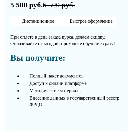
5 500 руб.
6 500 руб.
Дистанционное
Быстрое оформление
При оплате в день заказа курса, делаем скидку.
Оплачивайте с выгодой, проходите обучение сразу!
Вы получите:
Полный пакет документов
Доступ к онлайн платформе
Методические материалы
Внесение данных в государственный реестр
ФРДО