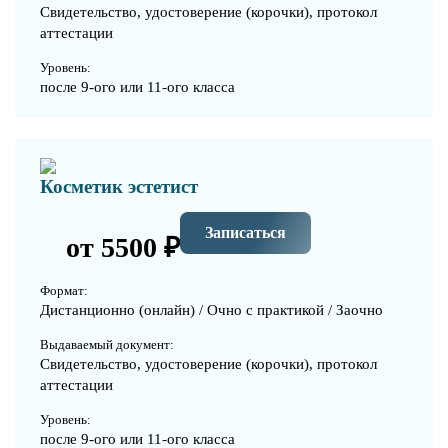
Свидетельство, удостоверение (корочки), протокол
аттестации
Уровень:
после 9-ого или 11-ого класса
Косметик эстетист
Записаться
от 5500 ₽
Формат:
Дистанционно (онлайн) / Очно с практикой / Заочно
Выдаваемый документ:
Свидетельство, удостоверение (корочки), протокол
аттестации
Уровень:
после 9-ого или 11-ого класса