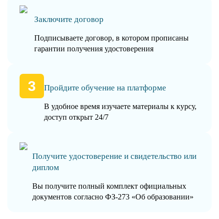
Заключите договор
Подписываете договор, в котором прописаны
гарантии получения удостоверения
Пройдите обучение на платформе
В удобное время изучаете материалы к курсу,
доступ открыт 24/7
Получите удостоверение и свидетельство или
диплом
Вы получите полный комплект официальных
документов согласно ФЗ-273 «Об образовании»