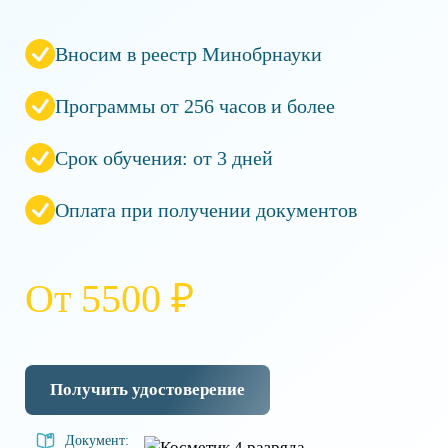
Вносим в реестр Минобрнауки
Программы от 256 часов и более
Срок обучения: от 3 дней
Оплата при получении документов
От 5500 ₽
Получить удостоверение
Документ: