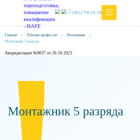
+7 (981) 795-01-58
Главная
Рабочие профессии
Монтажник
Монтажник 5 разряда
Аккредитация №9037 от 26.10.2023
Монтажник 5 разряда