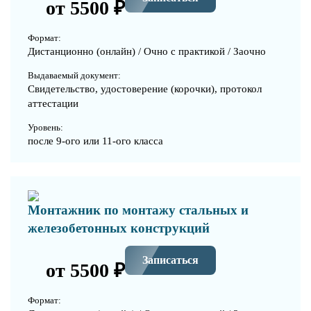
от 5500 ₽
Формат:
Дистанционно (онлайн) / Очно с практикой / Заочно
Выдаваемый документ:
Свидетельство, удостоверение (корочки), протокол
аттестации
Уровень:
после 9-ого или 11-ого класса
Монтажник по монтажу стальных и
железобетонных конструкций
Записаться
от 5500 ₽
Формат: