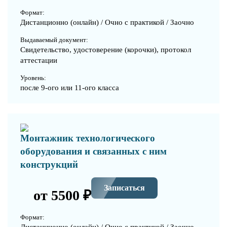
Формат:
Дистанционно (онлайн) / Очно с практикой / Заочно
Выдаваемый документ:
Свидетельство, удостоверение (корочки), протокол
аттестации
Уровень:
после 9-ого или 11-ого класса
Монтажник технологического
оборудования и связанных с ним
конструкций
Записаться
от 5500 ₽
Формат:
Дистанционно (онлайн) / Очно с практикой / Заочно