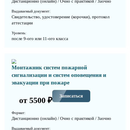
Дистанционно (онлайн) / Очно с практикой / Заочно
Выдаваемый документ:
Свидетельство, удостоверение (корочки), протокол
аттестации
Уровень:
после 9-ого или 11-ого класса
Монтажник систем пожарной
сигнализации и систем оповещения и
эвакуации при пожаре
Записаться
от 5500 ₽
Формат:
Дистанционно (онлайн) / Очно с практикой / Заочно
Выдаваемый документ: