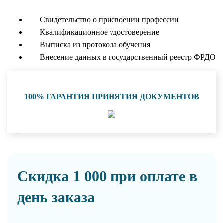
Свидетельство о присвоении профессии
Квалификационное удостоверение
Выписка из протокола обучения
Внесение данных в государственный реестр ФРДО
100% ГАРАНТИЯ ПРИНЯТИЯ ДОКУМЕНТОВ
Скидка 1 000 при оплате в
день заказа