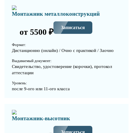
Монтажник металлоконструкций
Записаться
от 5500 ₽
Формат:
Дистанционно (онлайн) / Очно с практикой / Заочно
Выдаваемый документ:
Свидетельство, удостоверение (корочки), протокол
аттестации
Уровень:
после 9-ого или 11-ого класса
Монтажник-высотник
Записаться