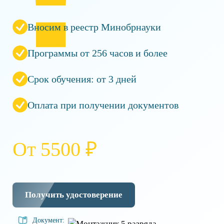
Вносим в реестр Минобрнауки
Программы от 256 часов и более
Срок обучения: от 3 дней
Оплата при получении документов
От 5500 ₽
Получить удостоверение
Документ: