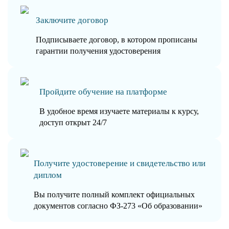
Заключите договор
Подписываете договор, в котором прописаны
гарантии получения удостоверения
Пройдите обучение на платформе
В удобное время изучаете материалы к курсу,
доступ открыт 24/7
Получите удостоверение и свидетельство или
диплом
Вы получите полный комплект официальных
документов согласно ФЗ-273 «Об образовании»