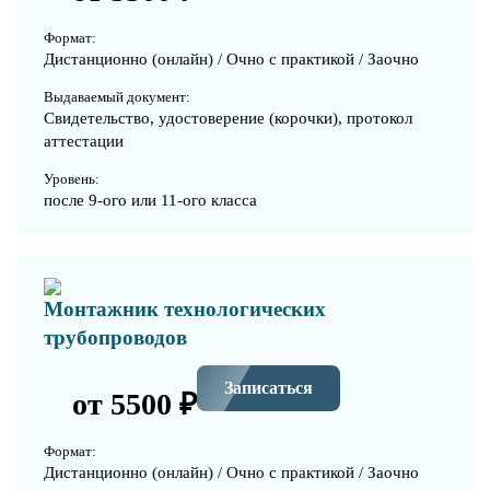
Формат:
Дистанционно (онлайн) / Очно с практикой / Заочно
Выдаваемый документ:
Свидетельство, удостоверение (корочки), протокол
аттестации
Уровень:
после 9-ого или 11-ого класса
Монтажник технологических
трубопроводов
Записаться
от 5500 ₽
Формат:
Дистанционно (онлайн) / Очно с практикой / Заочно