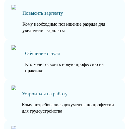
Повысить зарплату
Кому необходимо повышение разряда для
увеличения зарплаты
Обучение с нуля
Кто хочет освоить новую профессию на
практике
Устроиться на работу
Кому потребовались документы по профессии
для трудоустройства