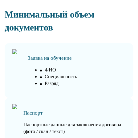
Минимальный объем
документов
Заявка на обучение
ФИО
Специальность
Разряд
Паспорт
Паспортные данные для заключения договора
(фото / скан / текст)