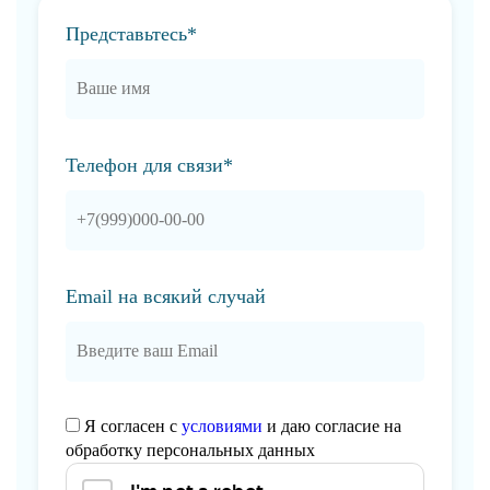
Представьтесь*
Телефон для связи*
Email на всякий случай
Я согласен с
условиями
и даю согласие на
обработку персональных данных