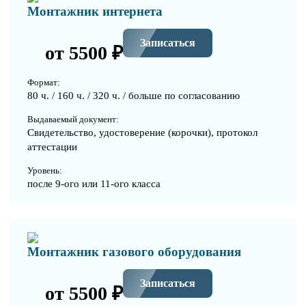
Монтажник интернета
Записаться
от 5500 ₽
Формат:
80 ч. / 160 ч. / 320 ч. / больше по согласованию
Выдаваемый документ:
Свидетельство, удостоверение (корочки), протокол
аттестации
Уровень:
после 9-ого или 11-ого класса
Монтажник газового оборудования
Записаться
от 5500 ₽