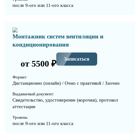
после 9-ого или 11-ого класса
Монтажник систем вентиляции и
кондиционирования
Записаться
от 5500 ₽
Формат:
Дистанционно (онлайн) / Очно с практикой / Заочно
Выдаваемый документ:
Свидетельство, удостоверение (корочки), протокол
аттестации
Уровень:
после 9-ого или 11-ого класса