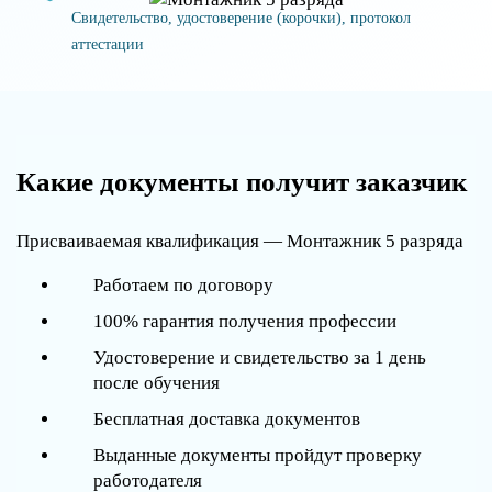
Свидетельство, удостоверение (корочки), протокол
аттестации
Какие документы получит заказчик
Присваиваемая квалификация — Монтажник 5 разряда
Работаем по договору
100% гарантия получения профессии
Удостоверение и свидетельство за 1 день
после обучения
Бесплатная доставка документов
Выданные документы пройдут проверку
работодателя