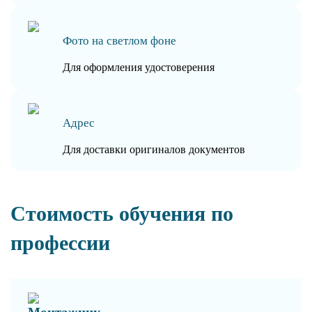
Фото на светлом фоне
Для оформления удостоверения
Адрес
Для доставки оригиналов документов
Стоимость обучения по
профессии