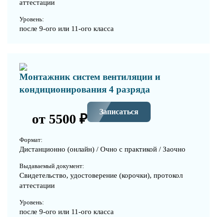
аттестации
Уровень:
после 9-ого или 11-ого класса
Монтажник систем вентиляции и
кондиционирования 4 разряда
Записаться
от 5500 ₽
Формат:
Дистанционно (онлайн) / Очно с практикой / Заочно
Выдаваемый документ:
Свидетельство, удостоверение (корочки), протокол
аттестации
Уровень:
после 9-ого или 11-ого класса