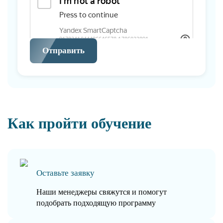
Отправить
Как пройти обучение
Оставьте заявку
Наши менеджеры свяжутся и помогут
подобрать подходящую программу