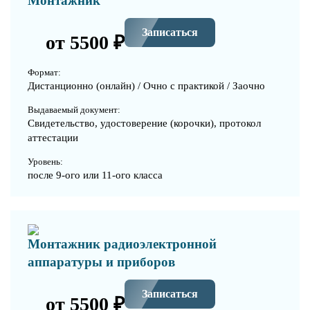
Монтажник
Записаться
от 5500 ₽
Формат:
Дистанционно (онлайн) / Очно с практикой / Заочно
Выдаваемый документ:
Свидетельство, удостоверение (корочки), протокол
аттестации
Уровень:
после 9-ого или 11-ого класса
Монтажник радиоэлектронной
аппаратуры и приборов
Записаться
от 5500 ₽