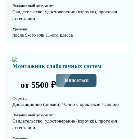
Выдаваемый документ:
Свидетельство, удостоверение (корочки), протокол
аттестации
Уровень:
после 9-ого или 11-ого класса
Монтажник слаботочных систем
Записаться
от 5500 ₽
Формат:
Дистанционно (онлайн) / Очно с практикой / Заочно
Выдаваемый документ:
Свидетельство, удостоверение (корочки), протокол
аттестации
Уровень: