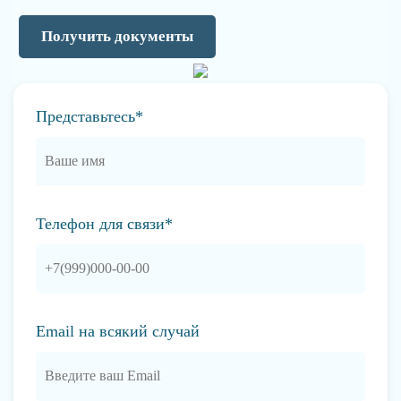
Получить документы
Представьтесь*
Телефон для связи*
Email на всякий случай