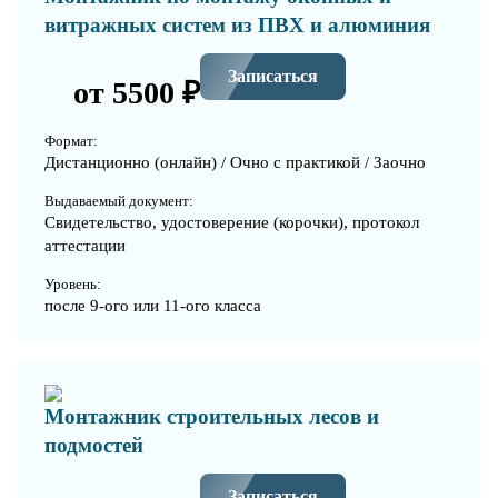
витражных систем из ПВХ и алюминия
Записаться
от 5500 ₽
Формат:
Дистанционно (онлайн) / Очно с практикой / Заочно
Выдаваемый документ:
Свидетельство, удостоверение (корочки), протокол
аттестации
Уровень:
после 9-ого или 11-ого класса
Монтажник строительных лесов и
подмостей
Записаться