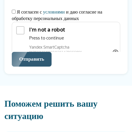
Я согласен с
условиями
и даю согласие на
обработку персональных данных
Отправить
Поможем решить вашу
ситуацию