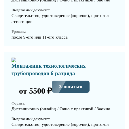
Выдаваемый документ:
Свидетельство, удостоверение (корочки), протокол
аттестации
Уровень:
после 9-ого или 11-ого класса
Монтажник технологических
трубопроводов 6 разряда
Записаться
от 5500 ₽
Формат:
Дистанционно (онлайн) / Очно с практикой / Заочно
Выдаваемый документ:
Свидетельство, удостоверение (корочки), протокол