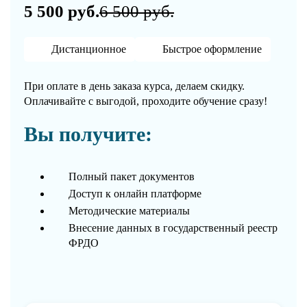
5 500 руб.
6 500 руб.
Дистанционное
Быстрое оформление
При оплате в день заказа курса, делаем скидку.
Оплачивайте с выгодой, проходите обучение сразу!
Вы получите:
Полный пакет документов
Доступ к онлайн платформе
Методические материалы
Внесение данных в государственный реестр
ФРДО