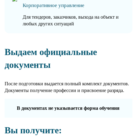
Корпоративное управление
Для тендеров, заказчиков, выхода на объект и
любых других ситуаций
Выдаем официальные
документы
После подготовки выдается полный комплект документов.
Документы получение профессии и присвоение разряда.
В документах не указывается форма обучения
Вы получите: