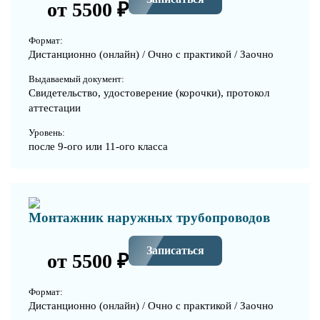
от 5500 ₽
Формат:
Дистанционно (онлайн) / Очно с практикой / Заочно
Выдаваемый документ:
Свидетельство, удостоверение (корочки), протокол
аттестации
Уровень:
после 9-ого или 11-ого класса
Монтажник наружных трубопроводов
Записаться
от 5500 ₽
Формат:
Дистанционно (онлайн) / Очно с практикой / Заочно