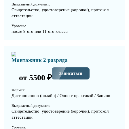
Выдаваемый документ:
Свидетельство, удостоверение (корочки), протокол
аттестации
Уровень:
после 9-ого или 11-ого класса
Монтажник 2 разряда
Записаться
от 5500 ₽
Формат:
Дистанционно (онлайн) / Очно с практикой / Заочно
Выдаваемый документ:
Свидетельство, удостоверение (корочки), протокол
аттестации
Уровень: