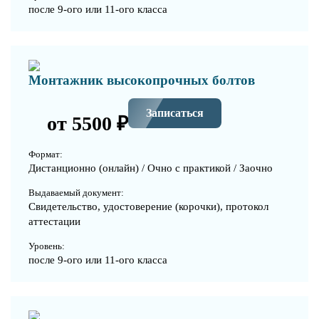
после 9-ого или 11-ого класса
Монтажник высокопрочных болтов
Записаться
от 5500 ₽
Формат:
Дистанционно (онлайн) / Очно с практикой / Заочно
Выдаваемый документ:
Свидетельство, удостоверение (корочки), протокол
аттестации
Уровень:
после 9-ого или 11-ого класса