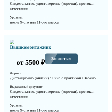
Свидетельство, удостоверение (корочки), протокол
аттестации
Уровень:
после 9-ого или 11-ого класса
Вышкомонтажник
Записаться
от 5500 ₽
Формат:
Дистанционно (онлайн) / Очно с практикой / Заочно
Выдаваемый документ:
Свидетельство, удостоверение (корочки), протокол
аттестации
Уровень:
после 9-ого или 11-ого класса