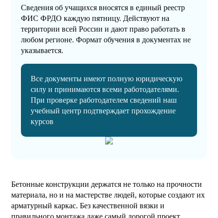
Сведения об учащихся вносятся в единый реестр
ФИС ФРДО каждую пятницу. Действуют на
территории всей России и дают право работать в
любом регионе. Формат обучения в документах не
указывается.
Все документы имеют полную юридическую
силу и принимаются всеми работодателями.
При проверке работодателем сведений наш
учебный центр подтверждает прохождение
курсов
Бетонные конструкции держатся не только на прочности
материала, но и на мастерстве людей, которые создают их
арматурный каркас. Без качественной вязки и
правильного монтажа даже самый дорогой проект