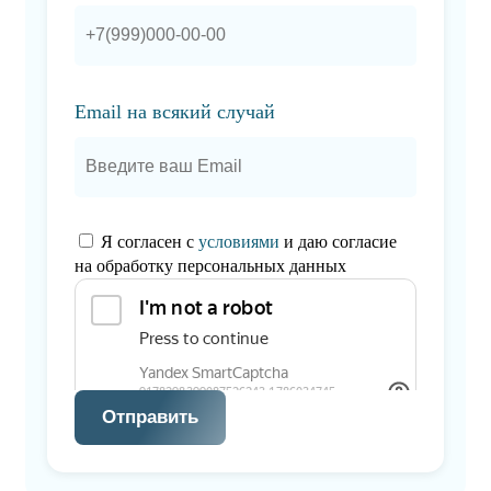
Email на всякий случай
Я согласен с
условиями
и даю согласие
на обработку персональных данных
Отправить