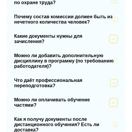
по охране труда?
Почему состав комиссии должен быть из
нечетного количества человек?
Какие документы нужны для
зачисления?
Можно ли добавить дополнительную
дисциплину в программу (по требованию
работодателя)?
Что даёт профессиональная
переподготовка?
Можно ли оплачивать обучение
частями?
Как я получу документы после
дистанционного обучения? Есть ли
доставка?