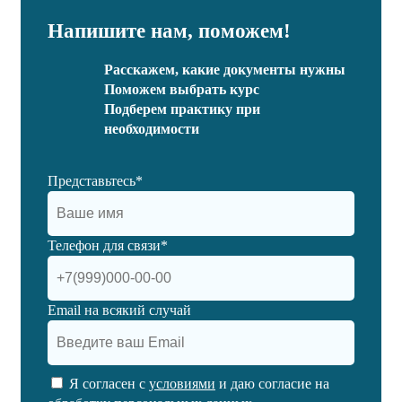
Напишите нам, поможем!
Расскажем, какие документы нужны
Поможем выбрать курс
Подберем практику при
необходимости
Представьтесь*
Телефон для связи*
Email на всякий случай
Я согласен с
условиями
и даю согласие на