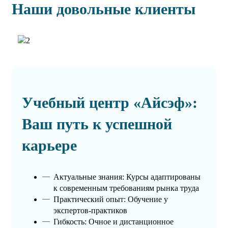
Наши довольные клиенты
Учебный центр «Айсэф»:
Ваш путь к успешной
карьере
Актуальные знания: Курсы адаптированы
к современным требованиям рынка труда
Практический опыт: Обучение у
экспертов-практиков
Гибкость: Очное и дистанционное