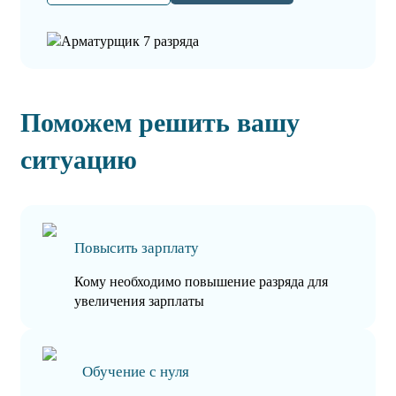
Поможем решить вашу
ситуацию
Повысить зарплату
Кому необходимо повышение разряда для
увеличения зарплаты
Обучение с нуля