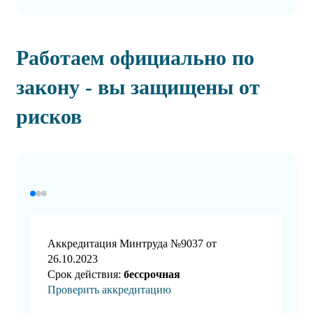
Работаем официально по
закону - вы защищены от
рисков
Аккредитация Минтруда №9037 от
26.10.2023
Срок действия:
бессрочная
Проверить аккредитацию