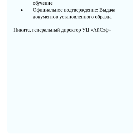
обучение
Официальное подтверждение: Выдача
документов установленного образца
Никита, генеральный директор УЦ «АйСэф»