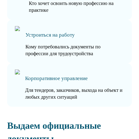
Кто хочет освоить новую профессию на
практике
Устроиться на работу
Кому потребовались документы по
профессии для трудоустройства
Корпоративное управление
Для тендеров, заказчиков, выхода на объект и
любых других ситуаций
Выдаем официальные
документы