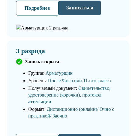
Записаться
Подробнее
3 разряда
Запись открыта
Группа:
Арматурщик
Уровень:
После 9-ого или 11-ого класса
Получаемый документ:
Свидетельство,
удостоверение (корочки), протокол
аттестации
Формат:
Дистанционно (онлайн)/ Очно с
практикой/ Заочно