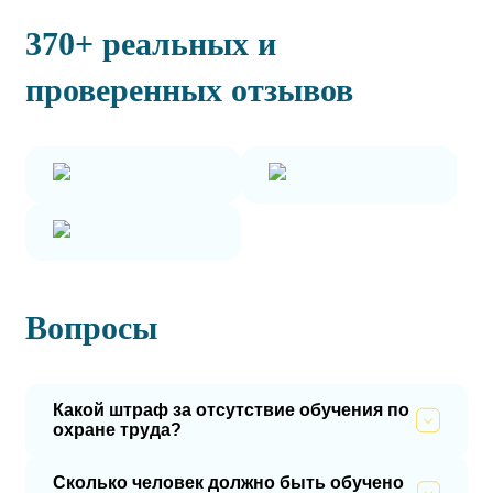
370+ реальных и
проверенных отзывов
Вопросы
Какой штраф за отсутствие обучения по
охране труда?
Сколько человек должно быть обучено