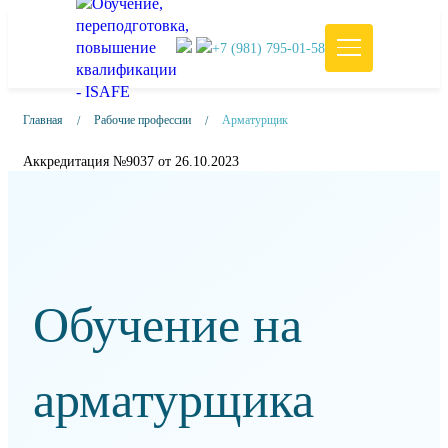
+7 (981) 795-01-58
Главная
Рабочие профессии
Арматурщик
Аккредитация №9037 от 26.10.2023
Обучение на
арматурщика