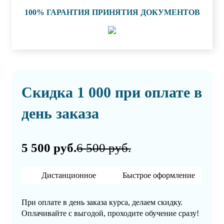
100% ГАРАНТИЯ ПРИНЯТИЯ ДОКУМЕНТОВ
Скидка 1 000 при оплате в
день заказа
5 500 руб.
6 500 руб.
Дистанционное
Быстрое оформление
При оплате в день заказа курса, делаем скидку.
Оплачивайте с выгодой, проходите обучение сразу!