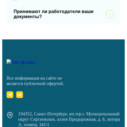
Принимают ли работодатели ваши
документы?
Все информация на сайте не
является публичной офертой.
194352, Санкт-Петербург, вн.тер.г. Муниципальный
округ Сергиевское, аллея Придорожная, д. 8, литера
А, помещ. 341/1