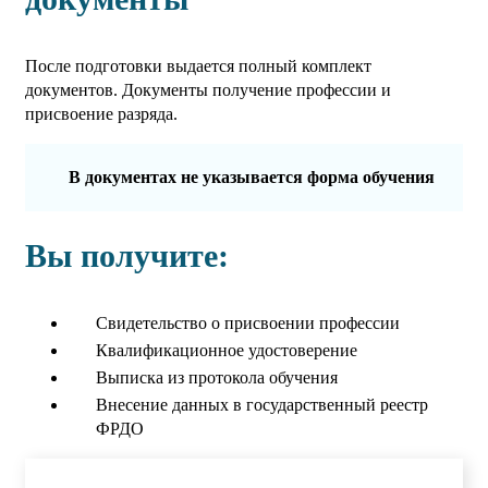
После подготовки выдается полный комплект
документов. Документы получение профессии и
присвоение разряда.
В документах не указывается форма обучения
Вы получите:
Свидетельство о присвоении профессии
Квалификационное удостоверение
Выписка из протокола обучения
Внесение данных в государственный реестр
ФРДО