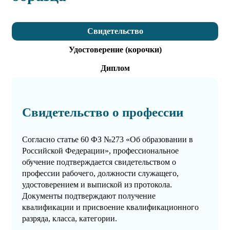
Свидетельство
Удостоверение (корочки)
Диплом
Свидетельство о профессии
Согласно статье 60 ФЗ №273 «Об образовании в
Российской Федерации», профессиональное
обучение подтверждается свидетельством о
профессии рабочего, должности служащего,
удостоверением и выпиской из протокола.
Документы подтверждают получение
квалификации и присвоение квалификационного
разряда, класса, категории.