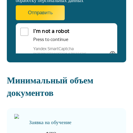
обработку персональных данных
Отправить
Минимальный объем
документов
Заявка на обучение