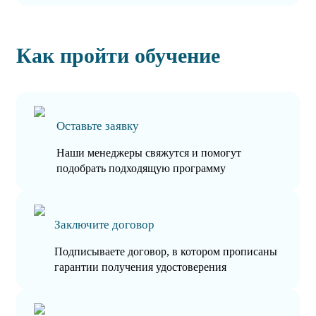
Как пройти обучение
Оставьте заявку
Наши менеджеры свяжутся и помогут
подобрать подходящую программу
Заключите договор
Подписываете договор, в котором прописаны
гарантии получения удостоверения