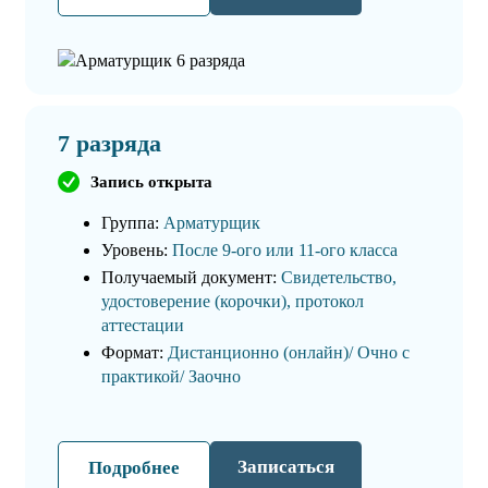
7 разряда
Запись открыта
Группа:
Арматурщик
Уровень:
После 9-ого или 11-ого класса
Получаемый документ:
Свидетельство,
удостоверение (корочки), протокол
аттестации
Формат:
Дистанционно (онлайн)/ Очно с
практикой/ Заочно
Записаться
Подробнее