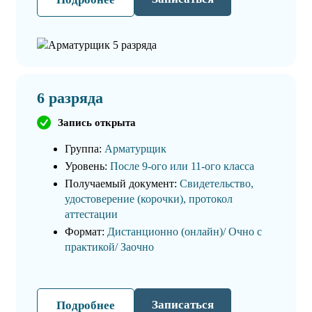
6 разряда
Запись открыта
Группа:
Арматурщик
Уровень:
После 9-ого или 11-ого класса
Получаемый документ:
Свидетельство,
удостоверение (корочки), протокол
аттестации
Формат:
Дистанционно (онлайн)/ Очно с
практикой/ Заочно
Записаться
Подробнее