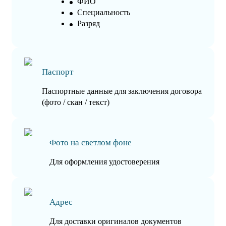
ФИО
Специальность
Разряд
Паспорт
Паспортные данные для заключения договора
(фото / скан / текст)
Фото на светлом фоне
Для оформления удостоверения
Адрес
Для доставки оригиналов документов