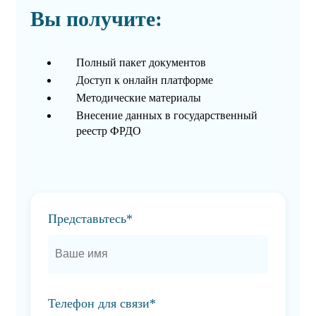
Вы получите:
Полный пакет документов
Доступ к онлайн платформе
Методические материалы
Внесение данных в государственный
реестр ФРДО
Представьтесь*
Телефон для связи*