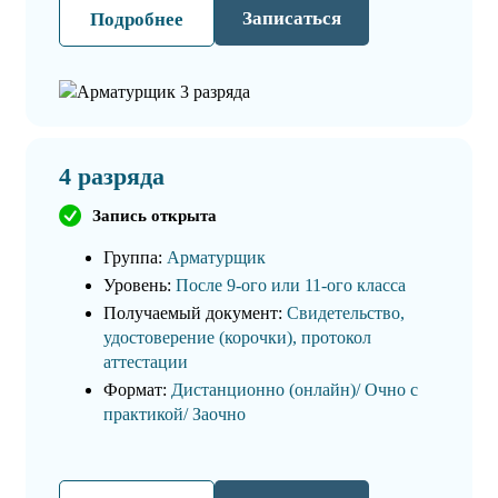
Записаться
Подробнее
4 разряда
Запись открыта
Группа:
Арматурщик
Уровень:
После 9-ого или 11-ого класса
Получаемый документ:
Свидетельство,
удостоверение (корочки), протокол
аттестации
Формат:
Дистанционно (онлайн)/ Очно с
практикой/ Заочно