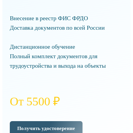
Внесение в реестр ФИС ФРДО
Доставка документов по всей России
Дистанционное обучение
Полный комплект документов для
трудоустройства и выхода на объекты
От 5500 ₽
Получить удостоверение