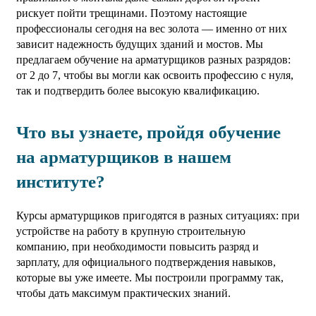
рискует пойти трещинами. Поэтому настоящие
профессионалы сегодня на вес золота — именно от них
зависит надежность будущих зданий и мостов. Мы
предлагаем обучение на арматурщиков разных разрядов:
от 2 до 7, чтобы вы могли как освоить профессию с нуля,
так и подтвердить более высокую квалификацию.
Что вы узнаете, пройдя обучение
на арматурщиков в нашем
институте?
Курсы арматурщиков пригодятся в разных ситуациях: при
устройстве на работу в крупную строительную
компанию, при необходимости повысить разряд и
зарплату, для официального подтверждения навыков,
которые вы уже имеете. Мы построили программу так,
чтобы дать максимум практических знаний.