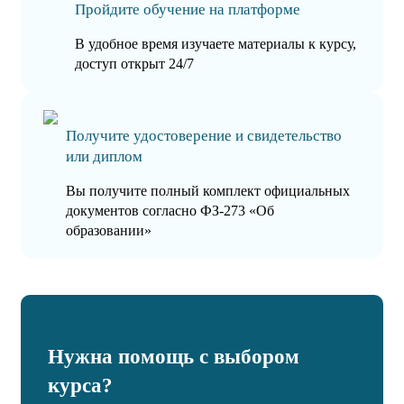
Пройдите обучение на платформе
В удобное время изучаете материалы к курсу,
доступ открыт 24/7
Получите удостоверение и свидетельство
или диплом
Вы получите полный комплект официальных
документов согласно ФЗ-273 «Об
образовании»
Нужна помощь с выбором
курса?