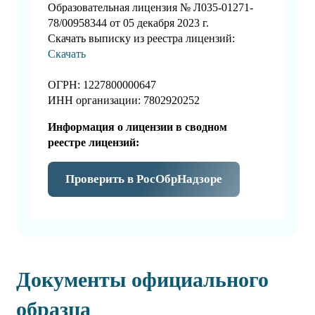
Образовательная лицензия № Л035-01271-
78/00958344 от 05 декабря 2023 г.
Скачать выписку из реестра лицензий:
Скачать
ОГРН: 1227800000647
ИНН организации: 7802920252
Информация о лицензии в сводном
реестре лицензий:
Проверить в РосОбрНадзоре
Документы официального
образца