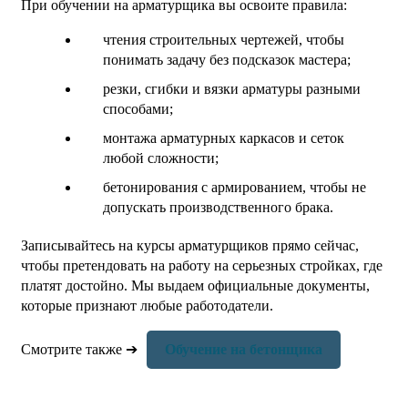
При обучении на арматурщика вы освоите правила:
чтения строительных чертежей, чтобы
понимать задачу без подсказок мастера;
резки, сгибки и вязки арматуры разными
способами;
монтажа арматурных каркасов и сеток
любой сложности;
бетонирования с армированием, чтобы не
допускать производственного брака.
Записывайтесь на курсы арматурщиков прямо сейчас,
чтобы претендовать на работу на серьезных стройках, где
платят достойно. Мы выдаем официальные документы,
которые признают любые работодатели.
Смотрите также ➔
Обучение на бетонщика