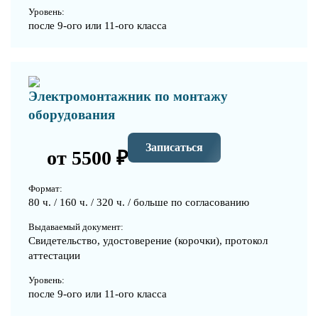
Уровень:
после 9-ого или 11-ого класса
Электромонтажник по монтажу
оборудования
Записаться
от 5500 ₽
Формат:
80 ч. / 160 ч. / 320 ч. / больше по согласованию
Выдаваемый документ:
Свидетельство, удостоверение (корочки), протокол
аттестации
Уровень:
после 9-ого или 11-ого класса