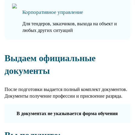
Корпоративное управление
Для тендеров, заказчиков, выхода на объект и
любых других ситуаций
Выдаем официальные
документы
После подготовки выдается полный комплект документов.
Документы получение профессии и присвоение разряда.
В документах не указывается форма обучения