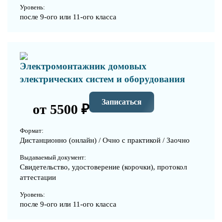
Уровень:
после 9-ого или 11-ого класса
Электромонтажник домовых
электрических систем и оборудования
Записаться
от 5500 ₽
Формат:
Дистанционно (онлайн) / Очно с практикой / Заочно
Выдаваемый документ:
Свидетельство, удостоверение (корочки), протокол
аттестации
Уровень:
после 9-ого или 11-ого класса