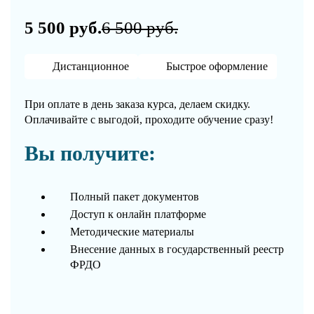
5 500 руб.
6 500 руб.
Дистанционное
Быстрое оформление
При оплате в день заказа курса, делаем скидку.
Оплачивайте с выгодой, проходите обучение сразу!
Вы получите:
Полный пакет документов
Доступ к онлайн платформе
Методические материалы
Внесение данных в государственный реестр
ФРДО