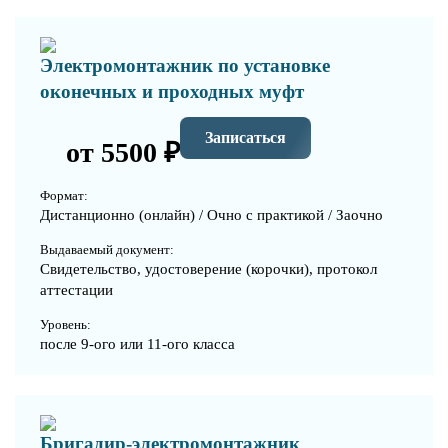
Электромонтажник по установке
оконечных и проходных муфт
Записаться
от 5500 ₽
Формат:
Дистанционно (онлайн) / Очно с практикой / Заочно
Выдаваемый документ:
Свидетельство, удостоверение (корочки), протокол
аттестации
Уровень:
после 9-ого или 11-ого класса
Бригадир-электромонтажник