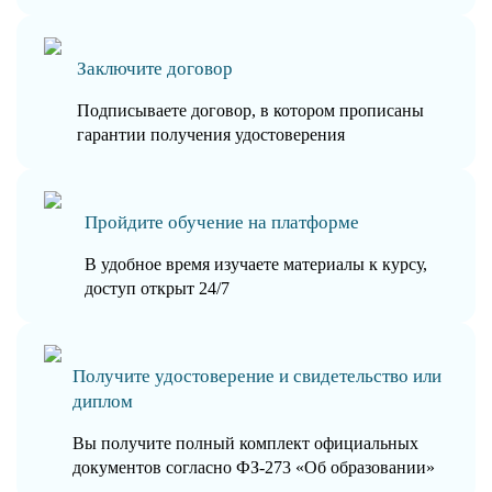
Заключите договор
Подписываете договор, в котором прописаны
гарантии получения удостоверения
Пройдите обучение на платформе
В удобное время изучаете материалы к курсу,
доступ открыт 24/7
Получите удостоверение и свидетельство или
диплом
Вы получите полный комплект официальных
документов согласно ФЗ-273 «Об образовании»