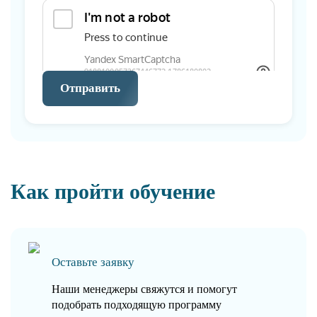
Отправить
Как пройти обучение
Оставьте заявку
Наши менеджеры свяжутся и помогут
подобрать подходящую программу