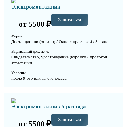
Электромонтажник
Записаться
от 5500 ₽
Формат:
Дистанционно (онлайн) / Очно с практикой / Заочно
Выдаваемый документ:
Свидетельство, удостоверение (корочки), протокол
аттестации
Уровень:
после 9-ого или 11-ого класса
Электромонтажник 5 разряда
Записаться
от 5500 ₽