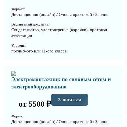
Формат:
Дистанционно (онлайн) / Очно с практикой / Заочно
Выдаваемый документ:
Свидетельство, удостоверение (корочки), протокол
аттестации
Уровень:
после 9-ого или 11-ого класса
Электромонтажник по силовым сетям и
электрооборудованию
Записаться
от 5500 ₽
Формат:
Дистанционно (онлайн) / Очно с практикой / Заочно