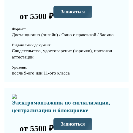
Записаться
от 5500 ₽
Формат:
Дистанционно (онлайн) / Очно с практикой / Заочно
Выдаваемый документ:
Свидетельство, удостоверение (корочки), протокол
аттестации
Уровень:
после 9-ого или 11-ого класса
Электромонтажник по сигнализации,
централизации и блокировке
Записаться
от 5500 ₽