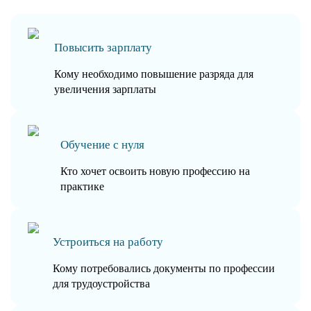
Повысить зарплату
Кому необходимо повышение разряда для
увеличения зарплаты
Обучение с нуля
Кто хочет освоить новую профессию на
практике
Устроиться на работу
Кому потребовались документы по профессии
для трудоустройства