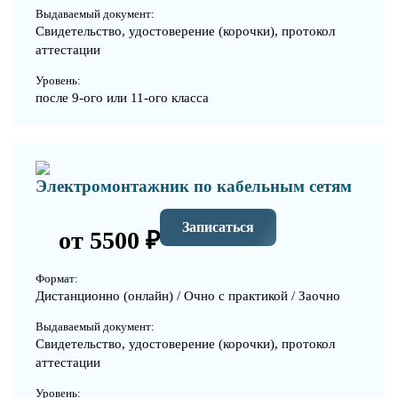
Выдаваемый документ:
Свидетельство, удостоверение (корочки), протокол
аттестации
Уровень:
после 9-ого или 11-ого класса
Электромонтажник по кабельным сетям
Записаться
от 5500 ₽
Формат:
Дистанционно (онлайн) / Очно с практикой / Заочно
Выдаваемый документ:
Свидетельство, удостоверение (корочки), протокол
аттестации
Уровень: