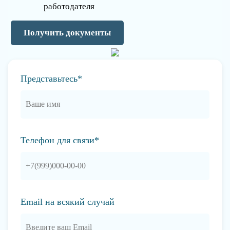
работодателя
Получить документы
Представьтесь*
Телефон для связи*
Email на всякий случай