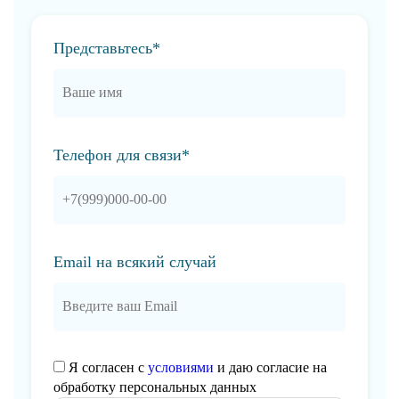
Представьтесь*
Телефон для связи*
Email на всякий случай
Я согласен с
условиями
и даю согласие на
обработку персональных данных