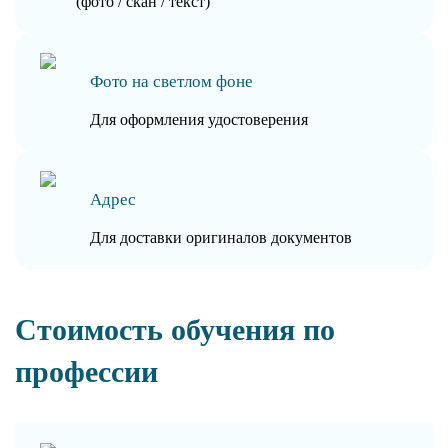
(фото / скан / текст)
Фото на светлом фоне
Для оформления удостоверения
Адрес
Для доставки оригиналов документов
Стоимость обучения по
профессии