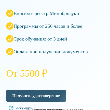
Вносим в реестр Минобрнауки
Программы от 256 часов и более
Срок обучения: от 3 дней
Оплата при получении документов
От 5500 ₽
Получить удостоверение
Документ: