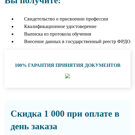
Вы получите:
Свидетельство о присвоении профессии
Квалификационное удостоверение
Выписка из протокола обучения
Внесение данных в государственный реестр ФРДО
100% ГАРАНТИЯ ПРИНЯТИЯ ДОКУМЕНТОВ
Скидка 1 000 при оплате в
день заказа