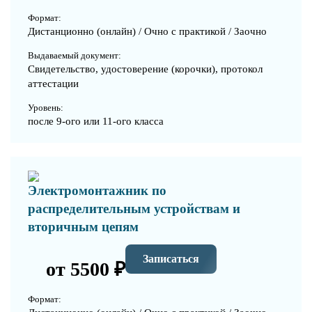
Формат:
Дистанционно (онлайн) / Очно с практикой / Заочно
Выдаваемый документ:
Свидетельство, удостоверение (корочки), протокол
аттестации
Уровень:
после 9-ого или 11-ого класса
Электромонтажник по
распределительным устройствам и
вторичным цепям
Записаться
от 5500 ₽
Формат: