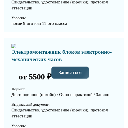
Свидетельство, удостоверение (корочки), протокол
аттестации
Уровень:
после 9-ого или 11-ого класса
Электромонтажник блоков электронно-
механических часов
Записаться
от 5500 ₽
Формат:
Дистанционно (онлайн) / Очно с практикой / Заочно
Выдаваемый документ:
Свидетельство, удостоверение (корочки), протокол
аттестации
Уровень: