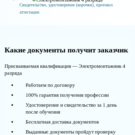
Свидетельство, удостоверение (корочки), протокол
аттестации
Какие документы получит заказчик
Присваиваемая квалификация — Электромонтажник 4
разряда
Работаем по договору
100% гарантия получения профессии
Удостоверение и свидетельство за 1 день
после обучения
Бесплатная доставка документов
Выданные документы пройдут проверку