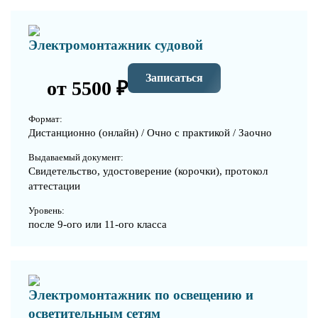
Электромонтажник судовой
Записаться
от 5500 ₽
Формат:
Дистанционно (онлайн) / Очно с практикой / Заочно
Выдаваемый документ:
Свидетельство, удостоверение (корочки), протокол
аттестации
Уровень:
после 9-ого или 11-ого класса
Электромонтажник по освещению и
осветительным сетям