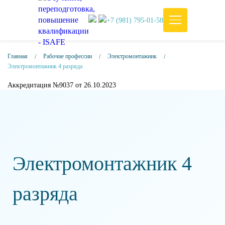
+7 (981) 795-01-58
Главная
Рабочие профессии
Электромонтажник
Электромонтажник 4 разряда
Аккредитация №9037 от 26.10.2023
Электромонтажник 4
разряда