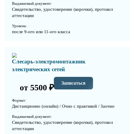
Выдаваемый документ:
Свидетельство, удостоверение (корочки), протокол
аттестации
Уровень:
после 9-ого или 11-ого класса
Слесарь-электромонтажник
электрических сетей
Записаться
от 5500 ₽
Формат:
Дистанционно (онлайн) / Очно с практикой / Заочно
Выдаваемый документ:
Свидетельство, удостоверение (корочки), протокол
аттестации