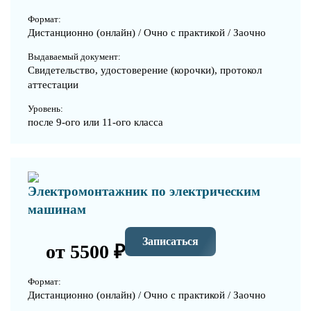
Формат:
Дистанционно (онлайн) / Очно с практикой / Заочно
Выдаваемый документ:
Свидетельство, удостоверение (корочки), протокол
аттестации
Уровень:
после 9-ого или 11-ого класса
Электромонтажник по электрическим
машинам
Записаться
от 5500 ₽
Формат:
Дистанционно (онлайн) / Очно с практикой / Заочно