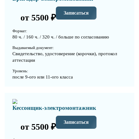
Записаться
от 5500 ₽
Формат:
80 ч. / 160 ч. / 320 ч. / больше по согласованию
Выдаваемый документ:
Свидетельство, удостоверение (корочки), протокол
аттестации
Уровень:
после 9-ого или 11-ого класса
Кессонщик-электромонтажник
Записаться
от 5500 ₽