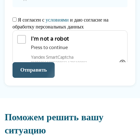
Я согласен с
условиями
и даю согласие на
обработку персональных данных
Отправить
Поможем решить вашу
ситуацию