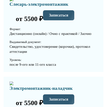
Слесарь-электромонтажник
Записаться
от 5500 ₽
Формат:
Дистанционно (онлайн) / Очно с практикой / Заочно
Выдаваемый документ:
Свидетельство, удостоверение (корочки), протокол
аттестации
Уровень:
после 9-ого или 11-ого класса
Электромонтажник-наладчик
Записаться
от 5500 ₽