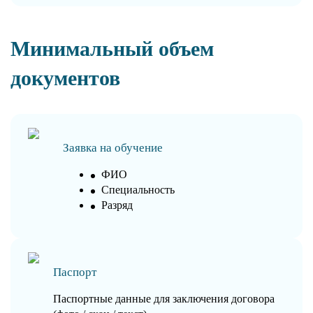
Минимальный объем
документов
Заявка на обучение
ФИО
Специальность
Разряд
Паспорт
Паспортные данные для заключения договора