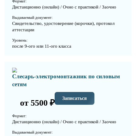
Формат:
Дистанционно (онлайн) / Очно с практикой / Заочно
Выдаваемый документ:
Свидетельство, удостоверение (корочки), протокол
аттестации
Уровень:
после 9-ого или 11-ого класса
Слесарь-электромонтажник по силовым
сетям
Записаться
от 5500 ₽
Формат:
Дистанционно (онлайн) / Очно с практикой / Заочно
Выдаваемый документ: