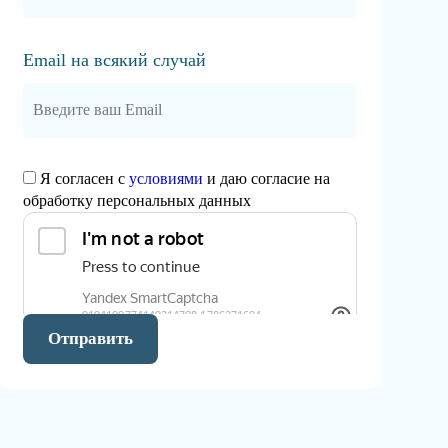
Email на всякий случай
Я согласен с
условиями
и даю согласие на
обработку персональных данных
Отправить