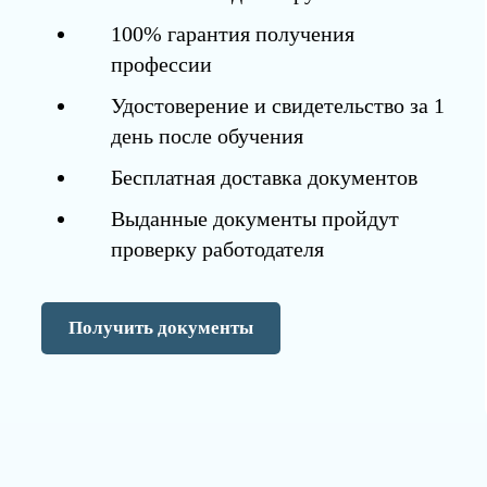
100% гарантия получения
профессии
Удостоверение и свидетельство за 1
день после обучения
Бесплатная доставка документов
Выданные документы пройдут
проверку работодателя
Получить документы