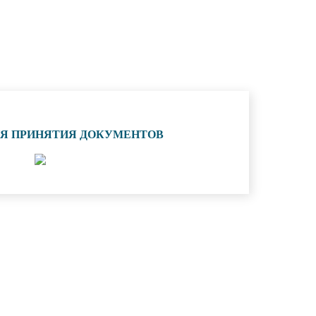
ИЯ ПРИНЯТИЯ ДОКУМЕНТОВ