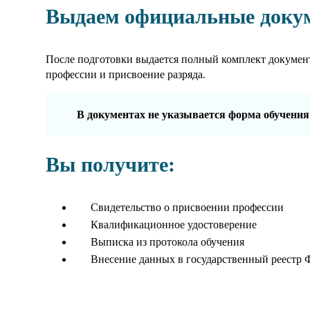
Выдаем официальные доку
После подготовки выдается полный комплект докумен
профессии и присвоение разряда.
В документах не указывается форма обучения
Вы получите:
Свидетельство о присвоении профессии
Квалификационное удостоверение
Выписка из протокола обучения
Внесение данных в государственный реестр