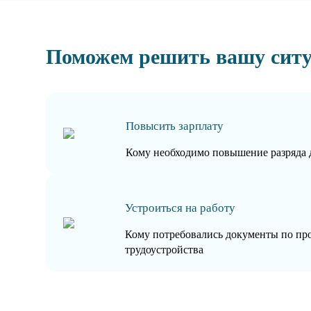
Поможем решить вашу сит
Повысить зарплату
Кому необходимо повышение разряда 
Устроиться на работу
Кому потребовались документы по пр
трудоустройства