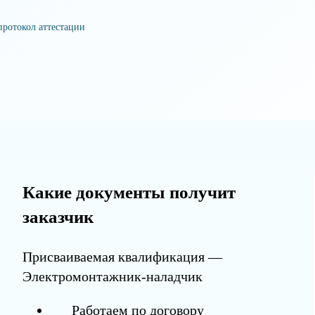
протокол аттестации
Какие документы получит
заказчик
Присваиваемая квалификация —
Электромонтажник-наладчик
Работаем по договору