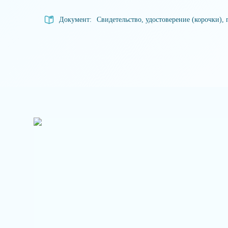
Документ:
Свидетельство, удостоверение (корочки), 