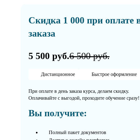
Скидка 1 000 при оплате 
заказа
5 500 руб.
6 500 руб.
Дистанционное
Быстрое оформление
При оплате в день заказа курса, делаем скидку.
Оплачивайте с выгодой, проходите обучение сразу!
Вы получите:
Полный пакет документов