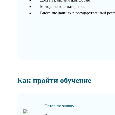
Доступ к онлайн платформе
Методические материалы
Внесение данных в государственный рее
Как пройти обучение
Оставьте заявку