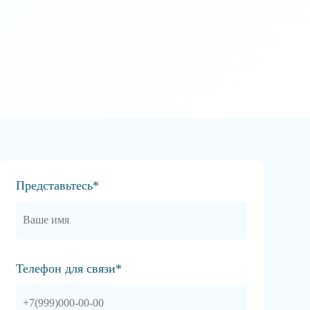
Представьтесь*
Телефон для связи*