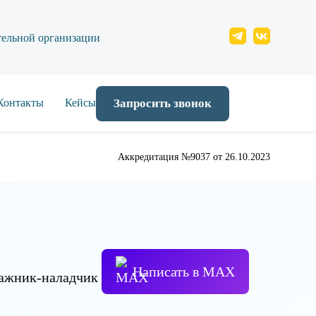
тельной организации
Контакты
Кейсы
Запросить звонок
Аккредитация №9037 от 26.10.2023
Написать в МАХ