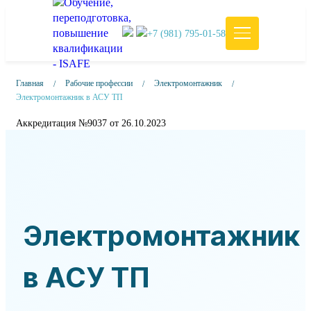
+7 (981) 795-01-58
Главная
Рабочие профессии
Электромонтажник
Электромонтажник в АСУ ТП
Аккредитация №9037 от 26.10.2023
Электромонтажник
в АСУ ТП