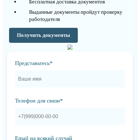
Бесплатная доставка документов
Выданные документы пройдут проверку
работодателя
Получить документы
Представьтесь*
Телефон для связи*
Email на всякий случай