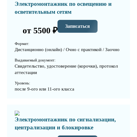
Электромонтажник по освещению и
осветительным сетям
Записаться
от 5500 ₽
Формат:
Дистанционно (онлайн) / Очно с практикой / Заочно
Выдаваемый документ:
Свидетельство, удостоверение (корочки), протокол
аттестации
Уровень:
после 9-ого или 11-ого класса
Электромонтажник по сигнализации,
централизации и блокировке