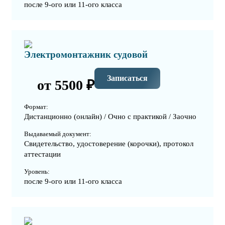
после 9-ого или 11-ого класса
Электромонтажник судовой
Записаться
от 5500 ₽
Формат:
Дистанционно (онлайн) / Очно с практикой / Заочно
Выдаваемый документ:
Свидетельство, удостоверение (корочки), протокол
аттестации
Уровень:
после 9-ого или 11-ого класса