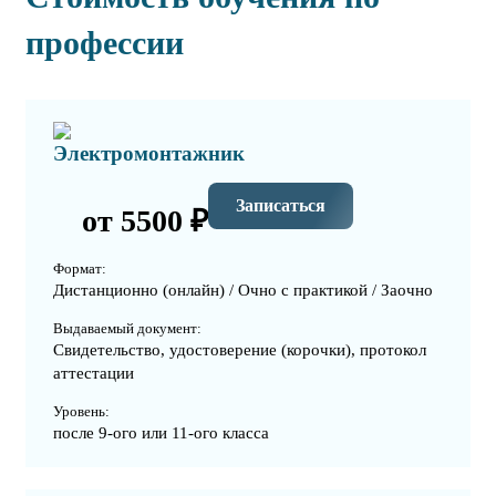
профессии
Электромонтажник
Записаться
от 5500 ₽
Формат:
Дистанционно (онлайн) / Очно с практикой / Заочно
Выдаваемый документ:
Свидетельство, удостоверение (корочки), протокол
аттестации
Уровень:
после 9-ого или 11-ого класса