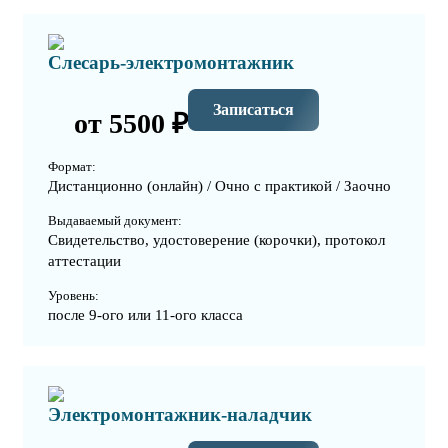
Слесарь-электромонтажник
Записаться
от 5500 ₽
Формат:
Дистанционно (онлайн) / Очно с практикой / Заочно
Выдаваемый документ:
Свидетельство, удостоверение (корочки), протокол
аттестации
Уровень:
после 9-ого или 11-ого класса
Электромонтажник-наладчик