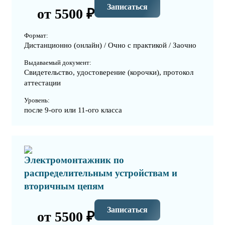
Записаться
от 5500 ₽
Формат:
Дистанционно (онлайн) / Очно с практикой / Заочно
Выдаваемый документ:
Свидетельство, удостоверение (корочки), протокол
аттестации
Уровень:
после 9-ого или 11-ого класса
Электромонтажник по
распределительным устройствам и
вторичным цепям
Записаться
от 5500 ₽