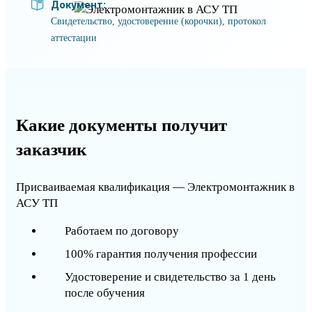
Документ:
Свидетельство, удостоверение (корочки), протокол
аттестации
Какие документы получит
заказчик
Присваиваемая квалификация — Электромонтажник в
АСУ ТП
Работаем по договору
100% гарантия получения профессии
Удостоверение и свидетельство за 1 день
после обучения