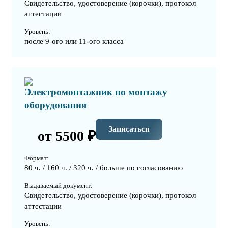
Свидетельство, удостоверение (корочки), протокол
аттестации
Уровень:
после 9-ого или 11-ого класса
Электромонтажник по монтажу
оборудования
Записаться
от 5500 ₽
Формат:
80 ч. / 160 ч. / 320 ч. / больше по согласованию
Выдаваемый документ:
Свидетельство, удостоверение (корочки), протокол
аттестации
Уровень: