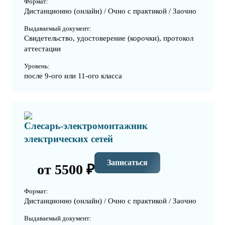
Формат:
Дистанционно (онлайн) / Очно с практикой / Заочно
Выдаваемый документ:
Свидетельство, удостоверение (корочки), протокол
аттестации
Уровень:
после 9-ого или 11-ого класса
Слесарь-электромонтажник
электрических сетей
Записаться
от 5500 ₽
Формат:
Дистанционно (онлайн) / Очно с практикой / Заочно
Выдаваемый документ: