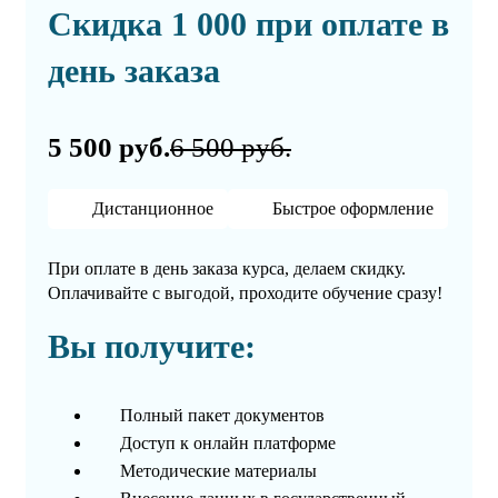
Скидка 1 000 при оплате в
день заказа
5 500 руб.
6 500 руб.
Дистанционное
Быстрое оформление
При оплате в день заказа курса, делаем скидку.
Оплачивайте с выгодой, проходите обучение сразу!
Вы получите:
Полный пакет документов
Доступ к онлайн платформе
Методические материалы