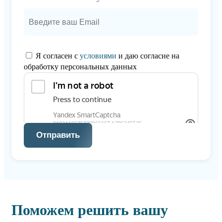
Я согласен с
условиями
и даю согласие на
обработку персональных данных
Отправить
Поможем решить вашу