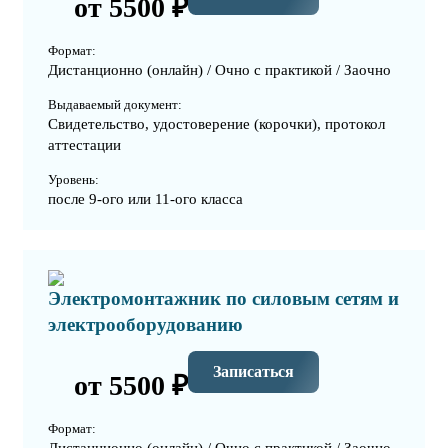
от 5500 ₽
Формат:
Дистанционно (онлайн) / Очно с практикой / Заочно
Выдаваемый документ:
Свидетельство, удостоверение (корочки), протокол
аттестации
Уровень:
после 9-ого или 11-ого класса
Электромонтажник по силовым сетям и
электрооборудованию
Записаться
от 5500 ₽
Формат: