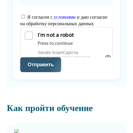
Я согласен с
условиями
и даю согласие
на обработку персональных данных
Отправить
Как пройти обучение