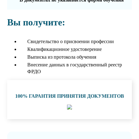
Вы получите:
Свидетельство о присвоении профессии
Квалификационное удостоверение
Выписка из протокола обучения
Внесение данных в государственный реестр
ФРДО
100% ГАРАНТИЯ ПРИНЯТИЯ ДОКУМЕНТОВ