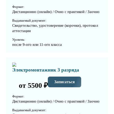
Формат:
Дистанционно (онлайн) / Очно с практикой / Заочно
Выдаваемый документ:
Свидетельство, удостоверение (корочки), протокол
аттестации
Уровень:
после 9-ого или 11-ого класса
Электромонтажник 3 разряда
Записаться
от 5500 ₽
Формат:
Дистанционно (онлайн) / Очно с практикой / Заочно
Выдаваемый документ: