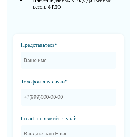
Внесение данных в государственный
реестр ФРДО
Представьтесь*
Телефон для связи*
Email на всякий случай