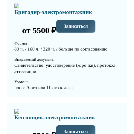
Бригадир-электромонтажник
Записаться
от 5500 ₽
Формат:
80 ч. / 160 ч. / 320 ч. / больше по согласованию
Выдаваемый документ:
Свидетельство, удостоверение (корочки), протокол
аттестации
Уровень:
после 9-ого или 11-ого класса
Кессонщик-электромонтажник
Записаться