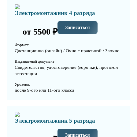
Электромонтажник 4 разряда
Записаться
от 5500 ₽
Формат:
Дистанционно (онлайн) / Очно с практикой / Заочно
Выдаваемый документ:
Свидетельство, удостоверение (корочки), протокол
аттестации
Уровень:
после 9-ого или 11-ого класса
Электромонтажник 5 разряда
Записаться