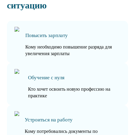
ситуацию
Повысить зарплату
Кому необходимо повышение разряда для
увеличения зарплаты
Обучение с нуля
Кто хочет освоить новую профессию на
практике
Устроиться на работу
Кому потребовались документы по