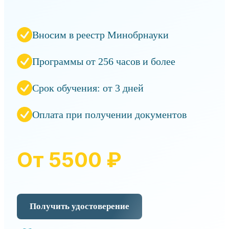
Вносим в реестр Минобрнауки
Программы от 256 часов и более
Срок обучения: от 3 дней
Оплата при получении документов
От 5500 ₽
Получить удостоверение