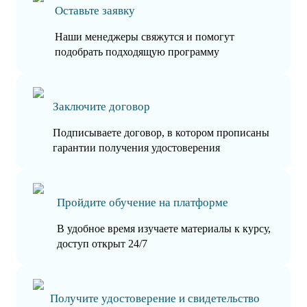
Оставьте заявку
Наши менеджеры свяжутся и помогут
подобрать подходящую программу
Заключите договор
Подписываете договор, в котором прописаны
гарантии получения удостоверения
Пройдите обучение на платформе
В удобное время изучаете материалы к курсу,
доступ открыт 24/7
Получите удостоверение и свидетельство