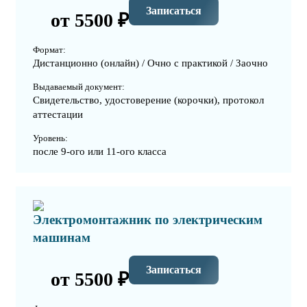
Записаться
от 5500 ₽
Формат:
Дистанционно (онлайн) / Очно с практикой / Заочно
Выдаваемый документ:
Свидетельство, удостоверение (корочки), протокол
аттестации
Уровень:
после 9-ого или 11-ого класса
Электромонтажник по электрическим
машинам
Записаться
от 5500 ₽