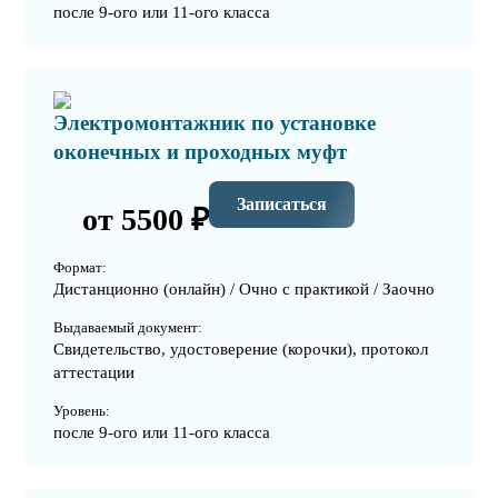
после 9-ого или 11-ого класса
Электромонтажник по установке
оконечных и проходных муфт
Записаться
от 5500 ₽
Формат:
Дистанционно (онлайн) / Очно с практикой / Заочно
Выдаваемый документ:
Свидетельство, удостоверение (корочки), протокол
аттестации
Уровень:
после 9-ого или 11-ого класса