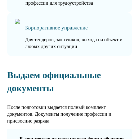
профессии для трудоустройства
Корпоративное управление
Для тендеров, заказчиков, выхода на объект и
любых других ситуаций
Выдаем официальные
документы
После подготовки выдается полный комплект
документов. Документы получение профессии и
присвоение разряда.
В документах не указывается форма обучения