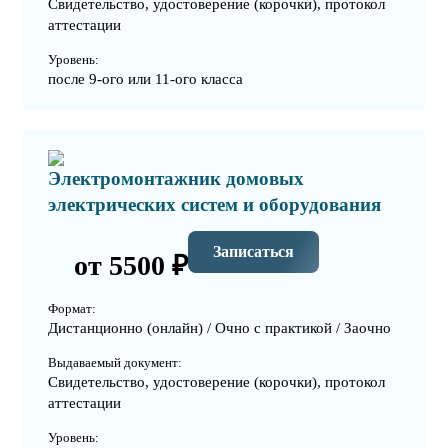
Свидетельство, удостоверение (корочки), протокол
аттестации
Уровень:
после 9-ого или 11-ого класса
Электромонтажник домовых
электрических систем и оборудования
Записаться
от 5500 ₽
Формат:
Дистанционно (онлайн) / Очно с практикой / Заочно
Выдаваемый документ:
Свидетельство, удостоверение (корочки), протокол
аттестации
Уровень: