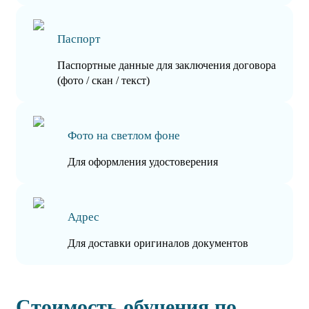
Паспорт
Паспортные данные для заключения договора
(фото / скан / текст)
Фото на светлом фоне
Для оформления удостоверения
Адрес
Для доставки оригиналов документов
Стоимость обучения по