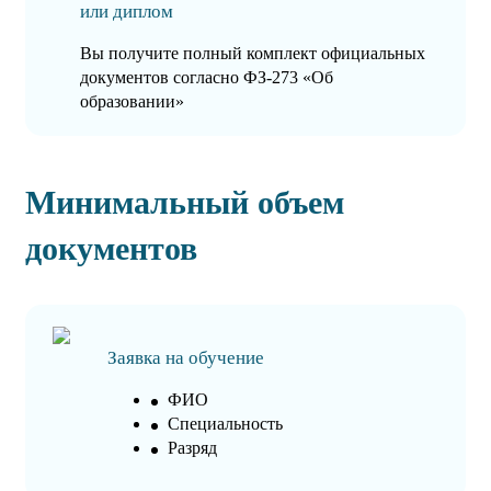
или диплом
Вы получите полный комплект официальных
документов согласно ФЗ-273 «Об
образовании»
Минимальный объем
документов
Заявка на обучение
ФИО
Специальность
Разряд