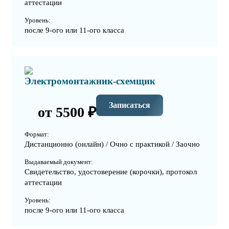
аттестации
Уровень:
после 9-ого или 11-ого класса
Электромонтажник-схемщик
Записаться
от 5500 ₽
Формат:
Дистанционно (онлайн) / Очно с практикой / Заочно
Выдаваемый документ:
Свидетельство, удостоверение (корочки), протокол
аттестации
Уровень:
после 9-ого или 11-ого класса