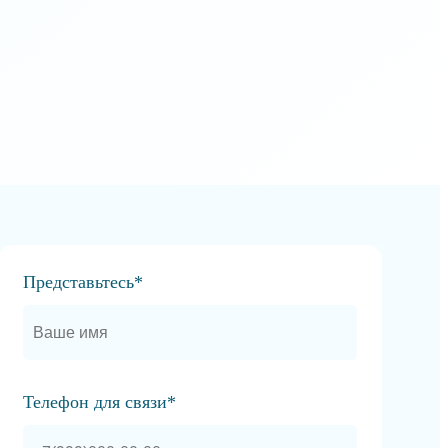
Представьтесь*
Телефон для связи*