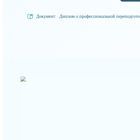
Документ:
Диплом о профессиональной переподгот