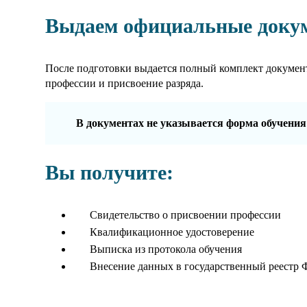
Выдаем официальные доку
После подготовки выдается полный комплект докумен
профессии и присвоение разряда.
В документах не указывается форма обучения
Вы получите:
Свидетельство о присвоении профессии
Квалификационное удостоверение
Выписка из протокола обучения
Внесение данных в государственный реестр