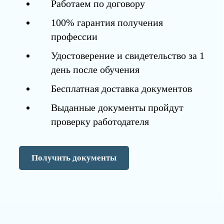
Работаем по договору
100% гарантия получения
профессии
Удостоверение и свидетельство за 1
день после обучения
Бесплатная доставка документов
Выданные документы пройдут
проверку работодателя
Получить документы