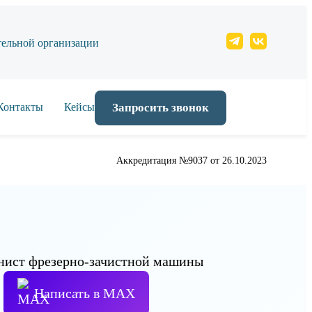
тельной организации
Контакты
Кейсы
Запросить звонок
Аккредитация №9037 от 26.10.2023
Написать в МАХ