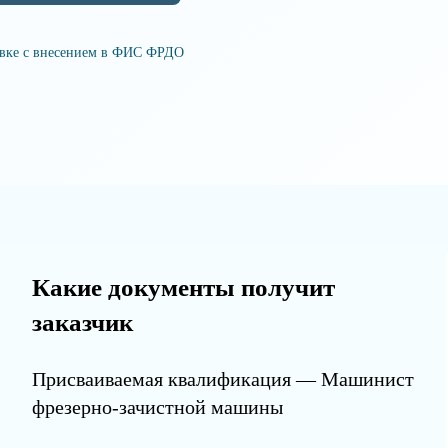
овке с внесением в ФИС ФРДО
Какие документы получит
заказчик
Присваиваемая квалификация — Машинист
фрезерно-зачистной машины