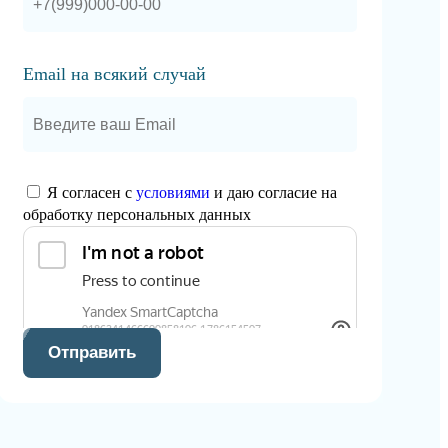
Email на всякий случай
Я согласен с
условиями
и даю согласие на
обработку персональных данных
Отправить