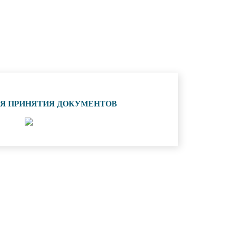
ИЯ ПРИНЯТИЯ ДОКУМЕНТОВ