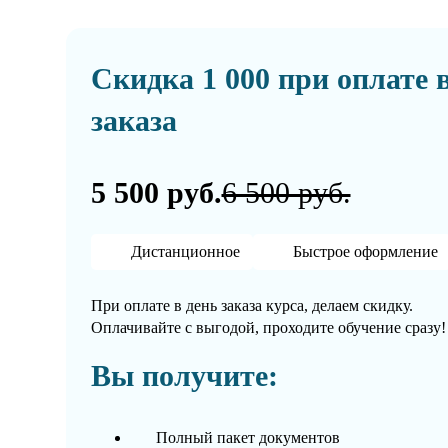
Скидка 1 000 при оплате 
заказа
5 500 руб.
6 500 руб.
Дистанционное
Быстрое оформление
При оплате в день заказа курса, делаем скидку.
Оплачивайте с выгодой, проходите обучение сразу!
Вы получите:
Полный пакет документов