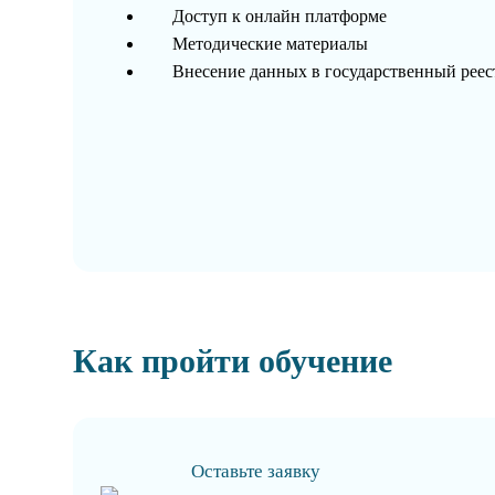
Доступ к онлайн платформе
Методические материалы
Внесение данных в государственный рее
Как пройти обучение
Оставьте заявку