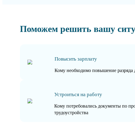
Поможем решить вашу сит
Повысить зарплату
Кому необходимо повышение разряда 
Устроиться на работу
Кому потребовались документы по пр
трудоустройства