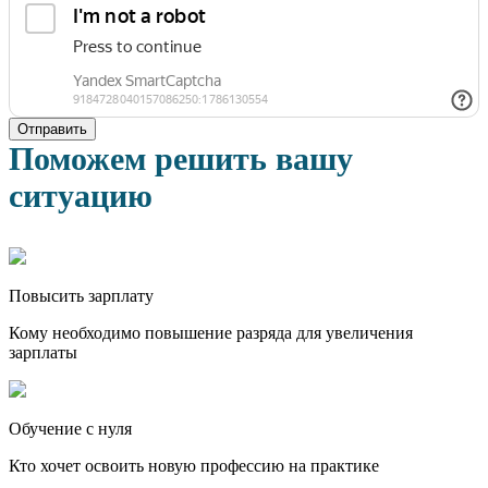
Отправить
Поможем решить вашу
ситуацию
Повысить зарплату
Кому необходимо повышение разряда для увеличения
зарплаты
Обучение с нуля
Кто хочет освоить новую профессию на практике