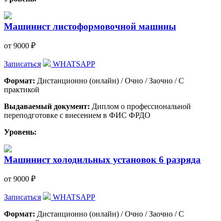
Машинист листоформовочной машины
от 9000 ₽
Записаться
WHATSAPP
Формат:
Дистанционно (онлайн) / Очно / Заочно / С
практикой
Выдаваемый документ:
Диплом о профессиональной
переподготовке с внесением в ФИС ФРДО
Уровень:
Машинист холодильных установок 6 разряда
от 9000 ₽
Записаться
WHATSAPP
Формат:
Дистанционно (онлайн) / Очно / Заочно / С