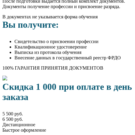
После подготовки выдается полный комплект документов.
Документы получение профессии и присвоение разряда.
В документах не указывается форма обучения
Вы получите:
Свидетельство о присвоении профессии
Квалификационное удостоверение
Выписка из протокола обучения
Внесение данных в государственный реестр ФРДО
100% ГАРАНТИЯ ПРИНЯТИЯ ДОКУМЕНТОВ
Скидка 1 000 при оплате в день
заказа
5 500 руб.
6 500 руб.
Дистанционное
Быстрое оформление