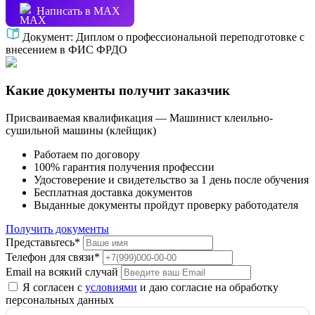
Написать в МАХ
Документ:
Диплом о профессиональной переподготовке с
внесением в ФИС ФРДО
Какие документы получит заказчик
Присваиваемая квалификация — Машинист клеильно-
сушильной машины (клейщик)
Работаем по договору
100% гарантия получения профессии
Удостоверение и свидетельство за 1 день после обучения
Бесплатная доставка документов
Выданные документы пройдут проверку работодателя
Получить документы
Представьтесь*
Телефон для связи*
Email на всякий случай
Я согласен с
условиями
и даю согласие на обработку
персональных данных