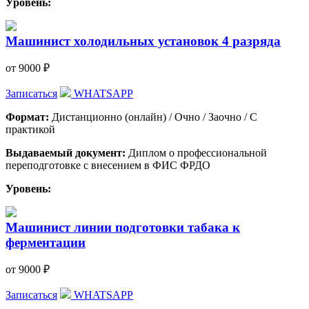
Уровень:
Машинист холодильных установок 4 разряда
от 9000 ₽
Записаться
WHATSAPP
Формат:
Дистанционно (онлайн) / Очно / Заочно / С
практикой
Выдаваемый документ:
Диплом о профессиональной
переподготовке с внесением в ФИС ФРДО
Уровень:
Машинист линии подготовки табака к
ферментации
от 9000 ₽
Записаться
WHATSAPP