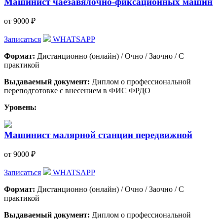
Машинист чаезавялочно-фиксационных машин
от 9000 ₽
Записаться
WHATSAPP
Формат:
Дистанционно (онлайн) / Очно / Заочно / С
практикой
Выдаваемый документ:
Диплом о профессиональной
переподготовке с внесением в ФИС ФРДО
Уровень:
Машинист малярной станции передвижной
от 9000 ₽
Записаться
WHATSAPP
Формат:
Дистанционно (онлайн) / Очно / Заочно / С
практикой
Выдаваемый документ:
Диплом о профессиональной