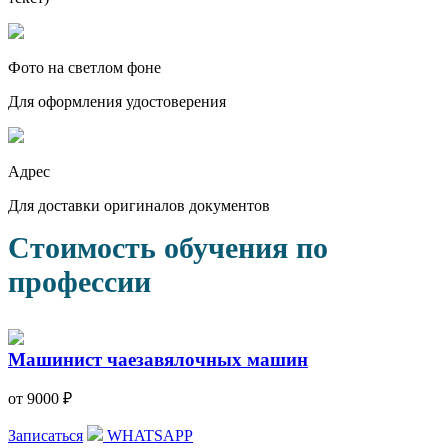
Фото на светлом фоне
Для оформления удостоверения
Адрес
Для доставки оригиналов документов
Стоимость обучения по
профессии
Машинист чаезавялочных машин
от 9000 ₽
Записаться
WHATSAPP