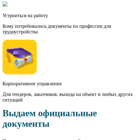
Устроиться на работу
Кому потребовались документы по профессии для
трудоустройства
Корпоративное управление
Для тендеров, заказчиков, выхода на объект и любых других
ситуаций
Выдаем официальные
документы