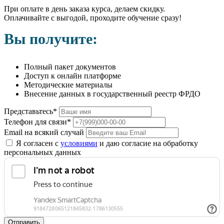
При оплате в день заказа курса, делаем скидку.
Оплачивайте с выгодой, проходите обучение сразу!
Вы получите:
Полный пакет документов
Доступ к онлайн платформе
Методические материалы
Внесение данных в государственный реестр ФРДО
Представьтесь*
Телефон для связи*
Email на всякий случай
Я согласен с
условиями
и даю согласие на обработку
персональных данных
Отправить