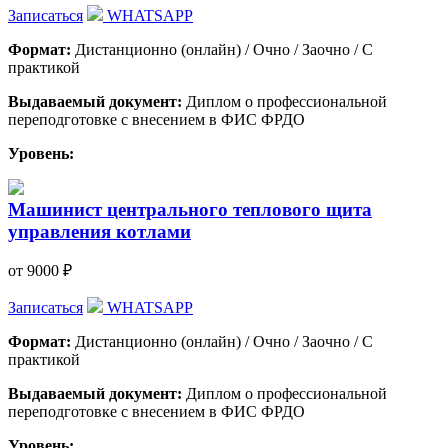
Записаться
WHATSAPP
Формат:
Дистанционно (онлайн) / Очно / Заочно / С
практикой
Выдаваемый документ:
Диплом о профессиональной
переподготовке с внесением в ФИС ФРДО
Уровень:
Машинист центрального теплового щита
управления котлами
от 9000 ₽
Записаться
WHATSAPP
Формат:
Дистанционно (онлайн) / Очно / Заочно / С
практикой
Выдаваемый документ:
Диплом о профессиональной
переподготовке с внесением в ФИС ФРДО
Уровень: