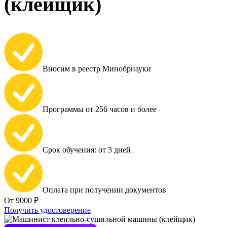
(клейщик)
Вносим в реестр Минобрнауки
Программы от 256 часов и более
Срок обучения: от 3 дней
Оплата при получении документов
От 9000 ₽
Получить удостоверение