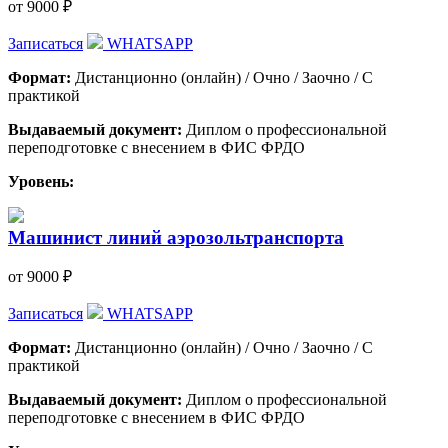
от 9000 ₽
Записаться
WHATSAPP
Формат:
Дистанционно (онлайн) / Очно / Заочно / С
практикой
Выдаваемый документ:
Диплом о профессиональной
переподготовке с внесением в ФИС ФРДО
Уровень:
Машинист линий аэрозольтранспорта
от 9000 ₽
Записаться
WHATSAPP
Формат:
Дистанционно (онлайн) / Очно / Заочно / С
практикой
Выдаваемый документ:
Диплом о профессиональной
переподготовке с внесением в ФИС ФРДО