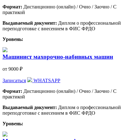
Формат:
Дистанционно (онлайн) / Очно / Заочно / С
практикой
Выдаваемый документ:
Диплом о профессиональной
переподготовке с внесением в ФИС ФРДО
Уровень:
Машинист махорочно-набивных машин
от 9000 ₽
Записаться
WHATSAPP
Формат:
Дистанционно (онлайн) / Очно / Заочно / С
практикой
Выдаваемый документ:
Диплом о профессиональной
переподготовке с внесением в ФИС ФРДО
Уровень: