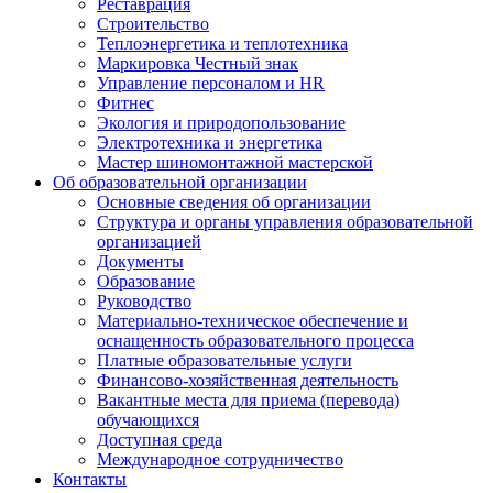
Реставрация
Строительство
Теплоэнергетика и теплотехника
Маркировка Честный знак
Управление персоналом и HR
Фитнес
Экология и природопользование
Электротехника и энергетика
Мастер шиномонтажной мастерской
Об образовательной организации
Основные сведения об организации
Структура и органы управления образовательной
организацией
Документы
Образование
Руководство
Материально-техническое обеспечение и
оснащенность образовательного процесса
Платные образовательные услуги
Финансово-хозяйственная деятельность
Вакантные места для приема (перевода)
обучающихся
Доступная среда
Международное сотрудничество
Контакты