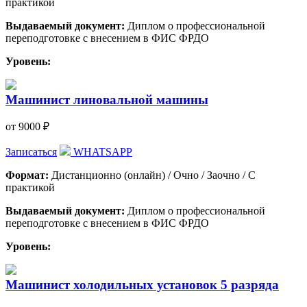
практикой
Выдаваемый документ:
Диплом о профессиональной
переподготовке с внесением в ФИС ФРДО
Уровень:
Машинист линовальной машины
от 9000 ₽
Записаться
WHATSAPP
Формат:
Дистанционно (онлайн) / Очно / Заочно / С
практикой
Выдаваемый документ:
Диплом о профессиональной
переподготовке с внесением в ФИС ФРДО
Уровень:
Машинист холодильных установок 5 разряда