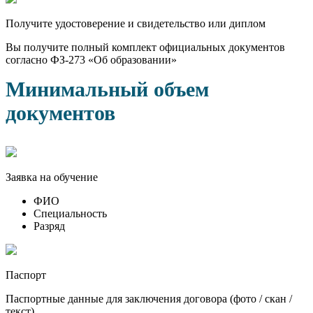
Получите удостоверение и свидетельство или диплом
Вы получите полный комплект официальных документов
согласно ФЗ-273 «Об образовании»
Минимальный объем
документов
Заявка на обучение
ФИО
Специальность
Разряд
Паспорт
Паспортные данные для заключения договора (фото / скан /
текст)