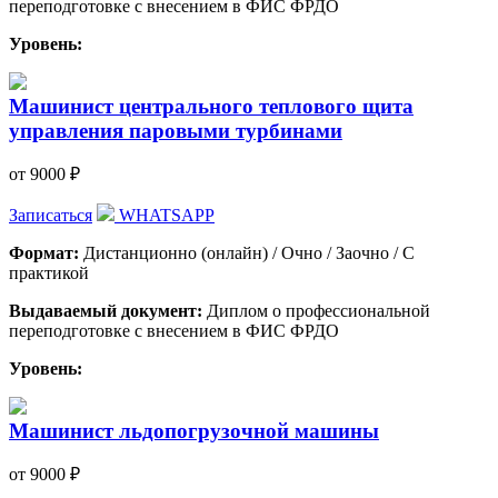
переподготовке с внесением в ФИС ФРДО
Уровень:
Машинист центрального теплового щита
управления паровыми турбинами
от 9000 ₽
Записаться
WHATSAPP
Формат:
Дистанционно (онлайн) / Очно / Заочно / С
практикой
Выдаваемый документ:
Диплом о профессиональной
переподготовке с внесением в ФИС ФРДО
Уровень:
Машинист льдопогрузочной машины
от 9000 ₽