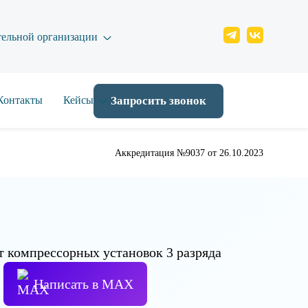
тельной организации
Контакты
Кейсы
Запросить звонок
Аккредитация №9037 от 26.10.2023
Написать в МАХ