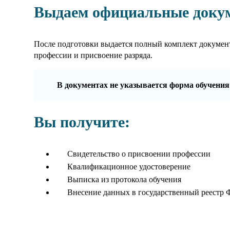
Выдаем официальные доку
После подготовки выдается полный комплект докумен
профессии и присвоение разряда.
В документах не указывается форма обучения
Вы получите:
Свидетельство о присвоении профессии
Квалификационное удостоверение
Выписка из протокола обучения
Внесение данных в государственный реестр