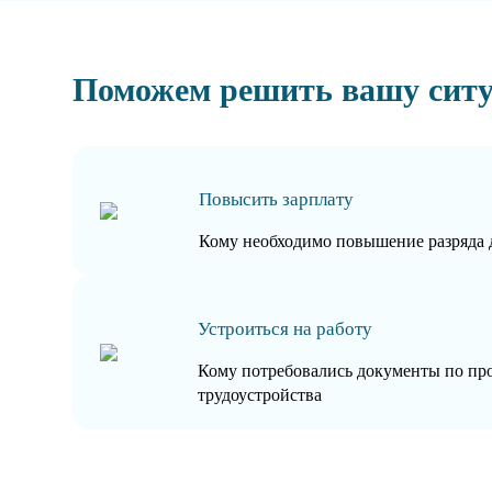
Поможем решить вашу сит
Повысить зарплату
Кому необходимо повышение разряда 
Устроиться на работу
Кому потребовались документы по пр
трудоустройства