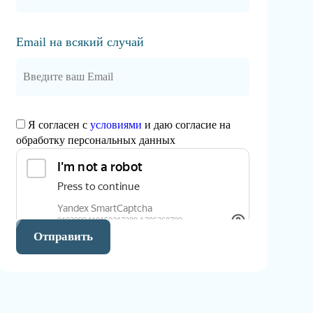
Email на всякий случай
Я согласен с
условиями
и даю согласие на
обработку персональных данных
Отправить