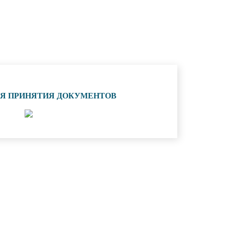
ИЯ ПРИНЯТИЯ ДОКУМЕНТОВ