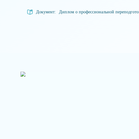
Документ:
Диплом о профессиональной переподгот