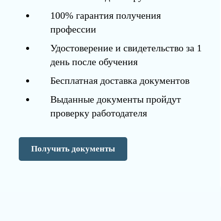
100% гарантия получения
профессии
Удостоверение и свидетельство за 1
день после обучения
Бесплатная доставка документов
Выданные документы пройдут
проверку работодателя
Получить документы