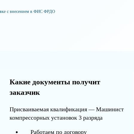
овке с внесением в ФИС ФРДО
Какие документы получит
заказчик
Присваиваемая квалификация — Машинист
компрессорных установок 3 разряда
Работаем по договору