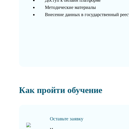
Доступ к онлайн платформе
Методические материалы
Внесение данных в государственный рее
Как пройти обучение
Оставьте заявку