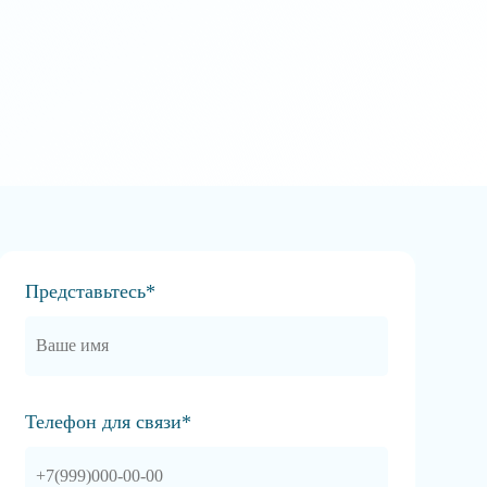
Представьтесь*
Телефон для связи*