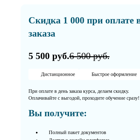
Скидка 1 000 при оплате 
заказа
5 500 руб.
6 500 руб.
Дистанционное
Быстрое оформление
При оплате в день заказа курса, делаем скидку.
Оплачивайте с выгодой, проходите обучение сразу!
Вы получите:
Полный пакет документов