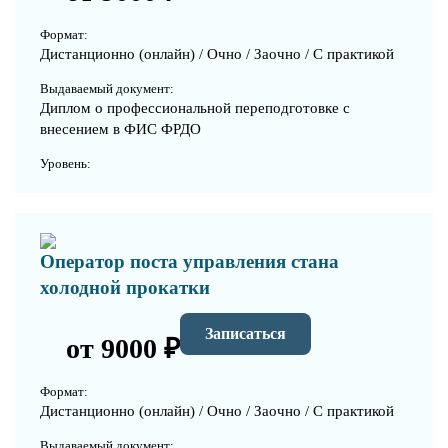
Формат:
Дистанционно (онлайн) / Очно / Заочно / С практикой
Выдаваемый документ:
Диплом о профессиональной переподготовке с
внесением в ФИС ФРДО
Уровень:
Оператор поста управления стана
холодной прокатки
Записаться
от 9000 ₽
Формат:
Дистанционно (онлайн) / Очно / Заочно / С практикой
Выдаваемый документ: