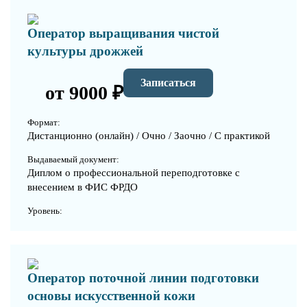
Оператор выращивания чистой
культуры дрожжей
Записаться
от 9000 ₽
Формат:
Дистанционно (онлайн) / Очно / Заочно / С практикой
Выдаваемый документ:
Диплом о профессиональной переподготовке с
внесением в ФИС ФРДО
Уровень:
Оператор поточной линии подготовки
основы искусственной кожи