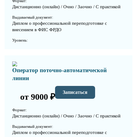
Формат:
Дистанционно (онлайн) / Очно / Заочно / С практикой
Выдаваемый документ:
Диплом о профессиональной переподготовке с
внесением в ФИС ФРДО
Уровень:
Оператор поточно-автоматической
линии
Записаться
от 9000 ₽
Формат:
Дистанционно (онлайн) / Очно / Заочно / С практикой
Выдаваемый документ:
Диплом о профессиональной переподготовке с