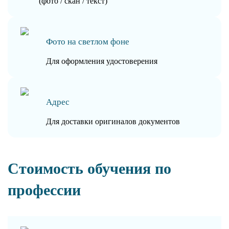
(фото / скан / текст)
Фото на светлом фоне
Для оформления удостоверения
Адрес
Для доставки оригиналов документов
Стоимость обучения по
профессии