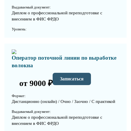
Выдаваемый документ:
Диплом о профессиональной переподготовке с
внесением в ФИС ФРДО
Уровень:
Оператор поточной линии по выработке
волокна
Записаться
от 9000 ₽
Формат:
Дистанционно (онлайн) / Очно / Заочно / С практикой
Выдаваемый документ:
Диплом о профессиональной переподготовке с
внесением в ФИС ФРДО