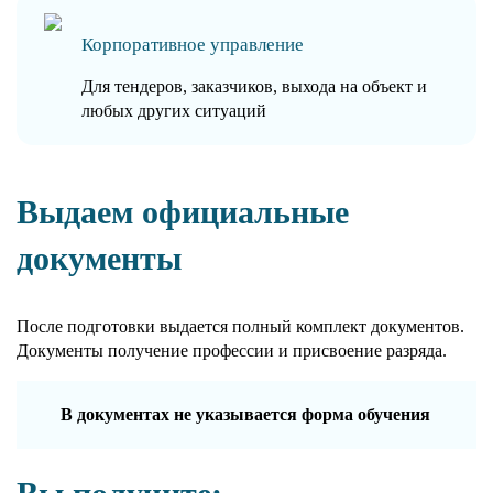
Корпоративное управление
Для тендеров, заказчиков, выхода на объект и
любых других ситуаций
Выдаем официальные
документы
После подготовки выдается полный комплект документов.
Документы получение профессии и присвоение разряда.
В документах не указывается форма обучения