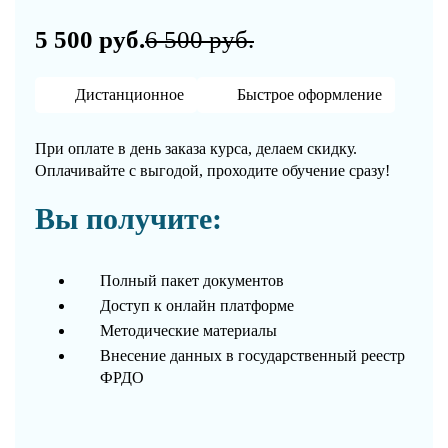
5 500 руб.
6 500 руб.
Дистанционное
Быстрое оформление
При оплате в день заказа курса, делаем скидку.
Оплачивайте с выгодой, проходите обучение сразу!
Вы получите:
Полный пакет документов
Доступ к онлайн платформе
Методические материалы
Внесение данных в государственный реестр
ФРДО