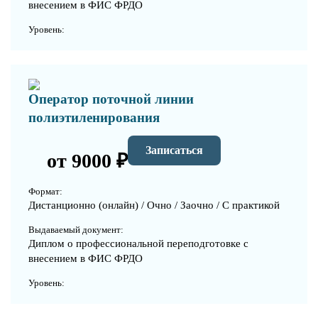
внесением в ФИС ФРДО
Уровень:
Оператор поточной линии
полиэтиленирования
Записаться
от 9000 ₽
Формат:
Дистанционно (онлайн) / Очно / Заочно / С практикой
Выдаваемый документ:
Диплом о профессиональной переподготовке с
внесением в ФИС ФРДО
Уровень: