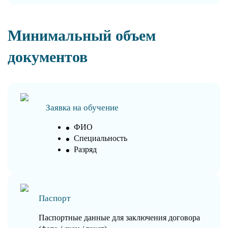
Минимальный объем
документов
Заявка на обучение
ФИО
Специальность
Разряд
Паспорт
Паспортные данные для заключения договора