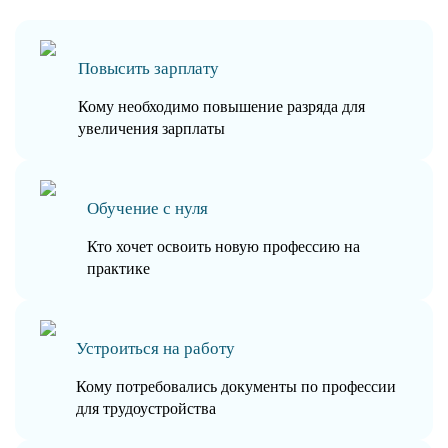
Повысить зарплату
Кому необходимо повышение разряда для
увеличения зарплаты
Обучение с нуля
Кто хочет освоить новую профессию на
практике
Устроиться на работу
Кому потребовались документы по профессии
для трудоустройства