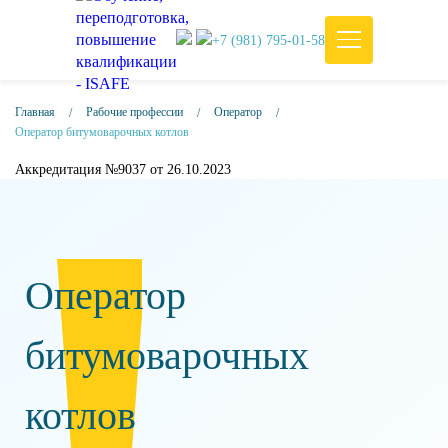
+7 (981) 795-01-58
Главная
Рабочие профессии
Оператор
Оператор битумоварочных котлов
Аккредитация №9037 от 26.10.2023
Оператор
битумоварочных
котлов