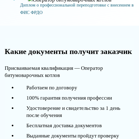
Диплом о профессиональной переподготовке с внесением в
ФИС ФРДО
Какие документы получит заказчик
Присваиваемая квалификация — Оператор
битумоварочных котлов
Работаем по договору
100% гарантия получения профессии
Удостоверение и свидетельство за 1 день
после обучения
Бесплатная доставка документов
Выданные документы пройдут проверку