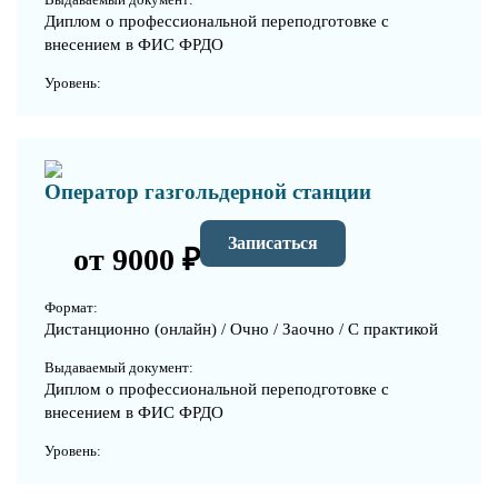
Диплом о профессиональной переподготовке с
внесением в ФИС ФРДО
Уровень:
Оператор газгольдерной станции
Записаться
от 9000 ₽
Формат:
Дистанционно (онлайн) / Очно / Заочно / С практикой
Выдаваемый документ:
Диплом о профессиональной переподготовке с
внесением в ФИС ФРДО
Уровень: