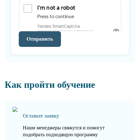
Отправить
Как пройти обучение
Оставьте заявку
Наши менеджеры свяжутся и помогут
подобрать подходящую программу