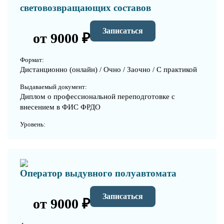
световозвращающих составов
Записаться
от 9000 ₽
Формат:
Дистанционно (онлайн) / Очно / Заочно / С практикой
Выдаваемый документ:
Диплом о профессиональной переподготовке с
внесением в ФИС ФРДО
Уровень:
Оператор выдувного полуавтомата
Записаться
от 9000 ₽