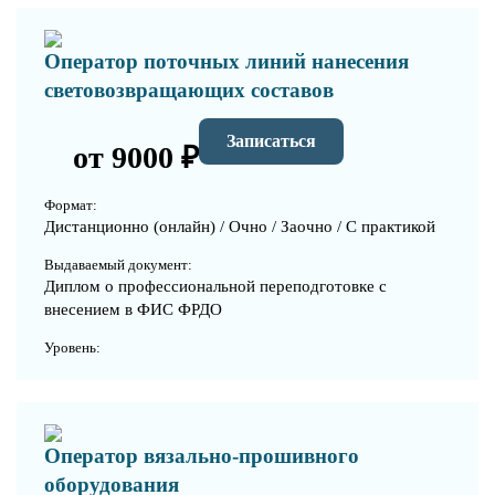
Оператор поточных линий нанесения
световозвращающих составов
Записаться
от 9000 ₽
Формат:
Дистанционно (онлайн) / Очно / Заочно / С практикой
Выдаваемый документ:
Диплом о профессиональной переподготовке с
внесением в ФИС ФРДО
Уровень:
Оператор вязально-прошивного
оборудования