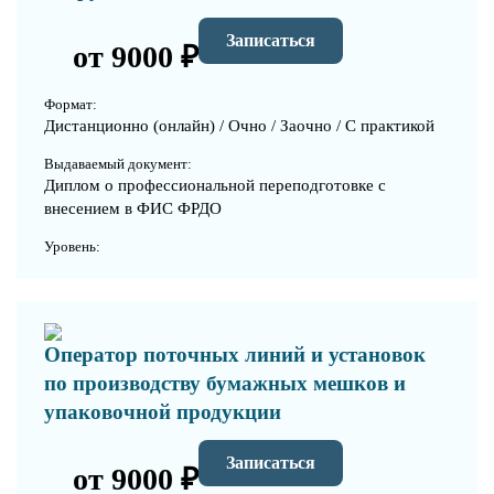
Записаться
от 9000 ₽
Формат:
Дистанционно (онлайн) / Очно / Заочно / С практикой
Выдаваемый документ:
Диплом о профессиональной переподготовке с
внесением в ФИС ФРДО
Уровень:
Оператор поточных линий и установок
по производству бумажных мешков и
упаковочной продукции
Записаться
от 9000 ₽