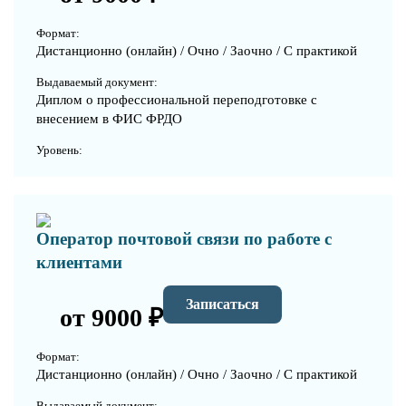
Формат:
Дистанционно (онлайн) / Очно / Заочно / С практикой
Выдаваемый документ:
Диплом о профессиональной переподготовке с
внесением в ФИС ФРДО
Уровень:
Оператор почтовой связи по работе с
клиентами
Записаться
от 9000 ₽
Формат:
Дистанционно (онлайн) / Очно / Заочно / С практикой
Выдаваемый документ: