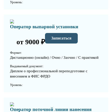
Уровень:
Оператор выпарной установки
Записаться
от 9000 ₽
Формат:
Дистанционно (онлайн) / Очно / Заочно / С практикой
Выдаваемый документ:
Диплом о профессиональной переподготовке с
внесением в ФИС ФРДО
Уровень:
Оператор поточной линии нанесения