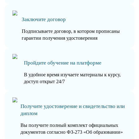
Заключите договор
Подписываете договор, в котором прописаны
гарантии получения удостоверения
Пройдите обучение на платформе
В удобное время изучаете материалы к курсу,
доступ открыт 24/7
Получите удостоверение и свидетельство или
диплом
Вы получите полный комплект официальных
документов согласно ФЗ-273 «Об образовании»