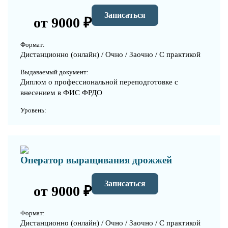
Записаться
от 9000 ₽
Формат:
Дистанционно (онлайн) / Очно / Заочно / С практикой
Выдаваемый документ:
Диплом о профессиональной переподготовке с
внесением в ФИС ФРДО
Уровень:
Оператор выращивания дрожжей
Записаться
от 9000 ₽
Формат:
Дистанционно (онлайн) / Очно / Заочно / С практикой