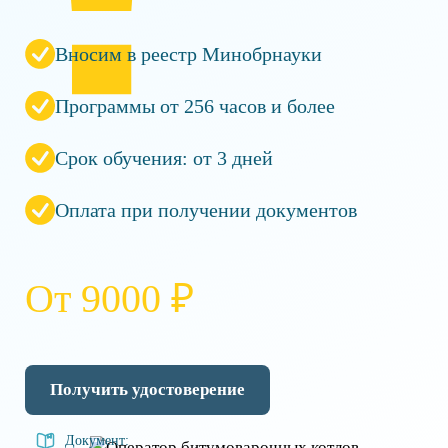
Вносим в реестр Минобрнауки
Программы от 256 часов и более
Срок обучения: от 3 дней
Оплата при получении документов
От 9000 ₽
Получить удостоверение
Документ: