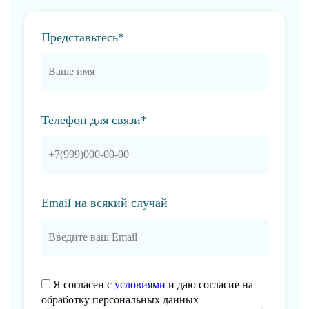
Представьтесь*
Телефон для связи*
Email на всякий случай
Я согласен с
условиями
и даю согласие на
обработку персональных данных