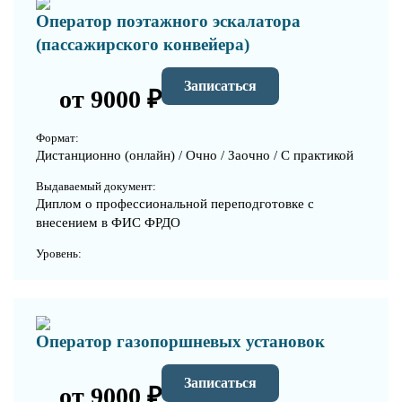
Оператор поэтажного эскалатора
(пассажирского конвейера)
Записаться
от 9000 ₽
Формат:
Дистанционно (онлайн) / Очно / Заочно / С практикой
Выдаваемый документ:
Диплом о профессиональной переподготовке с
внесением в ФИС ФРДО
Уровень:
Оператор газопоршневых установок
Записаться
от 9000 ₽