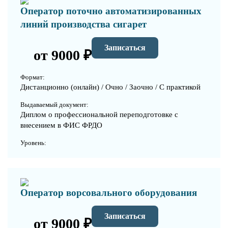
Оператор поточно автоматизированных
линий производства сигарет
Записаться
от 9000 ₽
Формат:
Дистанционно (онлайн) / Очно / Заочно / С практикой
Выдаваемый документ:
Диплом о профессиональной переподготовке с
внесением в ФИС ФРДО
Уровень:
Оператор ворсовального оборудования
Записаться
от 9000 ₽