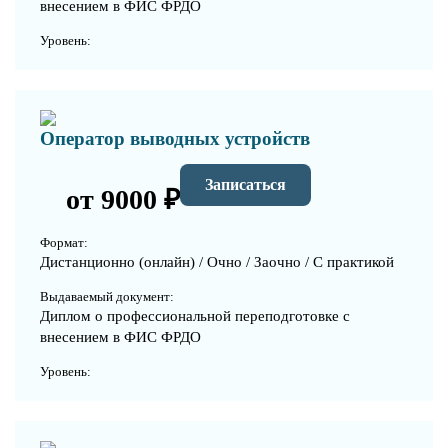
внесением в ФИС ФРДО
Уровень:
Оператор выводных устройств
Записаться
от 9000 ₽
Формат:
Дистанционно (онлайн) / Очно / Заочно / С практикой
Выдаваемый документ:
Диплом о профессиональной переподготовке с
внесением в ФИС ФРДО
Уровень: