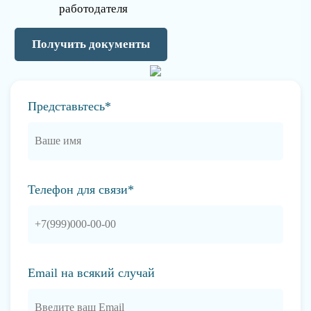
работодателя
Получить документы
Представьтесь*
Телефон для связи*
Email на всякий случай