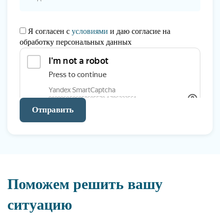
Я согласен с
условиями
и даю согласие на
обработку персональных данных
Отправить
Поможем решить вашу
ситуацию