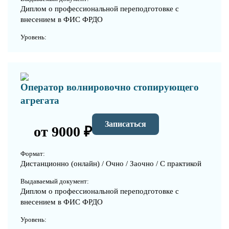
Диплом о профессиональной переподготовке с
внесением в ФИС ФРДО
Уровень:
Оператор волнировочно стопирующего
агрегата
Записаться
от 9000 ₽
Формат:
Дистанционно (онлайн) / Очно / Заочно / С практикой
Выдаваемый документ:
Диплом о профессиональной переподготовке с
внесением в ФИС ФРДО
Уровень: