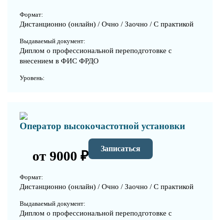
Формат:
Дистанционно (онлайн) / Очно / Заочно / С практикой
Выдаваемый документ:
Диплом о профессиональной переподготовке с
внесением в ФИС ФРДО
Уровень:
Оператор высокочастотной установки
Записаться
от 9000 ₽
Формат:
Дистанционно (онлайн) / Очно / Заочно / С практикой
Выдаваемый документ:
Диплом о профессиональной переподготовке с