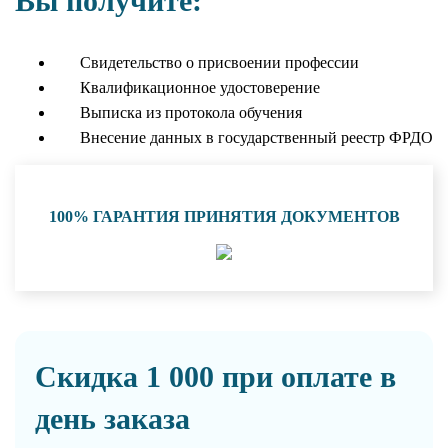
Вы получите:
Свидетельство о присвоении профессии
Квалификационное удостоверение
Выписка из протокола обучения
Внесение данных в государственный реестр ФРДО
100% ГАРАНТИЯ ПРИНЯТИЯ ДОКУМЕНТОВ
Скидка 1 000 при оплате в
день заказа