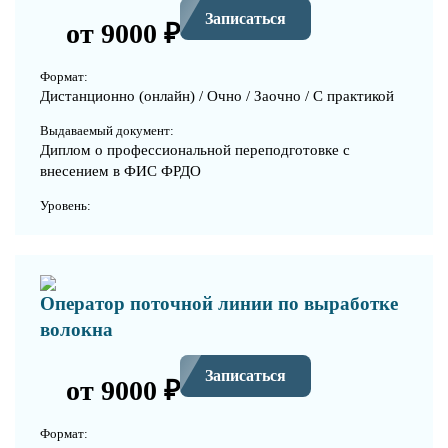
Записаться
от 9000 ₽
Формат:
Дистанционно (онлайн) / Очно / Заочно / С практикой
Выдаваемый документ:
Диплом о профессиональной переподготовке с
внесением в ФИС ФРДО
Уровень:
Оператор поточной линии по выработке
волокна
Записаться
от 9000 ₽
Формат: