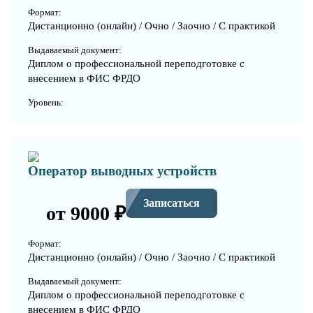
Формат:
Дистанционно (онлайн) / Очно / Заочно / С практикой
Выдаваемый документ:
Диплом о профессиональной переподготовке с
внесением в ФИС ФРДО
Уровень:
Оператор выводных устройств
Записаться
от 9000 ₽
Формат:
Дистанционно (онлайн) / Очно / Заочно / С практикой
Выдаваемый документ:
Диплом о профессиональной переподготовке с
внесением в ФИС ФРДО