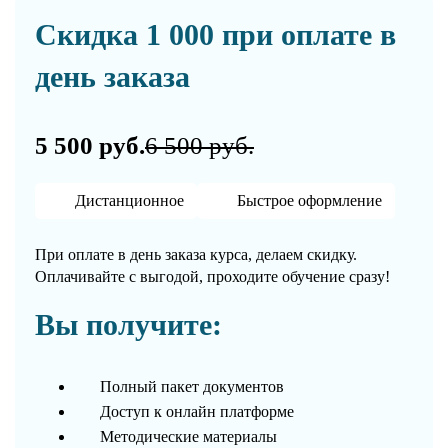
Скидка 1 000 при оплате в
день заказа
5 500 руб.
6 500 руб.
Дистанционное
Быстрое оформление
При оплате в день заказа курса, делаем скидку.
Оплачивайте с выгодой, проходите обучение сразу!
Вы получите:
Полный пакет документов
Доступ к онлайн платформе
Методические материалы