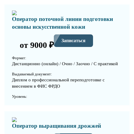
Оператор поточной линии подготовки
основы искусственной кожи
Записаться
от 9000 ₽
Формат:
Дистанционно (онлайн) / Очно / Заочно / С практикой
Выдаваемый документ:
Диплом о профессиональной переподготовке с
внесением в ФИС ФРДО
Уровень:
Оператор выращивания дрожжей