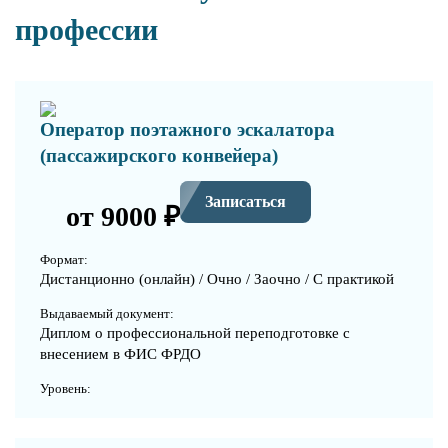
профессии
Оператор поэтажного эскалатора
(пассажирского конвейера)
Записаться
от 9000 ₽
Формат:
Дистанционно (онлайн) / Очно / Заочно / С практикой
Выдаваемый документ:
Диплом о профессиональной переподготовке с
внесением в ФИС ФРДО
Уровень: