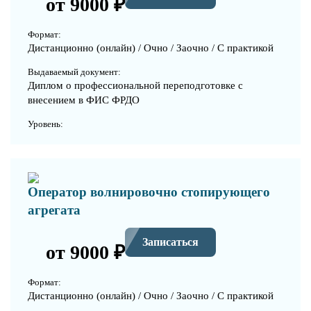
от 9000 ₽
Формат:
Дистанционно (онлайн) / Очно / Заочно / С практикой
Выдаваемый документ:
Диплом о профессиональной переподготовке с
внесением в ФИС ФРДО
Уровень:
Оператор волнировочно стопирующего
агрегата
Записаться
от 9000 ₽
Формат:
Дистанционно (онлайн) / Очно / Заочно / С практикой