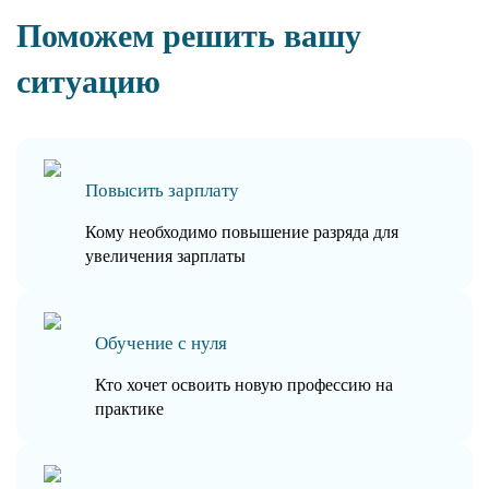
Поможем решить вашу
ситуацию
Повысить зарплату
Кому необходимо повышение разряда для
увеличения зарплаты
Обучение с нуля
Кто хочет освоить новую профессию на
практике