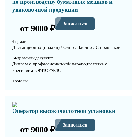
по производству бумажных мешков и
упаковочной продукции
Записаться
от 9000 ₽
Формат:
Дистанционно (онлайн) / Очно / Заочно / С практикой
Выдаваемый документ:
Диплом о профессиональной переподготовке с
внесением в ФИС ФРДО
Уровень:
Оператор высокочастотной установки
Записаться
от 9000 ₽