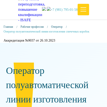
+7 (981) 795-01-58
Главная
Рабочие профессии
Оператор
Оператор полуавтоматической линии изготовления спичечных коробок
Аккредитация №9037 от 26.10.2023
Оператор
полуавтоматической
линии изготовления