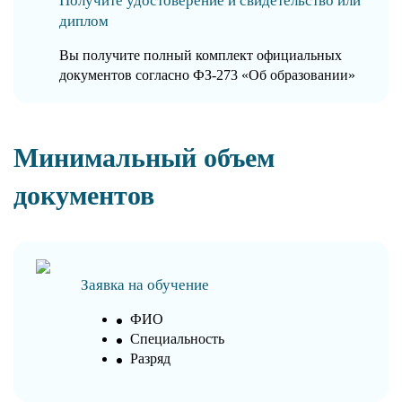
Получите удостоверение и свидетельство или
диплом
Вы получите полный комплект официальных
документов согласно ФЗ-273 «Об образовании»
Минимальный объем
документов
Заявка на обучение
ФИО
Специальность
Разряд