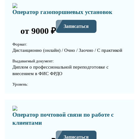
Оператор газопоршневых установок
Записаться
от 9000 ₽
Формат:
Дистанционно (онлайн) / Очно / Заочно / С практикой
Выдаваемый документ:
Диплом о профессиональной переподготовке с
внесением в ФИС ФРДО
Уровень:
Оператор почтовой связи по работе с
клиентами
Записаться