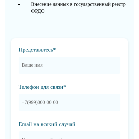
Внесение данных в государственный реестр
ФРДО
Представьтесь*
Телефон для связи*
Email на всякий случай