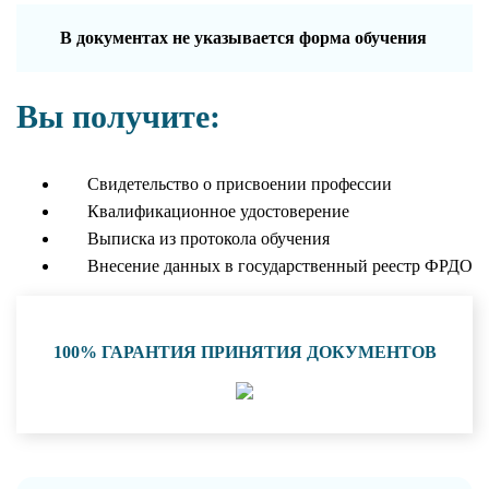
В документах не указывается форма обучения
Вы получите:
Свидетельство о присвоении профессии
Квалификационное удостоверение
Выписка из протокола обучения
Внесение данных в государственный реестр ФРДО
100% ГАРАНТИЯ ПРИНЯТИЯ ДОКУМЕНТОВ