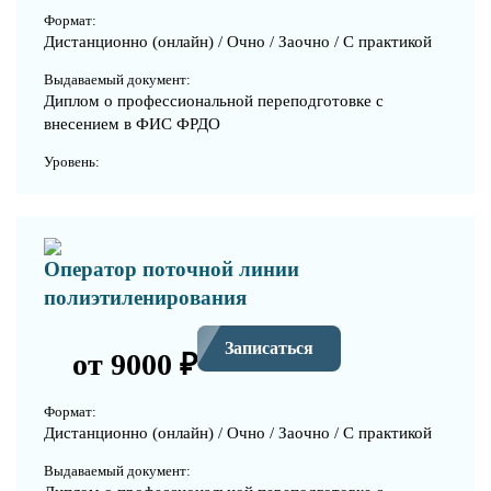
Формат:
Дистанционно (онлайн) / Очно / Заочно / С практикой
Выдаваемый документ:
Диплом о профессиональной переподготовке с
внесением в ФИС ФРДО
Уровень:
Оператор поточной линии
полиэтиленирования
Записаться
от 9000 ₽
Формат:
Дистанционно (онлайн) / Очно / Заочно / С практикой
Выдаваемый документ: