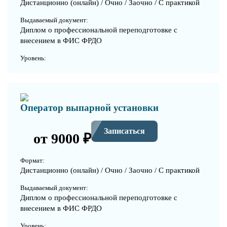
Дистанционно (онлайн) / Очно / Заочно / С практикой
Выдаваемый документ:
Диплом о профессиональной переподготовке с
внесением в ФИС ФРДО
Уровень:
Оператор выпарной установки
Записаться
от 9000 ₽
Формат:
Дистанционно (онлайн) / Очно / Заочно / С практикой
Выдаваемый документ:
Диплом о профессиональной переподготовке с
внесением в ФИС ФРДО
Уровень: