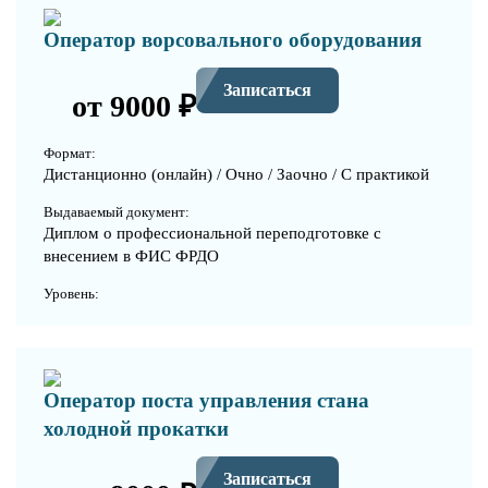
Оператор ворсовального оборудования
Записаться
от 9000 ₽
Формат:
Дистанционно (онлайн) / Очно / Заочно / С практикой
Выдаваемый документ:
Диплом о профессиональной переподготовке с
внесением в ФИС ФРДО
Уровень:
Оператор поста управления стана
холодной прокатки
Записаться