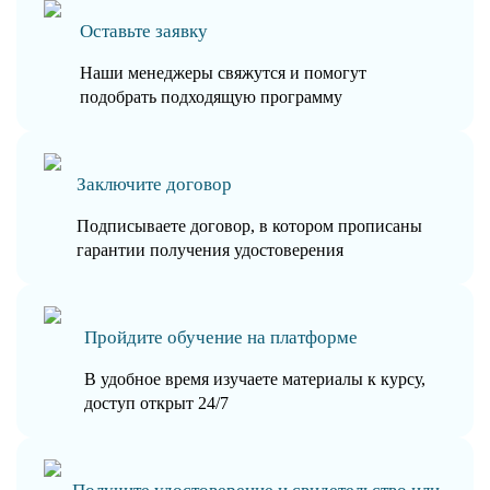
Оставьте заявку
Наши менеджеры свяжутся и помогут
подобрать подходящую программу
Заключите договор
Подписываете договор, в котором прописаны
гарантии получения удостоверения
Пройдите обучение на платформе
В удобное время изучаете материалы к курсу,
доступ открыт 24/7