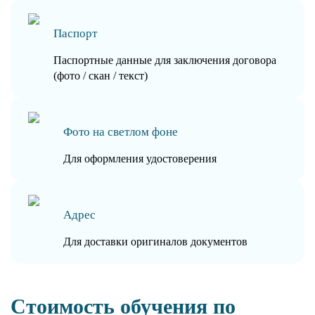
Паспорт
Паспортные данные для заключения договора
(фото / скан / текст)
Фото на светлом фоне
Для оформления удостоверения
Адрес
Для доставки оригиналов документов
Стоимость обучения по