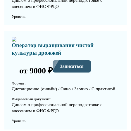
Диплом о профессиональной переподготовке с
внесением в ФИС ФРДО
Уровень:
Оператор выращивания чистой
культуры дрожжей
Записаться
от 9000 ₽
Формат:
Дистанционно (онлайн) / Очно / Заочно / С практикой
Выдаваемый документ:
Диплом о профессиональной переподготовке с
внесением в ФИС ФРДО
Уровень: