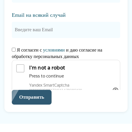
Email на всякий случай
Я согласен с
условиями
и даю согласие на
обработку персональных данных
Отправить