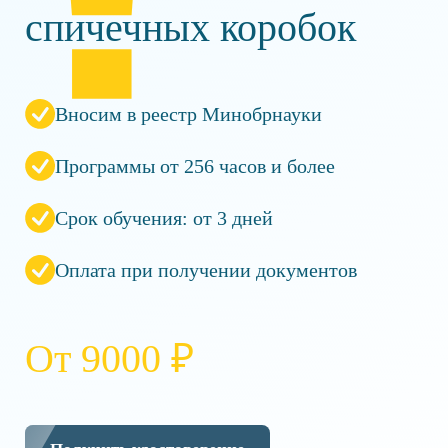
спичечных коробок
Вносим в реестр Минобрнауки
Программы от 256 часов и более
Срок обучения: от 3 дней
Оплата при получении документов
От 9000 ₽