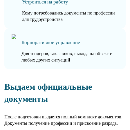
Устроиться на работу
Кому потребовались документы по профессии
для трудоустройства
Корпоративное управление
Для тендеров, заказчиков, выхода на объект и
любых других ситуаций
Выдаем официальные
документы
После подготовки выдается полный комплект документов.
Документы получение профессии и присвоение разряда.