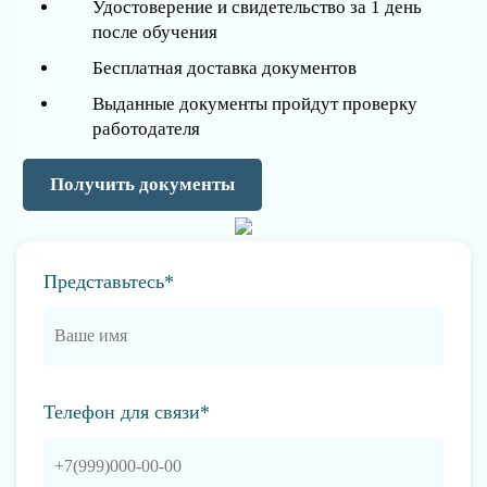
Удостоверение и свидетельство за 1 день
после обучения
Бесплатная доставка документов
Выданные документы пройдут проверку
работодателя
Получить документы
Представьтесь*
Телефон для связи*