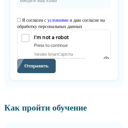
Я согласен с
условиями
и даю согласие на
обработку персональных данных
Отправить
Как пройти обучение