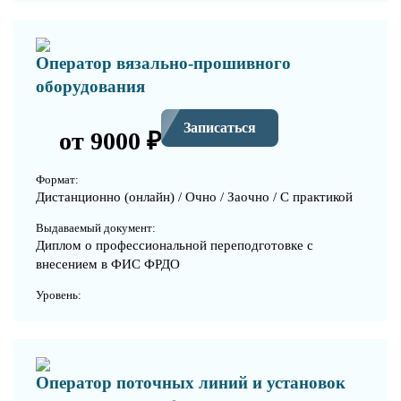
Оператор вязально-прошивного
оборудования
Записаться
от 9000 ₽
Формат:
Дистанционно (онлайн) / Очно / Заочно / С практикой
Выдаваемый документ:
Диплом о профессиональной переподготовке с
внесением в ФИС ФРДО
Уровень:
Оператор поточных линий и установок