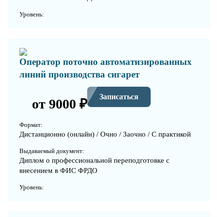
Уровень:
Оператор поточно автоматизированных
линий производства сигарет
Записаться
от 9000 ₽
Формат:
Дистанционно (онлайн) / Очно / Заочно / С практикой
Выдаваемый документ:
Диплом о профессиональной переподготовке с
внесением в ФИС ФРДО
Уровень: