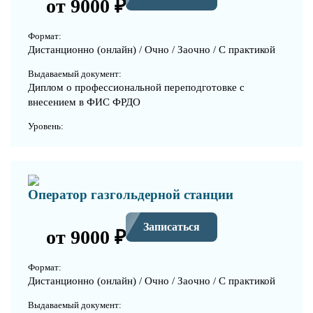
от 9000 ₽
Формат:
Дистанционно (онлайн) / Очно / Заочно / С практикой
Выдаваемый документ:
Диплом о профессиональной переподготовке с
внесением в ФИС ФРДО
Уровень:
Оператор газгольдерной станции
Записаться
от 9000 ₽
Формат:
Дистанционно (онлайн) / Очно / Заочно / С практикой
Выдаваемый документ: