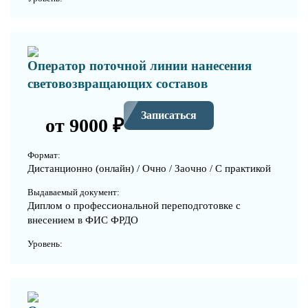
Оператор поточной линии нанесения
световозвращающих составов
Записаться
от 9000 ₽
Формат:
Дистанционно (онлайн) / Очно / Заочно / С практикой
Выдаваемый документ:
Диплом о профессиональной переподготовке с
внесением в ФИС ФРДО
Уровень: