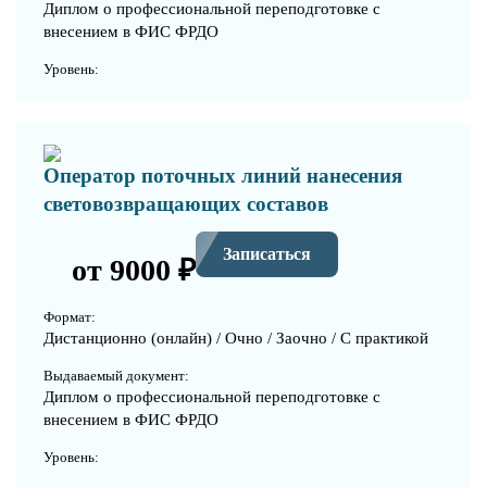
Диплом о профессиональной переподготовке с
внесением в ФИС ФРДО
Уровень:
Оператор поточных линий нанесения
световозвращающих составов
Записаться
от 9000 ₽
Формат:
Дистанционно (онлайн) / Очно / Заочно / С практикой
Выдаваемый документ:
Диплом о профессиональной переподготовке с
внесением в ФИС ФРДО
Уровень: