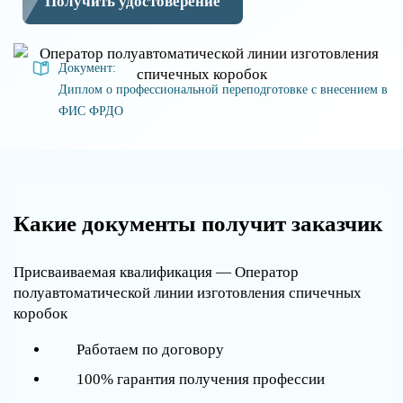
Получить удостоверение
Документ:
Диплом о профессиональной переподготовке с внесением в
ФИС ФРДО
Какие документы получит заказчик
Присваиваемая квалификация — Оператор
полуавтоматической линии изготовления спичечных
коробок
Работаем по договору
100% гарантия получения профессии