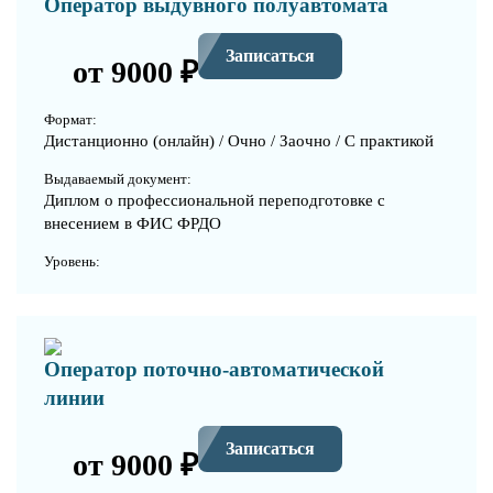
Оператор выдувного полуавтомата
Записаться
от 9000 ₽
Формат:
Дистанционно (онлайн) / Очно / Заочно / С практикой
Выдаваемый документ:
Диплом о профессиональной переподготовке с
внесением в ФИС ФРДО
Уровень:
Оператор поточно-автоматической
линии
Записаться
от 9000 ₽