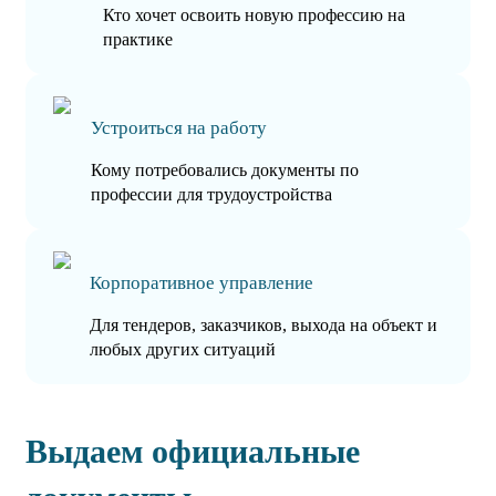
Кто хочет освоить новую профессию на
практике
Устроиться на работу
Кому потребовались документы по
профессии для трудоустройства
Корпоративное управление
Для тендеров, заказчиков, выхода на объект и
любых других ситуаций
Выдаем официальные