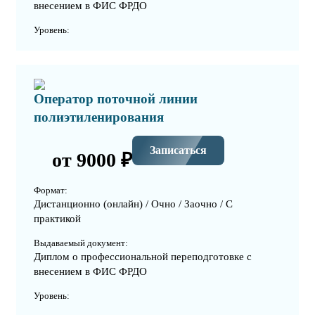
внесением в ФИС ФРДО
Уровень:
Оператор поточной линии
полиэтиленирования
Записаться
от 9000 ₽
Формат:
Дистанционно (онлайн) / Очно / Заочно / С
практикой
Выдаваемый документ:
Диплом о профессиональной переподготовке с
внесением в ФИС ФРДО
Уровень: