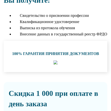
Вы получите:
Свидетельство о присвоении профессии
Квалификационное удостоверение
Выписка из протокола обучения
Внесение данных в государственный реестр ФРДО
100% ГАРАНТИЯ ПРИНЯТИЯ ДОКУМЕНТОВ
Скидка 1 000 при оплате в
день заказа