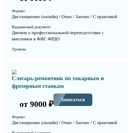
Формат:
Дистанционно (онлайн) / Очно / Заочно / С практикой
Выдаваемый документ:
Диплом о профессиональной переподготовке с
внесением в ФИС ФРДО
Уровень:
Слесарь-ремонтник по токарным и
фрезерным станкам
Записаться
от 9000 ₽
Формат:
Дистанционно (онлайн) / Очно / Заочно / С практикой
Выдаваемый документ: