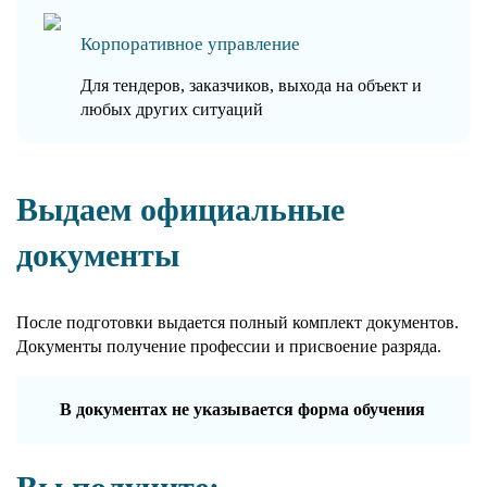
Корпоративное управление
Для тендеров, заказчиков, выхода на объект и
любых других ситуаций
Выдаем официальные
документы
После подготовки выдается полный комплект документов.
Документы получение профессии и присвоение разряда.
В документах не указывается форма обучения