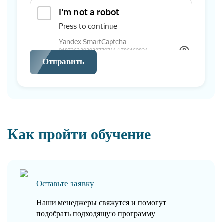
Отправить
Как пройти обучение
Оставьте заявку
Наши менеджеры свяжутся и помогут
подобрать подходящую программу