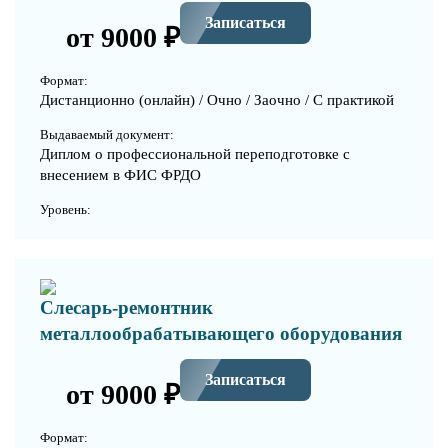
Записаться
от 9000 ₽
Формат:
Дистанционно (онлайн) / Очно / Заочно / С практикой
Выдаваемый документ:
Диплом о профессиональной переподготовке с
внесением в ФИС ФРДО
Уровень:
Слесарь-ремонтник
металлообрабатывающего оборудования
Записаться
от 9000 ₽
Формат: