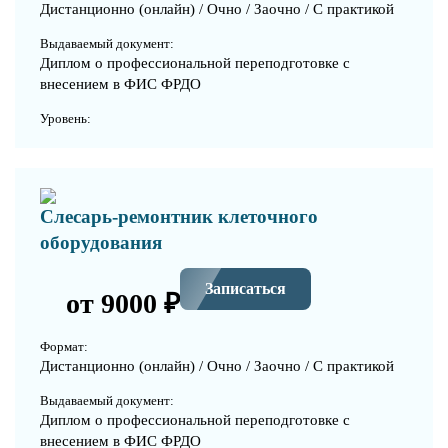
Дистанционно (онлайн) / Очно / Заочно / С практикой
Выдаваемый документ:
Диплом о профессиональной переподготовке с
внесением в ФИС ФРДО
Уровень:
Слесарь-ремонтник клеточного
оборудования
Записаться
от 9000 ₽
Формат:
Дистанционно (онлайн) / Очно / Заочно / С практикой
Выдаваемый документ:
Диплом о профессиональной переподготовке с
внесением в ФИС ФРДО