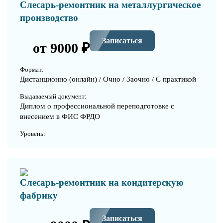
Слесарь-ремонтник на металлургическое
производство
Записаться
от 9000 ₽
Формат:
Дистанционно (онлайн) / Очно / Заочно / С практикой
Выдаваемый документ:
Диплом о профессиональной переподготовке с
внесением в ФИС ФРДО
Уровень:
Слесарь-ремонтник на кондитерскую
фабрику
Записаться