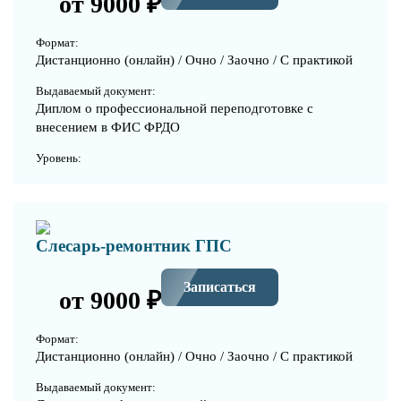
от 9000 ₽
Формат:
Дистанционно (онлайн) / Очно / Заочно / С практикой
Выдаваемый документ:
Диплом о профессиональной переподготовке с
внесением в ФИС ФРДО
Уровень:
Слесарь-ремонтник ГПС
Записаться
от 9000 ₽
Формат:
Дистанционно (онлайн) / Очно / Заочно / С практикой
Выдаваемый документ: