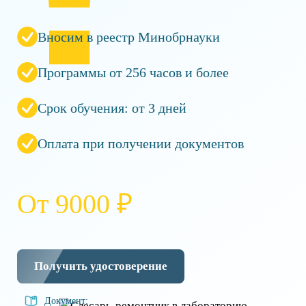
Вносим в реестр Минобрнауки
Программы от 256 часов и более
Срок обучения: от 3 дней
Оплата при получении документов
От 9000 ₽
Получить удостоверение
Документ: