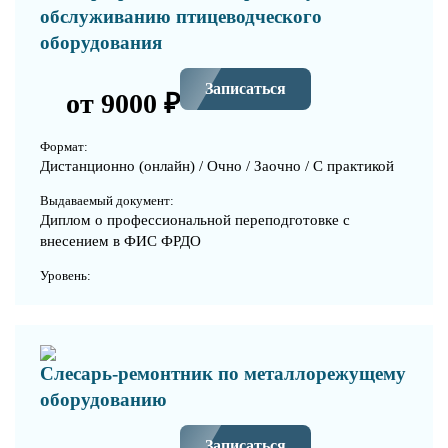
обслуживанию птицеводческого
оборудования
Записаться
от 9000 ₽
Формат:
Дистанционно (онлайн) / Очно / Заочно / С практикой
Выдаваемый документ:
Диплом о профессиональной переподготовке с
внесением в ФИС ФРДО
Уровень:
Слесарь-ремонтник по металлорежущему
оборудованию
Записаться