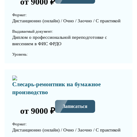
от 9000 ₽
Формат:
Дистанционно (онлайн) / Очно / Заочно / С практикой
Выдаваемый документ:
Диплом о профессиональной переподготовке с
внесением в ФИС ФРДО
Уровень:
Слесарь-ремонтник на бумажное
производство
Записаться
от 9000 ₽
Формат:
Дистанционно (онлайн) / Очно / Заочно / С практикой