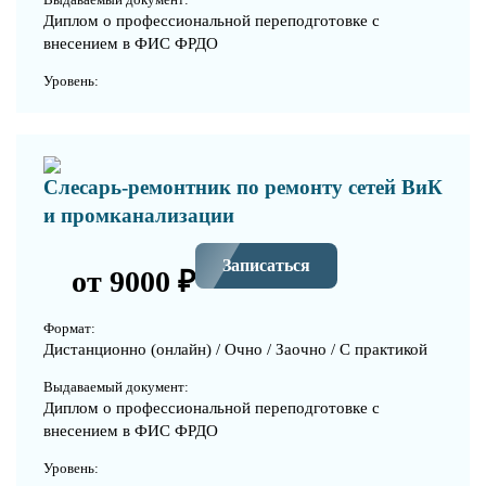
Диплом о профессиональной переподготовке с
внесением в ФИС ФРДО
Уровень:
Слесарь-ремонтник по ремонту сетей ВиК
и промканализации
Записаться
от 9000 ₽
Формат:
Дистанционно (онлайн) / Очно / Заочно / С практикой
Выдаваемый документ:
Диплом о профессиональной переподготовке с
внесением в ФИС ФРДО
Уровень: