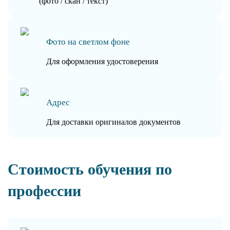
(фото / скан / текст)
Фото на светлом фоне
Для оформления удостоверения
Адрес
Для доставки оригиналов документов
Стоимость обучения по
профессии