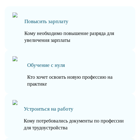
Повысить зарплату
Кому необходимо повышение разряда для
увеличения зарплаты
Обучение с нуля
Кто хочет освоить новую профессию на
практике
Устроиться на работу
Кому потребовались документы по профессии
для трудоустройства