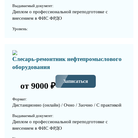
Выдаваемый документ:
Диплом о профессиональной переподготовке с
внесением в ФИС ФРДО
Уровень:
Слесарь-ремонтник нефтепромыслового
оборудования
Записаться
от 9000 ₽
Формат:
Дистанционно (онлайн) / Очно / Заочно / С практикой
Выдаваемый документ:
Диплом о профессиональной переподготовке с
внесением в ФИС ФРДО