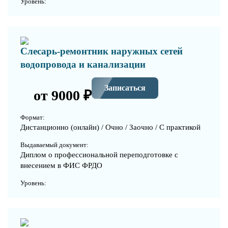
Уровень:
Слесарь-ремонтник наружных сетей
водопровода и канализации
Записаться
от 9000 ₽
Формат:
Дистанционно (онлайн) / Очно / Заочно / С практикой
Выдаваемый документ:
Диплом о профессиональной переподготовке с
внесением в ФИС ФРДО
Уровень: