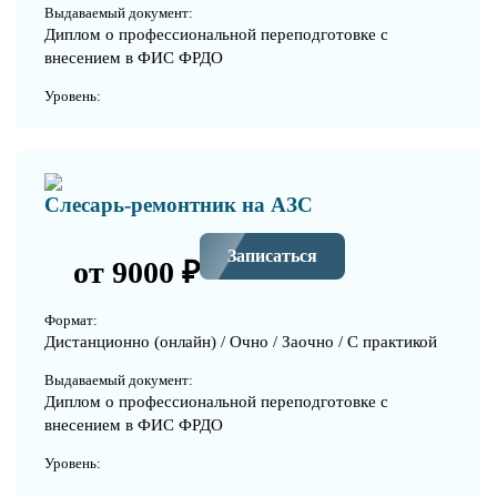
Выдаваемый документ:
Диплом о профессиональной переподготовке с
внесением в ФИС ФРДО
Уровень:
Слесарь-ремонтник на АЗС
Записаться
от 9000 ₽
Формат:
Дистанционно (онлайн) / Очно / Заочно / С практикой
Выдаваемый документ:
Диплом о профессиональной переподготовке с
внесением в ФИС ФРДО
Уровень: