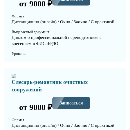
от 9000 ₽
Формат:
Дистанционно (онлайн) / Очно / Заочно / С практикой
Выдаваемый документ:
Диплом о профессиональной переподготовке с
внесением в ФИС ФРДО
Уровень:
Слесарь-ремонтник очистных
сооружений
Записаться
от 9000 ₽
Формат:
Дистанционно (онлайн) / Очно / Заочно / С практикой