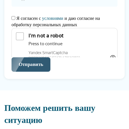
Я согласен с
условиями
и даю согласие на
обработку персональных данных
Отправить
Поможем решить вашу
ситуацию