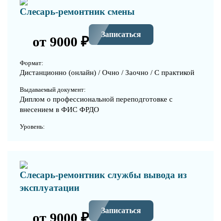
Слесарь-ремонтник смены
Записаться
от 9000 ₽
Формат:
Дистанционно (онлайн) / Очно / Заочно / С практикой
Выдаваемый документ:
Диплом о профессиональной переподготовке с
внесением в ФИС ФРДО
Уровень:
Слесарь-ремонтник службы вывода из
эксплуатации
Записаться
от 9000 ₽