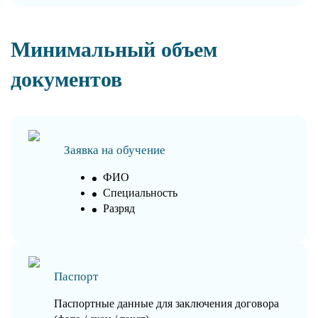
Минимальный объем
документов
Заявка на обучение
ФИО
Специальность
Разряд
Паспорт
Паспортные данные для заключения договора