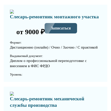
Слесарь-ремонтник монтажного участка
Записаться
от 9000 ₽
Формат:
Дистанционно (онлайн) / Очно / Заочно / С практикой
Выдаваемый документ:
Диплом о профессиональной переподготовке с
внесением в ФИС ФРДО
Уровень:
Слесарь-ремонтник механической
службы производства