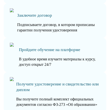
Заключите договор
Подписываете договор, в котором прописаны
гарантии получения удостоверения
Пройдите обучение на платформе
В удобное время изучаете материалы к курсу,
доступ открыт 24/7
Получите удостоверение и свидетельство или
диплом
Вы получите полный комплект официальных
документов согласно ФЗ-273 «Об образовании»