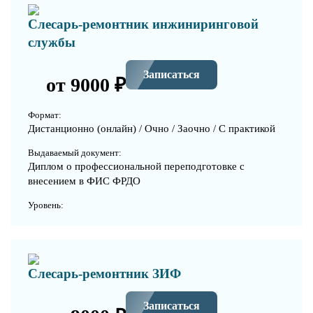
Слесарь-ремонтник инжиниринговой
службы
Записаться
от 9000 ₽
Формат:
Дистанционно (онлайн) / Очно / Заочно / С практикой
Выдаваемый документ:
Диплом о профессиональной переподготовке с
внесением в ФИС ФРДО
Уровень:
Слесарь-ремонтник ЗИФ
Записаться