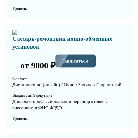
Уровень:
Слесарь-ремонтник ионно-обменных
установок
Записаться
от 9000 ₽
Формат:
Дистанционно (онлайн) / Очно / Заочно / С практикой
Выдаваемый документ:
Диплом о профессиональной переподготовке с
внесением в ФИС ФРДО
Уровень: