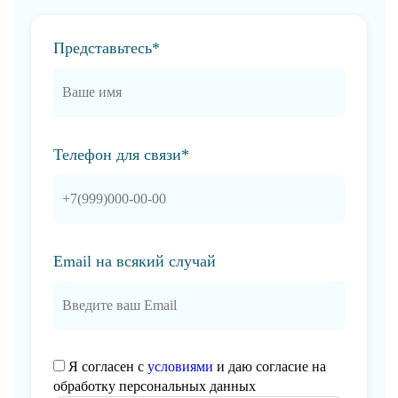
Представьтесь*
Телефон для связи*
Email на всякий случай
Я согласен с
условиями
и даю согласие на
обработку персональных данных