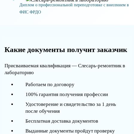
Диплом о профессиональной переподготовке с внесением в
ФИС ФРДО
Какие документы получит заказчик
Присваиваемая квалификация — Слесарь-ремонтник в
лабораторию
Работаем по договору
100% гарантия получения профессии
Удостоверение и свидетельство за 1 день
после обучения
Бесплатная доставка документов
Выданные документы пройдут проверку