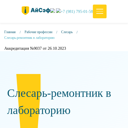
+7 (981) 795-01-58
Главная
Рабочие профессии
Слесарь
Слесарь-ремонтник в лабораторию
Аккредитация №9037 от 26.10.2023
Слесарь-ремонтник в
лабораторию