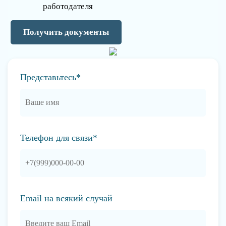
работодателя
Получить документы
Представьтесь*
Телефон для связи*
Email на всякий случай